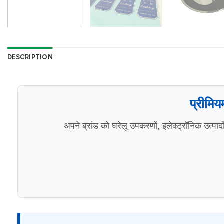
DESCRIPTION
प्रीमि
अपने ब्रांड को घरेलू उपकरणों, इलेक्ट्रॉनिक उत्