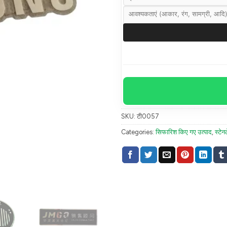
SKU:
टी0057
Categories:
सिफारिश किए गए उत्पाद
,
स्टे