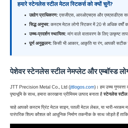
हमारे स्टेनलेस स्टील मेटल स्टिकर्स को क्यों चुनें?
उद्योग प्राधिकरण:
एसजीएस, आरओएचएस और एमएसडीएस सत्यापन य
सिद्ध अनुभव:
कस्टम मेटल लोगो स्टिकर में 20 से अधिक वर्षों 
उच्च-प्रदर्शन स्थायित्व:
मांग वाले वातावरण के लिए उत्कृष्ट 
पूर्ण अनुकूलन:
किसी भी आकार, आकृति या रंग, आपकी सटीक उ
पेशेवर स्टेनलेस स्टील नेमप्लेट और एम्बॉस्ड ल
JTT Precision Metal Co., Ltd (
jttlogos.com
)। हम उच्च गुणवत्ता 
पृष्ठभूमि के साथ, हमारा कारखाना प्रीमियम उत्पाद बनाता है
स्टेनलेस स्टील 
चाहे आपको कस्टम प्रिंट मेटल साइन, पतली मेटल लेबल, या भारी-भरकम मशीन
पारंपरिक शिल्प कौशल को आधुनिक निर्माण तकनीक के साथ जोड़ते हैं ताकि विशि