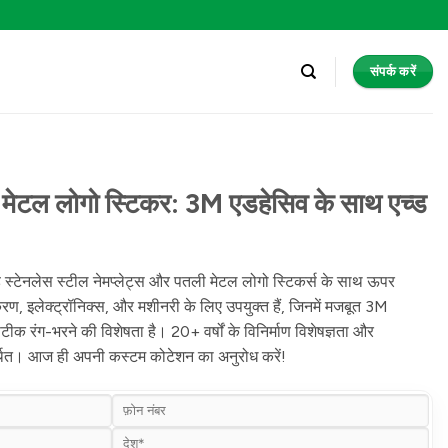
संपर्क करें
 मेटल लोगो स्टिकर: 3M एडहेसिव के साथ एच्ड
ड स्टेनलेस स्टील नेमप्लेट्स और पतली मेटल लोगो स्टिकर्स के साथ ऊपर
ण, इलेक्ट्रॉनिक्स, और मशीनरी के लिए उपयुक्त हैं, जिनमें मजबूत 3M
ीक रंग-भरने की विशेषता है। 20+ वर्षों के विनिर्माण विशेषज्ञता और
्थित। आज ही अपनी कस्टम कोटेशन का अनुरोध करें!