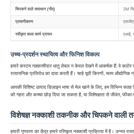
चिपकने वाले समाधान (गोंद)
3M चिप
प्रमाणीकरण
एसजीएस
स्वीकृत कला कार्य प्रारूप
एआई, प
उच्च-प्रदर्शन स्थायित्व और फिनिश विकल्प
हमारे कस्टम नक़्क़ाशीदार धातु लेबल न केवल देखने में आकर्षक हैं; वे कठोर 
रासायनिक प्रतिरोध का दावा करती हैं। चाहे यूवी किरणों, चरम औद्योगिक गर्मी
आपकी विशिष्ट उत्पाद डिज़ाइन भाषा से मेल खाने के लिए, हम विभिन्न सतह फ
को गहरा और कच्चा छोड़ दिया जा सकता है, या विशेषज्ञता से जीवंत, फीका-प
विशेषज्ञ नक्काशी तकनीक और चिपकने वाली
हमारी गुणवत्ता का केंद्र हमारे परिष्कृत नक्काशी प्रक्रिया में है। उन