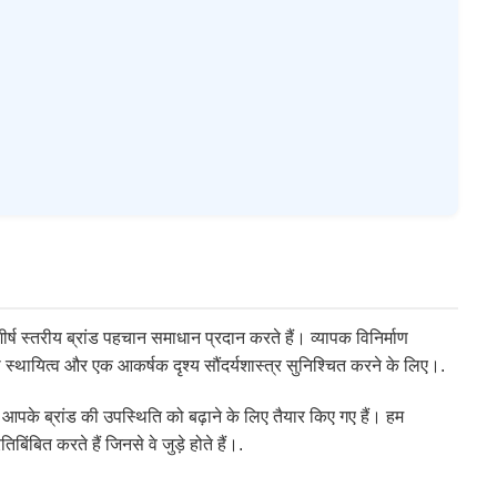
 शीर्ष स्तरीय ब्रांड पहचान समाधान प्रदान करते हैं। व्यापक विनिर्माण
 स्थायित्व और एक आकर्षक दृश्य सौंदर्यशास्त्र सुनिश्चित करने के लिए।.
पके ब्रांड की उपस्थिति को बढ़ाने के लिए तैयार किए गए हैं। हम
बित करते हैं जिनसे वे जुड़े होते हैं।.