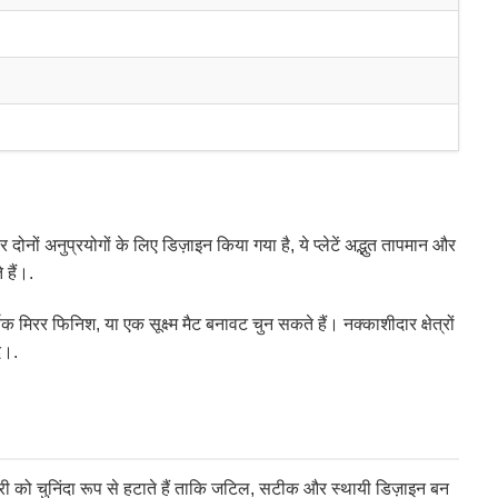
ोनों अनुप्रयोगों के लिए डिज़ाइन किया गया है, ये प्लेटें अद्भुत तापमान और
 हैं।.
िरर फिनिश, या एक सूक्ष्म मैट बनावट चुन सकते हैं। नक्काशीदार क्षेत्रों
े।.
्री को चुनिंदा रूप से हटाते हैं ताकि जटिल, सटीक और स्थायी डिज़ाइन बन