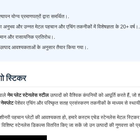
ोग्य प्रमाणपत्रों द्वारा समर्थित।.
का अनुभव और उन्नत मेटल पहचान और एचिंग तकनीकों में विशेषज्ञता के 20+ वर्ष।.
तापमान और रासायनिक प्रतिरोध।.
त्पाद आवश्यकताओं के अनुसार तैयार किया गया।.
ोगो स्टिकर
वाले
नेम प्लेट स्टेनलेस स्टील
उत्पादों को वैश्विक कंपनियों को आपूर्ति करते हैं, जो
नेमप्लेट
पेशेवर एचिंग और परिष्कृत सतह प्रसंस्करण तकनीकों के माध्यम से स्थायी
री पहचान प्लेटों की आवश्यकता हो, हमारे कस्टम एचेड स्टेनलेस मेटल स्टिकर आ
ष्ट स्टेनलेस डिकल्स वितरित किए जा सकें जो उन उत्पादों की गुणवत्ता को प्रतिबिं