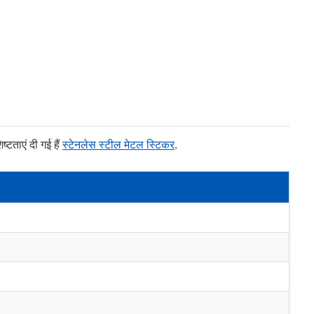
ष्टताएं दी गई हैं
स्टेनलेस स्टील मेटल स्टिकर
.