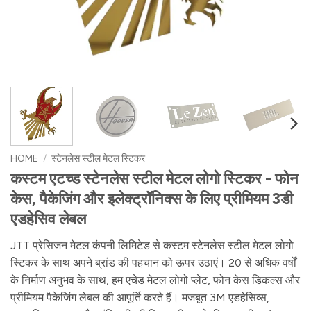
HOME
/
स्टेनलेस स्टील मेटल स्टिकर
कस्टम एटच्ड स्टेनलेस स्टील मेटल लोगो स्टिकर - फोन
केस, पैकेजिंग और इलेक्ट्रॉनिक्स के लिए प्रीमियम 3डी
एडहेसिव लेबल
JTT प्रेसिजन मेटल कंपनी लिमिटेड से कस्टम स्टेनलेस स्टील मेटल लोगो
स्टिकर के साथ अपने ब्रांड की पहचान को ऊपर उठाएं। 20 से अधिक वर्षों
के निर्माण अनुभव के साथ, हम एचेड मेटल लोगो प्लेट, फोन केस डिकल्स और
प्रीमियम पैकेजिंग लेबल की आपूर्ति करते हैं। मजबूत 3M एडहेसिव्स,