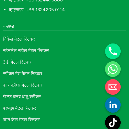
व्हाट्सएप: +86 1324205 0114
श्रेणियाँ
निकेल मेटल स्टिकर
स्टेनलेस स्टील मेटल स्टिकर
3डी मेटल स्टिकर
स्पीकर मेश मेटल स्टिकर
कार फ्लैग्स मेटल स्टिकर
गोल्फ़ क्लब धातु स्टीकर
परफ्यूम मेटल स्टिकर
फ़ोन केस मेटल स्टिकर