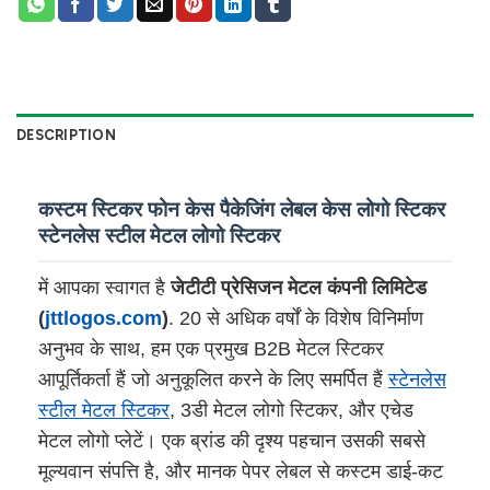
DESCRIPTION
कस्टम स्टिकर फोन केस पैकेजिंग लेबल केस लोगो स्टिकर
स्टेनलेस स्टील मेटल लोगो स्टिकर
में आपका स्वागत है
जेटीटी प्रेसिजन मेटल कंपनी लिमिटेड
(
jttlogos.com
)
. 20 से अधिक वर्षों के विशेष विनिर्माण
अनुभव के साथ, हम एक प्रमुख B2B मेटल स्टिकर
आपूर्तिकर्ता हैं जो अनुकूलित करने के लिए समर्पित हैं
स्टेनलेस
स्टील मेटल स्टिकर
, 3डी मेटल लोगो स्टिकर, और एचेड
मेटल लोगो प्लेटें। एक ब्रांड की दृश्य पहचान उसकी सबसे
मूल्यवान संपत्ति है, और मानक पेपर लेबल से कस्टम डाई-कट