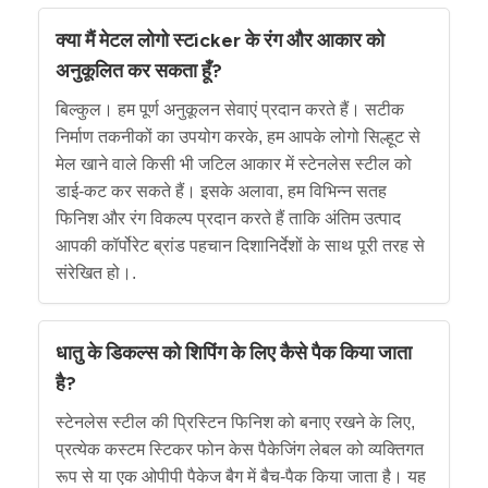
क्या मैं मेटल लोगो स्टicker के रंग और आकार को
अनुकूलित कर सकता हूँ?
बिल्कुल। हम पूर्ण अनुकूलन सेवाएं प्रदान करते हैं। सटीक
निर्माण तकनीकों का उपयोग करके, हम आपके लोगो सिल्हूट से
मेल खाने वाले किसी भी जटिल आकार में स्टेनलेस स्टील को
डाई-कट कर सकते हैं। इसके अलावा, हम विभिन्न सतह
फिनिश और रंग विकल्प प्रदान करते हैं ताकि अंतिम उत्पाद
आपकी कॉर्पोरेट ब्रांड पहचान दिशानिर्देशों के साथ पूरी तरह से
संरेखित हो।.
धातु के डिकल्स को शिपिंग के लिए कैसे पैक किया जाता
है?
स्टेनलेस स्टील की प्रिस्टिन फिनिश को बनाए रखने के लिए,
प्रत्येक कस्टम स्टिकर फोन केस पैकेजिंग लेबल को व्यक्तिगत
रूप से या एक ओपीपी पैकेज बैग में बैच-पैक किया जाता है। यह