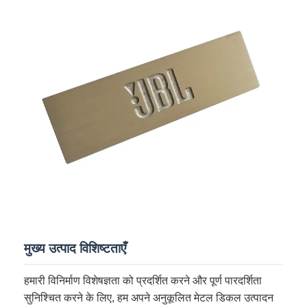
मुख्य उत्पाद विशिष्टताएँ
हमारी विनिर्माण विशेषज्ञता को प्रदर्शित करने और पूर्ण पारदर्शिता
सुनिश्चित करने के लिए, हम अपने अनुकूलित मेटल डिकल उत्पादन