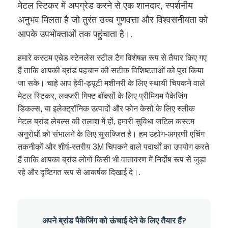
मेटल स्टिकर में अपग्रेड करने से एक शानदार, स्पर्शनीय
अनुभव मिलता है जो तुरंत उच्च गुणवत्ता और विश्वसनीयता को
आपके उपभोक्ताओं तक पहुंचाता है।.
हमारे कस्टम एचेड स्टेनलेस स्टील टैग विशेषज्ञ रूप से तैयार किए गए
हैं ताकि आपकी ब्रांड पहचान की सटीक विशिष्टताओं को पूरा किया
जा सके। चाहे आप हेवी-ड्यूटी मशीनरी के लिए स्थायी चिपकने वाले
मेटल स्टिकर, लक्जरी गिफ्ट बॉक्सों के लिए प्रीमियम पैकेजिंग
डिकल्स, या इलेक्ट्रॉनिक उत्पादों और फोन केसों के लिए स्लीक
मेटल ब्रांड लेबल्स की तलाश में हों, हमारी सुविधा जटिल कस्टम
अनुरोधों को संभालने के लिए सुसज्जित है। हम उद्योग-अग्रणी एचिंग
तकनीकों और शीर्ष-स्तरीय 3M चिपकने वाले पदार्थों का उपयोग करते
हैं ताकि आपका ब्रांड लोगो किसी भी वातावरण में निर्दोष रूप से जुड़ा
रहे और दृष्टिगत रूप से आकर्षक दिखाई दे।.
अपने ब्रांड पैकेजिंग को ऊंचाई देने के लिए तैयार हैं?