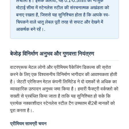
लचीला है। इसके अलावा, यह 0.1-0.5mm की नाजुक
मोटाई सीमा में स्टेनलेस स्टील की संरचनात्मक अखंडता को
बनाए रखता है, जिससे यह सुनिश्चित होता है कि आपके स्व-
चिपकने वाले धातु लेबल पूरी तरह से सपाट और देखने में
आकर्षक बने रहें।.
बेजोड़ विनिर्माण अनुभव और गुणवत्ता नियंत्रण
वाटरप्रूफ मेटल लोगो और प्रीमियम पैकेजिंग डिकल्स की स्रोत
करने के लिए एक विश्वसनीय विनिर्माण भागीदार की आवश्यकता होती
है। जेटटी प्रेसिजन मेटल कंपनी लिमिटेड ने दो दशकों से अधिक का
व्यावहारिक उत्पादन अनुभव जमा किया है। हमारी फैक्ट्री वर्कफ़्लो को
सख्ती से प्रबंधित किया जाता है ताकि यह सुनिश्चित हो सके कि
प्रत्येक नक्काशीदार स्टेनलेस स्टील टैग उच्चतम बी2बी मानकों को
पूरा करता है।.
प्रीमियम सामग्री चयन