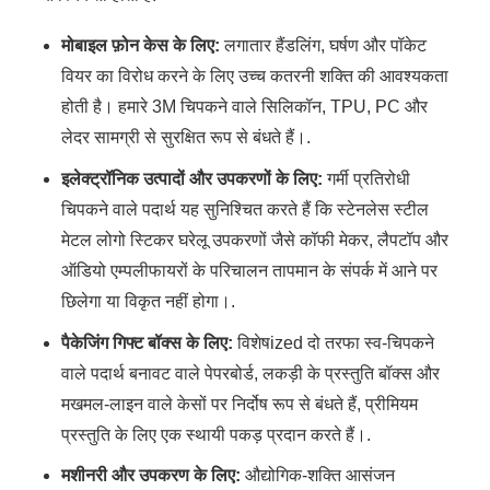
मोबाइल फ़ोन केस के लिए:
लगातार हैंडलिंग, घर्षण और पॉकेट
वियर का विरोध करने के लिए उच्च कतरनी शक्ति की आवश्यकता
होती है। हमारे 3M चिपकने वाले सिलिकॉन, TPU, PC और
लेदर सामग्री से सुरक्षित रूप से बंधते हैं।.
इलेक्ट्रॉनिक उत्पादों और उपकरणों के लिए:
गर्मी प्रतिरोधी
चिपकने वाले पदार्थ यह सुनिश्चित करते हैं कि स्टेनलेस स्टील
मेटल लोगो स्टिकर घरेलू उपकरणों जैसे कॉफी मेकर, लैपटॉप और
ऑडियो एम्पलीफायरों के परिचालन तापमान के संपर्क में आने पर
छिलेगा या विकृत नहीं होगा।.
पैकेजिंग गिफ्ट बॉक्स के लिए:
विशेषized दो तरफा स्व-चिपकने
वाले पदार्थ बनावट वाले पेपरबोर्ड, लकड़ी के प्रस्तुति बॉक्स और
मखमल-लाइन वाले केसों पर निर्दोष रूप से बंधते हैं, प्रीमियम
प्रस्तुति के लिए एक स्थायी पकड़ प्रदान करते हैं।.
मशीनरी और उपकरण के लिए:
औद्योगिक-शक्ति आसंजन