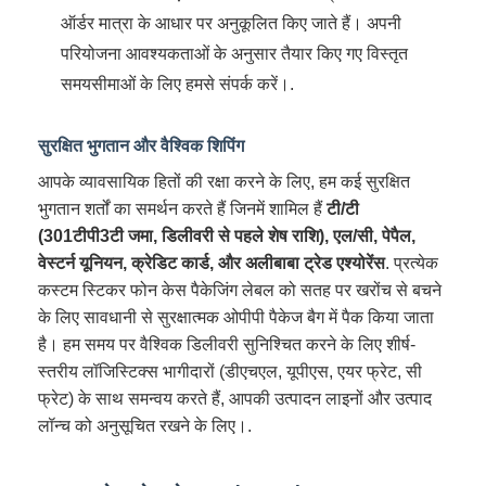
ऑर्डर मात्रा के आधार पर अनुकूलित किए जाते हैं। अपनी
परियोजना आवश्यकताओं के अनुसार तैयार किए गए विस्तृत
समयसीमाओं के लिए हमसे संपर्क करें।.
सुरक्षित भुगतान और वैश्विक शिपिंग
आपके व्यावसायिक हितों की रक्षा करने के लिए, हम कई सुरक्षित
भुगतान शर्तों का समर्थन करते हैं जिनमें शामिल हैं
टी/टी
(301टीपी3टी जमा, डिलीवरी से पहले शेष राशि), एल/सी, पेपैल,
वेस्टर्न यूनियन, क्रेडिट कार्ड, और अलीबाबा ट्रेड एश्योरेंस
. प्रत्येक
कस्टम स्टिकर फोन केस पैकेजिंग लेबल को सतह पर खरोंच से बचने
के लिए सावधानी से सुरक्षात्मक ओपीपी पैकेज बैग में पैक किया जाता
है। हम समय पर वैश्विक डिलीवरी सुनिश्चित करने के लिए शीर्ष-
स्तरीय लॉजिस्टिक्स भागीदारों (डीएचएल, यूपीएस, एयर फ्रेट, सी
फ्रेट) के साथ समन्वय करते हैं, आपकी उत्पादन लाइनों और उत्पाद
लॉन्च को अनुसूचित रखने के लिए।.