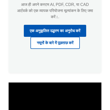
आज ही अपने कस्टम AI, PDF, CDR, या CAD
आर्टवर्क को एक व्यापक परियोजना मूल्यांकन के लिए जमा
करें।.
एक अनुकूलित उद्धरण का अनुरोध करें
नमूनों के बारे में पूछताछ करें