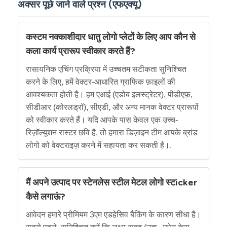
अक्सर पूछे जाने वाले प्रश्न (एफएक्यू)
कस्टम नक्काशीदार धातु लोगो प्लेटों के लिए आप कौन से
कला कार्य प्रारूप स्वीकार करते हैं?
रासायनिक एचिंग प्रक्रिया में उच्चतम सटीकता सुनिश्चित
करने के लिए, हमें वेक्टर-आधारित ग्राफिक फ़ाइलों की
आवश्यकता होती है। हम एआई (एडोब इलस्ट्रेटर), पीडीएफ़,
सीडीआर (कोरलड्रॉ), सीएडी, और अन्य मानक वेक्टर प्रारूपों
को स्वीकार करते हैं। यदि आपके पास केवल एक उच्च-
रिज़ॉल्यूशन रास्टर छवि है, तो हमारा डिज़ाइन टीम आपके ब्रांड
लोगो को वेक्टराइज़ करने में सहायता कर सकती है।.
मैं अपने उत्पाद पर स्टेनलेस स्टील मेटल लोगो स्टicker
कैसे लगाऊं?
आवेदन हमारे प्रीमियम 3एम एडहेसिव बैकिंग के कारण सीधा है।