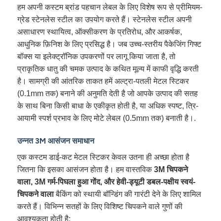
हम अपनी कस्टम ब्रांड पहचान लेबल के लिए विशेष रूप से प्रीमियम-
ग्रेड स्टेनलेस स्टील का उपयोग करते हैं। स्टेनलेस स्टील अपनी
असाधारण स्थायित्व, ऑक्सीकरण के प्रतिरोध, और आकर्षक,
आधुनिक फ़िनिश के लिए प्रसिद्ध है। जब उच्च-स्तरीय पैकेजिंग गिफ्ट
बॉक्स या इलेक्ट्रॉनिक उपकरणों पर लागू किया जाता है, तो
प्राकृतिक धातु की चमक उत्पाद के कथित मूल्य में काफी वृद्धि करती
है। सामग्री की आंतरिक ताकत हमें अल्ट्रा-पतली मेटल स्टिकर
(0.1mm तक) बनाने की अनुमति देती है जो आपके उत्पाद की सतह
के साथ बिना किसी बाधा के एकीकृत होती है, या अधिक स्पष्ट, त्रि-
आयामी स्पर्श प्रभाव के लिए मोटे लेबल (0.5mm तक) बनाती है।.
उन्नत 3M आसंजन समाधान
एक कस्टम डाई-कट मेटल स्टिकर केवल उतना ही अच्छा होता है
जितना कि इसका आसंजन होता है। हम वास्तविक
3M चिपकने
वाला, 3M गर्म-पिघला हुआ गोंद, और हेवी-ड्यूटी डबल-पक्षीय स्वयं-
चिपकने वाला
बैकिंग को स्थायी बॉन्डिंग की गारंटी देने के लिए शामिल
करते हैं। विभिन्न सतहों के लिए विशिष्ट चिपकने वाले गुणों की
आवश्यकता होती है: