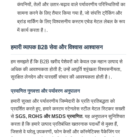
कंपनियों, तेलों और उतार-चढ़ाव वाले पर्यावरणीय परिस्थितियों का
सामना करने के लिए तैयार किया गया है, जो संपत्ति ट्रैकिंग और
ब्रांड मार्किंग के लिए विश्वसनीय कस्टम एचेड मेटल लेबल के रूप
में कार्य करता है।.
हमारी व्यापक B2B सेवा और विश्वास आश्वासन
हम समझते हैं कि B2B खरीद पेशेवरों को केवल एक महान उत्पाद से
अधिक की आवश्यकता होती है; उन्हें आपूर्ति श्रृंखला विश्वसनीयता,
सुरक्षित लेनदेन और पारदर्शी संचार की आवश्यकता होती है।.
प्रमाणित गुणवत्ता और पर्यावरण अनुपालन
हमारी सुरक्षा और पर्यावरणीय जिम्मेदारी के प्रति प्रतिबद्धता को
प्रदर्शित करते हुए, हमारे कस्टम स्टेनलेस स्टील मेटल स्टिकर सख्ती
से
SGS, ROHS और MSDS प्रमाणित
. यह अनुपालन सुनिश्चित
करता है कि हमारे उत्पाद प्रतिबंधित खतरनाक पदार्थों से मुक्त हैं,
जिससे वे घरेलू उपकरणों, फोन केसों और कॉस्मेटिक्स पैकेजिंग पर