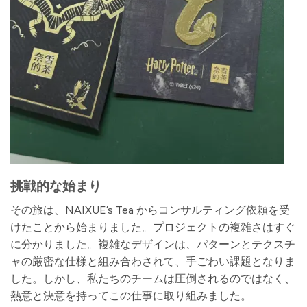
挑戦的な始まり
その旅は、NAIXUE’s Tea からコンサルティング依頼を受
けたことから始まりました。プロジェクトの複雑さはすぐ
に分かりました。複雑なデザインは、パターンとテクスチ
ャの厳密な仕様と組み合わされて、手ごわい課題となりま
した。しかし、私たちのチームは圧倒されるのではなく、
熱意と決意を持ってこの仕事に取り組みました。