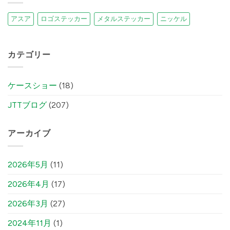
アスア
ロゴステッカー
メタルステッカー
ニッケル
カテゴリー
ケースショー
(18)
JTTブログ
(207)
アーカイブ
2026年5月
(11)
2026年4月
(17)
2026年3月
(27)
2024年11月
(1)