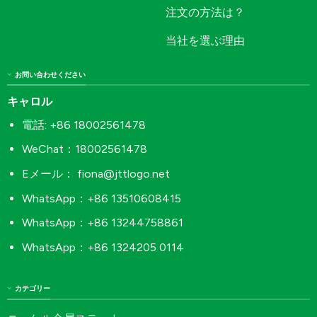
注文の方法は？
当社を選ぶ理由
お問い合わせください
キャロル
電話: +86 18002561478
WeChat：18002561478
Eメール：
fiona@jttlogo.net
WhatsApp：+86 13510608415
WhatsApp：+86 13244758861
WhatsApp：+86 1324205 0114
カテゴリー