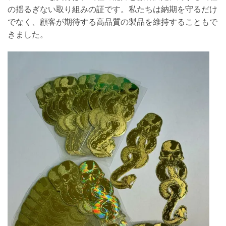
の揺るぎない取り組みの証です。私たちは納期を守るだけ
でなく、顧客が期待する高品質の製品を維持することもで
きました。