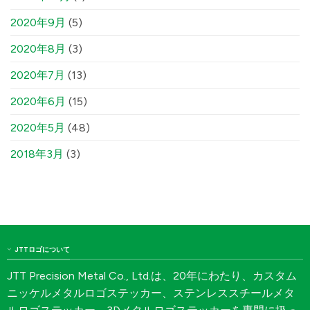
2020年9月
(5)
2020年8月
(3)
2020年7月
(13)
2020年6月
(15)
2020年5月
(48)
2018年3月
(3)
JTTロゴについて
JTT Precision Metal Co., Ltd.は、20年にわたり、カスタム
ニッケルメタルロゴステッカー、ステンレススチールメタ