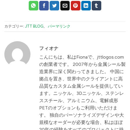
カテゴリー:
JTT BLOG
。
パーマリンク
フィオナ
こんにちは、私はFionaで、jttlogos.com
の創業者です。 2007年から金属シール製
造業界に深く関わってきました。 中国に
拠点を置き、世界中のクライアントに高
品質なカスタム金属シールを提供してい
ます。ニッケル、3Dニッケル、ステンレ
ススチール、アルミニウム、電解成形
PETのオプションもご利用いただけま
す。 独自のパーソナライズデザインや大
規模なオーダーが必要な場合、私はほぼ
20年の経験をすべてのプロジェクトに持