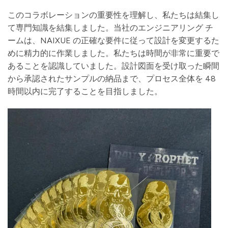
このコラボレーションの重要性を理解し、私たちは結集し
て専門知識を結集しました。当社のエンジニアリング チ
ームは、NAIXUE の正確な要件に従って設計を変更するた
めに精力的に作業しました。私たちは時間が非常に重要で
あることを認識していました。設計図面を受け取った瞬間
から承認されたサンプルの納品まで、プロセス全体を 48
時間以内に完了することを目指しました。