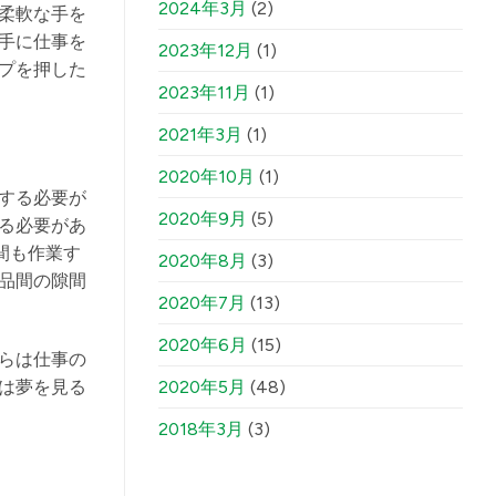
2024年3月
(2)
柔軟な手を
手に仕事を
2023年12月
(1)
プを押した
2023年11月
(1)
2021年3月
(1)
2020年10月
(1)
する必要が
2020年9月
(5)
る必要があ
時間も作業す
2020年8月
(3)
品間の隙間
2020年7月
(13)
2020年6月
(15)
彼らは仕事の
は夢を見る
2020年5月
(48)
2018年3月
(3)