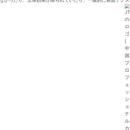
なかったり、立体効果が限られていたり、一般的に表面テクス