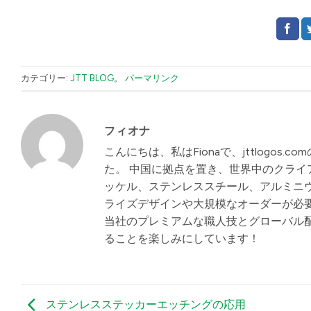
カテゴリー:
JTT BLOG
。
パーマリンク
フィオナ
こんにちは、私はFionaで、jttlogo
た。 中国に拠点を置き、世界中のクライ
ッケル、ステンレススチール、アルミニウ
ライズデザインや大規模なオーダーが必
当社のプレミアムな職人技とグローバル
ることを楽しみにしています！
ステンレスステッカーエッチングの応用