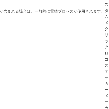
が含まれる場合は、一般的に電鋳プロセスが使用されます。