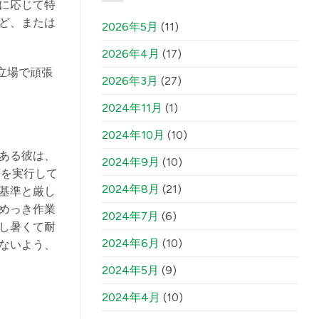
に応じて特
ど、または
2026年5月
(11)
2026年4月
(17)
立場で頑張
2026年3月
(27)
2024年11月
(1)
2024年10月
(10)
ある彼は、
2024年9月
(10)
言を実行して
2024年8月
(21)
基準と厳し
めっき作業
2024年7月
(6)
し暑くて耐
2024年6月
(10)
ないよう、
2024年5月
(9)
2024年4月
(10)