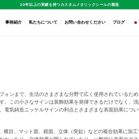
20年以上の実績を持つカスタムメタリックシールの製造
事例紹介
私たちについて
お問い合わせください
ブログ
フォンまで、生活のさまざまな分野で広く使用されているため
す。この小さなサインは装飾効果を発揮できるだけでなく、洗
、電気鋳造ニッケルサインの利点とさまざまな表面効果につい
り、横目、マット面、鏡面、立体（突起）などの複合効果に加工