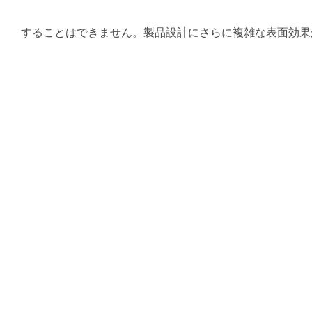
することはできません。製品設計にさらに複雑な表面効果