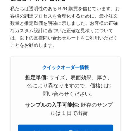
私たちは透明性のある B2B 購買を信じています。お
客様の調達プロセスを合理化するために、最小注文
数量と推定単価を明確に示しました。お客様の正確
なカスタム設計に基づいた正確な見積りについて
は、以下の直接問い合わせルートをご利用いただく
ことをお勧めします。
クイックオーダー情報
推定単価:
サイズ、表面効果、厚さ、
色により異なりますので、価格はお
問い合わせください。
サンプルの入手可能性:
既存のサンプ
ルは 1 日で出荷