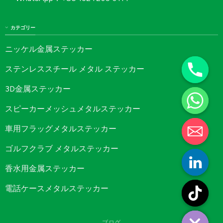
カテゴリー
ニッケル金属ステッカー
ステンレススチール メタル ステッカー
3D金属ステッカー
スピーカーメッシュメタルステッカー
車用フラッグメタルステッカー
ゴルフクラブ メタルステッカー
香水用金属ステッカー
電話ケースメタルステッカー
ブログ