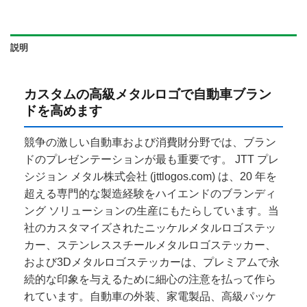
説明
カスタムの高級メタルロゴで自動車ブラン
ドを高めます
競争の激しい自動車および消費財分野では、ブラン
ドのプレゼンテーションが最も重要です。 JTT プレ
シジョン メタル株式会社 (jttlogos.com) は、20 年を
超える専門的な製造経験をハイエンドのブランディ
ング ソリューションの生産にもたらしています。当
社のカスタマイズされたニッケルメタルロゴステッ
カー、ステンレススチールメタルロゴステッカー、
および3Dメタルロゴステッカーは、プレミアムで永
続的な印象を与えるために細心の注意を払って作ら
れています。自動車の外装、家電製品、高級パッケ