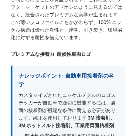
フターマーケットのアドオンのように見えるのでは
なく、統合されたプレミアムな美学が生まれます。
この薄いプロファイルにもかかわらず、100% ニッ
ケル構造は優れた剛性と、摩耗、引き裂き、環境劣
化に対する耐性を備えています。
プレミアムな接着力: 耐候性車両ロゴ
ナレッジポイント: 自動車用接着剤の科
学
カスタマイズされたニッケルメタルのロゴス
テッカーが自動車で適切に機能するには、裏
面の接着剤が極端な条件に耐える必要があり
ます。純正を使用しております
3M 接着剤、
3M ホットメルト接着剤、工業用両面粘着剤
.