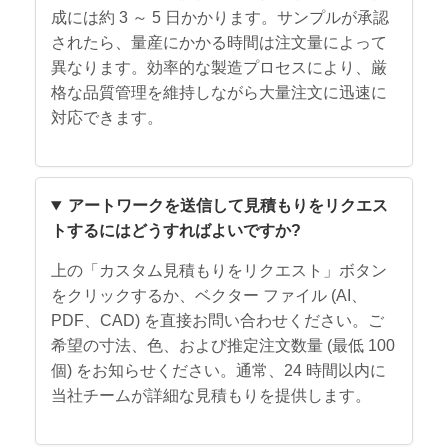
成には約 3 ～ 5 日かかります。サンプルが承認
されたら、量産にかかる時間は注文量によって
異なります。効率的な製造プロセスにより、厳
格な品質管理を維持しながら大量注文に迅速に
対応できます。
アートワークを送信して見積もりをリクエス
トするにはどうすればよいですか?
上の「カスタム見積もりをリクエスト」ボタン
をクリックするか、ベクター ファイル (AI、
PDF、CAD) を直接お問い合わせください。ご
希望の寸法、色、および推定注文数量 (最低 100
個) をお知らせください。通常、24 時間以内に
当社チームが詳細な見積もりを提供します。