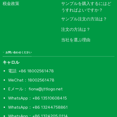
税金政策
サンプルを購入するにはど
うすればよいですか？
サンプル注文の方法は？
注文の方法は？
当社を選ぶ理由
お問い合わせください
キャロル
電話: +86 18002561478
WeChat：18002561478
Eメール：
fiona@jttlogo.net
WhatsApp：+86 13510608415
WhatsApp：+86 13244758861
WhatsApp：+86 1324205 0114