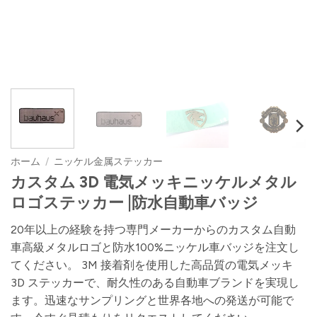
ホーム
/
ニッケル金属ステッカー
カスタム 3D 電気メッキニッケルメタル
ロゴステッカー |防水自動車バッジ
20年以上の経験を持つ専門メーカーからのカスタム自動
車高級メタルロゴと防水100%ニッケル車バッジを注文し
てください。 3M 接着剤を使用した高品質の電気メッキ
3D ステッカーで、耐久性のある自動車ブランドを実現し
ます。迅速なサンプリングと世界各地への発送が可能で