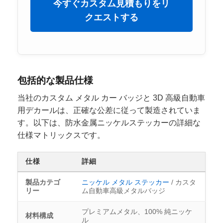
今すぐカスタム見積もりをリ
クエストする
包括的な製品仕様
当社のカスタム メタル カー バッジと 3D 高級自動車
用デカールは、正確な公差に従って製造されていま
す。以下は、防水金属ニッケルステッカーの詳細な
仕様マトリックスです。
仕様
詳細
製品カテゴ
ニッケル メタル ステッカー
/ カスタ
リー
ム自動車高級メタルバッジ
プレミアムメタル、100% 純ニッケ
材料構成
ル