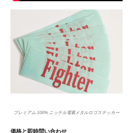
プレミアム 100% ニッケル電着メタルロゴステッカー
価格と即時問い合わせ