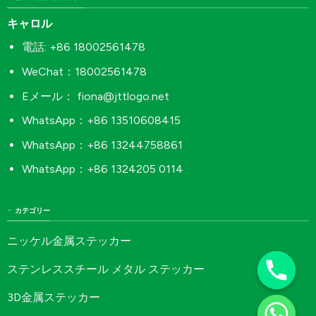
キャロル
電話: +86 18002561478
WeChat：18002561478
Eメール：
fiona@jttlogo.net
WhatsApp：+86 13510608415
WhatsApp：+86 13244758861
WhatsApp：+86 1324205 0114
カテゴリー
ニッケル金属ステッカー
ステンレススチール メタル ステッカー
3D金属ステッカー