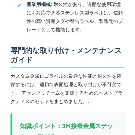
産業用機械:
耐久性があり、過酷な使用環境
✔
にも対応できるステンレス製ラベルは、信頼
性の高い資産タグや警告ラベル、製造元のプ
レートとして機能します。.
専門的な取り付け・メンテナンス
ガイド
カスタム金属ロゴラベルの最適な性能と耐久性を確
保するには、適切な表面処理と取り付けが不可欠で
す。 アセンブリチームを支援するためのベストプラ
クティスのセットをまとめました。.
知識ポイント：3M接着金属ステッ