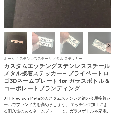
ホーム
/
ステンレススチール メタル ステッカー
カスタムエッチングステンレススチール
メタル接着ステッカー – プライベートロ
ゴ3Dネームプレート for ガラスボトル＆
コーポレートブランディング
JTT Precision Metalのカスタムステンレス鋼の金属接着シ
ールでブランド力を高めましょう。 エッチング加工によ
る耐久性のあるネームプレートで、ガラスボトルや家電、