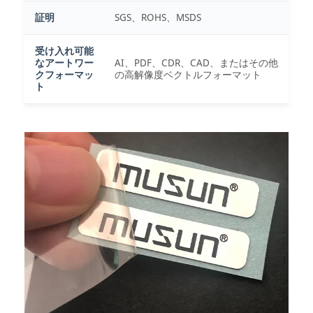
証明
SGS、ROHS、MSDS
受け入れ可能
なアートワー
AI、PDF、CDR、CAD、またはその他
クフォーマッ
の高解像度ベクトルフォーマット
ト