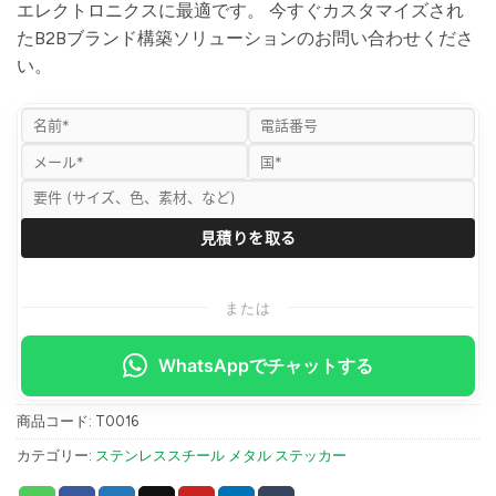
エレクトロニクスに最適です。 今すぐカスタマイズされ
たB2Bブランド構築ソリューションのお問い合わせくださ
い。
または
WhatsAppでチャットする
商品コード:
T0016
カテゴリー:
ステンレススチール メタル ステッカー