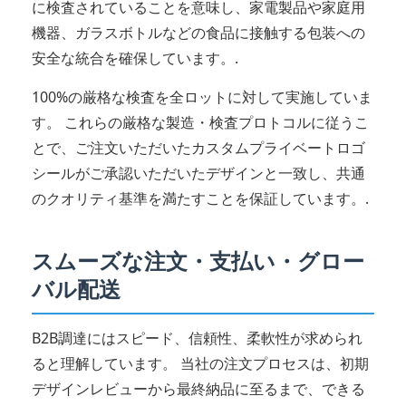
に検査されていることを意味し、家電製品や家庭用
機器、ガラスボトルなどの食品に接触する包装への
安全な統合を確保しています。.
100%の厳格な検査を全ロットに対して実施していま
す。 これらの厳格な製造・検査プロトコルに従うこ
とで、ご注文いただいたカスタムプライベートロゴ
シールがご承認いただいたデザインと一致し、共通
のクオリティ基準を満たすことを保証しています。.
スムーズな注文・支払い・グロー
バル配送
B2B調達にはスピード、信頼性、柔軟性が求められ
ると理解しています。 当社の注文プロセスは、初期
デザインレビューから最終納品に至るまで、できる