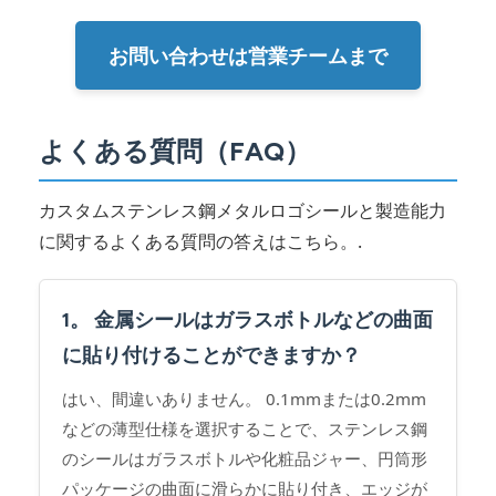
お問い合わせは営業チームまで
よくある質問（FAQ）
カスタムステンレス鋼メタルロゴシールと製造能力
に関するよくある質問の答えはこちら。.
1。 金属シールはガラスボトルなどの曲面
に貼り付けることができますか？
はい、間違いありません。 0.1mmまたは0.2mm
などの薄型仕様を選択することで、ステンレス鋼
のシールはガラスボトルや化粧品ジャー、円筒形
パッケージの曲面に滑らかに貼り付き、エッジが