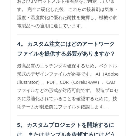
および3Mホットメルト接着剤をご用意していま
す。 完全に硬化した後、これらの接着剤は気象・
湿度・温度変化に優れた耐性を発揮し、機械や家
電製品への適用に適しています。.
4。 カスタム注文にはどのアートワーク
ファイルを提供する必要がありますか？
最高品質のエッチングを確保するため、ベクトル
形式のデザインファイルが必要です。 AI（Adobe
Illustrator）、PDF、CDR（CorelDRAW）、CAD
ファイルなどの形式が対応可能です。 製造プロセ
スに最適化されていることを確認するために、技
術チームが製造前にファイルを確認します。.
5。 カスタムプロジェクトを開始するに
は、またはサンプルを依頼するにはどう