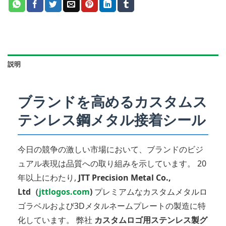
説明
ブランドを高めるカスタムス
テンレス鋼メタル接着シール
今日の競争の激しい市場において、ブランドのビジ
ュアル表現は品質への取り組みを示しています。 20
年以上にわたり,
JTT Precision Metal Co.,
Ltd（
jttlogos.com
)
プレミアムなカスタムメタルロ
ゴラベルおよび3Dメタルネームプレートの製造に特
化しています。 弊社
カスタムロゴ用ステンレス製グ