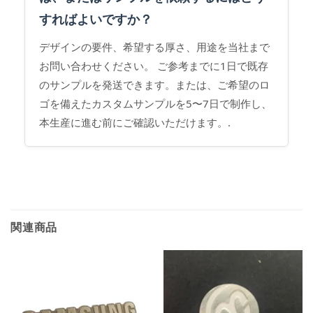
すればよいですか？
デザインの要件、希望する厚さ、用途を当社まで
お問い合わせください。 ご参考までに1日で既存
のサンプルを発送できます。または、ご希望のロ
ゴを備えたカスタムサンプルを5〜7日で制作し、
本生産に進む前にご確認いただけます。.
関連商品