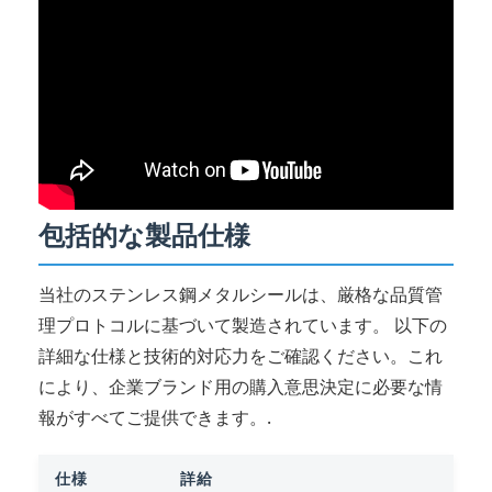
包括的な製品仕様
当社のステンレス鋼メタルシールは、厳格な品質管
理プロトコルに基づいて製造されています。 以下の
詳細な仕様と技術的対応力をご確認ください。これ
により、企業ブランド用の購入意思決定に必要な情
報がすべてご提供できます。.
仕様
詳給