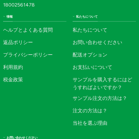
18002561478
情報
私たちについて
ヘルプとよくある質問
私たちについて
返品ポリシー
お問い合わせください
プライバシーポリシー
配送オプション
利用規約
お支払いについて
税金政策
サンプルを購入するにはど
うすればよいですか？
サンプル注文の方法は？
注文の方法は？
当社を選ぶ理由
お問い合わせください