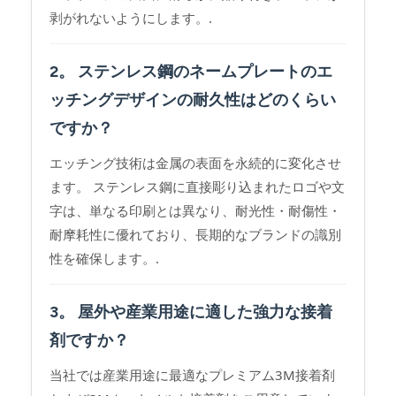
剥がれないようにします。.
2。 ステンレス鋼のネームプレートのエ
ッチングデザインの耐久性はどのくらい
ですか？
エッチング技術は金属の表面を永続的に変化させ
ます。 ステンレス鋼に直接彫り込まれたロゴや文
字は、単なる印刷とは異なり、耐光性・耐傷性・
耐摩耗性に優れており、長期的なブランドの識別
性を確保します。.
3。 屋外や産業用途に適した強力な接着
剤ですか？
当社では産業用途に最適なプレミアム3M接着剤