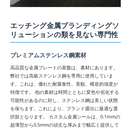
エッチング金属ブランディングソ
リューションの類を見ない専門性
プレミアムステンレス鋼素材
高品質な金属プレートの基盤は、素材にあります。
弊社では高級ステンレス鋼を専用に使用していま
す。これは、優れた耐腐食性、美観、構造的強度が
特徴です。 他の素材は時間とともに変色や劣化する
可能性があるのに対し、ステンレス鋼は美しい状態
を保ちます。これにより、ブランド露出に最適な選
択肢となります。 カスタム金属シールは、0.1mmの
超薄型から0.5mmの頑丈な厚みまで幅広く提供して