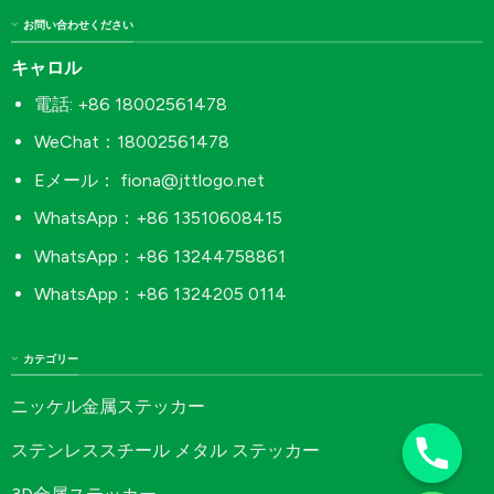
お問い合わせください
キャロル
電話: +86 18002561478
WeChat：18002561478
Eメール：
fiona@jttlogo.net
WhatsApp：+86 13510608415
WhatsApp：+86 13244758861
WhatsApp：+86 1324205 0114
カテゴリー
ニッケル金属ステッカー
ステンレススチール メタル ステッカー