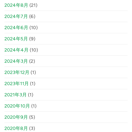
2024年8月
(21)
2024年7月
(6)
2024年6月
(10)
2024年5月
(9)
2024年4月
(10)
2024年3月
(2)
2023年12月
(1)
2023年11月
(1)
2021年3月
(1)
2020年10月
(1)
2020年9月
(5)
2020年8月
(3)