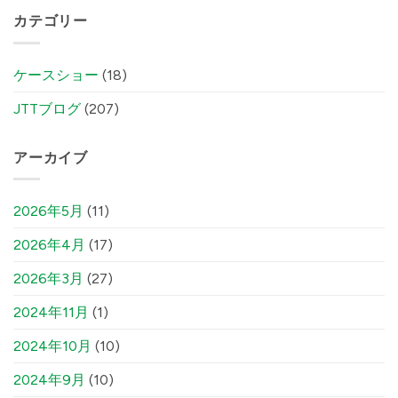
カテゴリー
ケースショー
(18)
JTTブログ
(207)
アーカイブ
2026年5月
(11)
2026年4月
(17)
2026年3月
(27)
2024年11月
(1)
2024年10月
(10)
2024年9月
(10)