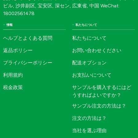
ビル, 沙井副区, 宝安区, 深セン, 広東省, 中国 WeChat:
18002561478
情報
私たちについて
ヘルプとよくある質問
私たちについて
返品ポリシー
お問い合わせください
プライバシーポリシー
配送オプション
利用規約
お支払いについて
税金政策
サンプルを購入するにはど
うすればよいですか？
サンプル注文の方法は？
注文の方法は？
当社を選ぶ理由