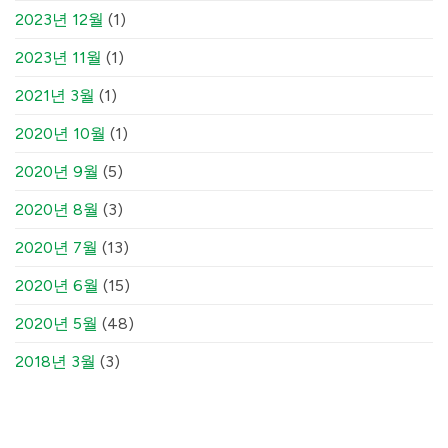
2023년 12월
(1)
2023년 11월
(1)
2021년 3월
(1)
2020년 10월
(1)
2020년 9월
(5)
2020년 8월
(3)
2020년 7월
(13)
2020년 6월
(15)
2020년 5월
(48)
2018년 3월
(3)