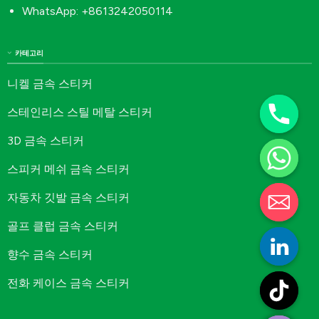
WhatsApp: +8613242050114
카테고리
니켈 금속 스티커
스테인리스 스틸 메탈 스티커
3D 금속 스티커
스피커 메쉬 금속 스티커
자동차 깃발 금속 스티커
골프 클럽 금속 스티커
향수 금속 스티커
전화 케이스 금속 스티커