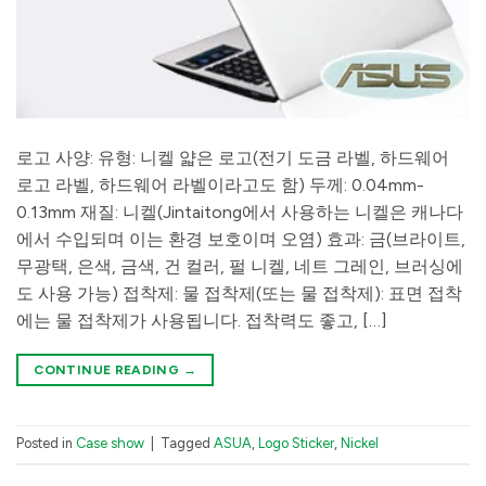
로고 사양: 유형: 니켈 얇은 로고(전기 도금 라벨, 하드웨어
로고 라벨, 하드웨어 라벨이라고도 함) 두께: 0.04mm-
0.13mm 재질: 니켈(Jintaitong에서 사용하는 니켈은 캐나다
에서 수입되며 이는 환경 보호이며 오염) 효과: 금(브라이트,
무광택, 은색, 금색, 건 컬러, 펄 니켈, 네트 그레인, 브러싱에
도 사용 가능) 접착제: 물 접착제(또는 물 접착제): 표면 접착
에는 물 접착제가 사용됩니다. 접착력도 좋고, […]
CONTINUE READING
→
Posted in
Case show
|
Tagged
ASUA
,
Logo Sticker
,
Nickel