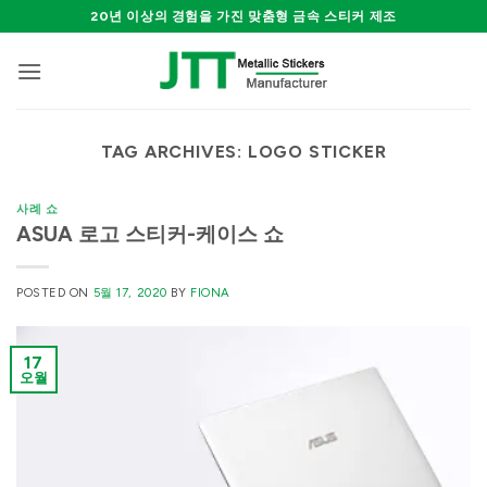
Skip
20년 이상의 경험을 가진 맞춤형 금속 스티커 제조
to
content
TAG ARCHIVES:
LOGO STICKER
사례 쇼
ASUA 로고 스티커-케이스 쇼
POSTED ON
5월 17, 2020
BY
FIONA
17
오월