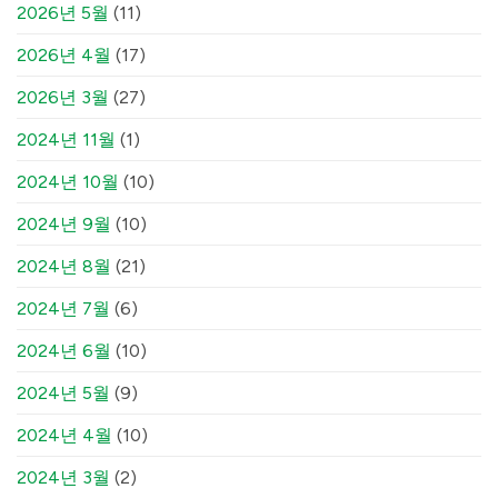
2026년 5월
(11)
2026년 4월
(17)
2026년 3월
(27)
2024년 11월
(1)
2024년 10월
(10)
2024년 9월
(10)
2024년 8월
(21)
2024년 7월
(6)
2024년 6월
(10)
2024년 5월
(9)
2024년 4월
(10)
2024년 3월
(2)