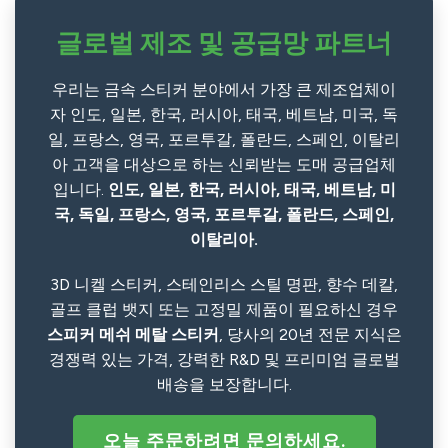
글로벌 제조 및 공급망 파트너
우리는 금속 스티커 분야에서 가장 큰 제조업체이
자 인도, 일본, 한국, 러시아, 태국, 베트남, 미국, 독
일, 프랑스, 영국, 포르투갈, 폴란드, 스페인, 이탈리
아 고객을 대상으로 하는 신뢰받는 도매 공급업체
입니다.
인도, 일본, 한국, 러시아, 태국, 베트남, 미
국, 독일, 프랑스, 영국, 포르투갈, 폴란드, 스페인,
이탈리아.
3D 니켈 스티커, 스테인리스 스틸 명판, 향수 데칼,
골프 클럽 뱃지 또는 고정밀 제품이 필요하신 경우
스피커 메쉬 메탈 스티커
, 당사의 20년 전문 지식은
경쟁력 있는 가격, 강력한 R&D 및 프리미엄 글로벌
배송을 보장합니다.
오늘 주문하려면 문의하세요.