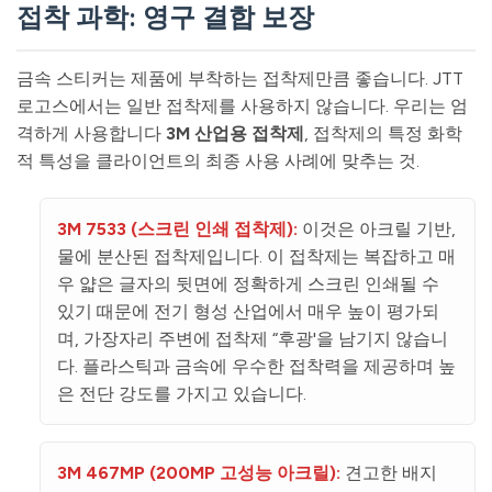
접착 과학: 영구 결합 보장
금속 스티커는 제품에 부착하는 접착제만큼 좋습니다. JTT
로고스에서는 일반 접착제를 사용하지 않습니다. 우리는 엄
격하게 사용합니다
3M 산업용 접착제
, 접착제의 특정 화학
적 특성을 클라이언트의 최종 사용 사례에 맞추는 것.
3M 7533 (스크린 인쇄 접착제):
이것은 아크릴 기반,
물에 분산된 접착제입니다. 이 접착제는 복잡하고 매
우 얇은 글자의 뒷면에 정확하게 스크린 인쇄될 수
있기 때문에 전기 형성 산업에서 매우 높이 평가되
며, 가장자리 주변에 접착제 “후광'을 남기지 않습니
다. 플라스틱과 금속에 우수한 접착력을 제공하며 높
은 전단 강도를 가지고 있습니다.
3M 467MP (200MP 고성능 아크릴):
견고한 배지