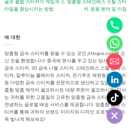
골프 클럽 스티커가 게임과 스
맞춤형 스테인레스 스틸 스티
타일을 향상시키는 방법
커: 응용 분야 및 이점
에 대한
맞춤형 금속 스티커를 찾을 수 있는 곳인 jttlogos.com에 오
신 것을 환영합니다! 중국에 본사를 두고 있는 당사는 니켈
금속 스티커, 3D 금속 니켈 스티커, 스테인레스 스틸 금속 스
티커, 알루미늄 플레이트 스티커, 전기주조 애완동물 스티커
등 다양한 금속 스티커를 전문적으로 생산하고 있습니다. 맞
춤형 맞춤 제작이 필요하시든 대량 주문이 필요하시든, 당사
는 귀하를 위한 고품질의 고유한 맞춤형 금속 스티커 제작에
전념하는 글로벌 배송 서비스를 제공합니다. 맞춤형 금속 스
티커를 통해 귀하의 브랜드 이미지와 디자인 프로젝트를 더
욱 빛나게 해보세요!