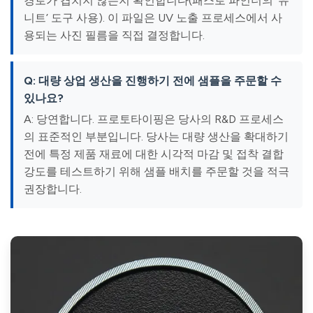
경로가 겹치지 않는지 확인합니다(패스로 파인더의 ‘유
니트’ 도구 사용). 이 파일은 UV 노출 프로세스에서 사
용되는 사진 필름을 직접 결정합니다.
Q: 대량 상업 생산을 진행하기 전에 샘플을 주문할 수
있나요?
A: 당연합니다. 프로토타이핑은 당사의 R&D 프로세스
의 표준적인 부분입니다. 당사는 대량 생산을 확대하기
전에 특정 제품 재료에 대한 시각적 마감 및 접착 결합
강도를 테스트하기 위해 샘플 배치를 주문할 것을 적극
권장합니다.