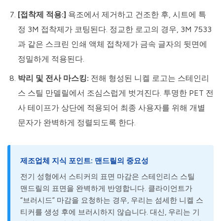
[접착제 적용:]
욕조에서 제거하고 건조한 후, 시트에 특
정 3M 접착제가 코팅된다. 정교한 로고의 경우, 3M 7533
과 같은 스크린 인쇄 액체 접착제가 금속 글자의 뒷면에
정밀하게 적용된다.
박리 및 전사 마스킹:
전해 형성된 니켈 로고는 스테인리
스 스틸 만델릴에서 조심스럽게 벗겨진다. 투명한 PET 전
사 테이프가 상단에 적용되어 최종 사용자를 위해 개별
문자가 완벽하게 정렬되도록 한다.
제조업체 지식 포인트: 맨드릴의 중요성
전기 성형에서 스티커의 표면 마감은 스테인리스 스틸
맨드릴의 표면을 완벽하게 반영합니다. 클라이언트가
“브러시드” 마감을 요청하는 경우, 우리는 섬세한 니켈 스
티커를 생성 후에 브러시하지 않습니다. 대신, 우리는 기