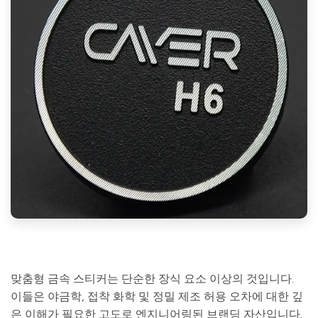
맞춤형 금속 스티커는 단순한 장식 요소 이상의 것입니다.
이들은 야금학, 접착 화학 및 정밀 제조 허용 오차에 대한 깊
은 이해가 필요한 고도로 엔지니어링된 브랜딩 자산입니다.