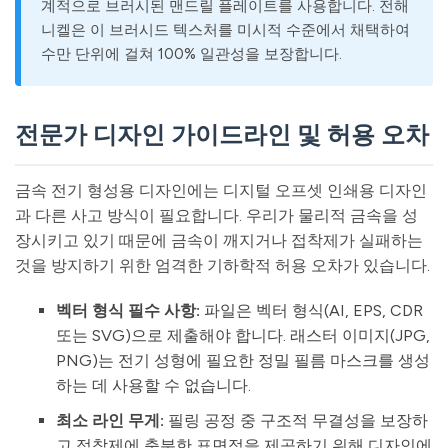
계적으로 브러시된 맨드릴 플레이트를 사용합니다. 전해
니켈은 이 브러시드 텍스처를 미시적 수준에서 채택하여
수만 단위에 걸쳐 100% 일관성을 보장합니다.
전문가 디자인 가이드라인 및 허용 오차
금속 전기 형성용 디자인에는 디지털 오프셋 인쇄용 디자인
과 다른 사고 방식이 필요합니다. 우리가 물리적 금속을 성
장시키고 있기 때문에 금속이 깨지거나 접착제가 실패하는
것을 방지하기 위한 엄격한 기하학적 허용 오차가 있습니다.
벡터 형식 필수 사항:
파일은 벡터 형식(AI, EPS, CDR
또는 SVG)으로 제출해야 합니다. 래스터 이미지(JPG,
PNG)는 전기 성형에 필요한 정밀 필름 마스크를 생성
하는 데 사용할 수 없습니다.
최소 라인 무게:
필링 공정 중 구조적 무결성을 보장하
고 접착제에 충분한 표면적을 제공하기 위해 디자인에