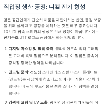
작업장 생산 공정: 니켈 전기 형성
많은 공급업체가 단순히 제품을 재판매하는 반면, 품질 보증
을 위해 실제 제조 공정을 이해하는 것은 매우 중요합니다.
3D 니켈 금속 스티커의 생성은 인쇄 공정이 아닙니다. 이는
전기주조
. JTT 로고스 공장에서 하는 방법입니다:
디지털 마스킹 및 필름 출력:
클라이언트의 벡터 그래픽
은 고대비 흑백 필름으로 분리됩니다. 이 필름은 금속이
증착될 정확한 영역을 나타냅니다.
맨드릴 준비:
전도성 스테인리스 스틸 마스터 플레이트
(맨드릴)는 세심하게 청소되고 연마되어 거울 마감 처리
됩니다. 이 판의 부드러움은 최종 스티커의 광택을 결정
합니다.
감광제 코팅 및 UV 노출:
광 민감성 감광제가 만돌에 적