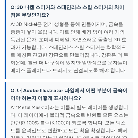
Q: 3D 니켈 스티커와 스테인리스 스틸 스티커의 차이
점은 무엇인가요?
A: 3D Nickel은 전기 성형을 통해 만들어지며, 금속을
층층이 쌓아 올립니다. 이로 인해 배경 없이 여러 개의
독립된 문자, 초미세 디테일, 자연스러운 돌출된 3D 효
과가 가능합니다. 스테인리스 스틸 스티커는 화학적으
로 에칭된 견고한 강판으로 만들어집니다. 강판은 더 두
꺼운데, 훨씬 더 내구성이 있지만 일반적으로 문자들이
베이스 플레이트나 브리지로 연결되도록 해야 합니다.
Q: 내 Adobe Illustrator 파일에서 어떤 부분이 금속이
어야 하는지 어떻게 표시하나요?
A: “Metal Mask”이라는 이름의 별도 레이어를 생성합니
다. 이 레이어에서 물리적 금속으로 변환될 모든 요소는
단단한 100% 블랙(K:100)이 되도록 합니다. 모든 텍스
트를 윤곽선으로 변환하고 모든 획을 확장합니다. 벡터