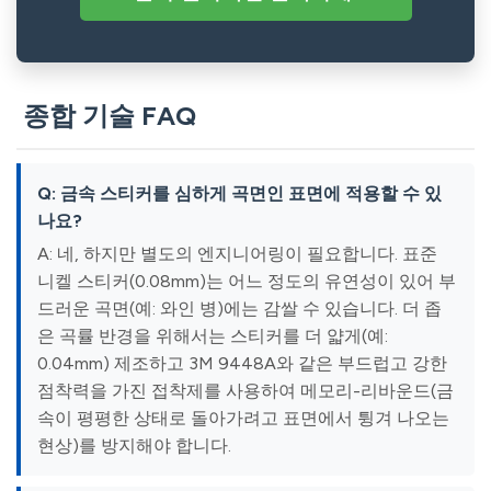
종합 기술 FAQ
Q: 금속 스티커를 심하게 곡면인 표면에 적용할 수 있
나요?
A: 네, 하지만 별도의 엔지니어링이 필요합니다. 표준
니켈 스티커(0.08mm)는 어느 정도의 유연성이 있어 부
드러운 곡면(예: 와인 병)에는 감쌀 수 있습니다. 더 좁
은 곡률 반경을 위해서는 스티커를 더 얇게(예:
0.04mm) 제조하고 3M 9448A와 같은 부드럽고 강한
점착력을 가진 접착제를 사용하여 메모리-리바운드(금
속이 평평한 상태로 돌아가려고 표면에서 튕겨 나오는
현상)를 방지해야 합니다.