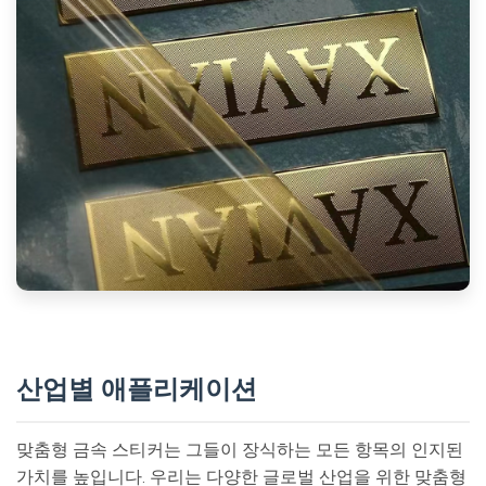
산업별 애플리케이션
맞춤형 금속 스티커는 그들이 장식하는 모든 항목의 인지된
가치를 높입니다. 우리는 다양한 글로벌 산업을 위한 맞춤형