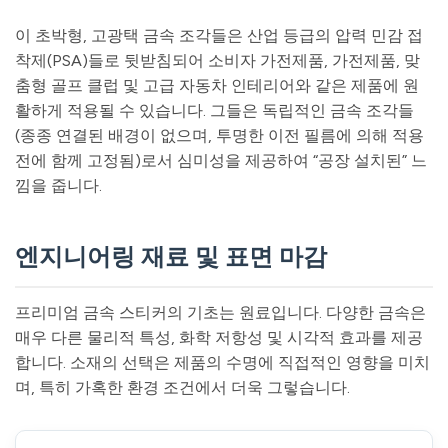
이 초박형, 고광택 금속 조각들은 산업 등급의 압력 민감 접
착제(PSA)들로 뒷받침되어 소비자 가전제품, 가전제품, 맞
춤형 골프 클럽 및 고급 자동차 인테리어와 같은 제품에 원
활하게 적용될 수 있습니다. 그들은 독립적인 금속 조각들
(종종 연결된 배경이 없으며, 투명한 이전 필름에 의해 적용
전에 함께 고정됨)로서 심미성을 제공하여 “공장 설치된” 느
낌을 줍니다.
엔지니어링 재료 및 표면 마감
프리미엄 금속 스티커의 기초는 원료입니다. 다양한 금속은
매우 다른 물리적 특성, 화학 저항성 및 시각적 효과를 제공
합니다. 소재의 선택은 제품의 수명에 직접적인 영향을 미치
며, 특히 가혹한 환경 조건에서 더욱 그렇습니다.