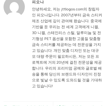
피오나
안녕하세요, 저는 jttlogos.com의 창립자
인 피오나입니다. 2007년부터 금속 스티커
제조 산업에 깊이 관여해 왔습니다. 중국에
기반을 둔 우리는 전 세계 고객에게 니켈,
3D 니켈, 스테인리스 스틸, 알루미늄 및 전
기형성 PET 옵션을 포함한 고품질 맞춤형
금속 스티커를 제공하는 데 전문성을 가지
고 있습니다. 개인 맞춤 디자인 또는 대규
모 대량 주문이 필요하시든, 저는 모든 프
로젝트에 거의 20년에 걸친 전문성을 제공
합니다. 우리의 프리미엄 공예와 글로벌 배
송을 통해 당신의 브랜드와 디자인이 진정
으로 빛날 수 있도록 도와드릴 것을 기대하
고 있습니다!