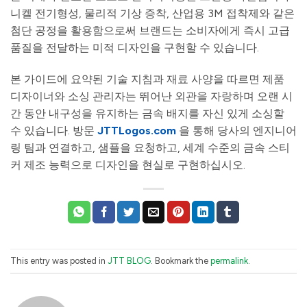
니켈 전기형성, 물리적 기상 증착, 산업용 3M 접착제와 같은
첨단 공정을 활용함으로써 브랜드는 소비자에게 즉시 고급
품질을 전달하는 미적 디자인을 구현할 수 있습니다.
본 가이드에 요약된 기술 지침과 재료 사양을 따르면 제품
디자이너와 소싱 관리자는 뛰어난 외관을 자랑하며 오랜 시
간 동안 내구성을 유지하는 금속 배지를 자신 있게 소싱할
수 있습니다. 방문
JTTLogos.com
을 통해 당사의 엔지니어
링 팀과 연결하고, 샘플을 요청하고, 세계 수준의 금속 스티
커 제조 능력으로 디자인을 현실로 구현하십시오.
This entry was posted in
JTT BLOG
. Bookmark the
permalink
.