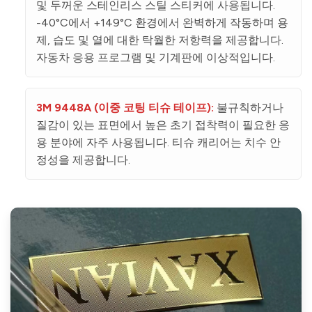
및 두꺼운 스테인리스 스틸 스티커에 사용됩니다.
-40°C에서 +149°C 환경에서 완벽하게 작동하며 용
제, 습도 및 열에 대한 탁월한 저항력을 제공합니다.
자동차 응용 프로그램 및 기계판에 이상적입니다.
3M 9448A (이중 코팅 티슈 테이프):
불규칙하거나
질감이 있는 표면에서 높은 초기 접착력이 필요한 응
용 분야에 자주 사용됩니다. 티슈 캐리어는 치수 안
정성을 제공합니다.