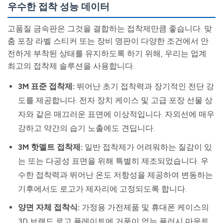
우수한 접착 성능 데이터
고품질 금속판은 그것을 결합하는 접착제만큼 좋습니다. 맞
춤 포장 라벨 스티커 또는 장비 명판이 다양한 조건에서 안
전하게 부착된 상태를 유지하도록 하기 위해, 우리는 업계
최고의 접착제 솔루션을 사용합니다.
3M 표준 접착제:
뛰어난 초기 접착력과 장기적인 전단 강
도를 제공합니다. 전자 장치 케이스 및 고급 포장 선물 상
자와 같은 매끄러운 표면에 이상적입니다. 자외선에 매우
강하고 약간의 습기 노출에도 견딥니다.
3M 핫멜트 접착제:
일반 접착제가 어려워하는 질감이 있
는 또는 다공성 표면을 위해 특별히 제조되었습니다. 우
수한 접착력과 뛰어난 온도 저항성을 제공하여 변동하는
기후에서도 로고가 제자리에 고정되도록 합니다.
양면 자체 접착식:
가정용 가전제품 및 휴대폰 케이스의
3D 브랜드 로고 플레이트에 거품이 없는 플러시 마운트