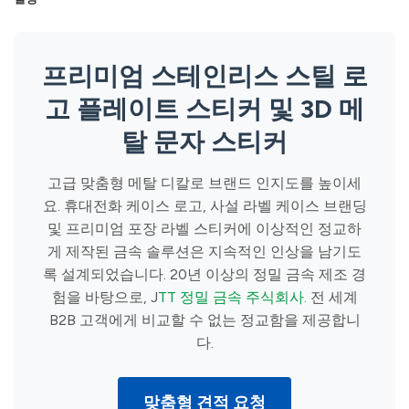
프리미엄 스테인리스 스틸 로
고 플레이트 스티커 및 3D 메
탈 문자 스티커
고급 맞춤형 메탈 디칼로 브랜드 인지도를 높이세
요. 휴대전화 케이스 로고, 사설 라벨 케이스 브랜딩
및 프리미엄 포장 라벨 스티커에 이상적인 정교하
게 제작된 금속 솔루션은 지속적인 인상을 남기도
록 설계되었습니다. 20년 이상의 정밀 금속 제조 경
험을 바탕으로, J
TT 정밀 금속 주식회사.
전 세계
B2B 고객에게 비교할 수 없는 정교함을 제공합니
다.
맞춤형 견적 요청