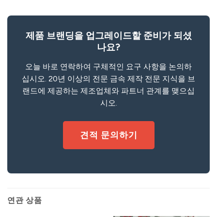
제품 브랜딩을 업그레이드할 준비가 되셨
나요?
오늘 바로 연락하여 구체적인 요구 사항을 논의하
십시오. 20년 이상의 전문 금속 제작 전문 지식을 브
랜드에 제공하는 제조업체와 파트너 관계를 맺으십
시오.
견적 문의하기
연관 상품