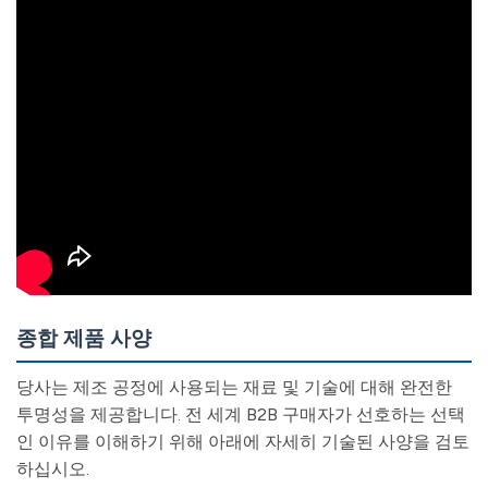
종합 제품 사양
당사는 제조 공정에 사용되는 재료 및 기술에 대해 완전한
투명성을 제공합니다. 전 세계 B2B 구매자가 선호하는 선택
인 이유를 이해하기 위해 아래에 자세히 기술된 사양을 검토
하십시오.