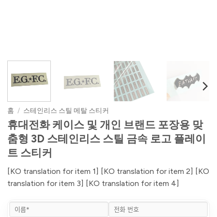
홈
/
스테인리스 스틸 메탈 스티커
휴대전화 케이스 및 개인 브랜드 포장용 맞
춤형 3D 스테인리스 스틸 금속 로고 플레이
트 스티커
[KO translation for item 1] [KO translation for item 2] [KO
translation for item 3] [KO translation for item 4]