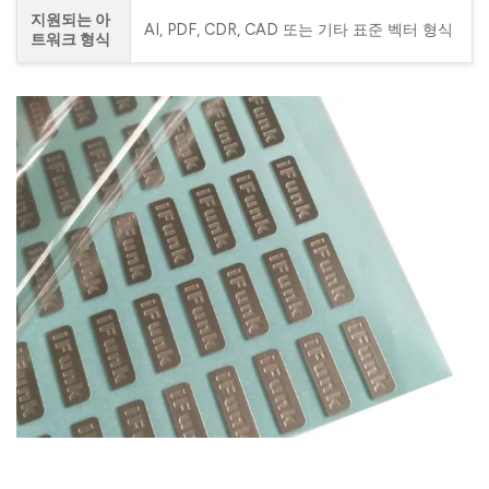
지원되는 아
AI, PDF, CDR, CAD 또는 기타 표준 벡터 형식
트워크 형식