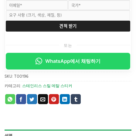
또는
WhatsApp에서 채팅하기
SKU:
T00196
카테고리:
스테인리스 스틸 메탈 스티커
설명