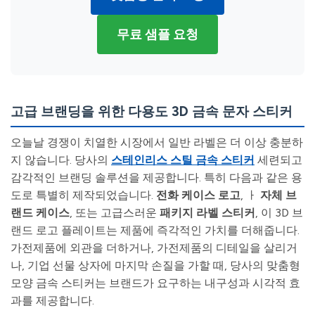
무료 샘플 요청
고급 브랜딩을 위한 다용도 3D 금속 문자 스티커
오늘날 경쟁이 치열한 시장에서 일반 라벨은 더 이상 충분하
지 않습니다. 당사의
스테인리스 스틸 금속 스티커
세련되고
감각적인 브랜딩 솔루션을 제공합니다. 특히 다음과 같은 용
도로 특별히 제작되었습니다.
전화 케이스 로고
, ㅏ
자체 브
랜드 케이스
, 또는 고급스러운
패키지 라벨 스티커
, 이 3D 브
랜드 로고 플레이트는 제품에 즉각적인 가치를 더해줍니다.
가전제품에 외관을 더하거나, 가전제품의 디테일을 살리거
나, 기업 선물 상자에 마지막 손질을 가할 때, 당사의 맞춤형
모양 금속 스티커는 브랜드가 요구하는 내구성과 시각적 효
과를 제공합니다.