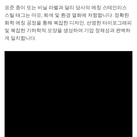
표준 종이 또는 비닐 라벨과 달리 당사의 에칭 스테인리스
스틸 태그는 마모, 퇴색 및 환경 열화에 저항합니다. 정확한
화학 에칭 공정을 통해 복잡한 디자인, 선명한 타이포그래피
및 복잡한 기하학적 모양을 생성하여 기업 정체성과 완벽하
게 일치합니다.