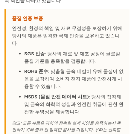
록 최선을 다하고 있습니다.
품질 인증 보증
안전성, 환경적 책임 및 재료 무결성을 보장하기 위해
당사의 제품은 엄격한 국제 인증을 보유하고 있습니
다:
SGS 인증:
당사의 재료 및 제조 공정이 글로벌
품질 기준을 충족함을 검증합니다.
ROHS 준수:
맞춤형 금속 데칼이 유해 물질이 없
음을 보장하여 소비자 전자 제품에 안전하게 사
용할 수 있습니다.
MSDS (물질 안전 데이터 시트):
당사의 접착제
및 금속의 화학적 성질과 안전한 취급에 관한 완
전한 투명성을 제공합니다.
참고: 모든 제품은 귀하의 정확한 설계 사양을 충족하는지 확
인하기 위해 출하 전 엄격한 검사를 거칩니다. 우리는 신뢰할