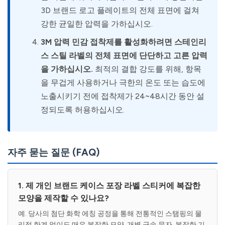
3D 브랜드 로고 플레이트의 전체 표면에 걸쳐
강한 균일한 압력을 가하십시오.
3M 압력 민감 접착제를 활성화하려면 스테인리
스 스틸 라벨의 전체 표면에 단단하고 고른 압력
을 가하십시오.
최적의 결합 강도를 위해, 항목
을 무겁게 사용하거나 극한의 온도 또는 습도에
노출시키기 전에 접착제가 24~48시간 동안 설
정되도록 허용하십시오.
자주 묻는 질문 (FAQ)
1. 제 개인 브랜드 케이스 포장 라벨 스티커에 복잡한
모양을 제작할 수 있나요?
예. 당사의 첨단 화학 에칭 공정을 통해 전통적인 스탬핑의 물
리적 한계 없이도 매우 복잡한 모양, 개별 금속 문자, 복잡한 기