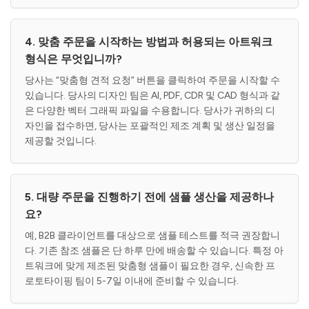
4. 맞춤 주문을 시작하는 방법과 허용되는 아트워크
형식은 무엇입니까?
당사는 “맞춤형 견적 요청” 버튼을 클릭하여 주문을 시작할 수
있습니다. 당사의 디자인 팀은 AI, PDF, CDR 및 CAD 형식과 같
은 다양한 벡터 그래픽 파일을 수용합니다. 당사가 귀하의 디
자인을 접수하면, 당사는 포괄적인 제조 계획 및 생산 일정을
제공할 것입니다.
5. 대량 주문을 진행하기 전에 샘플 생산을 제공하나
요?
예, B2B 클라이언트를 대상으로 샘플 테스트를 적극 권장합니
다. 기존 참조 샘플은 단 하루 만에 배송할 수 있습니다. 특정 아
트워크에 맞게 제조된 맞춤형 샘플이 필요한 경우, 신속한 프
로토타이핑 팀이 5-7일 이내에 준비할 수 있습니다.