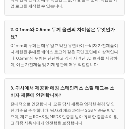
업 로고를 제작할 수 있습니다.
2. 0.1mm와 0.5mm 두께 옵션의 차이점은 무엇인가
요?
0.1mm의 두께는 매우 얇고 약간 유연하여 소비자 가전제품이
나 세련된 휴대폰 케이스 로고와 같은 곡면 표면에 이상적입니
다. 0.5mm의 두께는 단단하고 깊게 새겨진 3D 효과를 제공하
며, 이는 가전제품 및 기계 명판에 매우 적합합니다.
3. 귀사에서 제공한 에칭 스테인리스 스틸 태그는 소
비자 제품에 안전합니까?
절대적으로 안전합니다. 모든 당사 제품은 엄격한 환경 및 안
전 기준을 준수합니다. 당사의 제조 과정은 SGS 인증을 받았
으며, 재료는 ROHS 및 MSDS 인증을 받아 유해한 중금속이 없
고 최종 사용자에게 안전함을 보장합니다.