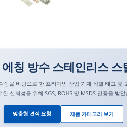
 에칭 방수 스테인리스 스틸
우수성을 바탕으로 한 프리미엄 산업 기계 식별 태그 및 
수한 신뢰성을 위해 SGS, ROHS 및 MSDS 인증을 받
맞춤형 견적 요청
제품 카테고리 보기