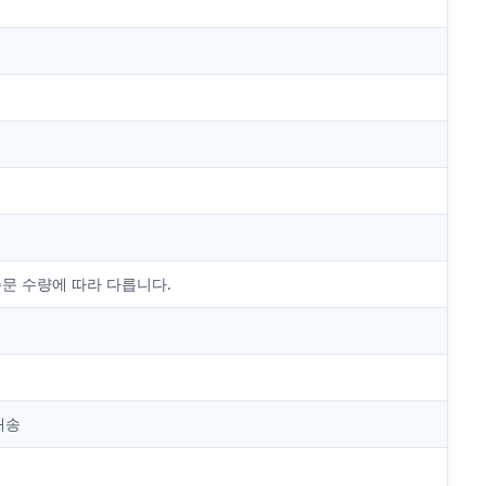
는
주문 수량에 따라 다릅니다.
배송