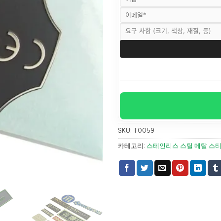
SKU:
T0059
카테고리:
스테인리스 스틸 메탈 스