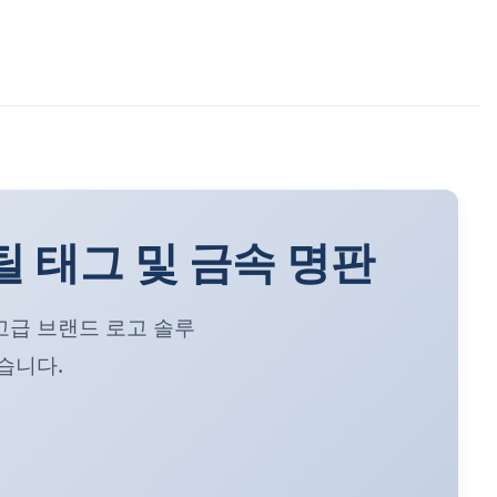
 태그 및 금속 명판
고급 브랜드 로고 솔루
았습니다.