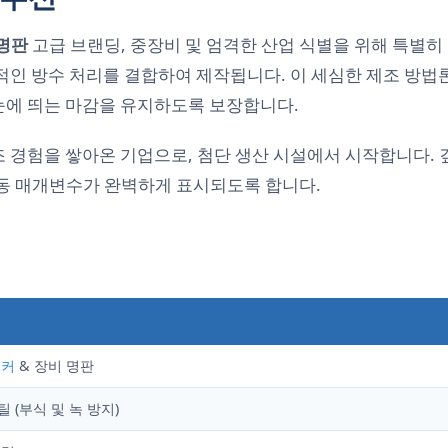
명판
고급 브랜딩, 중장비 및 엄격한 산업 식별을 위해 특별히
적인 방수 처리를 결합하여 제작됩니다. 이 세심한 제조 방
눈에 띄는 마감을 유지하도록 보장합니다.
이상의 전문적인 제조 경험을 쌓아온 기업으로, 첨단 생산 시설에서 시
작동 매개변수가 완벽하게 표시되도록 합니다.
티커
& 장비 명판
(부식 및 녹 방지)