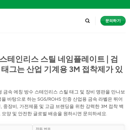
문의하기
커
 스테인리스 스틸 네임플레이트 | 검
 태그는 산업 기계용 3M 접착제가 있
형 금속 에칭 방수 스테인리스 스틸 태그 및 장비 명판을 만나보
성을 바탕으로 하는 SGS/ROHS 인증 산업용 금속 라벨은 뛰어
, 중장비, 가전제품 및 고급 브랜딩을 위한 강력한 3M 접착 백
, 모양 및 안전한 글로벌 배송을 원하시면 문의하세요.