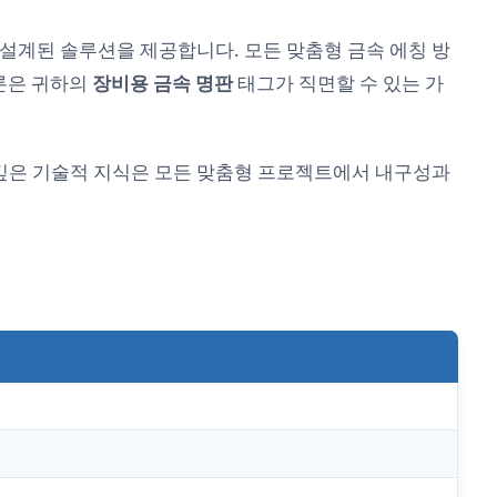
 설계된 솔루션을 제공합니다. 모든 맞춤형 금속 에칭 방
법론은 귀하의
장비용 금속 명판
태그가 직면할 수 있는 가
작합니다. 깊은 기술적 지식은 모든 맞춤형 프로젝트에서 내구성과