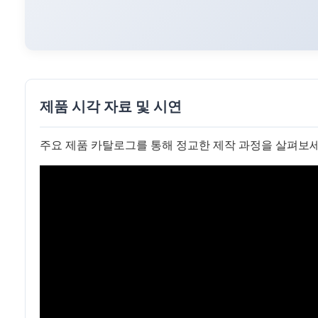
제품 시각 자료 및 시연
주요 제품 카탈로그를 통해 정교한 제작 과정을 살펴보