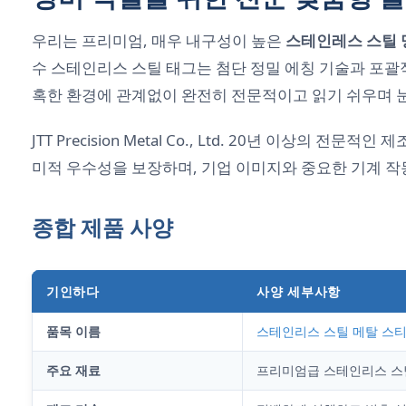
우리는 프리미엄, 매우 내구성이 높은
스테인레스 스틸 
수 스테인리스 스틸 태그는 첨단 정밀 에칭 기술과 포괄
혹한 환경에 관계없이 완전히 전문적이고 읽기 쉬우며 
JTT Precision Metal Co., Ltd. 20년 
미적 우수성을 보장하며, 기업 이미지와 중요한 기계 
종합 제품 사양
기인하다
사양 세부사항
품목 이름
스테인리스 스틸 메탈 스
주요 재료
프리미엄급 스테인리스 스틸 