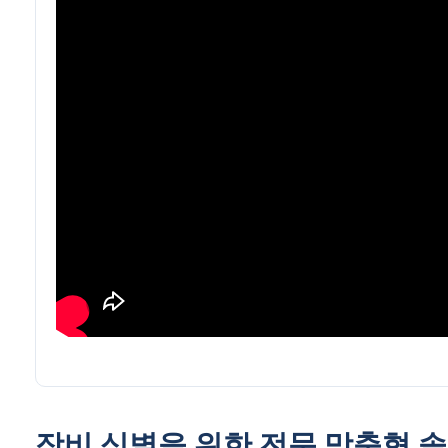
장비 식별을 위한 전문 맞춤형 