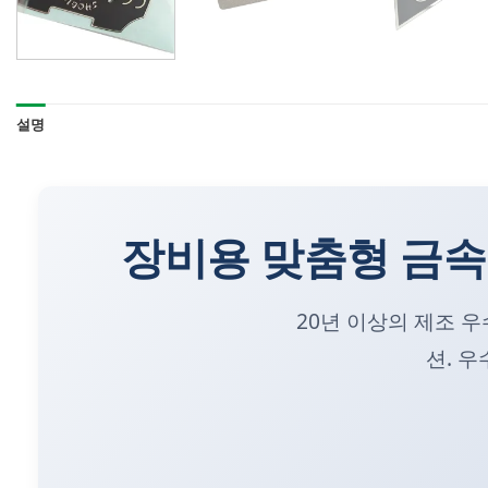
설명
장비용 맞춤형 금속
20년 이상의 제조 
션. 우