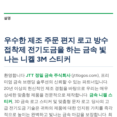
설명
우수한 제조 주문 편지 로고 방수
접착제 전기도금을 하는 금속 빛
나는 니켈 3M 스티커
환영합니다
JTT 정밀 금속 주식회사
(jttlogos.com), 프리
미엄 금속 브랜딩 솔루션의 신뢰할 수 있는 파트너입니다.
20년 이상의 헌신적인 제조 경험을 바탕으로 우리는 매우
상세한 맞춤형 제품을 전문적으로 제작합니다.
금속 니켈 스
티커
, 3D 금속 로고 스티커 및 맞춤형 문자 로고. 당사의 고
급 전기도금 기술은 귀하의 제품에 대한 인지된 가치를 즉각
적으로 높이는 완벽하고 빛나는 금속 마감을 보장합니다. 최