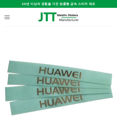
Skip
20년 이상의 경험을 가진 맞춤형 금속 스티커 제조
to
content