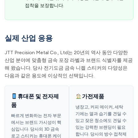
접착을 보장합니다.
실제 산업 응용
JTT Precision Metal Co., Ltd는 20년의 역사 동안 다양한
산업 분야에 맞춤형 금속 포장 라벨과 브랜드 식별자를 제공
해 왔습니다. 당사 전기도금 금속 니켈 스티커의 다양성은
다음과 같은 용도에 이상적인 선택입니다.
휴대폰 및 전자제
가전제품
품
냉장고, 커피 메이커, 세탁
기에는 열과 습기를 견딜 수
빠르게 변화하는 전자 부문
있고 잦은 청소에도 견딜 수
에서는 브랜드 가시성이 핵
있는 강력한 브랜딩이 필요
심입니다. 당사의 3D 금속
합니다. 당사의 방수 접착제
로고 스티커는 휴대폰 케이