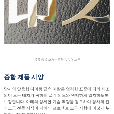
제품 상세 보기 – 원본 미디어 보유
종합 제품 사양
당사의 맞춤형 다이컷 금속 데칼은 엄격한 표준에 따라 제조
되어 모든 배치가 귀하의 설계 의도와 완벽하게 일치하도록
보장합니다. 아래의 상세한 기술 역량을 검토하여 당사의 전
기도금 전문 지식이 귀하의 프로젝트 요구 사항에 어떻게 부