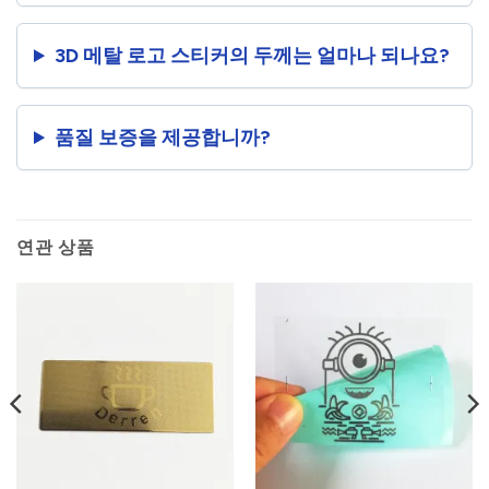
3D 메탈 로고 스티커의 두께는 얼마나 되나요?
품질 보증을 제공합니까?
연관 상품