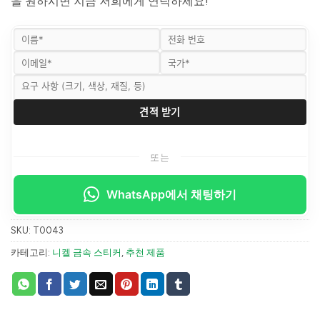
을 원하시면 지금 저희에게 연락하세요!
또는
WhatsApp에서 채팅하기
SKU:
T0043
카테고리:
니켈 금속 스티커
,
추천 제품