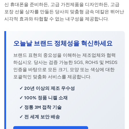
신 휴대폰을 준비하든, 고급 가전제품을 디자인하든, 고급
포장 선물 상자를 만들든 당사의 맞춤형 금속 데칼은 뛰어난
시각적 효과와 타협할 수 없는 내구성을 제공합니다.
오늘날 브랜드 정체성을 혁신하세요
브랜드 표현의 중요성을 이해하는 제조업체와 협력
하십시오. 당사는 검증 가능한 SGS, ROHS 및 MSDS
인증을 바탕으로 모든 크기, 모양 또는 색상에 대한
포괄적인 맞춤화 서비스를 제공합니다.
✓ 20년 이상의 제조 우수성
✓ 100% 정품 니켈 소재
✓ 정통 3M 접착 기술
✓ 전 세계 보안 배송