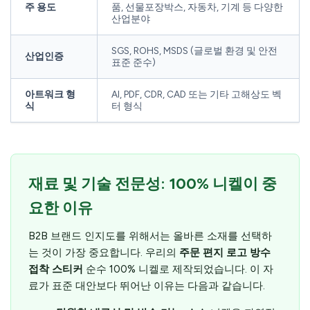
주 용도
품, 선물포장박스, 자동차, 기계 등 다양한
산업분야
SGS, ROHS, MSDS (글로벌 환경 및 안전
산업인증
표준 준수)
아트워크 형
AI, PDF, CDR, CAD 또는 기타 고해상도 벡
식
터 형식
재료 및 기술 전문성: 100% 니켈이 중
요한 이유
B2B 브랜드 인지도를 위해서는 올바른 소재를 선택하
는 것이 가장 중요합니다. 우리의
주문 편지 로고 방수
접착 스티커
순수 100% 니켈로 제작되었습니다. 이 자
료가 표준 대안보다 뛰어난 이유는 다음과 같습니다.