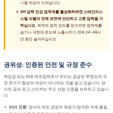
니켈 마감이 드러납니다.
3M 압력 민감 접착제를 활성화하려면 스테인리스
스틸 라벨의 전체 표면에 단단하고 고른 압력을 가
하십시오.
최적의 접착 강도를 얻으려면 접착제를
습기나 극한의 온도에 노출시키기 전에 24~48시
간 동안 놓아두십시오.
권위성: 인증된 안전 및 규정 준수
책임감 있는 B2B 제조업체로서 우리는 공급망 투명성과 규
정 준수가 협상의 대상이 아니라는 것을 알고 있습니다. 당
사의 금속 로고 스티커는 주요 산업 인증을 보유하고 있습니
다.
SGS 인증:
당사의 제조 공정과 재료가 엄격한 국제 품질