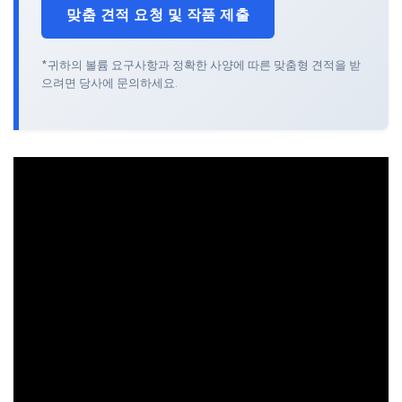
맞춤 견적 요청 및 작품 제출
*귀하의 볼륨 요구사항과 정확한 사양에 따른 맞춤형 견적을 받
으려면 당사에 문의하세요.