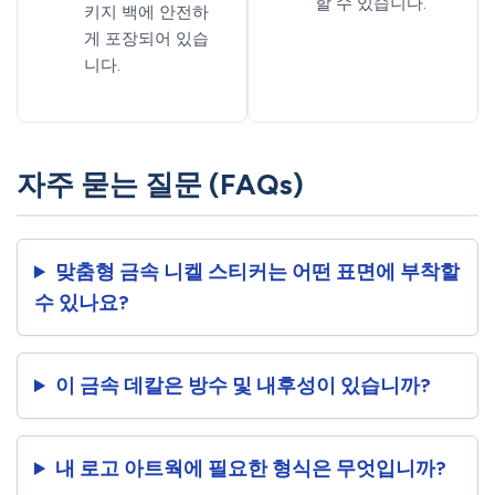
할 수 있습니다.
키지 백에 안전하
게 포장되어 있습
니다.
자주 묻는 질문 (FAQs)
맞춤형 금속 니켈 스티커는 어떤 표면에 부착할
수 있나요?
이 금속 데칼은 방수 및 내후성이 있습니까?
내 로고 아트웍에 필요한 형식은 무엇입니까?