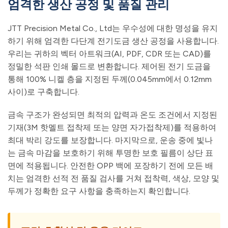
엄격한 생산 공정 및 품질 관리
JTT Precision Metal Co., Ltd는 우수성에 대한 명성을 유지
하기 위해 엄격한 다단계 전기도금 생산 공정을 사용합니다.
우리는 귀하의 벡터 아트워크(AI, PDF, CDR 또는 CAD)를
정밀한 석판 인쇄 몰드로 변환합니다. 제어된 전기 도금을
통해 100% 니켈 층을 지정된 두께(0.045mm에서 0.12mm
사이)로 구축합니다.
금속 구조가 완성되면 최적의 압력과 온도 조건에서 지정된
기재(3M 핫멜트 접착제 또는 양면 자가접착제)를 적용하여
최대 박리 강도를 보장합니다. 마지막으로, 운송 중에 빛나
는 금속 마감을 보호하기 위해 투명한 보호 필름이 상단 표
면에 적용됩니다. 안전한 OPP 백에 포장하기 전에 모든 배
치는 엄격한 선적 전 품질 검사를 거쳐 접착력, 색상, 모양 및
두께가 정확한 요구 사항을 충족하는지 확인합니다.