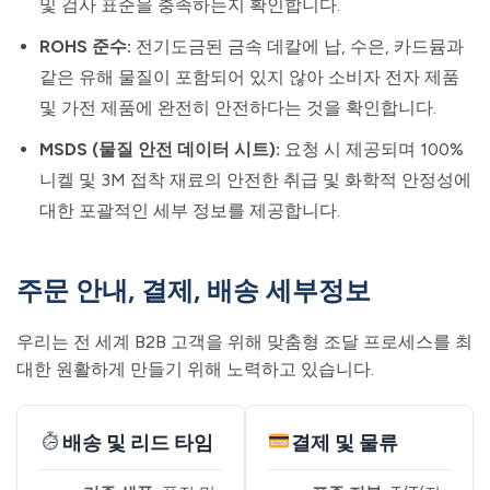
및 검사 표준을 충족하는지 확인합니다.
ROHS 준수:
전기도금된 금속 데칼에 납, 수은, 카드뮴과
같은 유해 물질이 포함되어 있지 않아 소비자 전자 제품
및 가전 제품에 완전히 안전하다는 것을 확인합니다.
MSDS (물질 안전 데이터 시트):
요청 시 제공되며 100%
니켈 및 3M 접착 재료의 안전한 취급 및 화학적 안정성에
대한 포괄적인 세부 정보를 제공합니다.
주문 안내, 결제, 배송 세부정보
우리는 전 세계 B2B 고객을 위해 맞춤형 조달 프로세스를 최
대한 원활하게 만들기 위해 노력하고 있습니다.
배송 및 리드 타임
결제 및 물류