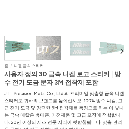
홈
/
니켈 금속 스티커
사용자 정의 3D 금속 니켈 로고 스티커 | 방
수 전기 도금 문자 3M 접착제 포함
JTT Precision Metal Co., Ltd.의 프리미엄 맞춤형 금속 니켈
스티커로 귀하의 브랜드를 높이십시오. 100% 방수 니켈, 고
급 전기 도금 및 강력한 3M 접착제를 특징으로 하는 이 빛나
는 금속 데칼은 휴대폰, 가전제품 및 고급 포장에 적합합니
다. 20년 이상의 제조 전문 지식이 뒷받침됩니다. 맞춤 견적