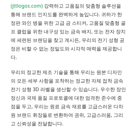
(jttlogos.com)
강력하고 고품질의 맞춤형 솔루션을
통해 브랜드 인지도를 완벽하게 높입니다. 귀하가 한
정판 와인 병을 위한 고급 금 스티커, 고품질 맞춤형 골
프 클럽을 위한 내구성 있는 금속 배지, 또는 전자 장치
에 세련된 브랜딩을 찾고 계시든, 우리의 전기 성형 공
정은 비할 수 없는 정밀도와 시각적 매력을 제공합니
다.
우리의 정교한 제조 기술을 통해 우리는 원본 디자인
의 모든 세부 사항을 포착하는 정교한 자체 접착 금속
전기 성형 3D 라벨을 생산할 수 있습니다. 우수한 장인
정신과 국제 품질 프로토콜에 대한 엄격한 준수에 중
점을 두고, 우리는 원료 금속 재료를 고급스러운 다차
원 브랜드 휘장들로 변환하여 권위, 고급스러움, 그리
고 신뢰성을 전달합니다.