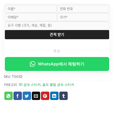
또는
WhatsApp에서 채팅하기
SKU:
T0032
카테고리:
3D 금속 스티커
,
골프 클럽 금속 스티커