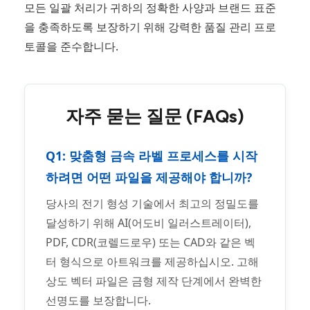
모든 일괄 처리가 귀하의 정확한 사양과 브랜드 표준
을 충족하도록 보장하기 위해 강력한 품질 관리 프로
토콜을 준수합니다.
자주 묻는 질문 (FAQs)
Q1: 맞춤형 금속 라벨 프로세스를 시작
하려면 어떤 파일을 제공해야 합니까?
당사의 전기 형성 기술에서 최고의 정밀도를
달성하기 위해 AI(어도비 일러스트레이터),
PDF, CDR(코렐드로우) 또는 CAD와 같은 벡
터 형식으로 아트워크를 제공하십시오. 고해
상도 벡터 파일은 금형 제작 단계에서 완벽한
선명도를 보장합니다.