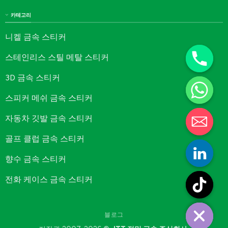
카테고리
니켈 금속 스티커
스테인리스 스틸 메탈 스티커
3D 금속 스티커
스피커 메쉬 금속 스티커
자동차 깃발 금속 스티커
골프 클럽 금속 스티커
향수 금속 스티커
전화 케이스 금속 스티커
블로그