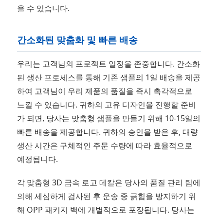
을 수 있습니다.
간소화된 맞춤화 및 빠른 배송
우리는 고객님의 프로젝트 일정을 존중합니다. 간소화
된 생산 프로세스를 통해 기존 샘플의 1일 배송을 제공
하여 고객님이 우리 제품의 품질을 즉시 촉각적으로
느낄 수 있습니다. 귀하의 고유 디자인을 진행할 준비
가 되면, 당사는 맞춤형 샘플을 만들기 위해 10-15일의
빠른 배송을 제공합니다. 귀하의 승인을 받은 후, 대량
생산 시간은 구체적인 주문 수량에 따라 효율적으로
예정됩니다.
각 맞춤형 3D 금속 로고 데칼은 당사의 품질 관리 팀에
의해 세심하게 검사된 후 운송 중 긁힘을 방지하기 위
해 OPP 패키지 백에 개별적으로 포장됩니다. 당사는