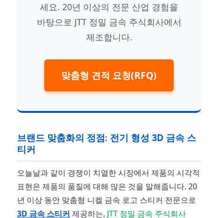
세요. 20년 이상의 전문 산업 경험을
바탕으로 JTT 정밀 금속 주식회사에서
제조합니다.
맞춤형 견적 요청(RFQ)
브랜드 맞춤화의 정점: 전기 형성 3D 금속 스
티커
오늘날과 같이 경쟁이 치열한 시장에서 제품의 시각적
표현은 제품의 품질에 대해 많은 것을 말해줍니다. 20
년 이상 동안 맞춤형 니켈 금속 로고 스티커 전문으로
3D 금속 스티커
제공하는,
JTT 정밀 금속 주식회사