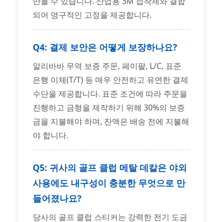
만들 수 있습니다. 산업용 3M 접착제와 결합
되어 영구적인 고정을 제공합니다.
Q4: 결제 보안은 어떻게 보장하나요?
알리바바 무역 보증 주문, 페이팔, L/C, 표준
은행 이체(T/T) 등 매우 안전하고 유연한 결제
수단을 제공합니다. 표준 조건에 따라 주문을
진행하고 금형을 제작하기 위해 30%의 보증
금을 지불해야 하며, 잔액은 배송 전에 지불해
야 합니다.
Q5: 귀사의 골프 클럽 메탈 데칼은 야외
사용에도 내구성이 충분한 무엇으로 만
들어졌나요?
당사의 골프 클럽 스티커는 강력한 전기 도금