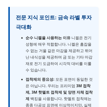
전문 지식 포인트: 금속 라벨 투자
극대화
순수 니켈을 사용하는 이유
니켈은 전기
성형에 매우 적합합니다. 니켈은 흠잡을
수 없는 거울 같은 마감을 제공하고 뛰어
난 내식성을 제공하며 금 또는 기타 마감
재로 전기 도금하여 시각적 대비를 이룰
수 있습니다.
접착제의 중요성:
모든 표면이 동일한 것
은 아닙니다. 우리는 프리미엄
3M 접착
제, 3M 핫멜트 접착제 및 양면 자체 접착
제
백킹을 사용합니다. 핫멜트 접착제는
종종 다공성 표면에 이상적이지만, 실제