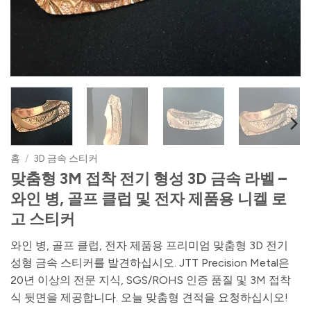
홈
/
3D 금속 스티커
맞춤형 3M 접착 전기 형성 3D 금속 라벨 –
와인 병, 골프 클럽 및 전자 제품용 니켈 로
고 스티커
와인 병, 골프 클럽, 전자 제품용 프리미엄 맞춤형 3D 전기
성형 금속 스티커를 발견하십시오. JTT Precision Metal은
20년 이상의 전문 지식, SGS/ROHS 인증 품질 및 3M 접착
식 뒷면을 제공합니다. 오늘 맞춤형 견적을 요청하십시오!