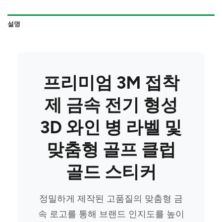
설명
프리미엄 3M 접착
제 금속 전기 형성
3D 와인 병 라벨 및
맞춤형 골프 클럽
골드 스티커
정밀하게 제작된 고품질의 맞춤형 금
속 로고를 통해 브랜드 인지도를 높이