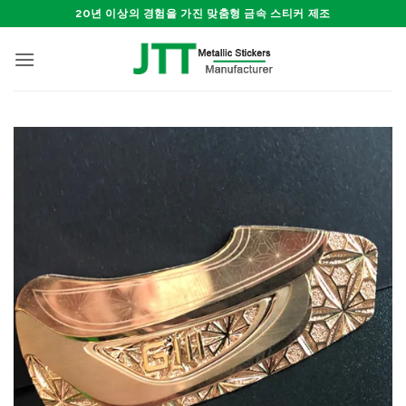
Skip
20년 이상의 경험을 가진 맞춤형 금속 스티커 제조
to
content