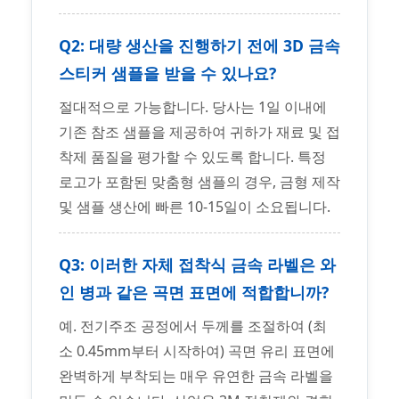
Q2: 대량 생산을 진행하기 전에 3D 금속
스티커 샘플을 받을 수 있나요?
절대적으로 가능합니다. 당사는 1일 이내에
기존 참조 샘플을 제공하여 귀하가 재료 및 접
착제 품질을 평가할 수 있도록 합니다. 특정
로고가 포함된 맞춤형 샘플의 경우, 금형 제작
및 샘플 생산에 빠른 10-15일이 소요됩니다.
Q3: 이러한 자체 접착식 금속 라벨은 와
인 병과 같은 곡면 표면에 적합합니까?
예. 전기주조 공정에서 두께를 조절하여 (최
소 0.45mm부터 시작하여) 곡면 유리 표면에
완벽하게 부착되는 매우 유연한 금속 라벨을