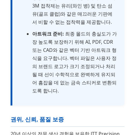
3M 접착제는 유리(와인 병) 및 탄소 섬
유(골프 클럽)와 같은 매끄러운 기판에
서 비할 수 없는 접착력을 제공합니다.
아트워크 준비:
최종 몰드의 충실도가 가
장 높도록 보장하기 위해 AI, PDF, CDR
또는 CAD와 같은 벡터 기반 아트워크 형
식을 요구합니다. 벡터 파일은 사용자 정
의 브랜드 로고가 크기 조정되거나 처리
될 때 선이 수학적으로 완벽하게 유지되
어 흠잡을 데 없는 금속 스티커로 변환되
도록 합니다.
권위, 신뢰, 품질 보증
20년 이상의 전문 생산 경험을 보유한 JTT Precision