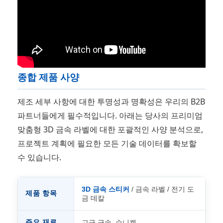
종합 제품 사양
제조 세부 사항에 대한 투명성과 명확성은 우리의 B2B
파트너들에게 필수적입니다. 아래는 당사의 프리미엄
맞춤형 3D 금속 라벨에 대한 포괄적인 사양 분석으로,
프로젝트 계획에 필요한 모든 기술 데이터를 확보할
수 있습니다.
3D 금속 스티커
/ 금속 라벨 / 전기 도
제품 항목
금 데칼
주요 재료
고급 금속, 순니켈