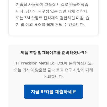
기술을 사용하여 고품질 니켈로 만들어졌습
니다. 당사의 내구성 있는 양면 자체 접착제
또는 3M 핫멜트 접착제와 결합하면 마찰, 습
기 및 야외 요소를 쉽게 견딜 수 있습니다.
제품 포장 업그레이드를 준비하셨나요?
JTT Precision Metal Co., Ltd.에 문의하십시오.
오늘 귀사의 맞춤형 금속 로고 요구 사항에 대해
논의합니다.
지금 RFQ를 제출하세요