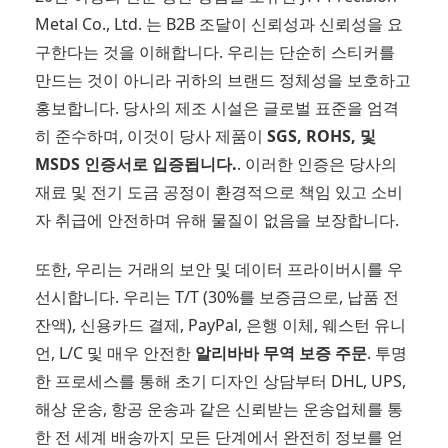
Metal Co., Ltd. 는 B2B 조달이 신뢰성과 신뢰성을 요
구한다는 것을 이해합니다. 우리는 단순히 스티커를
만드는 것이 아니라 귀하의 브랜드 정체성을 보호하고
홍보합니다. 당사의 제조 시설은 글로벌 표준을 엄격
히 준수하며, 이것이 당사 제품이
SGS, ROHS, 및
MSDS 인증서로 입증됩니다.
. 이러한 인증은 당사의
재료 및 전기 도금 공정이 환경적으로 책임 있고 소비
자 취급에 안전하며 유해 물질이 없음을 보장합니다.
또한, 우리는 거래의 보안 및 데이터 프라이버시를 우
선시합니다. 우리는 T/T (30%를 보증금으로, 납품 전
잔액), 신용카드 결제, PayPal, 은행 이체, 웨스턴 유니
언, L/C 및 매우 안전한
알리바바 무역 보증 주문
. 투명
한 프로세스를 통해 초기 디자인 상담부터 DHL, UPS,
해상 운송, 항공 운송과 같은 신뢰받는 운송업체를 통
한 전 세계 배송까지 모든 단계에서 완전히 정보를 얻