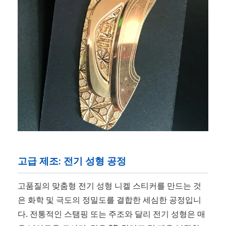
고급 제조: 전기 성형 공정
고품질의 맞춤형 전기 성형 니켈 스티커를 만드는 것
은 화학 및 극도의 정밀도를 결합한 세심한 공정입니
다. 전통적인 스탬핑 또는 주조와 달리 전기 성형은 매