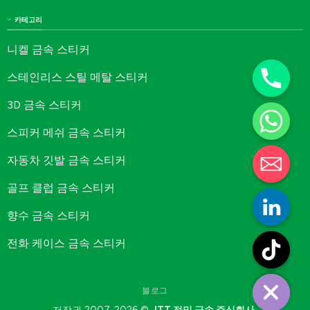
카테고리
니켈 금속 스티커
스테인리스 스틸 메탈 스티커
3D 금속 스티커
스피커 메쉬 금속 스티커
자동차 깃발 금속 스티커
골프 클럽 금속 스티커
향수 금속 스티커
전화 케이스 금속 스티커
블로그