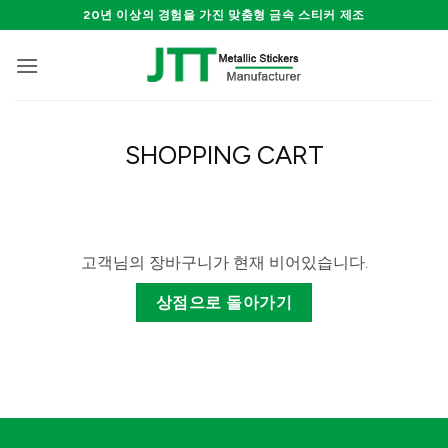
Skip
20년 이상의 경험을 가진 맞춤형 금속 스티커 제조
to
content
SHOPPING CART
고객님의 장바구니가 현재 비어있습니다.
상점으로 돌아가기