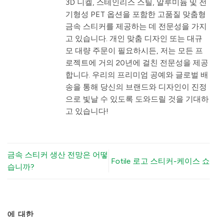
3D 니켈, 스테인리스 스틸, 알루미늄 및 전
기형성 PET 옵션을 포함한 고품질 맞춤형
금속 스티커를 제공하는 데 전문성을 가지
고 있습니다. 개인 맞춤 디자인 또는 대규
모 대량 주문이 필요하시든, 저는 모든 프
로젝트에 거의 20년에 걸친 전문성을 제공
합니다. 우리의 프리미엄 공예와 글로벌 배
송을 통해 당신의 브랜드와 디자인이 진정
으로 빛날 수 있도록 도와드릴 것을 기대하
고 있습니다!
금속 스티커 생산 전망은 어떻
Fotile 로고 스티커-케이스 쇼
습니까?
에 대한