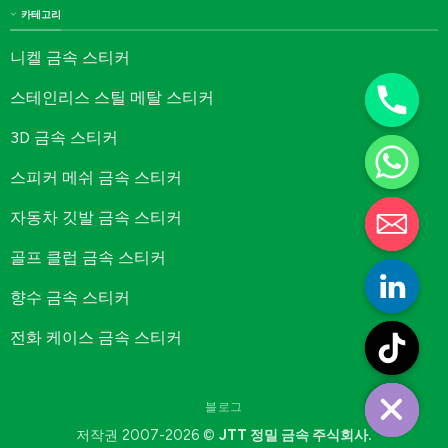
카테고리
니켈 금속 스티커
스테인리스 스틸 메탈 스티커
3D 금속 스티커
스피커 메쉬 금속 스티커
자동차 깃발 금속 스티커
골프 클럽 금속 스티커
향수 금속 스티커
전화 케이스 금속 스티커
블로그
저작권 2007-2026 ©
JTT 정밀 금속 주식회사.