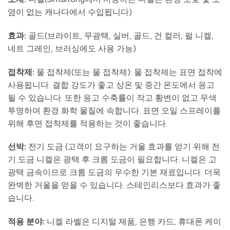
염이 없는 캐나다에서 수입됩니다)
효과:
골드(브라이트, 무광택, 실버, 골드, 건 컬러, 펄 니켈,
네트 그레인, 브러싱에도 사용 가능)
접착제:
물 접착제(또는 물 접착제): 물 접착제는 표면 접착에
사용됩니다. 결합 강도가 좋고 상온 및 중간 온도에서 응고
될 수 있습니다. 또한 응고 수축률이 작고 황변이 없고 무색
투명하며 환경 화학 물질에 속합니다. 표면 오일 스프레이를
위해 후면 접착제를 적용하는 것이 좋습니다.
선박
:
전기 도금 (고객이 요구하는 거울 효과를 얻기 위해 전
기 도금 니켈은 광택 후 크롬 도금이 필요합니다. 니켈은 고
광택 금속이므로 크롬 도금의 우수한 기본 재료입니다. 더욱
완벽한 거울을 얻을 수 있습니다. 스테인리스보다 효과가 좋
습니다.
적용 분야:
니켈 라벨은 디지털 제품, 은행 카드, 휴대폰 케이