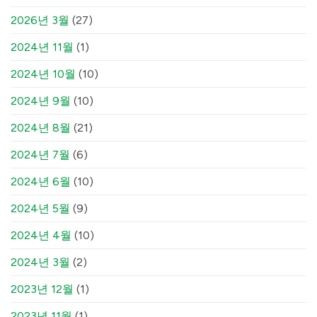
2026년 3월
(27)
2024년 11월
(1)
2024년 10월
(10)
2024년 9월
(10)
2024년 8월
(21)
2024년 7월
(6)
2024년 6월
(10)
2024년 5월
(9)
2024년 4월
(10)
2024년 3월
(2)
2023년 12월
(1)
2023년 11월
(1)