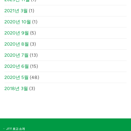
2021년 3월
(1)
2020년 10월
(1)
2020년 9월
(5)
2020년 8월
(3)
2020년 7월
(13)
2020년 6월
(15)
2020년 5월
(48)
2018년 3월
(3)
JTT 로고 소개