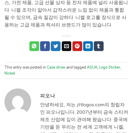
스, 가전 제품, 고급 선물 상자 등 전자 제품에 널리 사용됩니
다. 니켈 조각이 얇아서 갑작스러운 느낌 없이 제품과 통합
될 수 있으며, 금속 질감이 강하다. 니켈 로고를 장식으로 사
용하는 고급 제품과 럭셔리 브랜드가 많이 있습니다.
This entry was posted in
Case show
and tagged
ASUA
,
Logo Sticker
,
Nickel
.
피오나
안녕하세요, 저는 jttlogos.com의 창립자
인 피오나입니다. 2007년부터 금속 스티커
제조 산업에 깊이 관여해 왔습니다. 중국에
기반을 둔 우리는 전 세계 고객에게 니켈,