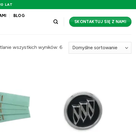
0 LAT
AMI
BLOG
SKONTAKTUJ SIĘ Z NAMI
lanie wszystkich wyników: 6