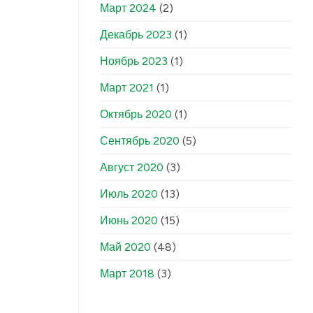
Март 2024
(2)
Декабрь 2023
(1)
Ноябрь 2023
(1)
Март 2021
(1)
Октябрь 2020
(1)
Сентябрь 2020
(5)
Август 2020
(3)
Июль 2020
(13)
Июнь 2020
(15)
Май 2020
(48)
Март 2018
(3)