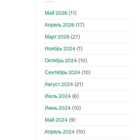
Май 2026
(11)
Апрель 2026
(17)
Март 2026
(27)
Ноябрь 2024
(1)
Октябрь 2024
(10)
Сентябрь 2024
(10)
Август 2024
(21)
Июль 2024
(6)
Июнь 2024
(10)
Май 2024
(9)
Апрель 2024
(10)