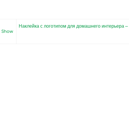
Наклейка с логотипом для домашнего интерьера –
e Show