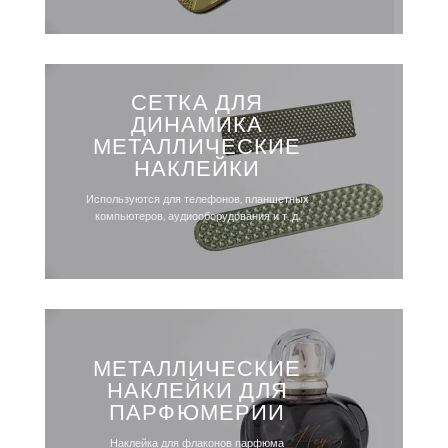
СЕТКА ДЛЯ
ДИНАМИКА
МЕТАЛЛИЧЕСКИЕ
НАКЛЕЙКИ
Используются для телефонов, планшетных
компьютеров, аудиооборудования и т. д.
МЕТАЛЛИЧЕСКИЕ
НАКЛЕЙКИ ДЛЯ
ПАРФЮМЕРИИ
Наклейка для флаконов парфюма