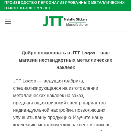
Skip
ПРОИЗВОДСТВО ПЕРСОНАЛИЗИРОВАННЫХ МЕТАЛЛИЧЕСКИХ
НАКЛЕЕК БОЛЕЕ 20 ЛЕТ
to
content
Добро пожаловать в JTT Logos – ваш
магазин нестандартных металлических
наклеек
JTT Logos — ведущая фабрика,
специализирующаяся на изготовлении
металлических наклеек на заказ,
предлагающая широкий спектр вариантов
индивидуальной настройки, позволяющих
улучшить вашу продукцию. Изучите нашу
коллекцию металлических наклеек из никеля,