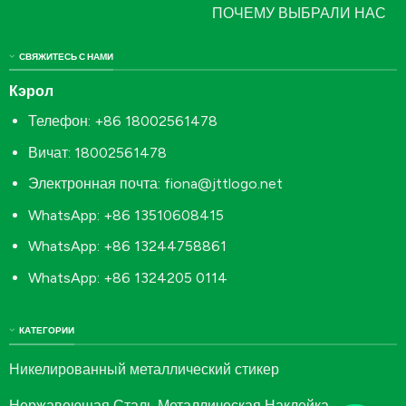
ПОЧЕМУ ВЫБРАЛИ НАС
СВЯЖИТЕСЬ С НАМИ
Кэрол
Телефон: +86 18002561478
Вичат: 18002561478
Электронная почта:
fiona@jttlogo.net
WhatsApp: +86 13510608415
WhatsApp: +86 13244758861
WhatsApp: +86 1324205 0114
КАТЕГОРИИ
Никелированный металлический стикер
Нержавеющая Сталь Металлическая Наклейка