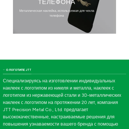
ТЕЛЕФОНА
Металлическая наклейка, используемая для чехла
телефона
О ЛОГОТИПЕ JTT
Специализируясь на изготовлении индивидуальных
наклеек с логотипом из никеля и металла, наклеек с
логотипом из нержавеющей стали и 3D-металлических
наклеек с логотипом на протяжении 20 лет, компания
JTT Precision Metal Co., Ltd. предлагает
высококачественные, настраиваемые решения для
повышения узнаваемости вашего бренда с помощью