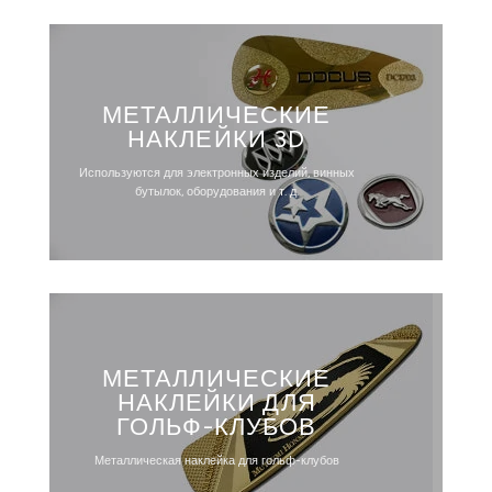
МЕТАЛЛИЧЕСКИЕ
НАКЛЕЙКИ 3D
Используются для электронных изделий, винных
бутылок, оборудования и т. д.
МЕТАЛЛИЧЕСКИЕ
НАКЛЕЙКИ ДЛЯ
ГОЛЬФ-КЛУБОВ
Металлическая наклейка для гольф-клубов