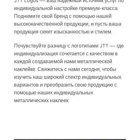
JTT Logos — ваш надежный источник услуг по
индивидуальной настройке премиум-класса.
Поднимите свой бренд с помощью нашей
высококачественной продукции, и пусть ваша
продукция сияет изысканностью и стилем.
Почувствуйте разницу с логотипами JTT — где
индивидуализация сочетается с качеством в
каждой создаваемой нами металлической
наклейке. Свяжитесь с нами сегодня, чтобы
изучить наш широкий спектр индивидуальных
вариантов и преобразить свою продукцию с
помощью наших индивидуальных
металлических наклеек.