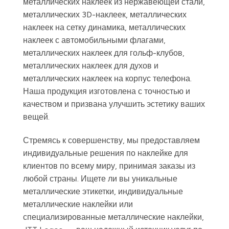
металлических наклеек из нержавеющей стали,
металлических 3D-наклеек, металлических
наклеек на сетку динамика, металлических
наклеек с автомобильными флагами,
металлических наклеек для гольф-клубов,
металлических наклеек для духов и
металлических наклеек на корпус телефона.
Наша продукция изготовлена с точностью и
качеством и призвана улучшить эстетику ваших
вещей.
Стремясь к совершенству, мы предоставляем
индивидуальные решения по наклейке для
клиентов по всему миру, принимая заказы из
любой страны. Ищете ли вы уникальные
металлические этикетки, индивидуальные
металлические наклейки или
специализированные металлические наклейки,