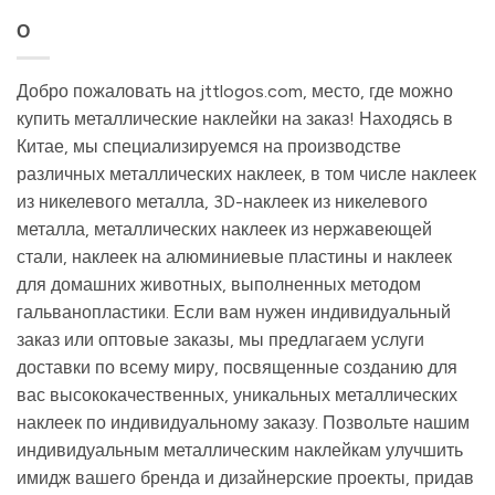
О
Добро пожаловать на jttlogos.com, место, где можно
купить металлические наклейки на заказ! Находясь в
Китае, мы специализируемся на производстве
различных металлических наклеек, в том числе наклеек
из никелевого металла, 3D-наклеек из никелевого
металла, металлических наклеек из нержавеющей
стали, наклеек на алюминиевые пластины и наклеек
для домашних животных, выполненных методом
гальванопластики. Если вам нужен индивидуальный
заказ или оптовые заказы, мы предлагаем услуги
доставки по всему миру, посвященные созданию для
вас высококачественных, уникальных металлических
наклеек по индивидуальному заказу. Позвольте нашим
индивидуальным металлическим наклейкам улучшить
имидж вашего бренда и дизайнерские проекты, придав