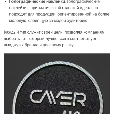
Голографические наклейки
: голографические
наклейки с призматической отделкой идеально
подходят для продукции, ориентированной на более
молодую, следящую за модой аудиторию.
Каждый тип служит своей цели, позволяя компаниям
выбрать тот, который лучше всего соответствует
имиджу их бренда и целевому рынку.