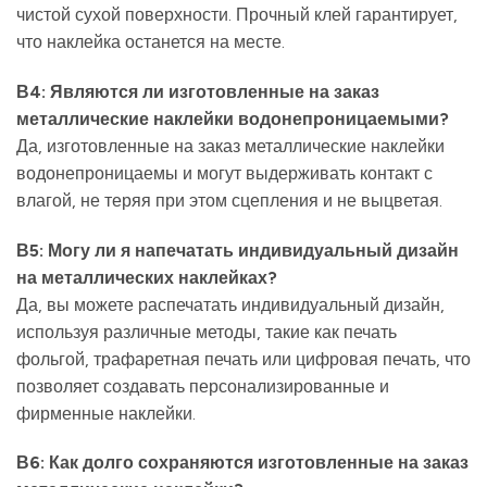
чистой сухой поверхности. Прочный клей гарантирует,
что наклейка останется на месте.
В4: Являются ли изготовленные на заказ
металлические наклейки водонепроницаемыми?
Да, изготовленные на заказ металлические наклейки
водонепроницаемы и могут выдерживать контакт с
влагой, не теряя при этом сцепления и не выцветая.
В5: Могу ли я напечатать индивидуальный дизайн
на металлических наклейках?
Да, вы можете распечатать индивидуальный дизайн,
используя различные методы, такие как печать
фольгой, трафаретная печать или цифровая печать, что
позволяет создавать персонализированные и
фирменные наклейки.
В6: Как долго сохраняются изготовленные на заказ