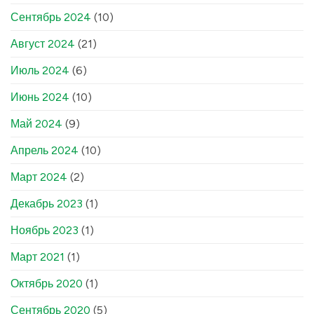
Сентябрь 2024
(10)
Август 2024
(21)
Июль 2024
(6)
Июнь 2024
(10)
Май 2024
(9)
Апрель 2024
(10)
Март 2024
(2)
Декабрь 2023
(1)
Ноябрь 2023
(1)
Март 2021
(1)
Октябрь 2020
(1)
Сентябрь 2020
(5)