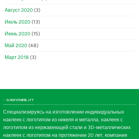
Август 2020
(3)
Июль 2020
(13)
Июнь 2020
(15)
Май 2020
(48)
Март 2018
(3)
О ЛОГОТИПЕ JTT
Специализируясь на изготовлении индивидуальных
наклеек с логотипом из никеля и металла, наклеек с
логотипом из нержавеющей стали и 3D-металлических
наклеек с логотипом на протяжении 20 лет, компания