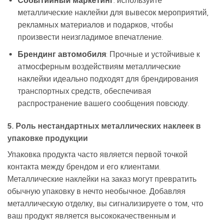
Событийный маркетинг
: используйте
металлические наклейки для вывесок мероприятий,
рекламных материалов и подарков, чтобы
произвести неизгладимое впечатление.
Брендинг автомобиля
: Прочные и устойчивые к
атмосферным воздействиям металлические
наклейки идеально подходят для брендирования
транспортных средств, обеспечивая
распространение вашего сообщения повсюду.
5. Роль нестандартных металлических наклеек в
упаковке продукции
Упаковка продукта часто является первой точкой
контакта между брендом и его клиентами.
Металлические наклейки на заказ могут превратить
обычную упаковку в нечто необычное. Добавляя
металлическую отделку, вы сигнализируете о том, что
ваш продукт является высококачественным и