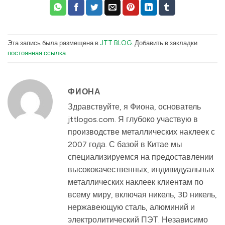
Эта запись была размещена в
JTT BLOG
. Добавить в закладки
постоянная ссылка
.
ФИОНА
Здравствуйте, я Фиона, основатель
jttlogos.com. Я глубоко участвую в
производстве металлических наклеек с
2007 года. С базой в Китае мы
специализируемся на предоставлении
высококачественных, индивидуальных
металлических наклеек клиентам по
всему миру, включая никель, 3D никель,
нержавеющую сталь, алюминий и
электролитический ПЭТ. Независимо