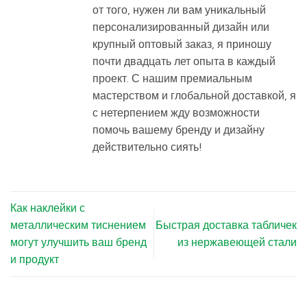
от того, нужен ли вам уникальный
персонализированный дизайн или
крупный оптовый заказ, я приношу
почти двадцать лет опыта в каждый
проект. С нашим премиальным
мастерством и глобальной доставкой, я
с нетерпением жду возможности
помочь вашему бренду и дизайну
действительно сиять!
Как наклейки с
металлическим тиснением
Быстрая доставка табличек
могут улучшить ваш бренд
из нержавеющей стали
и продукт