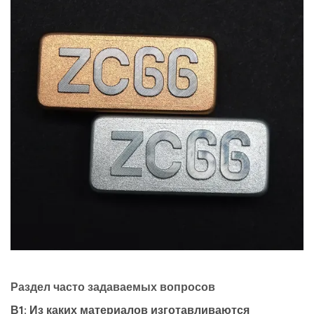
Раздел часто задаваемых вопросов
В1: Из каких материалов изготавливаются