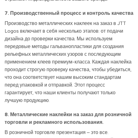
7. Производственный процесс и контроль качества
Производство металлических наклеек на заказ в JTT
Logos включает в себя несколько этапов: от подачи
дизайна до проверки качества. Мы используем
передовые методы гальванопластики для создания
рельефных металлических узоров с последующим
применением клеев премиум-класса. Каждая наклейка
проходит строгую проверку качества, чтобы убедиться,
что она соответствует нашим высоким стандартам
перед упаковкой и отправкой. Этот процесс
гарантирует, что наши клиенты получают только
лучшую продукцию.
8. Металлические наклейки на заказ для розничной
торговли и рекламного использования.
В розничной торговле презентация – это все.