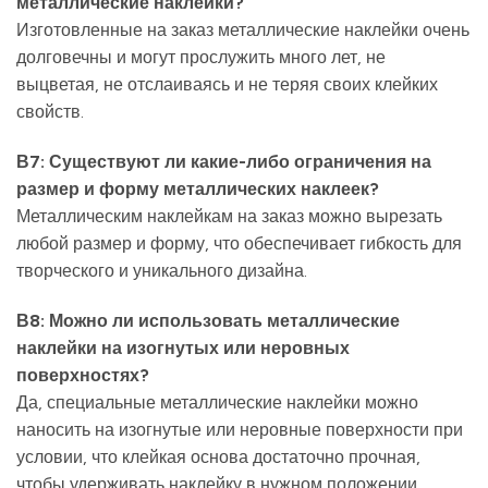
металлические наклейки?
Изготовленные на заказ металлические наклейки очень
долговечны и могут прослужить много лет, не
выцветая, не отслаиваясь и не теряя своих клейких
свойств.
В7: Существуют ли какие-либо ограничения на
размер и форму металлических наклеек?
Металлическим наклейкам на заказ можно вырезать
любой размер и форму, что обеспечивает гибкость для
творческого и уникального дизайна.
В8: Можно ли использовать металлические
наклейки на изогнутых или неровных
поверхностях?
Да, специальные металлические наклейки можно
наносить на изогнутые или неровные поверхности при
условии, что клейкая основа достаточно прочная,
чтобы удерживать наклейку в нужном положении.