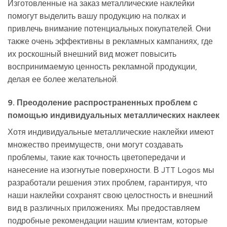
Изготовленные на заказ металлические наклейки
помогут выделить вашу продукцию на полках и
привлечь внимание потенциальных покупателей. Они
также очень эффективны в рекламных кампаниях, где
их роскошный внешний вид может повысить
воспринимаемую ценность рекламной продукции,
делая ее более желательной.
9. Преодоление распространенных проблем с
помощью индивидуальных металлических наклеек
Хотя индивидуальные металлические наклейки имеют
множество преимуществ, они могут создавать
проблемы, такие как точность цветопередачи и
нанесение на изогнутые поверхности. В JTT Logos мы
разработали решения этих проблем, гарантируя, что
наши наклейки сохранят свою целостность и внешний
вид в различных приложениях. Мы предоставляем
подробные рекомендации нашим клиентам, которые