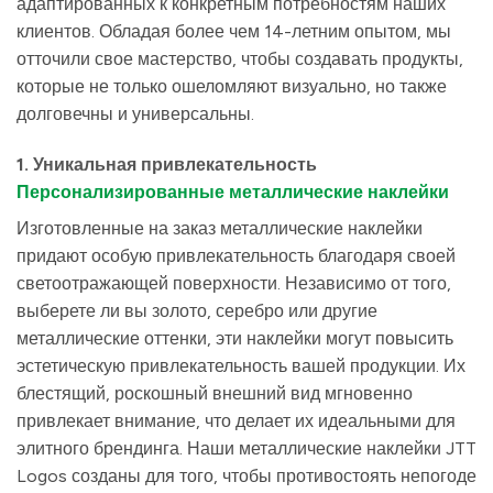
адаптированных к конкретным потребностям наших
клиентов. Обладая более чем 14-летним опытом, мы
отточили свое мастерство, чтобы создавать продукты,
которые не только ошеломляют визуально, но также
долговечны и универсальны.
1. Уникальная привлекательность
Персонализированные металлические наклейки
Изготовленные на заказ металлические наклейки
придают особую привлекательность благодаря своей
светоотражающей поверхности. Независимо от того,
выберете ли вы золото, серебро или другие
металлические оттенки, эти наклейки могут повысить
эстетическую привлекательность вашей продукции. Их
блестящий, роскошный внешний вид мгновенно
привлекает внимание, что делает их идеальными для
элитного брендинга. Наши металлические наклейки JTT
Logos созданы для того, чтобы противостоять непогоде