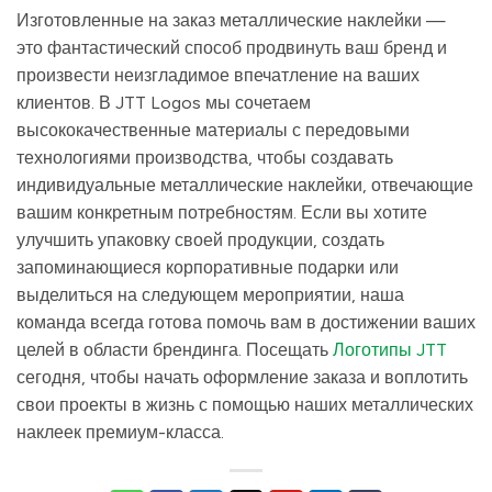
Изготовленные на заказ металлические наклейки —
это фантастический способ продвинуть ваш бренд и
произвести неизгладимое впечатление на ваших
клиентов. В JTT Logos мы сочетаем
высококачественные материалы с передовыми
технологиями производства, чтобы создавать
индивидуальные металлические наклейки, отвечающие
вашим конкретным потребностям. Если вы хотите
улучшить упаковку своей продукции, создать
запоминающиеся корпоративные подарки или
выделиться на следующем мероприятии, наша
команда всегда готова помочь вам в достижении ваших
целей в области брендинга. Посещать
Логотипы JTT
сегодня, чтобы начать оформление заказа и воплотить
свои проекты в жизнь с помощью наших металлических
наклеек премиум-класса.