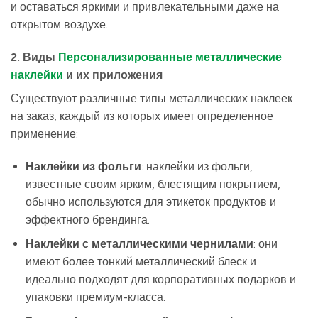
и оставаться яркими и привлекательными даже на
открытом воздухе.
2. Виды
Персонализированные металлические
наклейки
и их приложения
Существуют различные типы металлических наклеек
на заказ, каждый из которых имеет определенное
применение:
Наклейки из фольги
: наклейки из фольги,
известные своим ярким, блестящим покрытием,
обычно используются для этикеток продуктов и
эффектного брендинга.
Наклейки с металлическими чернилами
: они
имеют более тонкий металлический блеск и
идеально подходят для корпоративных подарков и
упаковки премиум-класса.