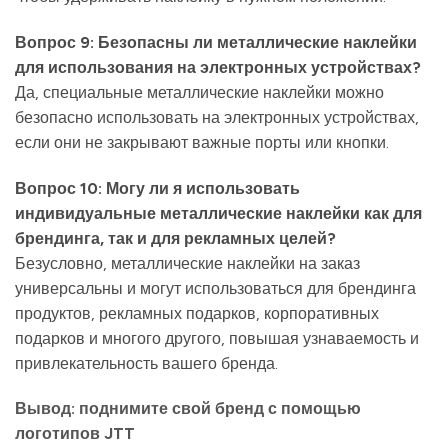
Вопрос 9: Безопасны ли металлические наклейки
для использования на электронных устройствах?
Да, специальные металлические наклейки можно
безопасно использовать на электронных устройствах,
если они не закрывают важные порты или кнопки.
Вопрос 10: Могу ли я использовать
индивидуальные металлические наклейки как для
брендинга, так и для рекламных целей?
Безусловно, металлические наклейки на заказ
универсальны и могут использоваться для брендинга
продуктов, рекламных подарков, корпоративных
подарков и многого другого, повышая узнаваемость и
привлекательность вашего бренда.
Вывод: поднимите свой бренд с помощью
логотипов JTT