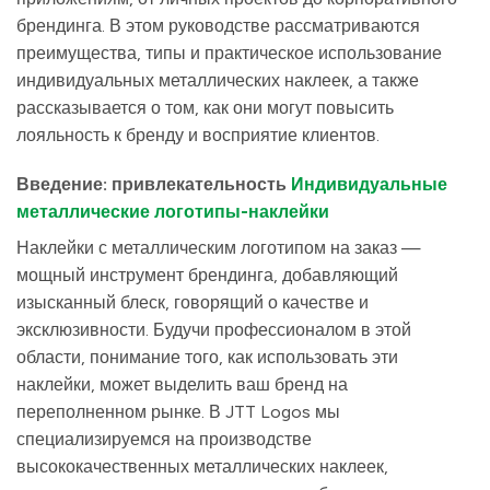
брендинга. В этом руководстве рассматриваются
преимущества, типы и практическое использование
индивидуальных металлических наклеек, а также
рассказывается о том, как они могут повысить
лояльность к бренду и восприятие клиентов.
Введение: привлекательность
Индивидуальные
металлические логотипы-наклейки
Наклейки с металлическим логотипом на заказ —
мощный инструмент брендинга, добавляющий
изысканный блеск, говорящий о качестве и
эксклюзивности. Будучи профессионалом в этой
области, понимание того, как использовать эти
наклейки, может выделить ваш бренд на
переполненном рынке. В JTT Logos мы
специализируемся на производстве
высококачественных металлических наклеек,