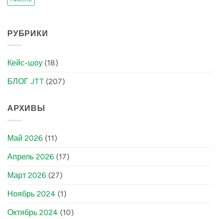
РУБРИКИ
Кейс-шоу
(18)
БЛОГ JTT
(207)
АРХИВЫ
Май 2026
(11)
Апрель 2026
(17)
Март 2026
(27)
Ноябрь 2024
(1)
Октябрь 2024
(10)