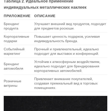
Таблица 2. Идеальное применение
индивидуальных металлических наклеек
ПРИЛОЖЕНИЕ
ОПИСАНИЕ
Брендинг
Улучшает внешний вид продуктов, подходит
продукта
для предметов роскоши.
Корпоративные
Повышает ценность подарков, усиливая
подарки
индивидуальность бренда.
Событийный
Прочный и привлекательный, идеально
маркетинг
подходит для выставок и конференций.
Устойчив к атмосферным воздействиям,
Брендинг
идеально подходит для брендирования
автомобиля
корпоративных автомобилей.
Привлекает внимание покупателей,
Розничные
создавая премиальный вид в торговых
витрины
помещениях.