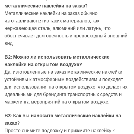
металлические наклейки на заказ?
Металлические наклейки на заказ обычно
изготавливаются из таких материалов, как
нержавеющая сталь, алюминий или латунь, что
обеспечивает долговечность и превосходный внешний
вид.
В2: Можно ли использовать металлические
наклейки на открытом воздухе?
Да, изготовленные на заказ металлические наклейки
устойчивы к атмосферным воздействиям и подходят
для использования на открытом воздухе, что делает их
идеальными для брендинга транспортных средств и
маркетинга мероприятий на открытом воздухе.
В3: Как вы наносите металлические наклейки на
заказ?
Просто снимите подложку и прижмите наклейку к