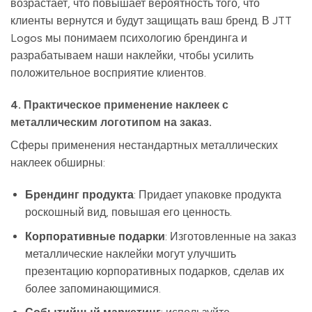
возрастает, что повышает вероятность того, что
клиенты вернутся и будут защищать ваш бренд. В JTT
Logos мы понимаем психологию брендинга и
разрабатываем наши наклейки, чтобы усилить
положительное восприятие клиентов.
4. Практическое применение наклеек с
металлическим логотипом на заказ.
Сферы применения нестандартных металлических
наклеек обширны:
Брендинг продукта
: Придает упаковке продукта
роскошный вид, повышая его ценность.
Корпоративные подарки
: Изготовленные на заказ
металлические наклейки могут улучшить
презентацию корпоративных подарков, сделав их
более запоминающимися.