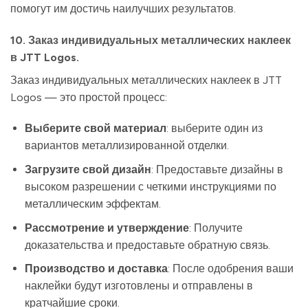
помогут им достичь наилучших результатов.
10. Заказ индивидуальных металлических наклеек
в JTT Logos.
Заказ индивидуальных металлических наклеек в JTT
Logos — это простой процесс:
Выберите свой материал
: выберите один из
вариантов металлизированной отделки.
Загрузите свой дизайн
: Предоставьте дизайны в
высоком разрешении с четкими инструкциями по
металлическим эффектам.
Рассмотрение и утверждение
: Получите
доказательства и предоставьте обратную связь.
Производство и доставка
: После одобрения ваши
наклейки будут изготовлены и отправлены в
кратчайшие сроки.