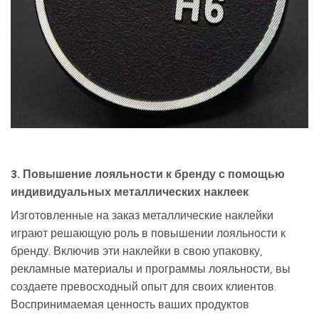
3. Повышение лояльности к бренду с помощью
индивидуальных металлических наклеек
Изготовленные на заказ металлические наклейки
играют решающую роль в повышении лояльности к
бренду. Включив эти наклейки в свою упаковку,
рекламные материалы и программы лояльности, вы
создаете превосходный опыт для своих клиентов.
Воспринимаемая ценность ваших продуктов