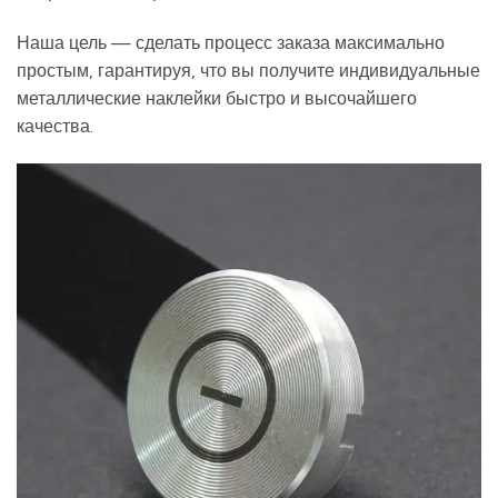
Наша цель — сделать процесс заказа максимально
простым, гарантируя, что вы получите индивидуальные
металлические наклейки быстро и высочайшего
качества.