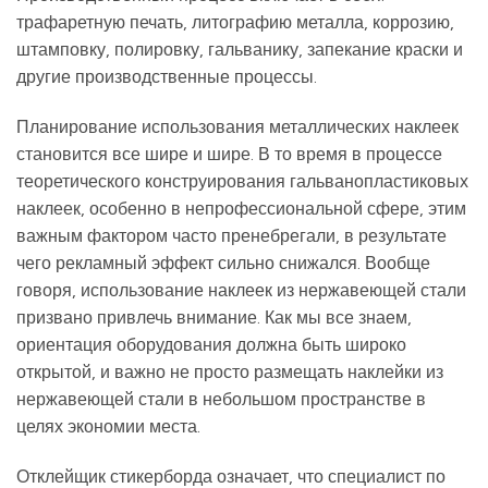
трафаретную печать, литографию металла, коррозию,
штамповку, полировку, гальванику, запекание краски и
другие производственные процессы.
Планирование использования металлических наклеек
становится все шире и шире. В то время в процессе
теоретического конструирования гальванопластиковых
наклеек, особенно в непрофессиональной сфере, этим
важным фактором часто пренебрегали, в результате
чего рекламный эффект сильно снижался. Вообще
говоря, использование наклеек из нержавеющей стали
призвано привлечь внимание. Как мы все знаем,
ориентация оборудования должна быть широко
открытой, и важно не просто размещать наклейки из
нержавеющей стали в небольшом пространстве в
целях экономии места.
Отклейщик стикерборда означает, что специалист по