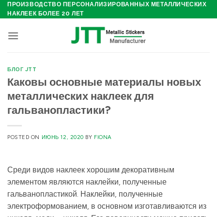
Skip
ПРОИЗВОДСТВО ПЕРСОНАЛИЗИРОВАННЫХ МЕТАЛЛИЧЕСКИХ
НАКЛЕЕК БОЛЕЕ 20 ЛЕТ
to
content
БЛОГ JTT
Каковы основные материалы новых
металлических наклеек для
гальванопластики?
POSTED ON
ИЮНЬ 12, 2020
BY
FIONA
Среди видов наклеек хорошим декоративным
элементом являются наклейки, полученные
гальванопластикой. Наклейки, полученные
электроформованием, в основном изготавливаются из