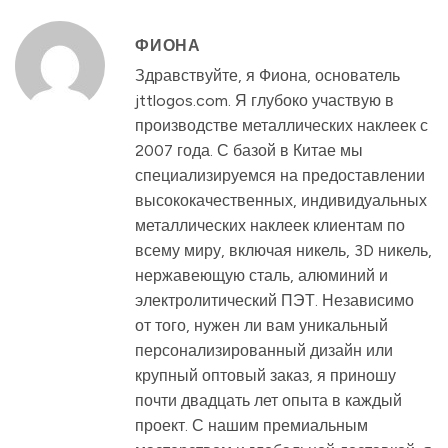
ФИОНА
Здравствуйте, я Фиона, основатель
jttlogos.com. Я глубоко участвую в
производстве металлических наклеек с
2007 года. С базой в Китае мы
специализируемся на предоставлении
высококачественных, индивидуальных
металлических наклеек клиентам по
всему миру, включая никель, 3D никель,
нержавеющую сталь, алюминий и
электролитический ПЭТ. Независимо
от того, нужен ли вам уникальный
персонализированный дизайн или
крупный оптовый заказ, я приношу
почти двадцать лет опыта в каждый
проект. С нашим премиальным