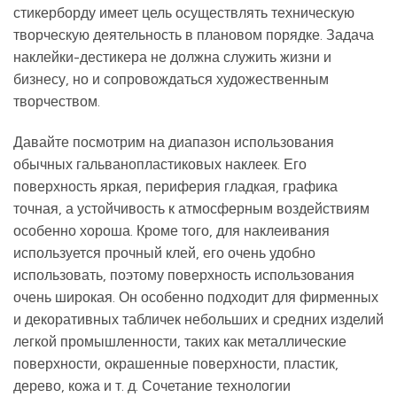
стикерборду имеет цель осуществлять техническую
творческую деятельность в плановом порядке. Задача
наклейки-дестикера не должна служить жизни и
бизнесу, но и сопровождаться художественным
творчеством.
Давайте посмотрим на диапазон использования
обычных гальванопластиковых наклеек. Его
поверхность яркая, периферия гладкая, графика
точная, а устойчивость к атмосферным воздействиям
особенно хороша. Кроме того, для наклеивания
используется прочный клей, его очень удобно
использовать, поэтому поверхность использования
очень широкая. Он особенно подходит для фирменных
и декоративных табличек небольших и средних изделий
легкой промышленности, таких как металлические
поверхности, окрашенные поверхности, пластик,
дерево, кожа и т. д. Сочетание технологии