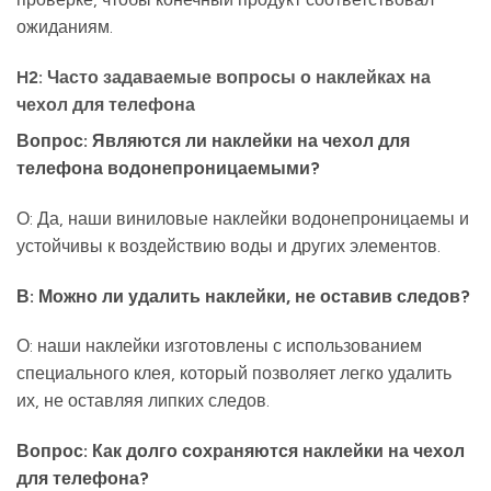
ожиданиям.
H2: Часто задаваемые вопросы о наклейках на
чехол для телефона
Вопрос: Являются ли наклейки на чехол для
телефона водонепроницаемыми?
О: Да, наши виниловые наклейки водонепроницаемы и
устойчивы к воздействию воды и других элементов.
В: Можно ли удалить наклейки, не оставив следов?
О: наши наклейки изготовлены с использованием
специального клея, который позволяет легко удалить
их, не оставляя липких следов.
Вопрос: Как долго сохраняются наклейки на чехол
для телефона?