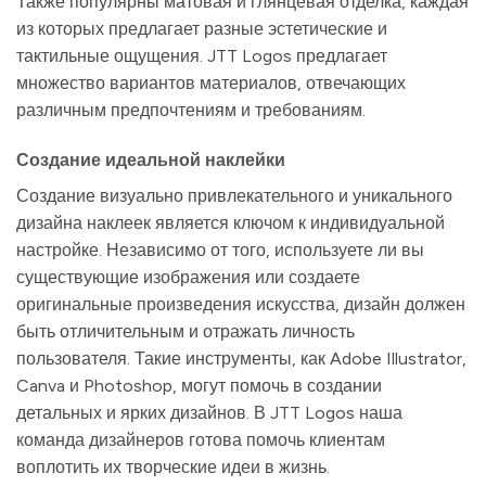
Также популярны матовая и глянцевая отделка, каждая
из которых предлагает разные эстетические и
тактильные ощущения. JTT Logos предлагает
множество вариантов материалов, отвечающих
различным предпочтениям и требованиям.
Создание идеальной наклейки
Создание визуально привлекательного и уникального
дизайна наклеек является ключом к индивидуальной
настройке. Независимо от того, используете ли вы
существующие изображения или создаете
оригинальные произведения искусства, дизайн должен
быть отличительным и отражать личность
пользователя. Такие инструменты, как Adobe Illustrator,
Canva и Photoshop, могут помочь в создании
детальных и ярких дизайнов. В JTT Logos наша
команда дизайнеров готова помочь клиентам
воплотить их творческие идеи в жизнь.