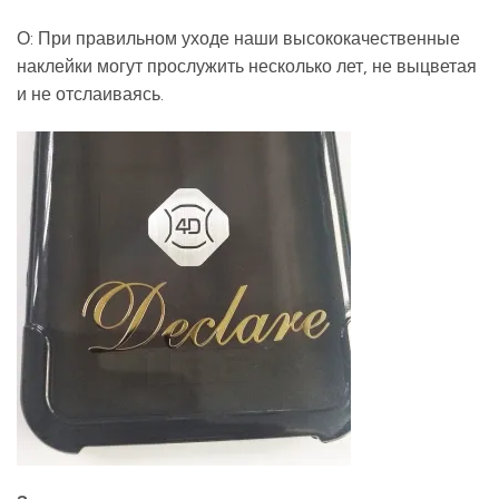
О: При правильном уходе наши высококачественные
наклейки могут прослужить несколько лет, не выцветая
и не отслаиваясь.