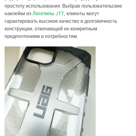
простоту использования. Выбрав пользовательские
наклейки из
Логотипы JTT
, клиенты могут
гарантировать высокое качество и долговечность
конструкции, отвечающей их конкретным
предпочтениям и потребностям.