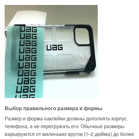
Выбор правильного размера и формы
Размер и форма наклейки должны дополнять корпус
телефона, а не перегружать его. Обычные размеры
варьируются от маленьких кругов (1–2 дюйма) до более