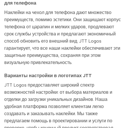
для телефона
Наклейки на чехол для телефона дают множество
преимуществ, помимо эстетики. Они защищают корпус
телефона от царапин и мелких ударов, продлевают
срок службы устройства и предлагают экономичный
способ обновить его внешний вид. JTT Logos
гарантирует, что все наши наклейки обеспечивают эти
защитные преимущества, сохраняя при этом
визуальную привлекательность.
Варианты настройки в логотипах JTT
JTT Logos предоставляет широкий спектр
возможностей настройки: от выбора материалов и
отделки до загрузки уникальных дизайнов. Наша
удобная платформа позволяет клиентам легко
создавать и заказывать наклейки. Мы также
предлагаем помощь в проектировании и услуги по
проверке, чтобы конечный продукт соответствовал