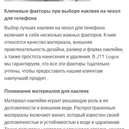
Ключевые факторы при выборе наклеек на чехол
для телефона
Выбор лучших наклеек на чехол для телефона
включает в себя несколько важных факторов. К ним
относятся качество материала, внешняя
привлекательность дизайна, размер и форма наклейки,
а также простота нанесения и удаления. В JTT Logos
мы гарантируем, что все эти факторы тщательно
учтены, чтобы предоставить нашим клиентам
наилучший продукт.
Понимание материалов для наклеек
Материал наклейки играет решающую роль в ее
долговечности и внешнем виде. Распространенные
материалы включают винил, который известен своей
долговечностью и устойчивостью к воде и царапинам.