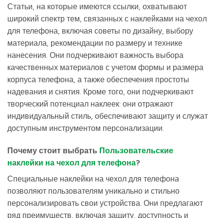
Статьи, на которые имеются ссылки, охватывают
широкий спектр тем, связанных с наклейками на чехол
для телефона, включая советы по дизайну, выбору
материала, рекомендации по размеру и технике
нанесения. Они подчеркивают важность выбора
качественных материалов с учетом формы и размера
корпуса телефона, а также обеспечения простоты
надевания и снятия. Кроме того, они подчеркивают
творческий потенциал наклеек: они отражают
индивидуальный стиль, обеспечивают защиту и служат
доступным инструментом персонализации.
Почему стоит выбрать
Пользовательские
наклейки на чехол для телефона
?
Специальные наклейки на чехол для телефона
позволяют пользователям уникально и стильно
персонализировать свои устройства. Они предлагают
ряд преимуществ, включая защиту, доступность и