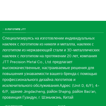
О ЛОГОТИПЕ JTT
Специализируясь на изготовлении индивидуальных
наклеек с логотипом из никеля и металла, наклеек с
логотипом из нержавеющей стали и 3D-металлических
наклеек с логотипом на протяжении 20 лет, компания
JTT Precision Metal Co., Ltd. предлагает
высококачественные, настраиваемые решения для
повышения узнаваемости вашего бренда с помощью
профессионального дизайна логотипов и
исключительного обслуживания.Адрес: (Unit D, 6/F), 4-
6/F, здание Jingdacheng, район Shajing, район Bao’an,
провинция Гуандун, г. Шэньчжэнь, Китай