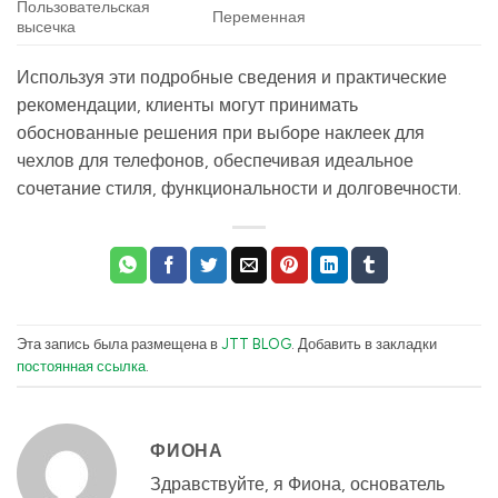
Пользовательская
Переменная
высечка
Используя эти подробные сведения и практические
рекомендации, клиенты могут принимать
обоснованные решения при выборе наклеек для
чехлов для телефонов, обеспечивая идеальное
сочетание стиля, функциональности и долговечности.
Эта запись была размещена в
JTT BLOG
. Добавить в закладки
постоянная ссылка
.
ФИОНА
Здравствуйте, я Фиона, основатель