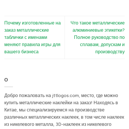
Почему изготовленные на
Что такое металлические
заказ металлические
алюминиевые этикетки?
таблички с именами
Полное руководство по
меняют правила игры для
сплавам, допускам и
вашего бизнеса
производству
О
Добро пожаловать на jttlogos.com, место, где можно
купить металлические наклейки на заказ! Находясь в
Китае, мы специализируемся на производстве
различных металлических наклеек, в том числе наклеек
из никелевого металла, 3D-наклеек из никелевого