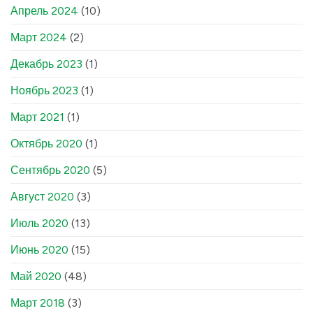
Апрель 2024
(10)
Март 2024
(2)
Декабрь 2023
(1)
Ноябрь 2023
(1)
Март 2021
(1)
Октябрь 2020
(1)
Сентябрь 2020
(5)
Август 2020
(3)
Июль 2020
(13)
Июнь 2020
(15)
Май 2020
(48)
Март 2018
(3)