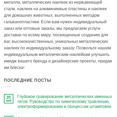
металла, металлических наклеек из нержавеющей
стали, наклеек на алюминиевые пластины и наклеек
для домашних животных, выполненных методом
гальванопластики. Если вам нужен индивидуальный
заказ или оптовые заказы, мы предлагаем услуги
доставки по всему миру, посвященные созданию для
вас высококачественных, уникальных металлических
наклеек по индивидуальному заказу. Позвольте нашим
индивидуальным металлическим наклейкам улучшить
имидж вашего бренда и дизайнерские проекты, придав
им блеска!
ПОСЛЕДНИЕ ПОСТЫ
Глубокое гравирование металлических именных
31
май
тегов: Руководство по химическому травлению,
электроформированию и процессам штамповки
कोई
टिप्पणी