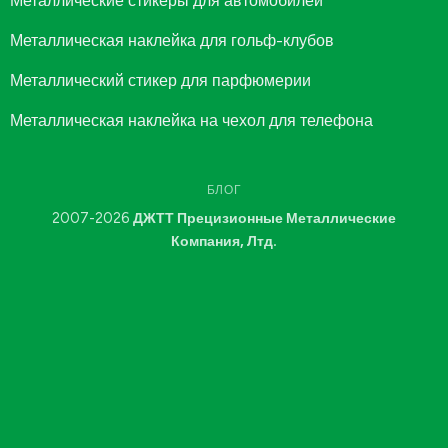
Металлические стикеры для автомобилей
Металлическая наклейка для гольф-клубов
Металлический стикер для парфюмерии
Металлическая наклейка на чехол для телефона
БЛОГ
2007-2026
ДЖТТ Прецизионные Металлические
Компания, Лтд.