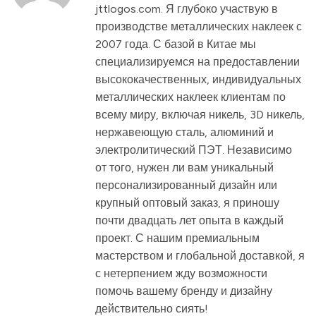
jttlogos.com. Я глубоко участвую в
производстве металлических наклеек с
2007 года. С базой в Китае мы
специализируемся на предоставлении
высококачественных, индивидуальных
металлических наклеек клиентам по
всему миру, включая никель, 3D никель,
нержавеющую сталь, алюминий и
электролитический ПЭТ. Независимо
от того, нужен ли вам уникальный
персонализированный дизайн или
крупный оптовый заказ, я приношу
почти двадцать лет опыта в каждый
проект. С нашим премиальным
мастерством и глобальной доставкой, я
с нетерпением жду возможности
помочь вашему бренду и дизайну
действительно сиять!