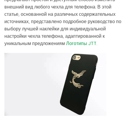
внешний вид любого чехла для телефона. В этой
статье, основанной на различных содержательных
источниках, представлено подробное руководство по
выбору лучшей наклейки для индивидуальной
настройки чехла телефона, адаптированной к
уникальным предложениям
Логотипы JTT
.