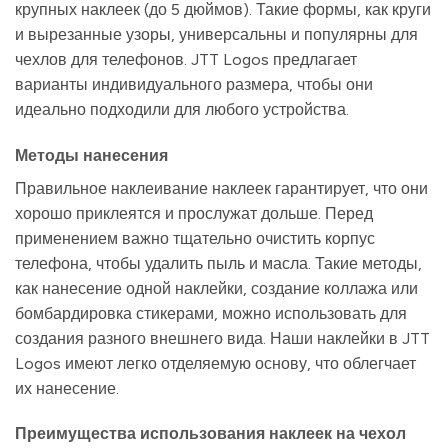
крупных наклеек (до 5 дюймов). Такие формы, как круги
и вырезанные узоры, универсальны и популярны для
чехлов для телефонов. JTT Logos предлагает
варианты индивидуального размера, чтобы они
идеально подходили для любого устройства.
Методы нанесения
Правильное наклеивание наклеек гарантирует, что они
хорошо приклеятся и прослужат дольше. Перед
применением важно тщательно очистить корпус
телефона, чтобы удалить пыль и масла. Такие методы,
как нанесение одной наклейки, создание коллажа или
бомбардировка стикерами, можно использовать для
создания разного внешнего вида. Наши наклейки в JTT
Logos имеют легко отделяемую основу, что облегчает
их нанесение.
Преимущества использования наклеек на чехол