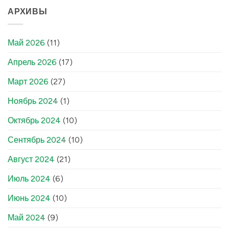
АРХИВЫ
Май 2026
(11)
Апрель 2026
(17)
Март 2026
(27)
Ноябрь 2024
(1)
Октябрь 2024
(10)
Сентябрь 2024
(10)
Август 2024
(21)
Июль 2024
(6)
Июнь 2024
(10)
Май 2024
(9)