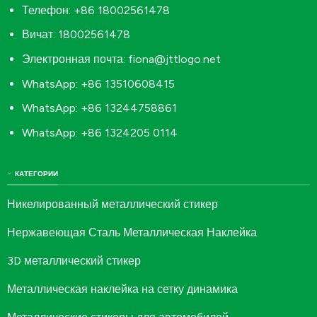
Телефон: +86 18002561478
Вичат: 18002561478
Электронная почта:
fiona@jttlogo.net
WhatsApp: +86 13510608415
WhatsApp: +86 13244758861
WhatsApp: +86 1324205 0114
КАТЕГОРИИ
Никелированный металлический стикер
Нержавеющая Сталь Металлическая Наклейка
3D металлический стикер
Металлическая наклейка на сетку динамика