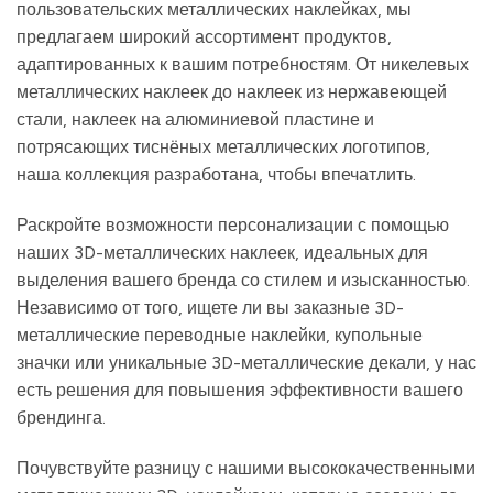
пользовательских металлических наклейках, мы
предлагаем широкий ассортимент продуктов,
адаптированных к вашим потребностям. От никелевых
металлических наклеек до наклеек из нержавеющей
стали, наклеек на алюминиевой пластине и
потрясающих тиснёных металлических логотипов,
наша коллекция разработана, чтобы впечатлить.
Раскройте возможности персонализации с помощью
наших 3D-металлических наклеек, идеальных для
выделения вашего бренда со стилем и изысканностью.
Независимо от того, ищете ли вы заказные 3D-
металлические переводные наклейки, купольные
значки или уникальные 3D-металлические декали, у нас
есть решения для повышения эффективности вашего
брендинга.
Почувствуйте разницу с нашими высококачественными