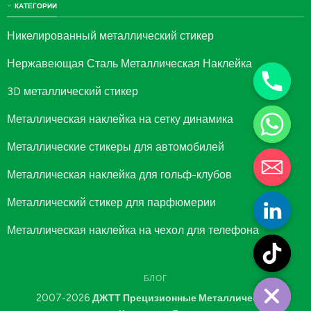
КАТЕГОРИИ
Никелированный металлический стикер
Нержавеющая Сталь Металлическая Наклейка
3D металлический стикер
Металлическая наклейка на сетку динамика
Металлические стикеры для автомобилей
Металлическая наклейка для гольф-клубов
Металлический стикер для парфюмерии
Металлическая наклейка на чехол для телефона
БЛОГ
2007-2026
ДЖТТ Прецизионные Металлические