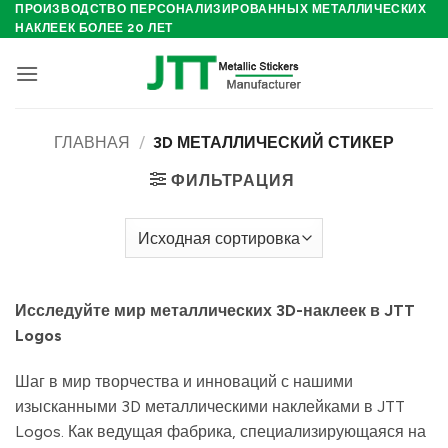
Skip
ПРОИЗВОДСТВО ПЕРСОНАЛИЗИРОВАННЫХ МЕТАЛЛИЧЕСКИХ
НАКЛЕЕК БОЛЕЕ 20 ЛЕТ
to
content
ГЛАВНАЯ
/
3D МЕТАЛЛИЧЕСКИЙ СТИКЕР
ФИЛЬТРАЦИЯ
Исследуйте мир металлических 3D-наклеек в JTT
Logos
Шаг в мир творчества и инноваций с нашими
изысканными 3D металлическими наклейками в JTT
Logos. Как ведущая фабрика, специализирующаяся на