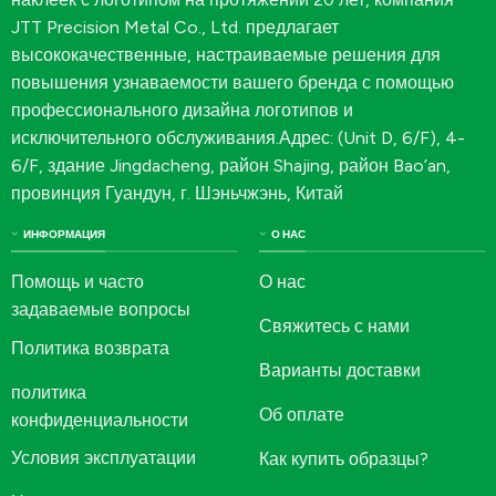
JTT Precision Metal Co., Ltd. предлагает
высококачественные, настраиваемые решения для
повышения узнаваемости вашего бренда с помощью
профессионального дизайна логотипов и
исключительного обслуживания.Адрес: (Unit D, 6/F), 4-
6/F, здание Jingdacheng, район Shajing, район Bao’an,
провинция Гуандун, г. Шэньчжэнь, Китай
ИНФОРМАЦИЯ
О НАС
Помощь и часто
О нас
задаваемые вопросы
Свяжитесь с нами
Политика возврата
Варианты доставки
политика
Об оплате
конфиденциальности
Условия эксплуатации
Как купить образцы?