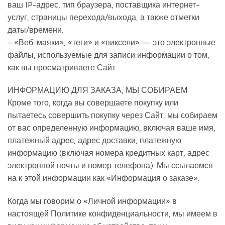
ваш IP-адрес, тип браузера, поставщика интернет-
услуг, страницы перехода/выхода, а также отметки
даты/времени.
– «Веб-маяки», «теги» и «пиксели» — это электронные
файлы, используемые для записи информации о том,
как вы просматриваете Сайт.
ИНФОРМАЦИЮ ДЛЯ ЗАКАЗА, МЫ СОБИРАЕМ
Кроме того, когда вы совершаете покупку или
пытаетесь совершить покупку через Сайт, мы собираем
от вас определенную информацию, включая ваше имя,
платежный адрес, адрес доставки, платежную
информацию (включая номера кредитных карт, адрес
электронной почты и номер телефона). Мы ссылаемся
на к этой информации как «Информация о заказе».
Когда мы говорим о «Личной информации» в
настоящей Политике конфиденциальности, мы имеем в