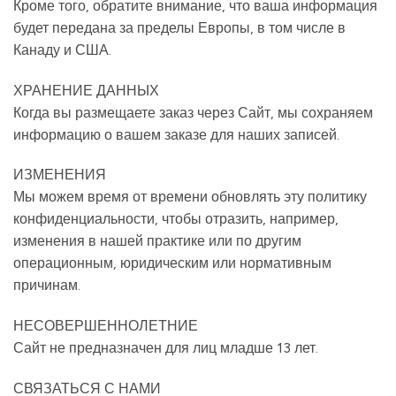
Кроме того, обратите внимание, что ваша информация
будет передана за пределы Европы, в том числе в
Канаду и США.
ХРАНЕНИЕ ДАННЫХ
Когда вы размещаете заказ через Сайт, мы сохраняем
информацию о вашем заказе для наших записей.
ИЗМЕНЕНИЯ
Мы можем время от времени обновлять эту политику
конфиденциальности, чтобы отразить, например,
изменения в нашей практике или по другим
операционным, юридическим или нормативным
причинам.
НЕСОВЕРШЕННОЛЕТНИЕ
Сайт не предназначен для лиц младше 13 лет.
СВЯЗАТЬСЯ С НАМИ