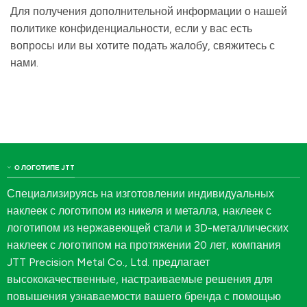
Для получения дополнительной информации о нашей
политике конфиденциальности, если у вас есть
вопросы или вы хотите подать жалобу, свяжитесь с
нами.
О ЛОГОТИПЕ JTT
Специализируясь на изготовлении индивидуальных
наклеек с логотипом из никеля и металла, наклеек с
логотипом из нержавеющей стали и 3D-металлических
наклеек с логотипом на протяжении 20 лет, компания
JTT Precision Metal Co., Ltd. предлагает
высококачественные, настраиваемые решения для
повышения узнаваемости вашего бренда с помощью