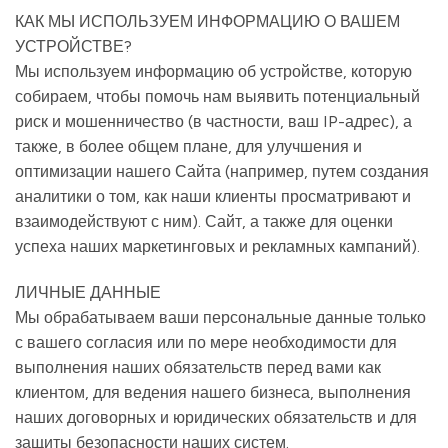
КАК МЫ ИСПОЛЬЗУЕМ ИНФОРМАЦИЮ О ВАШЕМ
УСТРОЙСТВЕ?
Мы используем информацию об устройстве, которую
собираем, чтобы помочь нам выявить потенциальный
риск и мошенничество (в частности, ваш IP-адрес), а
также, в более общем плане, для улучшения и
оптимизации нашего Сайта (например, путем создания
аналитики о том, как наши клиенты просматривают и
взаимодействуют с ним). Сайт, а также для оценки
успеха наших маркетинговых и рекламных кампаний).
ЛИЧНЫЕ ДАННЫЕ
Мы обрабатываем ваши персональные данные только
с вашего согласия или по мере необходимости для
выполнения наших обязательств перед вами как
клиентом, для ведения нашего бизнеса, выполнения
наших договорных и юридических обязательств и для
защиты безопасности наших систем.