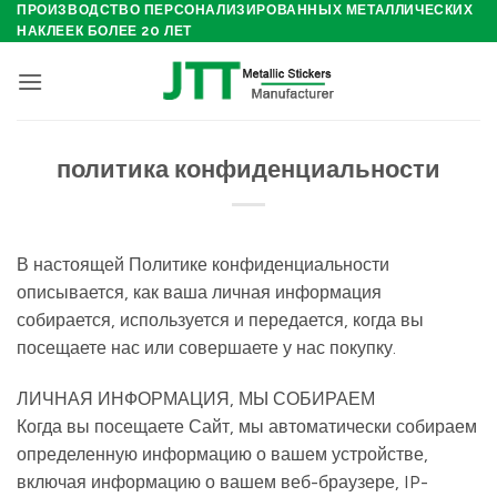
Skip
ПРОИЗВОДСТВО ПЕРСОНАЛИЗИРОВАННЫХ МЕТАЛЛИЧЕСКИХ
НАКЛЕЕК БОЛЕЕ 20 ЛЕТ
to
content
политика конфиденциальности
В настоящей Политике конфиденциальности
описывается, как ваша личная информация
собирается, используется и передается, когда вы
посещаете нас или совершаете у нас покупку.
ЛИЧНАЯ ИНФОРМАЦИЯ, МЫ СОБИРАЕМ
Когда вы посещаете Сайт, мы автоматически собираем
определенную информацию о вашем устройстве,
включая информацию о вашем веб-браузере, IP-