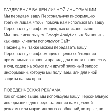
РАЗДЕЛЕНИЕ ВАШЕЙ ЛИЧНОЙ ИНФОРМАЦИИ
Мы передаем вашу Персональную информацию
третьим лицам, чтобы помочь нам использовать вашу
Персональную информацию, как описано выше.
Мы также используем Google Analytics, чтобы понять,
как наши клиенты используют Сайт.
Наконец, мы также можем передавать вашу
Персональную информацию в целях соблюдения
применимых законов и правил, для ответа на повестку
в суд, ордер на обыск или другой законный запрос
информации, которую мы получаем, или для иной
защиты наших прав.
ПОВЕДЕНЧЕСКАЯ РЕКЛАМА
Как описано выше, мы используем вашу Персональную
информацию для предоставления вам целевой
рекламы или маркетинговых сообщений, которые, по