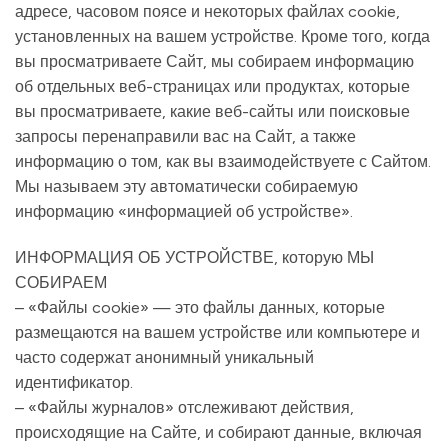
адресе, часовом поясе и некоторых файлах cookie,
установленных на вашем устройстве. Кроме того, когда
вы просматриваете Сайт, мы собираем информацию
об отдельных веб-страницах или продуктах, которые
вы просматриваете, какие веб-сайты или поисковые
запросы перенаправили вас на Сайт, а также
информацию о том, как вы взаимодействуете с Сайтом.
Мы называем эту автоматически собираемую
информацию «информацией об устройстве».
ИНФОРМАЦИЯ ОБ УСТРОЙСТВЕ, которую МЫ
СОБИРАЕМ
– «Файлы cookie» — это файлы данных, которые
размещаются на вашем устройстве или компьютере и
часто содержат анонимный уникальный
идентификатор.
– «Файлы журналов» отслеживают действия,
происходящие на Сайте, и собирают данные, включая