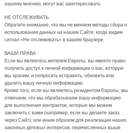
нашему мнению, могут вас заинтересовать.
НЕ ОТСЛЕЖИВАТЬ
Обратите внимание, что мы не меняем методы сбора и
использования данных на нашем Сайте, когда видим
сигнал «Не отслеживать» в вашем браузере.
ВАШИ ПРАВА
Если вы являетесь жителем Европы, вы имеете право
получить доступ к личной информации о вас, которую
мы храним, и попросить исправить, обновить или
удалить вашу личную информацию.
Кроме того, если вы являетесь резидентом Европы, мы
отмечаем, что мы обрабатываем вашу информацию
для выполнения контрактов, которые мы можем
заключить с вами (например, если вы делаете заказ
через Сайт), или иным образом для реализации наших
законных деловых интересов, перечисленных выше.