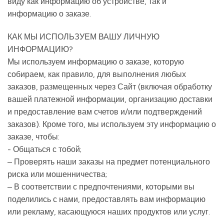
виду как информацию об устройстве, так и
информацию о заказе.
КАК МЫ ИСПОЛЬЗУЕМ ВАШУ ЛИЧНУЮ
ИНФОРМАЦИЮ?
Мы используем информацию о заказе, которую
собираем, как правило, для выполнения любых
заказов, размещенных через Сайт (включая обработку
вашей платежной информации, организацию доставки
и предоставление вам счетов и/или подтверждений
заказов). Кроме того, мы используем эту информацию о
заказе, чтобы:
- Общаться с тобой;
– Проверять наши заказы на предмет потенциального
риска или мошенничества;
– В соответствии с предпочтениями, которыми вы
поделились с нами, предоставлять вам информацию
или рекламу, касающуюся наших продуктов или услуг.