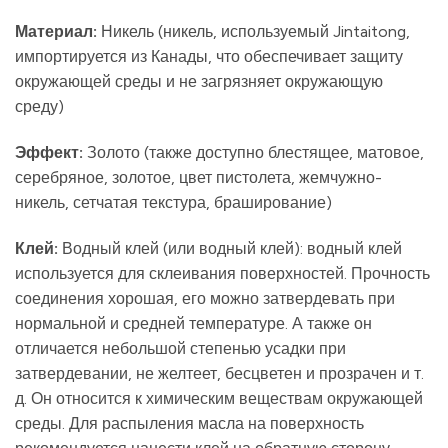
Материал:
Никель (никель, используемый Jintaitong,
импортируется из Канады, что обеспечивает защиту
окружающей среды и не загрязняет окружающую
среду)
Эффект:
Золото (также доступно блестящее, матовое,
серебряное, золотое, цвет пистолета, жемчужно-
никель, сетчатая текстура, браширование)
Клей:
Водный клей (или водный клей): водный клей
используется для склеивания поверхностей. Прочность
соединения хорошая, его можно затвердевать при
нормальной и средней температуре. А также он
отличается небольшой степенью усадки при
затвердевании, не желтеет, бесцветен и прозрачен и т.
д. Он относится к химическим веществам окружающей
среды. Для распыления масла на поверхность