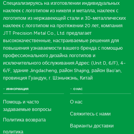
Специализируясь на изготовлении индивидуальных
наклеек с логотипом из никеля и металла, наклеек с
логотипом из нержавеющей стали и 3D-металлических
наклеек с логотипом на протяжении 20 лет, компания
JTT Precision Metal Co., Ltd. предлагает
высококачественные, настраиваемые решения для
повышения узнаваемости вашего бренда с помощью
профессионального дизайна логотипов и
исключительного обслуживания.Адрес: (Unit D, 6/F), 4-
6/F, здание Jingdacheng, район Shajing, район Bao’an,
провинция Гуандун, г. Шэньчжэнь, Китай
ИНФОРМАЦИЯ
О НАС
Помощь и часто
О нас
задаваемые вопросы
Свяжитесь с нами
Политика возврата
Варианты доставки
политика