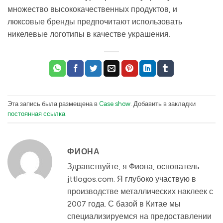
множество высококачественных продуктов, и
люксовые бренды предпочитают использовать
никелевые логотипы в качестве украшения.
Эта запись была размещена в
Case show
. Добавить в закладки
постоянная ссылка
.
ФИОНА
Здравствуйте, я Фиона, основатель
jttlogos.com. Я глубоко участвую в
производстве металлических наклеек с
2007 года. С базой в Китае мы
специализируемся на предоставлении