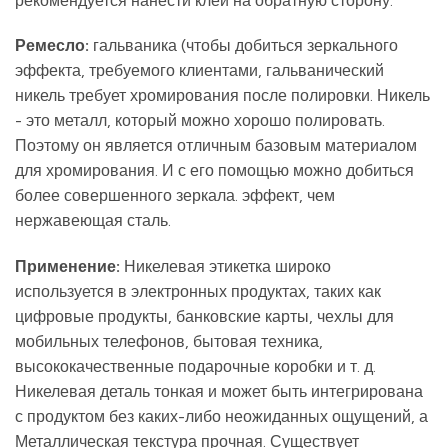
рекомендуется нанести клей на обратную сторону.
Ремесло
:
гальваника (чтобы добиться зеркального
эффекта, требуемого клиентами, гальванический
никель требует хромирования после полировки. Никель
- это металл, который можно хорошо полировать.
Поэтому он является отличным базовым материалом
для хромирования. И с его помощью можно добиться
более совершенного зеркала. эффект, чем
нержавеющая сталь.
Применение:
Никелевая этикетка широко
используется в электронных продуктах, таких как
цифровые продукты, банковские карты, чехлы для
мобильных телефонов, бытовая техника,
высококачественные подарочные коробки и т. д.
Никелевая деталь тонкая и может быть интегрирована
с продуктом без каких-либо неожиданных ощущений, а
Металлическая текстура прочная. Существует