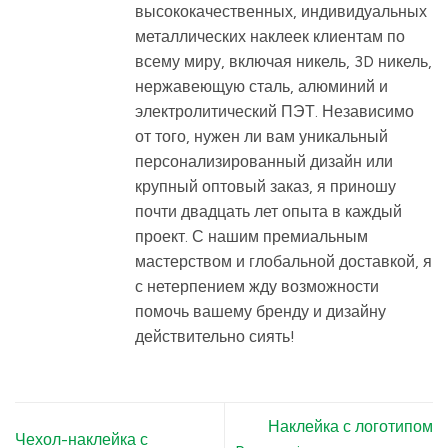
высококачественных, индивидуальных
металлических наклеек клиентам по
всему миру, включая никель, 3D никель,
нержавеющую сталь, алюминий и
электролитический ПЭТ. Независимо
от того, нужен ли вам уникальный
персонализированный дизайн или
крупный оптовый заказ, я приношу
почти двадцать лет опыта в каждый
проект. С нашим премиальным
мастерством и глобальной доставкой, я
с нетерпением жду возможности
помочь вашему бренду и дизайну
действительно сиять!
Наклейка с логотипом
Чехол-наклейка с