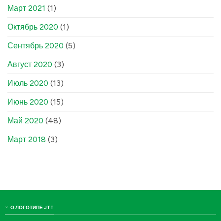
Март 2021
(1)
Октябрь 2020
(1)
Сентябрь 2020
(5)
Август 2020
(3)
Июль 2020
(13)
Июнь 2020
(15)
Май 2020
(48)
Март 2018
(3)
О ЛОГОТИПЕ JTT