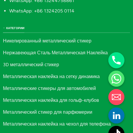
WhatsApp: +86 13244758861
WhatsApp: +86 1324205 0114
КАТЕГОРИИ
Никелированный металлический стикер
Нержавеющая Сталь Металлическая Наклейка
3D металлический стикер
Металлическая наклейка на сетку динамика
Металлические стикеры для автомобилей
Металлическая наклейка для гольф-клубов
Металлический стикер для парфюмерии
Металлическая наклейка на чехол для телефона