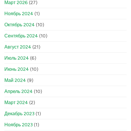
Март 2026
(27)
Ноябрь 2024
(1)
Октябрь 2024
(10)
Сентябрь 2024
(10)
Август 2024
(21)
Июль 2024
(6)
Июнь 2024
(10)
Май 2024
(9)
Апрель 2024
(10)
Март 2024
(2)
Декабрь 2023
(1)
Ноябрь 2023
(1)