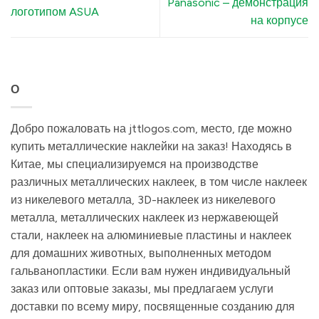
Panasonic – демонстрация
логотипом ASUA
на корпусе
О
Добро пожаловать на jttlogos.com, место, где можно
купить металлические наклейки на заказ! Находясь в
Китае, мы специализируемся на производстве
различных металлических наклеек, в том числе наклеек
из никелевого металла, 3D-наклеек из никелевого
металла, металлических наклеек из нержавеющей
стали, наклеек на алюминиевые пластины и наклеек
для домашних животных, выполненных методом
гальванопластики. Если вам нужен индивидуальный
заказ или оптовые заказы, мы предлагаем услуги
доставки по всему миру, посвященные созданию для