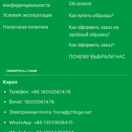
Об оплате
конфиденциальности
Условия эксплуатации
Как купить образцы?
Налоговая политика
Как оформить заказ на
пробный образец?
Как оформить заказ?
ПОЧЕМУ ВЫБРАЛИ НАС
СВЯЖИТЕСЬ С НАМИ
Кэрол
Телефон: +86 18002561478
Вичат: 18002561478
Электронная почта:
fiona@jttlogo.net
WhatsApp: +86 13510608415