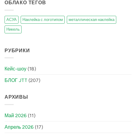
ОБЛАКО ТЕГОВ
АСУА
Наклейка с логотипом
металлическая наклейка
Никель
РУБРИКИ
Кейс-шоу
(18)
БЛОГ JTT
(207)
АРХИВЫ
Май 2026
(11)
Апрель 2026
(17)