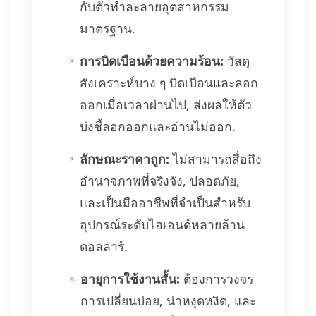
กับตัวทำละลายอุตสาหกรรม
มาตรฐาน.
การบิดเบือนด้วยความร้อน:
วัสดุ
สังเคราะห์บาง ๆ บิดเบือนและลอก
ออกเมื่อเวลาผ่านไป, ส่งผลให้ตัว
บ่งชี้ลอกออกและอ่านไม่ออก.
ลักษณะราคาถูก:
ไม่สามารถสื่อถึง
อำนาจภาพที่จริงจัง, ปลอดภัย,
และเป็นมืออาชีพที่จำเป็นสำหรับ
อุปกรณ์ระดับไฮเอนด์หลายล้าน
ดอลลาร์.
อายุการใช้งานสั้น:
ต้องการวงจร
การเปลี่ยนบ่อย, น่าหงุดหงิด, และ