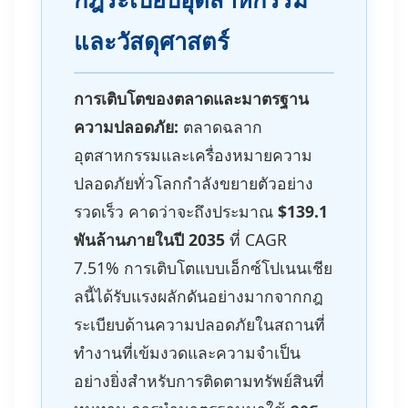
และวัสดุศาสตร์
การเติบโตของตลาดและมาตรฐาน
ความปลอดภัย:
ตลาดฉลาก
อุตสาหกรรมและเครื่องหมายความ
ปลอดภัยทั่วโลกกำลังขยายตัวอย่าง
รวดเร็ว คาดว่าจะถึงประมาณ
$139.1
พันล้านภายในปี 2035
ที่ CAGR
7.51% การเติบโตแบบเอ็กซ์โปเนนเชีย
ลนี้ได้รับแรงผลักดันอย่างมากจากกฎ
ระเบียบด้านความปลอดภัยในสถานที่
ทำงานที่เข้มงวดและความจำเป็น
อย่างยิ่งสำหรับการติดตามทรัพย์สินที่