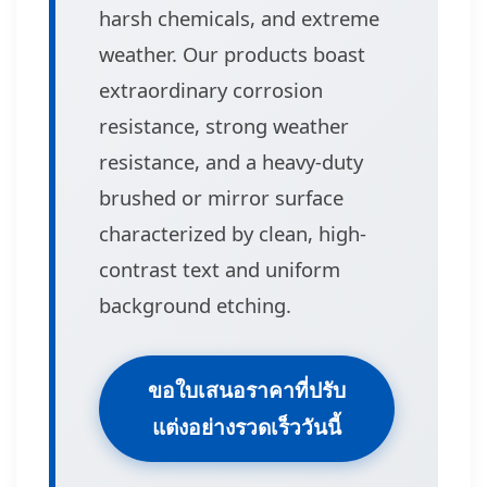
harsh chemicals, and extreme
weather. Our products boast
extraordinary corrosion
resistance, strong weather
resistance, and a heavy-duty
brushed or mirror surface
characterized by clean, high-
contrast text and uniform
background etching.
ขอใบเสนอราคาที่ปรับ
แต่งอย่างรวดเร็ววันนี้