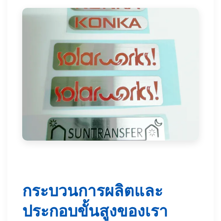
กระบวนการผลิตและ
ประกอบขั้นสูงของเรา