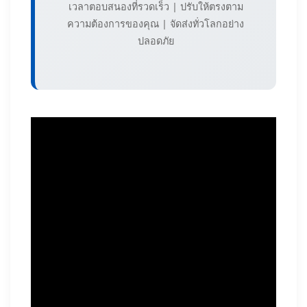
เวลาตอบสนองที่รวดเร็ว | ปรับให้ตรงตาม
ความต้องการของคุณ | จัดส่งทั่วโลกอย่าง
ปลอดภัย