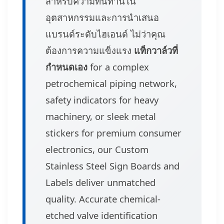
สำหรับความทนทานใน
อุตสาหกรรมและการนำเสนอ
แบรนด์ระดับไฮเอนด์ ไม่ว่าคุณ
ต้องการความแข็งแรง
แท็กวาล์วที่
กำหนดเอง
for a complex
petrochemical piping network,
safety indicators for heavy
machinery, or sleek metal
stickers for premium consumer
electronics, our Custom
Stainless Steel Sign Boards and
Labels deliver unmatched
quality. Accurate chemical-
etched valve identification