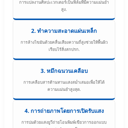
การแปลงานศิลปะเวกเตอร์เป็นฟิล์มที่มีความแม่นยำ
สูง.
2. ทำความสะอาดแผ่นเหล็ก
การล้างไขมันด้วยคลื่นเสียงความถี่สูงช่วยให้พื้นผิว
เรียบไร้สิ่งสกปรก.
3. หมึกฉนวนเคลือบ
การเคลือบสารต้านทานแสงสม่ำเสมอเพื่อให้ได้
ความแม่นยำสูงสุด.
4. การถ่ายภาพโดยการเปิดรับแสง
การบ่มด้วยแสงยูวีถ่ายโอนพิมพ์เขียวการออกแบบ