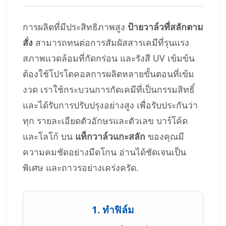
การผลิตที่มีประสิทธิภาพสูง
ป้ายวาล์วที่สลักตาม
สั่ง
สามารถทนต่อการสัมผัสสารเคมีที่รุนแรง
สภาพแวดล้อมที่กัดกร่อน และรังสี UV เข้มข้น
ต้องใช้โปรโตคอลการผลิตหลายขั้นตอนที่เข้ม
งวด เราใช้กระบวนการกัดเคมีที่เป็นกรรมสิทธิ์
และได้รับการปรับปรุงอย่างสูง เพื่อรับประกันว่า
ทุก รายละเอียดตัวอักษรและตัวเลข บาร์โค้ด
และโลโก้ บน
แท็กวาล์วแกะสลัก
ของคุณมี
ความคมชัดอย่างมีดโกน อ่านได้ชัดเจนเป็น
พิเศษ และถาวรอย่างเคร่งครัด.
1. ทำฟิล์ม