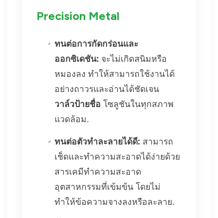
Precision Metal
ทนต่อการกัดกร่อนและ
ออกซิเดชัน:
จะไม่เกิดสนิมหรือ
หมองลง ทำให้สามารถใช้งานได้
อย่างถาวรและอ่านได้ชัดเจน
วาล์วป้ายชื่อ
โซลูชันในทุกสภาพ
แวดล้อม.
ทนต่อตัวทำละลายได้ดี:
สามารถ
เช็ดและทำความสะอาดได้ง่ายด้วย
สารเคมีทำความสะอาด
อุตสาหกรรมที่เข้มข้น โดยไม่
ทำให้ข้อความจางลงหรือละลาย.