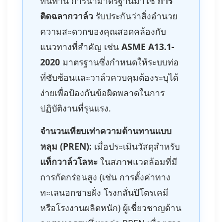
ทนทาน การนำมาตรฐานมาใช้
การ
ติดฉลากวาล์ว
รับประกันว่าสิ่งอำนวย
ความสะดวกของคุณสอดคล้องกับ
แนวทางที่สำคัญ เช่น
ASME A13.1-
2020
มาตรฐานซึ่งกำหนดให้ระบบท่อ
ที่ซับซ้อนและวาล์วควบคุมต้องระบุได้
ง่ายเพื่อป้องกันข้อผิดพลาดในการ
ปฏิบัติงานที่รุนแรง.
จำนวนเทียบเท่าความต้านทานแบบ
หลุม (PREN):
เมื่อประเมินวัสดุสำหรับ
แท็กวาล์วโลหะ
ในสภาพแวดล้อมที่มี
การกัดกร่อนสูง (เช่น การตั้งค่าทาง
ทะเลนอกชายฝั่ง โรงกลั่นปิโตรเคมี
หรือโรงงานผลิตหนัก) ผู้เชี่ยวชาญด้าน