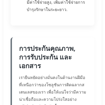
มีค่าใช้จ่ายสูง, เพิ่มค่าใช้จ่ายการ
บำรุงรักษาในระยะยาว.
การประกันคุณภาพ,
การรับประกัน และ
เอกสาร
เรายืนหยัดอย่างมั่นคงในด้านงานฝีมือ
ที่เหนือกว่าของโซลูชันการติดฉลากส
เตนเลสของเรา เพื่อให้แน่ใจว่ามีความ
น่าเชื่อถือและความโปร่งใสอย่าง