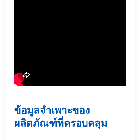
ข้อมูลจำเพาะของ
ผลิตภัณฑ์ที่ครอบคลุม