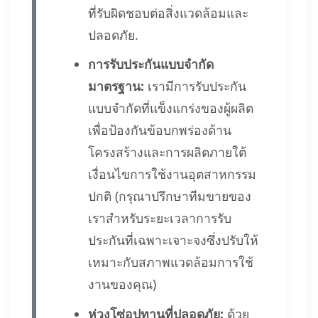
ที่รับผิดชอบต่อสิ่งแวดล้อมและ
ปลอดภัย.
การรับประกันแบบจำกัด
มาตรฐาน:
เรามีการรับประกัน
แบบจำกัดที่แข็งแกร่งของผู้ผลิต
เพื่อป้องกันข้อบกพร่องด้าน
โครงสร้างและการผลิตภายใต้
เงื่อนไขการใช้งานอุตสาหกรรม
ปกติ (กรุณาปรึกษาทีมขายของ
เราสำหรับระยะเวลาการรับ
ประกันที่เฉพาะเจาะจงซึ่งปรับให้
เหมาะกับสภาพแวดล้อมการใช้
งานของคุณ)
ห่วงโซ่อุปทานที่ปลอดภัย:
ด้วย