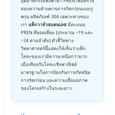
อุตสาหกรรมพึ่งพาค่า PREN เพื่อตรวจ
สอบความต้านทานการกัดกร่อนแบบรู
พรุน ผลิตภัณฑ์ 304 เฉพาะทางของ
เรา
แท็กวาล์วสแตนเลส
มีคะแนน
PREN ที่ยอดเยี่ยม (ประมาณ ~19 และ
~24 ตามลำดับ) ตัวชี้วัดทาง
วิทยาศาสตร์นี้แสดงให้เห็นว่าแท็ก
โลหะของเรามีความเหนือกว่ามาก
เมื่อเทียบกับโลหะเชิงพาณิชย์
มาตรฐานในการป้องกันการเกิดสนิม
การกัดกร่อน และความเสื่อมสภาพ
ของโครงสร้างในระยะยาว.