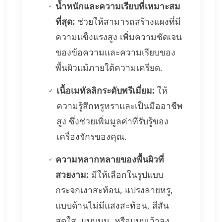
น้ำหนักและความเรียบที่เหมาะสม
ที่สุด:
ช่วยให้สามารถสร้างแผงที่มี
ความแข็งแรงสูง เพิ่มความชัดเจน
ของข้อความและความเรียบของ
พื้นผิวแม้ภายใต้ความเครียด.
เนื้อเมทัลลิกระดับพรีเมี่ยม:
ให้
ความรู้สึกหรูหราและเป็นมืออาชีพ
สูง ซึ่งช่วยเพิ่มมูลค่าที่รับรู้ของ
เครื่องจักรของคุณ.
ความหลากหลายของพื้นผิวที่
สวยงาม:
มีให้เลือกในรูปแบบ
กระจกเงาสะท้อน, แปรงลายหรู,
แบบด้านไม่มีแสงสะท้อน, สีสัน
สดใส, แบบนูน, หรือแบบเว้าลง.