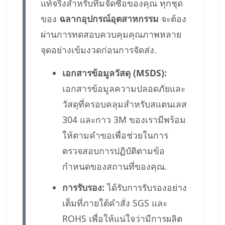
แท้จริงสำหรับทีมจัดซื้อของคุณ ทุกชุด
ของ
ฉลากอุปกรณ์อุตสาหกรรม
จะต้อง
ผ่านการทดสอบควบคุมคุณภาพหลาย
จุดอย่างเข้มงวดก่อนการจัดส่ง.
เอกสารข้อมูลวัสดุ (MSDS):
เอกสารข้อมูลความปลอดภัยและ
วัสดุที่ครอบคลุมสำหรับสแตนเลส
304 และกาว 3M ของเรามีพร้อม
ให้ตามคำขอเพื่อช่วยในการ
ตรวจสอบการปฏิบัติตามข้อ
กำหนดของสถานที่ของคุณ.
การรับรอง:
ได้รับการรับรองอย่าง
เต็มที่ภายใต้คำสั่ง SGS และ
ROHS เพื่อให้แน่ใจว่ามีการผลิต