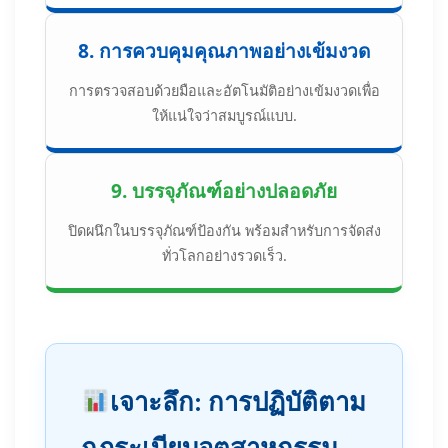
8. การควบคุมคุณภาพอย่างเข้มงวด
การตรวจสอบด้วยมือและอัตโนมัติอย่างเข้มงวดเพื่อ
ให้แน่ใจว่าสมบูรณ์แบบ.
9. บรรจุภัณฑ์อย่างปลอดภัย
ปิดผนึกในบรรจุภัณฑ์ป้องกัน พร้อมสำหรับการจัดส่ง
ทั่วโลกอย่างรวดเร็ว.
เจาะลึก: การปฏิบัติตาม
กฎระเบียบอุตสาหกรรม