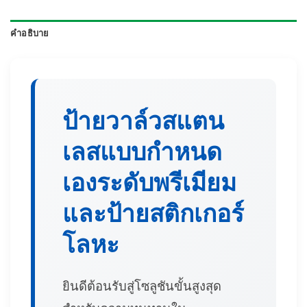
คำอธิบาย
ป้ายวาล์วสแตน
เลสแบบกำหนด
เองระดับพรีเมียม
และป้ายสติกเกอร์
โลหะ
ยินดีต้อนรับสู่โซลูชันขั้นสูงสุด