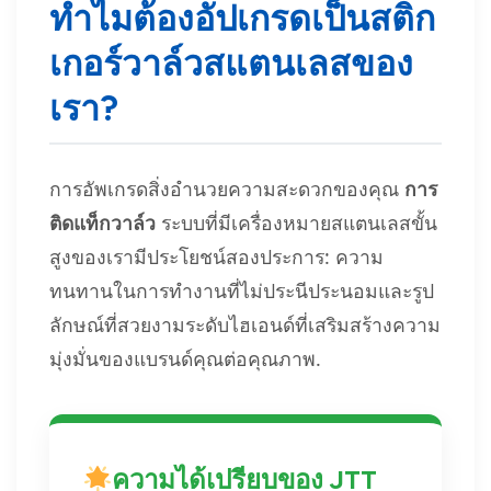
ทำไมต้องอัปเกรดเป็นสติก
เกอร์วาล์วสแตนเลสของ
เรา?
การอัพเกรดสิ่งอำนวยความสะดวกของคุณ
การ
ติดแท็กวาล์ว
ระบบที่มีเครื่องหมายสแตนเลสขั้น
สูงของเรามีประโยชน์สองประการ: ความ
ทนทานในการทำงานที่ไม่ประนีประนอมและรูป
ลักษณ์ที่สวยงามระดับไฮเอนด์ที่เสริมสร้างความ
มุ่งมั่นของแบรนด์คุณต่อคุณภาพ.
ความได้เปรียบของ JTT