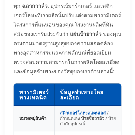
ทุก
ฉลากวาล์ว
, อุปกรณ์มาร์กเกอร์ และสติก
เกอร์โลหะที่เราผลิตนั้นปรับแต่งตามพารามิเตอร์
โครงการที่แน่นอนของคุณ โรงงานผลิตที่ทัน
สมัยของเรารับประกันว่า
แผ่นป้ายวาล์ว
ของคุณ
ตรงตามมาตรฐานสูงสุดของความสอดคล้อง
ทางอุตสาหกรรมและภาพลักษณ์ที่ยอดเยี่ยม
ตรวจสอบความสามารถในการผลิตโดยละเอียด
และข้อมูลจำเพาะของวัสดุของเราด้านล่างนี้:
พารามิเตอร์
ข้อมูลจำเพาะโดย
ทางเทคนิค
ละเอียด
สติกเกอร์โลหะสแตนเลส
/
หมวดหมู่สินค้า
กำหนดเอง
ป้ายชื่อวาล์ว
/ ป้าย
กำกับอุปกรณ์