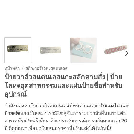
หน้าหลัก
/
สติกเกอร์โลหะสแตนเลส
ป้ายวาล์วสแตนเลสแกะสลักตามสั่ง | ป้าย
โลหะอุตสาหกรรมและแผ่นป้ายชื่อสำหรับ
อุปกรณ์
กำลังมองหาป้ายวาล์วสแตนเลสที่ทนทานและปรับแต่งได้ และ
ป้ายสติกเกอร์โลหะ? เรามีโซลูชันการระบุวาล์วที่ทนทานต่อ
สารเคมีระดับพรีเมียม ด้วยประสบการณ์การผลิตมากกว่า 20
ปี ติดต่อเราเพื่อขอใบเสนอราคาที่ปรับแต่งได้ในวันนี้!