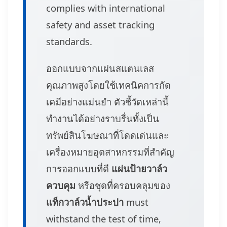
complies with international
safety and asset tracking
standards.
ออกแบบจากแผ่นสแตนเลส
คุณภาพสูงโดยใช้เทคนิคการกัด
เคมีอย่างแม่นยำ ตัวชี้วัดเหล่านี้
ทำงานได้อย่างราบรื่นทั้งเป็น
ทรัพย์สินโฆษณาที่โดดเด่นและ
เครื่องหมายอุตสาหกรรมที่สำคัญ
การออกแบบที่ดี
แผ่นป้ายวาล์ว
ควบคุม
หรือชุดที่ครอบคลุมของ
แท็กวาล์วน้ำประปา
must
withstand the test of time,