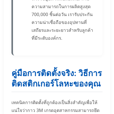
ความสามารถในการผลิตสูงสุด
700,000 ชิ้นต่อวัน เรารับประกัน
ความน่าเชื่อถือของอุปทานที่
เสถียรและระยะยาวสำหรับลูกค้า
ที่มีระดับองค์กร.
คู่มือการติดตั้งจริง: วิธีการ
ติดสติกเกอร์โลหะของคุณ
เทคนิคการติดตั้งที่ถูกต้องเป็นสิ่งสำคัญเพื่อให้
แน่ใจว่ากาว 3M เกรดอุตสาหกรรมสามารถยึด