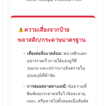
ความเสี่ยงจากป้าย
พลาสติก/กระดาษมาตรฐาน
เสี่ยงต่อสิ่งแวดล้อม:
พลาสติกแตก
อย่างรวดเร็วภายใต้แสงยูวีที่
รุนแรง และเปราะบางอันตรายใน
อุณหภูมิที่ต่ำจัด.
การย่อยสลายทางเคมี:
ข้อความที่
พิมพ์บนกระดาษหรือไวนิลละลาย,
เลอะ, หรือหายไปทั้งหมดเมื่อสัมผัส