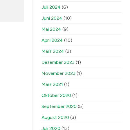
Juli 2024
(6)
Juni 2024
(10)
Mai 2024
(9)
April 2024
(10)
März 2024
(2)
Dezember 2023
(1)
November 2023
(1)
März 2021
(1)
Oktober 2020
(1)
September 2020
(5)
August 2020
(3)
Juli 2020
(13)