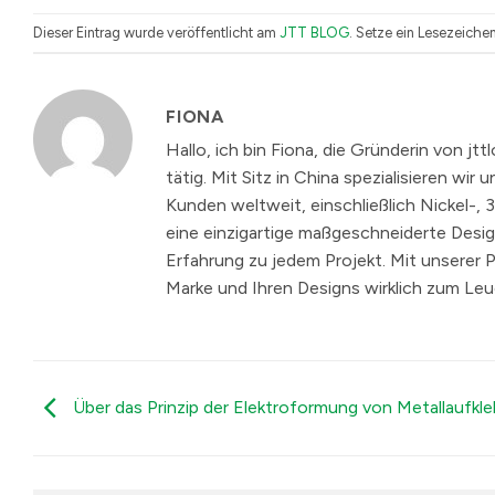
Dieser Eintrag wurde veröffentlicht am
JTT BLOG
. Setze ein Lesezeiche
FIONA
Hallo, ich bin Fiona, die Gründerin von jt
tätig. Mit Sitz in China spezialisieren wi
Kunden weltweit, einschließlich Nickel-,
eine einzigartige maßgeschneiderte Desig
Erfahrung zu jedem Projekt. Mit unserer 
Marke und Ihren Designs wirklich zum Leu
Über das Prinzip der Elektroformung von Metallaufkl