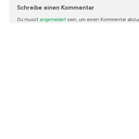
Schreibe einen Kommentar
Du musst
angemeldet
sein, um einen Kommentar abzu