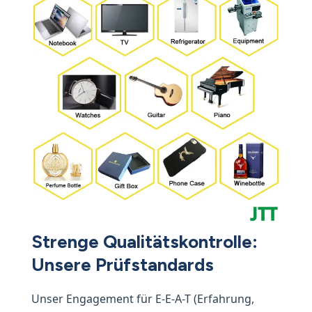
Strenge Qualitätskontrolle:
Unsere Prüfstandards
Unser Engagement für E-E-A-T (Erfahrung,