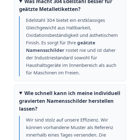
Was macht 304 Edelstahl besser für
geätzte Metalletiketten?
Edelstahl 304 bietet ein erstklassiges
Gleichgewicht aus Haltbarkeit,
Oxidationsbeständigkeit und ästhetischem
Finish. Es sorgt für Ihre
geätzte
Namensschilder
rostet nie und ist daher
der Industriestandard sowohl für
Haushaltsgeräte im Innenbereich als auch
für Maschinen im Freien.
Wie schnell kann ich meine individuell
gravierten Namensschilder herstellen
lassen?
Wir sind stolz auf unsere Effizienz. Wir
können vorhandene Muster als Referenz
innerhalb eines Tages versenden. Die