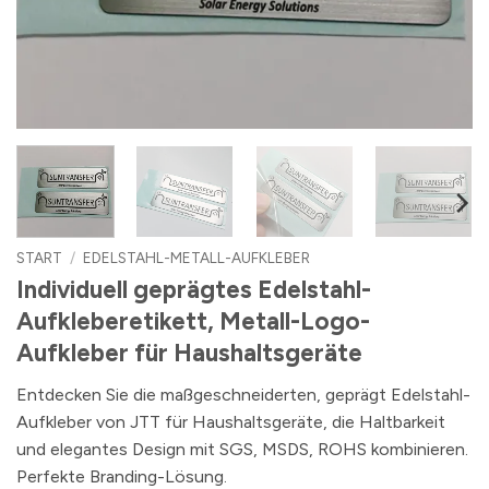
START
/
EDELSTAHL-METALL-AUFKLEBER
Individuell geprägtes Edelstahl-
Aufkleberetikett, Metall-Logo-
Aufkleber für Haushaltsgeräte
Entdecken Sie die maßgeschneiderten, geprägt Edelstahl-
Aufkleber von JTT für Haushaltsgeräte, die Haltbarkeit
und elegantes Design mit SGS, MSDS, ROHS kombinieren.
Perfekte Branding-Lösung.