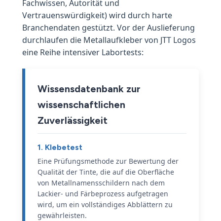
Fachwissen, Autorität und
Vertrauenswürdigkeit) wird durch harte
Branchendaten gestützt. Vor der Auslieferung
durchlaufen die Metallaufkleber von JTT Logos
eine Reihe intensiver Labortests:
Wissensdatenbank zur
wissenschaftlichen
Zuverlässigkeit
1. Klebetest
Eine Prüfungsmethode zur Bewertung der
Qualität der Tinte, die auf die Oberfläche
von Metallnamensschildern nach dem
Lackier- und Färbeprozess aufgetragen
wird, um ein vollständiges Abblättern zu
gewährleisten.