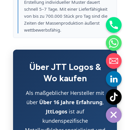
Erstellung individueller Muster dauert
schnell 5–7 Tage. Mit einer Lieferfähigkeit
von bis zu 700.000 Stück pro Tag sind die
Zeiten der Massenproduktion äußerst
wettbewerbsfähig.
Über JTT Logos &
Wo kaufen
Als maßgeblicher Hersteller mit
über
Über 16 Jahre Erfahrung
,
JttLogos
ist auf
kundenspezifische
Metallaufkleber spezialisiert und