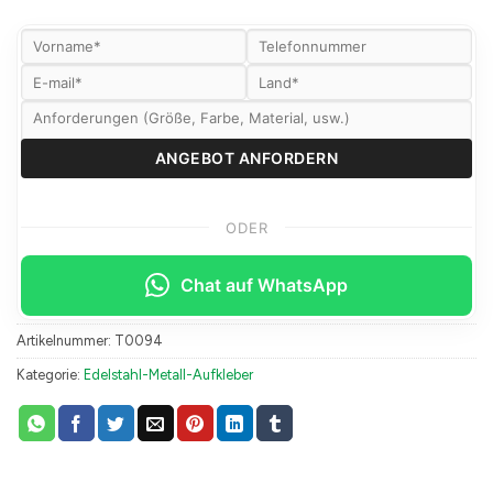
ODER
Chat auf WhatsApp
Artikelnummer:
T0094
Kategorie:
Edelstahl-Metall-Aufkleber