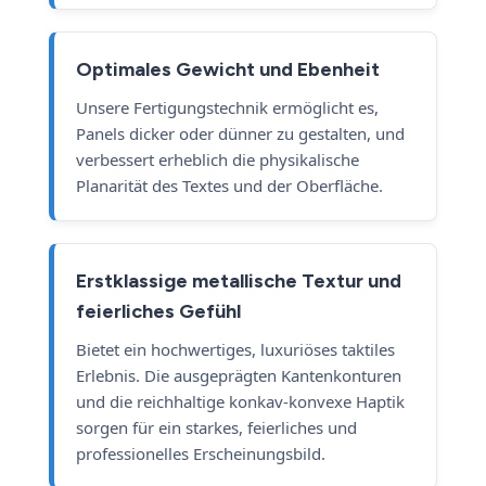
Optimales Gewicht und Ebenheit
Unsere Fertigungstechnik ermöglicht es,
Panels dicker oder dünner zu gestalten, und
verbessert erheblich die physikalische
Planarität des Textes und der Oberfläche.
Erstklassige metallische Textur und
feierliches Gefühl
Bietet ein hochwertiges, luxuriöses taktiles
Erlebnis. Die ausgeprägten Kantenkonturen
und die reichhaltige konkav-konvexe Haptik
sorgen für ein starkes, feierliches und
professionelles Erscheinungsbild.