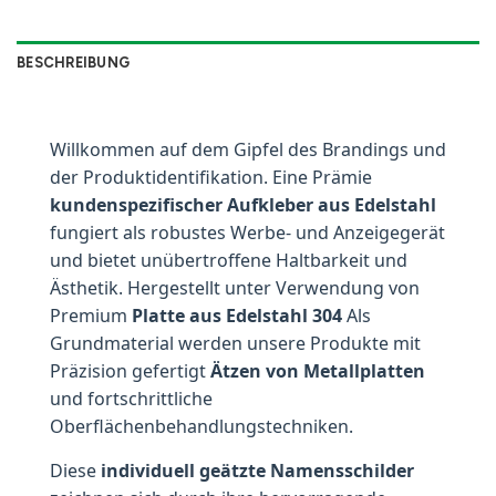
BESCHREIBUNG
Willkommen auf dem Gipfel des Brandings und
der Produktidentifikation. Eine Prämie
kundenspezifischer Aufkleber aus Edelstahl
fungiert als robustes Werbe- und Anzeigegerät
und bietet unübertroffene Haltbarkeit und
Ästhetik. Hergestellt unter Verwendung von
Premium
Platte aus Edelstahl 304
Als
Grundmaterial werden unsere Produkte mit
Präzision gefertigt
Ätzen von Metallplatten
und fortschrittliche
Oberflächenbehandlungstechniken.
Diese
individuell geätzte Namensschilder