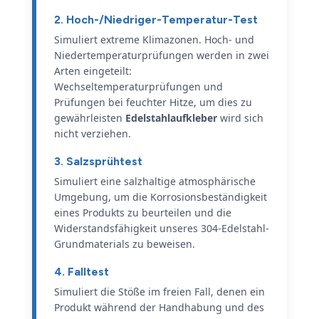
2. Hoch-/Niedriger-Temperatur-Test
Simuliert extreme Klimazonen. Hoch- und
Niedertemperaturprüfungen werden in zwei
Arten eingeteilt:
Wechseltemperaturprüfungen und
Prüfungen bei feuchter Hitze, um dies zu
gewährleisten
Edelstahlaufkleber
wird sich
nicht verziehen.
3. Salzsprühtest
Simuliert eine salzhaltige atmosphärische
Umgebung, um die Korrosionsbeständigkeit
eines Produkts zu beurteilen und die
Widerstandsfähigkeit unseres 304-Edelstahl-
Grundmaterials zu beweisen.
4. Falltest
Simuliert die Stöße im freien Fall, denen ein
Produkt während der Handhabung und des