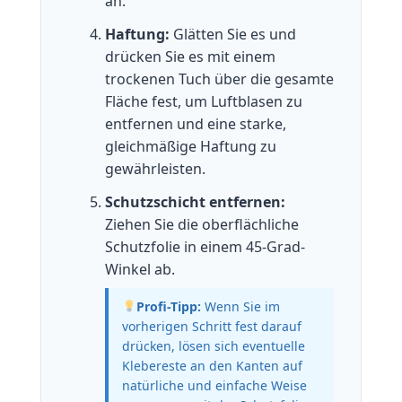
an.
Haftung:
Glätten Sie es und
drücken Sie es mit einem
trockenen Tuch über die gesamte
Fläche fest, um Luftblasen zu
entfernen und eine starke,
gleichmäßige Haftung zu
gewährleisten.
Schutzschicht entfernen:
Ziehen Sie die oberflächliche
Schutzfolie in einem 45-Grad-
Winkel ab.
Profi-Tipp:
Wenn Sie im
vorherigen Schritt fest darauf
drücken, lösen sich eventuelle
Klebereste an den Kanten auf
natürliche und einfache Weise