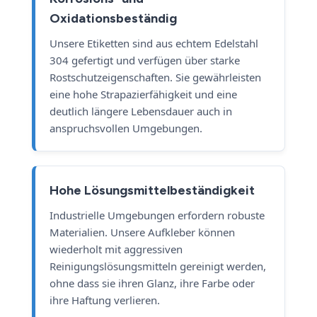
Oxidationsbeständig
Unsere Etiketten sind aus echtem Edelstahl
304 gefertigt und verfügen über starke
Rostschutzeigenschaften. Sie gewährleisten
eine hohe Strapazierfähigkeit und eine
deutlich längere Lebensdauer auch in
anspruchsvollen Umgebungen.
Hohe Lösungsmittelbeständigkeit
Industrielle Umgebungen erfordern robuste
Materialien. Unsere Aufkleber können
wiederholt mit aggressiven
Reinigungslösungsmitteln gereinigt werden,
ohne dass sie ihren Glanz, ihre Farbe oder
ihre Haftung verlieren.