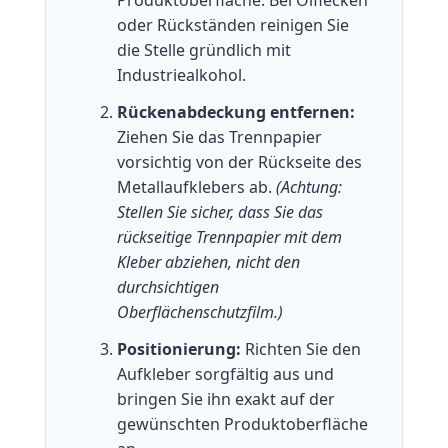
Produktoberfläche. Bei Ölflecken
oder Rückständen reinigen Sie
die Stelle gründlich mit
Industriealkohol.
Rückenabdeckung entfernen:
Ziehen Sie das Trennpapier
vorsichtig von der Rückseite des
Metallaufklebers ab.
(Achtung:
Stellen Sie sicher, dass Sie das
rückseitige Trennpapier mit dem
Kleber abziehen, nicht den
durchsichtigen
Oberflächenschutzfilm.)
Positionierung:
Richten Sie den
Aufkleber sorgfältig aus und
bringen Sie ihn exakt auf der
gewünschten Produktoberfläche