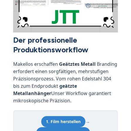
Der professionelle
Produktionsworkflow
Makellos erschaffen
Geätztes Metall
Branding
erfordert einen sorgfältigen, mehrstufigen
Präzisionsprozess. Vom rohen Edelstahl 304
bis zum Endprodukt
geätzte
Metallanhänger
Unser Workflow garantiert
mikroskopische Präzision.
→
1. Film herstellen