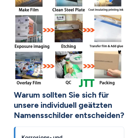
Warum sollten Sie sich für
unsere individuell geätzten
Namensschilder entscheiden?
Korrosions- und