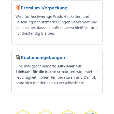
Premium-Verpackung
Wird für hochwertige Produktetiketten und
Fälschungsschutzmarkierungen verwendet und
stellt sicher, dass sie äußerst verschleißfest und
lichtbeständig bleiben.
Küchenumgebungen
Eine maßgeschneiderte
Aufkleber aus
Edelstahl für die Küche
Armaturen widerstehen
Feuchtigkeit, hohen Temperaturen und Dampf,
ohne sich mit der Zeit zu verschlechtern.