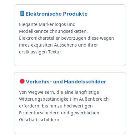
Elektronische Produkte
Elegante Markenlogos und
Modellkennzeichnungsetiketten.
Elektronikhersteller bevorzugen diese wegen
ihres exquisiten Aussehens und ihrer
erstklassigen Textur.
Verkehrs- und Handelsschilder
Von Wegweisern, die eine langfristige
Witterungsbeständigkeit im Außenbereich
erfordern, bis hin zu hochwertigen
Firmentürschildern und gewerblichen
Geschäftsschildern.