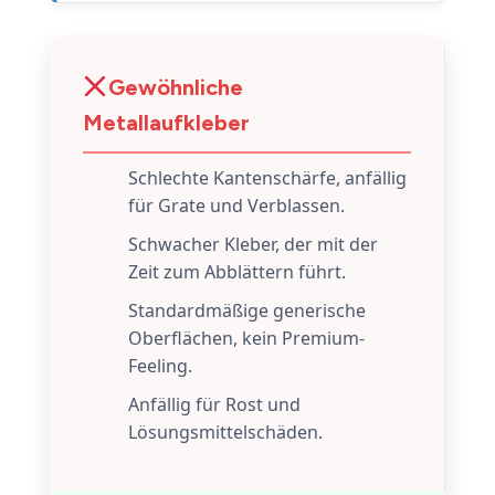
Gewöhnliche
Metallaufkleber
Schlechte Kantenschärfe, anfällig
für Grate und Verblassen.
Schwacher Kleber, der mit der
Zeit zum Abblättern führt.
Standardmäßige generische
Oberflächen, kein Premium-
Feeling.
Anfällig für Rost und
Lösungsmittelschäden.