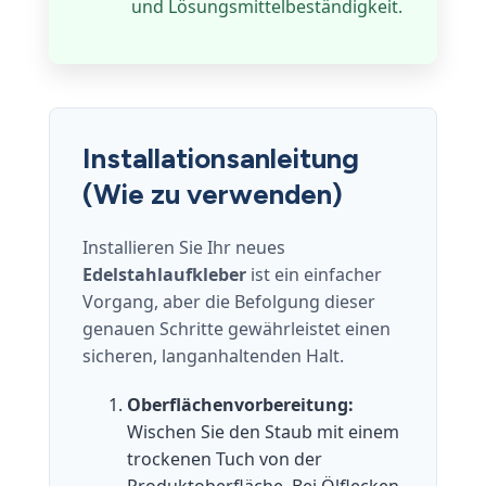
und Lösungsmittelbeständigkeit.
Installationsanleitung
(Wie zu verwenden)
Installieren Sie Ihr neues
Edelstahlaufkleber
ist ein einfacher
Vorgang, aber die Befolgung dieser
genauen Schritte gewährleistet einen
sicheren, langanhaltenden Halt.
Oberflächenvorbereitung:
Wischen Sie den Staub mit einem
trockenen Tuch von der