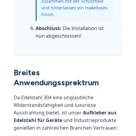
zusammen mit der Schutzfolie
und hinterlassen ein makelloses
Finish.
Abschluss:
Die Installation ist
nun abgeschlossen!
Breites
Anwendungssprektrum
Da Edelstahl 304 eine unglaubliche
Widerstandsfähigkeit und luxuriöse
Ausstrahlung bietet, ist unser
Aufkleber aus
Edelstahl für Geräte
und Industrieprodukte
genießen in zahlreichen Branchen Vertrauen: