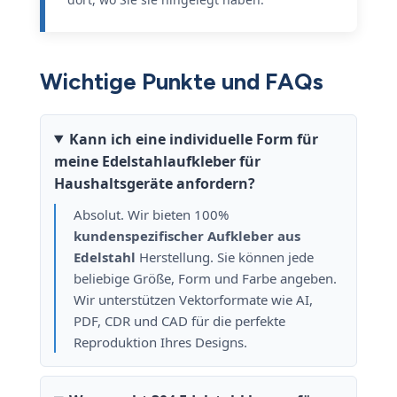
Wichtige Punkte und FAQs
Kann ich eine individuelle Form für
meine Edelstahlaufkleber für
Haushaltsgeräte anfordern?
Absolut. Wir bieten 100%
kundenspezifischer Aufkleber aus
Edelstahl
Herstellung. Sie können jede
beliebige Größe, Form und Farbe angeben.
Wir unterstützen Vektorformate wie AI,
PDF, CDR und CAD für die perfekte
Reproduktion Ihres Designs.