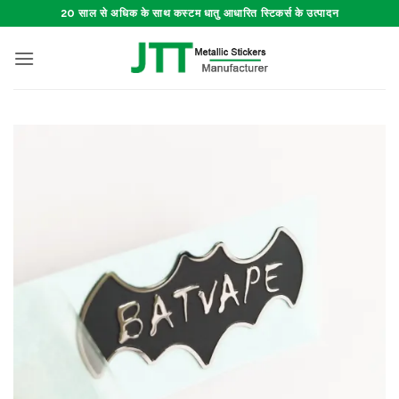
Skip
20 साल से अधिक के साथ कस्टम धातु आधारित स्टिकर्स के उत्पादन
to
content