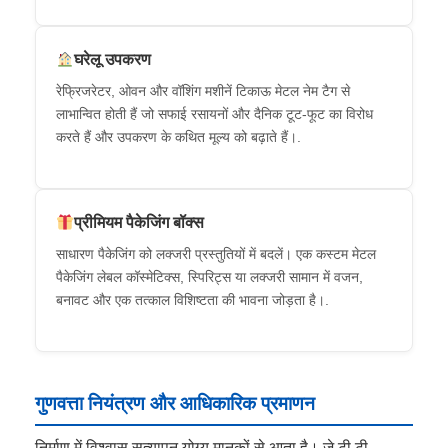
घरेलू उपकरण
रेफ्रिजरेटर, ओवन और वॉशिंग मशीनें टिकाऊ मेटल नेम टैग से
लाभान्वित होती हैं जो सफाई रसायनों और दैनिक टूट-फूट का विरोध
करते हैं और उपकरण के कथित मूल्य को बढ़ाते हैं।.
प्रीमियम पैकेजिंग बॉक्स
साधारण पैकेजिंग को लक्जरी प्रस्तुतियों में बदलें। एक कस्टम मेटल
पैकेजिंग लेबल कॉस्मेटिक्स, स्पिरिट्स या लक्जरी सामान में वजन,
बनावट और एक तत्काल विशिष्टता की भावना जोड़ता है।.
गुणवत्ता नियंत्रण और आधिकारिक प्रमाणन
निर्माण में विश्वास सत्यापन योग्य मानकों से आता है। जे टी टी