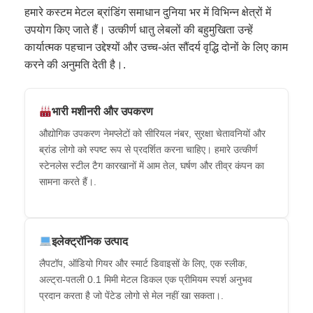
हमारे कस्टम मेटल ब्रांडिंग समाधान दुनिया भर में विभिन्न क्षेत्रों में
उपयोग किए जाते हैं। उत्कीर्ण धातु लेबलों की बहुमुखिता उन्हें
कार्यात्मक पहचान उद्देश्यों और उच्च-अंत सौंदर्य वृद्धि दोनों के लिए काम
करने की अनुमति देती है।.
भारी मशीनरी और उपकरण
औद्योगिक उपकरण नेमप्लेटों को सीरियल नंबर, सुरक्षा चेतावनियों और
ब्रांड लोगो को स्पष्ट रूप से प्रदर्शित करना चाहिए। हमारे उत्कीर्ण
स्टेनलेस स्टील टैग कारखानों में आम तेल, घर्षण और तीव्र कंपन का
सामना करते हैं।.
इलेक्ट्रॉनिक उत्पाद
लैपटॉप, ऑडियो गियर और स्मार्ट डिवाइसों के लिए, एक स्लीक,
अल्ट्रा-पतली 0.1 मिमी मेटल डिकल एक प्रीमियम स्पर्श अनुभव
प्रदान करता है जो पेंटेड लोगो से मेल नहीं खा सकता।.