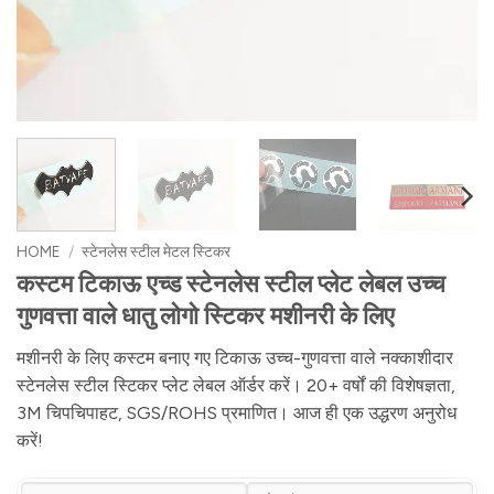
HOME
/
स्टेनलेस स्टील मेटल स्टिकर
कस्टम टिकाऊ एच्ड स्टेनलेस स्टील प्लेट लेबल उच्च
गुणवत्ता वाले धातु लोगो स्टिकर मशीनरी के लिए
मशीनरी के लिए कस्टम बनाए गए टिकाऊ उच्च-गुणवत्ता वाले नक्काशीदार
स्टेनलेस स्टील स्टिकर प्लेट लेबल ऑर्डर करें। 20+ वर्षों की विशेषज्ञता,
3M चिपचिपाहट, SGS/ROHS प्रमाणित। आज ही एक उद्धरण अनुरोध
करें!