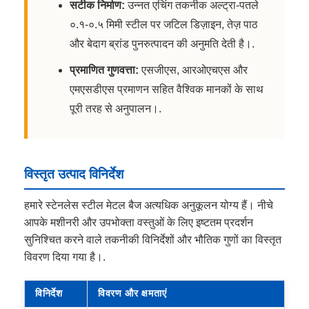
सटीक निर्माण:
उन्नत एचिंग तकनीक अल्ट्रा-पतले
०.१-०.५ मिमी स्टील पर जटिल डिज़ाइन, तेज़ पाठ
और बेदाग ब्रांड पुनरुत्पादन की अनुमति देती है।.
प्रमाणित गुणवत्ता:
एसजीएस, आरओएचएस और
एमएसडीएस प्रमाणन सहित वैश्विक मानकों के साथ
पूरी तरह से अनुपालन।.
विस्तृत उत्पाद विनिर्देश
हमारे स्टेनलेस स्टील मेटल बैज अत्यधिक अनुकूलन योग्य हैं। नीचे
आपके मशीनरी और उपभोक्ता वस्तुओं के लिए इष्टतम प्रदर्शन
सुनिश्चित करने वाले तकनीकी विनिर्देशों और भौतिक गुणों का विस्तृत
विवरण दिया गया है।.
विनिर्देश
विवरण और क्षमताएं