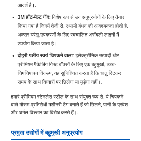
आदर्श है।.
3M हॉट-मेल्ट गोंद:
विशेष रूप से उन अनुप्रयोगों के लिए तैयार
किया गया है जिनमें तेजी से, स्थायी बंधन की आवश्यकता होती है,
अक्सर घरेलू उपकरणों के लिए स्वचालित असेंबली लाइनों में
उपयोग किया जाता है।.
दोहरी-पक्षीय स्वयं-चिपकने वाला:
इलेक्ट्रॉनिक उत्पादों और
प्रीमियम पैकेजिंग गिफ्ट बॉक्सों के लिए एक बहुमुखी, उच्च-
चिपचिपापन विकल्प, यह सुनिश्चित करता है कि धातु स्टिकर
समय के साथ किनारों पर छिलेगा या मुड़ेगा नहीं।.
हमारे प्रीमियम स्टेनलेस स्टील के साथ संयुक्त रूप से, ये चिपकने
वाले मौसम-प्रतिरोधी मशीनरी टैग बनाते हैं जो छिलने, पानी के प्रवेश
और थर्मल विस्तार का विरोध करते हैं।.
प्रमुख उद्योगों में बहुमुखी अनुप्रयोग