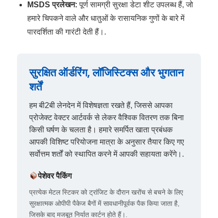
MSDS प्रलेखन:
पूर्ण सामग्री सुरक्षा डेटा शीट उपलब्ध हैं, जो
हमारे चिपकने वाले और धातुओं के रासायनिक गुणों के बारे में
पारदर्शिता की गारंटी देती हैं।.
सुरक्षित ऑर्डरिंग, लॉजिस्टिक्स और भुगतान
शर्तें
हम बी2बी लेनदेन में विशेषज्ञता रखते हैं, जिससे आपका
प्रोजेक्ट वेक्टर आर्टवर्क से लेकर वैश्विक वितरण तक बिना
किसी घर्षण के चलता है। हमारे समर्पित खाता प्रबंधक
आपकी विशिष्ट परियोजना मात्रा के अनुसार तैयार किए गए
सर्वोत्तम शर्तों को स्थापित करने में आपकी सहायता करेंगे।.
पेशेवर पैकिंग
प्रत्येक मेटल स्टिकर को ट्रांजिट के दौरान खरोंच से बचने के लिए
सुरक्षात्मक ओपीपी पैकेज बैगों में सावधानीपूर्वक पैक किया जाता है,
जिसके बाद मजबूत निर्यात कार्टन होते हैं।.