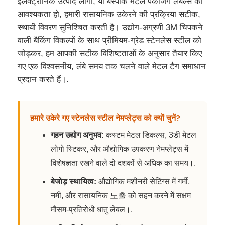
इलेक्ट्रॉनिक उत्पाद लोगो, या बेस्पोक मेटल पैकेजिंग लेबल्स की
आवश्यकता हो, हमारी रासायनिक उकेरने की प्रक्रिया सटीक,
स्थायी विवरण सुनिश्चित करती है। उद्योग-अग्रणी 3M चिपकने
वाली बैकिंग विकल्पों के साथ प्रीमियम-ग्रेड स्टेनलेस स्टील को
जोड़कर, हम आपकी सटीक विशिष्टताओं के अनुसार तैयार किए
गए एक विश्वसनीय, लंबे समय तक चलने वाले मेटल टैग समाधान
प्रदान करते हैं।.
हमारे उकेरे गए स्टेनलेस स्टील नेमप्लेट्स को क्यों चुनें?
गहन उद्योग अनुभव:
कस्टम मेटल डिकल्स, 3डी मेटल
लोगो स्टिकर, और औद्योगिक उपकरण नेमप्लेट्स में
विशेषज्ञता रखने वाले दो दशकों से अधिक का समय।.
बेजोड़ स्थायित्व:
औद्योगिक मशीनरी सेटिंग्स में गर्मी,
नमी, और रासायनिक 노출 को सहन करने में सक्षम
मौसम-प्रतिरोधी धातु लेबल।.