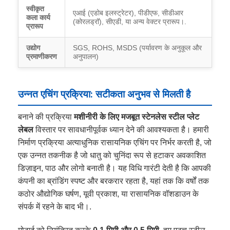
स्वीकृत
एआई (एडोब इलस्ट्रेटर), पीडीएफ, सीडीआर
कला कार्य
(कोरलड्रॉ), सीएडी, या अन्य वेक्टर प्रारूप।.
प्रारूप
उद्योग
SGS, ROHS, MSDS (पर्यावरण के अनुकूल और
प्रमाणीकरण
अनुपालन)
उन्नत एचिंग प्रक्रिया: सटीकता अनुभव से मिलती है
बनाने की प्रक्रिया
मशीनीरी के लिए मजबूत स्टेनलेस स्टील प्लेट
लेबल
विस्तार पर सावधानीपूर्वक ध्यान देने की आवश्यकता है। हमारी
निर्माण प्रक्रिया अत्याधुनिक रासायनिक एचिंग पर निर्भर करती है, जो
एक उन्नत तकनीक है जो धातु को चुनिंदा रूप से हटाकर अवकाशित
डिज़ाइन, पाठ और लोगो बनाती है। यह विधि गारंटी देती है कि आपकी
कंपनी का ब्रांडिंग स्पष्ट और बरकरार रहता है, यहां तक कि वर्षों तक
कठोर औद्योगिक घर्षण, यूवी प्रकाश, या रासायनिक वॉशडाउन के
संपर्क में रहने के बाद भी।.