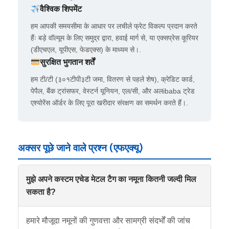
वैश्विक शिपमेंट
हम आपकी समयसीमा के आधार पर लचीले फ्रेट विकल्प प्रदान करते
हैंः बड़े वॉल्यूम के लिए समुद्र द्वारा, हवाई मार्ग से, या एक्सप्रेस कूरियर
(डीएचएल, यूपीएस, फेडएक्स) के माध्यम से।.
सुरक्षित भुगतान शर्तें
हम टी/टी (३०१टीपी३टी जमा, वितरण से पहले शेष), क्रेडिट कार्ड,
पेपैल, बैंक ट्रांसफर, वेस्टर्न यूनियन, एल/सी, और अलibaba ट्रेड
एश्योरेंस ऑर्डर के लिए पूरा खरीदार संरक्षण का समर्थन करते हैं।.
अक्सर पूछे जाने वाले प्रश्न (एफएक्यू)
मुझे अपने कस्टम एचेड मेटल टैग का नमूना कितनी जल्दी मिल
सकता है?
हमारे मौजूदा नमूनों की गुणवत्ता और सामग्री संदर्भों की जांच