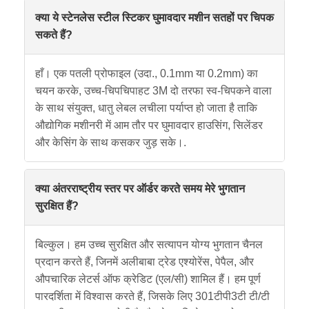
क्या ये स्टेनलेस स्टील स्टिकर घुमावदार मशीन सतहों पर चिपक
सकते हैं?
हाँ। एक पतली प्रोफाइल (उदा., 0.1mm या 0.2mm) का
चयन करके, उच्च-चिपचिपाहट 3M दो तरफा स्व-चिपकने वाला
के साथ संयुक्त, धातु लेबल लचीला पर्याप्त हो जाता है ताकि
औद्योगिक मशीनरी में आम तौर पर घुमावदार हाउसिंग, सिलेंडर
और केसिंग के साथ कसकर जुड़ सके।.
क्या अंतरराष्ट्रीय स्तर पर ऑर्डर करते समय मेरे भुगतान
सुरक्षित हैं?
बिल्कुल। हम उच्च सुरक्षित और सत्यापन योग्य भुगतान चैनल
प्रदान करते हैं, जिनमें अलीबाबा ट्रेड एश्योरेंस, पेपैल, और
औपचारिक लेटर्स ऑफ क्रेडिट (एल/सी) शामिल हैं। हम पूर्ण
पारदर्शिता में विश्वास करते हैं, जिसके लिए 301टीपी3टी टी/टी