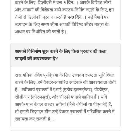
करने के लिए, डिलीवरी में बस
१ दिन
. । आपके विशिष्ट लोगो
और आयामों की विशेषता वाले कस्टम-निर्मित नमूनों के लिए, हम
तेजी से डिलीवरी प्रदान करते हैं
५-७ दिन
. । बड़े पैमाने पर
उत्पादन के लिए समय सीमा आपकी विशिष्ट ऑर्डर मात्रा के
आधार पर निर्धारित की जाती है।.
आपको विनिर्माण शुरू करने के लिए किस प्रकार की कला
फ़ाइलों की आवश्यकता है?
रासायनिक एचिंग प्रक्रिया के लिए उच्चतम स्पष्टता सुनिश्चित
करने के लिए, हमें वेक्टर-आधारित आर्टवर्क की आवश्यकता होती
है। स्वीकार्य प्रारूपों में एआई (एडोब इलस्ट्रेटर), पीडीएफ,
सीडीआर (कोरलड्रॉ), और सीएडी फाइलें शामिल हैं। यदि
आपके पास केवल रास्टर छवियां (जैसे जेपीजी या पीएनजी) हैं,
तो हमारी डिज़ाइन टीम उन्हें वेक्टर प्रारूपों में परिवर्तित करने में
सहायता कर सकती है।.