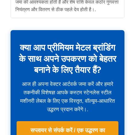
जमा की आवश्यकता होती है और शेष राशि केवल कठोर गुणवत्ता
नियंत्रण और वितरण से ठीक पहले देय होती है।.
क्या आप प्रीमियम मेटल ब्रांडिंग
के साथ अपने उपकरण को बेहतर
बनाने के लिए तैयार हैं?
आज ही अपना वेक्टर आर्टवर्क जमा करें और हमारे
तकनीकी विशेषज्ञ आपके कस्टम स्टेनलेस स्टील
मशीनरी लेबल के लिए एक विस्तृत, वॉल्यूम-आधारित
उद्धरण प्रदान करेंगे।.
सप्लायर से संपर्क करें / एक उद्धरण का