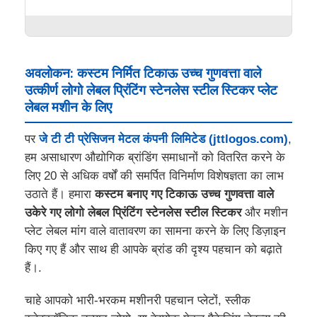
अवलोकन: कस्टम निर्मित टिकाऊ उच्च गुणवत्ता वाले
उत्कीर्ण लोगो लेबल प्रिंटिंग स्टेनलेस स्टील स्टिकर प्लेट
लेबल मशीन के लिए
पर
जे टी टी प्रेसिजन मेटल कंपनी लिमिटेड (jttlogos.com)
,
हम असाधारण औद्योगिक ब्रांडिंग समाधानों को वितरित करने के
लिए 20 से अधिक वर्षों की समर्पित विनिर्माण विशेषज्ञता का लाभ
उठाते हैं। हमारा
कस्टम बनाए गए टिकाऊ उच्च गुणवत्ता वाले
उकेरे गए लोगो लेबल प्रिंटिंग स्टेनलेस स्टील स्टिकर
और मशीन
प्लेट लेबल मांग वाले वातावरण का सामना करने के लिए डिज़ाइन
किए गए हैं और साथ ही आपके ब्रांड की दृश्य पहचान को बढ़ाते
हैं।.
चाहे आपको भारी-भरकम मशीनरी पहचान प्लेटों, स्लीक