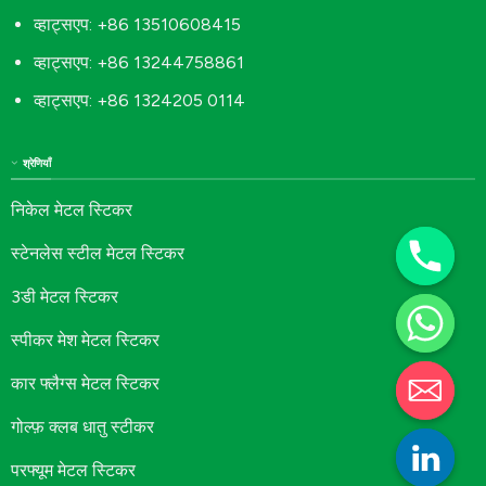
व्हाट्सएप: +86 13510608415
व्हाट्सएप: +86 13244758861
व्हाट्सएप: +86 1324205 0114
श्रेणियाँ
निकेल मेटल स्टिकर
स्टेनलेस स्टील मेटल स्टिकर
3डी मेटल स्टिकर
स्पीकर मेश मेटल स्टिकर
कार फ्लैग्स मेटल स्टिकर
गोल्फ़ क्लब धातु स्टीकर
परफ्यूम मेटल स्टिकर