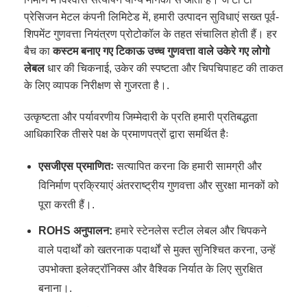
प्रेसिजन मेटल कंपनी लिमिटेड में, हमारी उत्पादन सुविधाएं सख्त पूर्व-
शिपमेंट गुणवत्ता नियंत्रण प्रोटोकॉल के तहत संचालित होती हैं। हर
बैच का
कस्टम बनाए गए टिकाऊ उच्च गुणवत्ता वाले उकेरे गए लोगो
लेबल
धार की चिकनाई, उकेर की स्पष्टता और चिपचिपाहट की ताकत
के लिए व्यापक निरीक्षण से गुजरता है।.
उत्कृष्टता और पर्यावरणीय जिम्मेदारी के प्रति हमारी प्रतिबद्धता
आधिकारिक तीसरे पक्ष के प्रमाणपत्रों द्वारा समर्थित हैः
एसजीएस प्रमाणितः
सत्यापित करना कि हमारी सामग्री और
विनिर्माण प्रक्रियाएं अंतरराष्ट्रीय गुणवत्ता और सुरक्षा मानकों को
पूरा करती हैं।.
ROHS अनुपालन:
हमारे स्टेनलेस स्टील लेबल और चिपकने
वाले पदार्थों को खतरनाक पदार्थों से मुक्त सुनिश्चित करना, उन्हें
उपभोक्ता इलेक्ट्रॉनिक्स और वैश्विक निर्यात के लिए सुरक्षित
बनाना।.