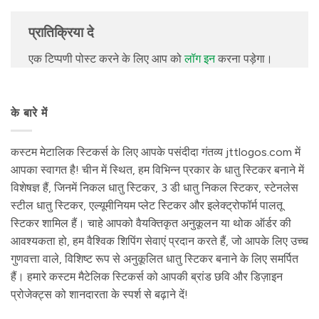
प्रातिक्रिया दे
एक टिप्पणी पोस्ट करने के लिए आप को
लॉग इन
करना पड़ेगा।
के बारे में
कस्टम मेटालिक स्टिकर्स के लिए आपके पसंदीदा गंतव्य jttlogos.com में
आपका स्वागत है! चीन में स्थित, हम विभिन्न प्रकार के धातु स्टिकर बनाने में
विशेषज्ञ हैं, जिनमें निकल धातु स्टिकर, 3 डी धातु निकल स्टिकर, स्टेनलेस
स्टील धातु स्टिकर, एल्यूमीनियम प्लेट स्टिकर और इलेक्ट्रोफॉर्म पालतू
स्टिकर शामिल हैं। चाहे आपको वैयक्तिकृत अनुकूलन या थोक ऑर्डर की
आवश्यकता हो, हम वैश्विक शिपिंग सेवाएं प्रदान करते हैं, जो आपके लिए उच्च
गुणवत्ता वाले, विशिष्ट रूप से अनुकूलित धातु स्टिकर बनाने के लिए समर्पित
हैं। हमारे कस्टम मैटेलिक स्टिकर्स को आपकी ब्रांड छवि और डिज़ाइन
प्रोजेक्ट्स को शानदारता के स्पर्श से बढ़ाने दें!