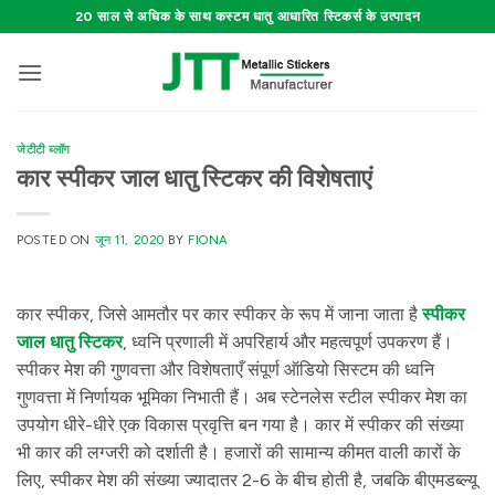
Skip
20 साल से अधिक के साथ कस्टम धातु आधारित स्टिकर्स के उत्पादन
to
content
जेटीटी ब्लॉग
कार स्पीकर जाल धातु स्टिकर की विशेषताएं
POSTED ON
जून 11, 2020
BY
FIONA
कार स्पीकर, जिसे आमतौर पर कार स्पीकर के रूप में जाना जाता है
स्पीकर
जाल धातु स्टिकर
, ध्वनि प्रणाली में अपरिहार्य और महत्वपूर्ण उपकरण हैं।
स्पीकर मेश की गुणवत्ता और विशेषताएँ संपूर्ण ऑडियो सिस्टम की ध्वनि
गुणवत्ता में निर्णायक भूमिका निभाती हैं। अब स्टेनलेस स्टील स्पीकर मेश का
उपयोग धीरे-धीरे एक विकास प्रवृत्ति बन गया है। कार में स्पीकर की संख्या
भी कार की लग्जरी को दर्शाती है। हजारों की सामान्य कीमत वाली कारों के
लिए, स्पीकर मेश की संख्या ज्यादातर 2-6 के बीच होती है, जबकि बीएमडब्ल्यू