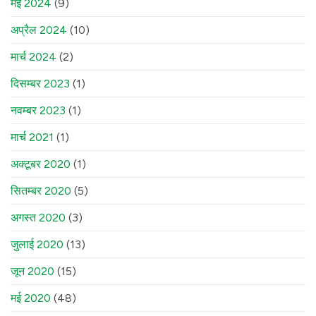
मई 2024
(9)
अप्रैल 2024
(10)
मार्च 2024
(2)
दिसम्बर 2023
(1)
नवम्बर 2023
(1)
मार्च 2021
(1)
अक्टूबर 2020
(1)
सितम्बर 2020
(5)
अगस्त 2020
(3)
जुलाई 2020
(13)
जून 2020
(15)
मई 2020
(48)