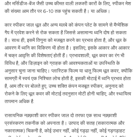
और मर्सिडीज-बेंज जैसी उच्च कीमत वाली लक्जरी कारों के लिए, स्पीकर मेश
की संख्या आम तौर पर 6-10 तक पहुंच सकती है। या अधिक।
कार स्पीकर जाल धूल और अन्य मलबे को कंपन प्लेट के सामने से मैग्मेशिक
गैप में प्रवेश करने से रोक सकता है जिससे असामान्य ध्वनि दोष हो सकता
है। साथ ही, इसमें तिगुना को मजबूत करने का प्रभाव होता है, और धूल के
आवरण में ध्वनि का विकिरण भी होता है। इसलिए, इसके आकार और आकार
में चक्र आवृत्ति की विशेषताएं होती हैं। प्रभावशाली, धूल कवर का रंग भी
विविध है, और डिज़ाइन को ग्राहक की आवश्यकताओं या उपस्थिति के
अनुसार चुना जाना चाहिए। प्लास्टिक फिल्म या धातु फिल्म धूल कवर, क्योंकि
सामग्री में स्वयं एक निश्चित लोच होती है, इसकी मोटाई में ध्वनि प्रभाव होता
है, आम तौर पर बोलते हुए, उच्च शक्ति कंपन मजबूत स्पीकर, अनुनाद को
रोकने के लिए धूल कवर की मोटाई तदनुसार मोटी होनी चाहिए, और स्थायित्व
तापमान अधिक है.
रासायनिक नक़्क़ाशी कार स्पीकर जाल दो तरफा एक साथ नक़्क़ाशी
प्रसंस्करण तकनीक को अपनाता है। उत्पाद की सतह (सकारात्मक और
नकारात्मक) चिकनी है, कोई उभार नहीं, कोई गड्ढा नहीं, कोई गड़गड़ाहट