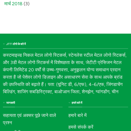
मार्च 2018
(3)
JTT लोगो के बारे में
कस्टमाइज्ड निकल मेटल लोगो स्टिकर्स, स्टेनलेस स्टील मेटल लोगो स्टिकर्स,
और 3डी मेटल लोगो स्टिकर्स में विशेषज्ञता के साथ, जेटीटी प्रेसिजन मेटल
कंपनी लिमिटेड 20 वर्षों से उच्च-गुणवत्ता, अनुकूलन योग्य समाधान प्रदान
करता है जो पेशेवर लोगो डिज़ाइन और असाधारण सेवा के साथ आपके ब्रांड
की उपस्थिति को बढ़ाते हैं। पता: (यूनिट डी, 6/एफ), 4-6/एफ, जिंगडाचेंग
बिल्डिंग, शाजिंग सबडिस्ट्रिक्ट, बाओ'आन जिला, शेनझेन, ग्वांगडोंग, चीन
जानकारी
हमारे बारे में
सहायता एवं अक्सर पूछे जाने वाले
हमारे बारे में
प्रश्न
हमसे संपर्क करें