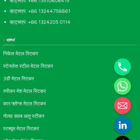
व्हाट्सएप: +86 13510608415
व्हाट्सएप: +86 13244758861
व्हाट्सएप: +86 1324205 0114
श्रेणियाँ
निकेल मेटल स्टिकर
स्टेनलेस स्टील मेटल स्टिकर
3डी मेटल स्टिकर
स्पीकर मेश मेटल स्टिकर
कार फ्लैग्स मेटल स्टिकर
गोल्फ़ क्लब धातु स्टीकर
परफ्यूम मेटल स्टिकर