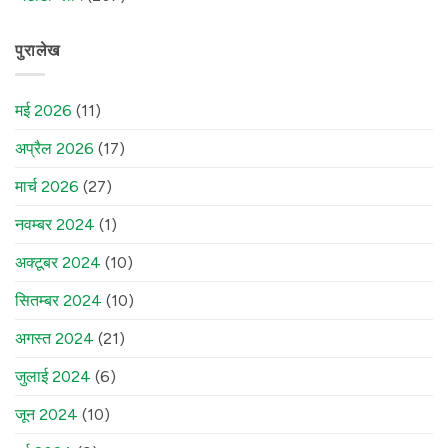
पुरालेख
मई 2026
(11)
अप्रैल 2026
(17)
मार्च 2026
(27)
नवम्बर 2024
(1)
अक्टूबर 2024
(10)
सितम्बर 2024
(10)
अगस्त 2024
(21)
जुलाई 2024
(6)
जून 2024
(10)