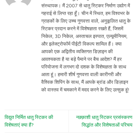
संस्थापक। मैं 2007 से धातु स्टिकर निर्माण उद्योग में
गहराई से लिप्त रहा हूँ। चीन में स्थित, हम विश्वभर के
ग्राहकों के लिए उच्च गुणवत्ता वाले, अनुकूलित धातु के
स्टिकर प्रदान करने में विशेषज्ञता रखते हैं, जिसमें
निकेल, 3D निकेल, अस्ताचल इस्पात, एल्यूमीनियम,
और इलेक्ट्रोफॉर्म पीईटी विकल्प शामिल हैं। क्या
आपको एक अद्वितीय व्यक्तिगत डिज़ाइन की
आवश्यकता है या बड़े पैमाने पर बैच आदेश? मैं हर
परियोजना में लगभग दो दशक के विशेषज्ञता के साथ
आता हूं। हमारी शीर्ष गुणवत्ता वाली कारीगरी और
वैश्विक शिपिंग के साथ, मैं आपके ब्रांड और डिज़ाइन
को वास्तव में चमकाने में मदद करने के लिए उत्सुक हूं!
विद्युत निर्मित धातु स्टिकर की
नक़्क़ाशी धातु स्टिकर प्रसंस्करण
विशेषताएं क्या हैं?
सिद्धांत और विशेषताओं परिचय