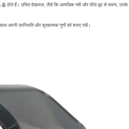
में 노출 होते हैं। उचित देखभाल, जैसे कि अत्यधिक नमी और सीधे धूप से बचना, उन
े साथ अपनी उपस्थिति और सुरक्षात्मक गुणों को बनाए रखें।.