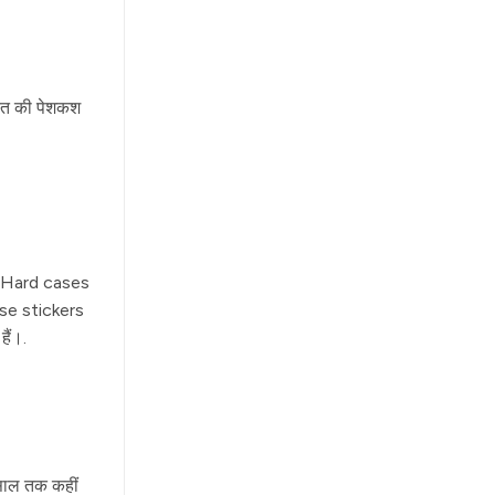
त की पेशकश
. Hard cases
se stickers
हैं।.
 साल तक कहीं