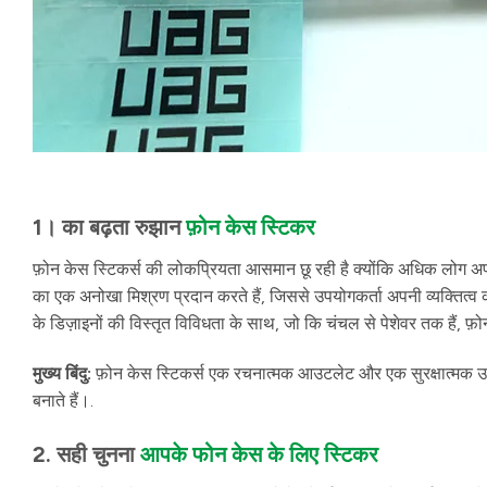
1। का बढ़ता रुझान
फ़ोन केस स्टिकर
फ़ोन केस स्टिकर्स की लोकप्रियता आसमान छू रही है क्योंकि अधिक लोग अपन
का एक अनोखा मिश्रण प्रदान करते हैं, जिससे उपयोगकर्ता अपनी व्यक्तित्व को
के डिज़ाइनों की विस्तृत विविधता के साथ, जो कि चंचल से पेशेवर तक हैं, फ
मुख्य बिंदु:
फ़ोन केस स्टिकर्स एक रचनात्मक आउटलेट और एक सुरक्षात्मक उपाय
बनाते हैं।.
2. सही चुनना
आपके फोन केस के लिए स्टिकर