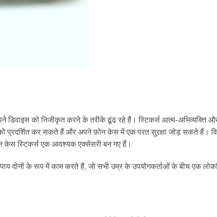
े डिवाइस को निजीकृत करने के तरीके ढूंढ रहे हैं। स्टिकर्स आत्म-अभिव्यक्ति औ
 प्रदर्शित कर सकते हैं और अपने फ़ोन केस में एक परत सुरक्षा जोड़ सकते हैं। वि
़ोन केस स्टिकर्स एक आवश्यक एक्सेसरी बन गए हैं।.
 दोनों के रूप में काम करते हैं, जो सभी उम्र के उपयोगकर्ताओं के बीच एक लोक