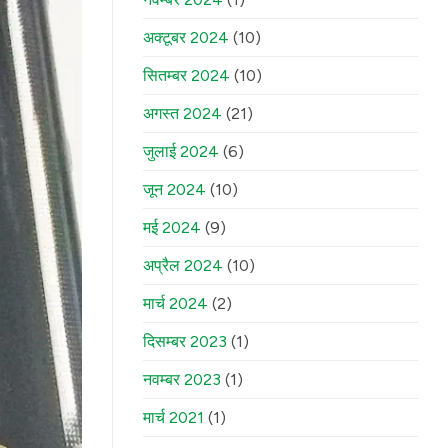
अक्टूबर 2024
(10)
सितम्बर 2024
(10)
अगस्त 2024
(21)
जुलाई 2024
(6)
जून 2024
(10)
मई 2024
(9)
अप्रैल 2024
(10)
मार्च 2024
(2)
दिसम्बर 2023
(1)
नवम्बर 2023
(1)
मार्च 2021
(1)