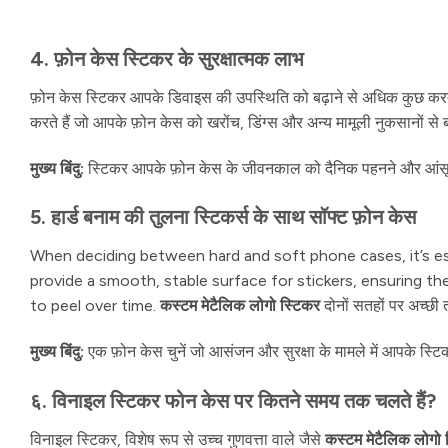
4. फ़ोन केस स्टिकर के सुरक्षात्मक लाभ
फ़ोन केस स्टिकर आपके डिवाइस की उपस्थिति को बढ़ाने से अधिक कुछ करते हैं
करते हैं जो आपके फ़ोन केस को खरोंच, डिंग्स और अन्य मामूली नुकसानों से 
मुख्य बिंदु:
स्टिकर आपके फ़ोन केस के जीवनकाल को दैनिक पहनने और आंसू स
5. हार्ड बनाम की तुलना स्टिकर्स के साथ सॉफ्ट फ़ोन केस
When deciding between hard and soft phone cases, it’s ess
provide a smooth, stable surface for stickers, ensuring the
to peel over time.
कस्टम मेटैलिक लोगो स्टिकर
दोनों सतहों पर अच्छी 
मुख्य बिंदु:
एक फ़ोन केस चुनें जो आसंजन और सुरक्षा के मामले में आपके स्टिक
६. विनाइल स्टिकर फोन केस पर कितने समय तक चलते हैं?
विनाइल स्टिकर, विशेष रूप से उच्च गुणवत्ता वाले जैसे
कस्टम मेटैलिक लोगो 