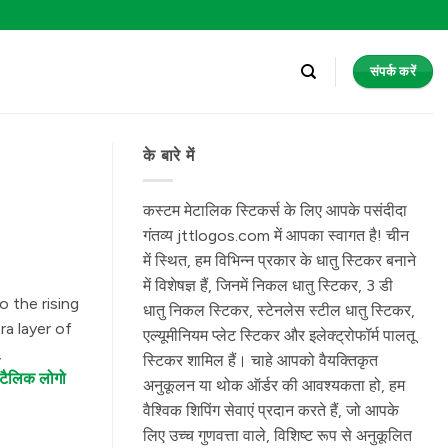
संपर्क करें
के बारे में
कस्टम मेटालिक स्टिकर्स के लिए आपके पसंदीदा
गंतव्य jttlogos.com में आपका स्वागत है! चीन
में स्थित, हम विभिन्न प्रकार के धातु स्टिकर बनाने
में विशेषज्ञ हैं, जिनमें निकल धातु स्टिकर, 3 डी
 the rising
धातु निकल स्टिकर, स्टेनलेस स्टील धातु स्टिकर,
ra layer of
एल्यूमीनियम प्लेट स्टिकर और इलेक्ट्रोफॉर्म पालतू
,
स्टिकर शामिल हैं। चाहे आपको वैयक्तिकृत
ेटैलिक लोगो
अनुकूलन या थोक ऑर्डर की आवश्यकता हो, हम
वैश्विक शिपिंग सेवाएं प्रदान करते हैं, जो आपके
लिए उच्च गुणवत्ता वाले, विशिष्ट रूप से अनुकूलित