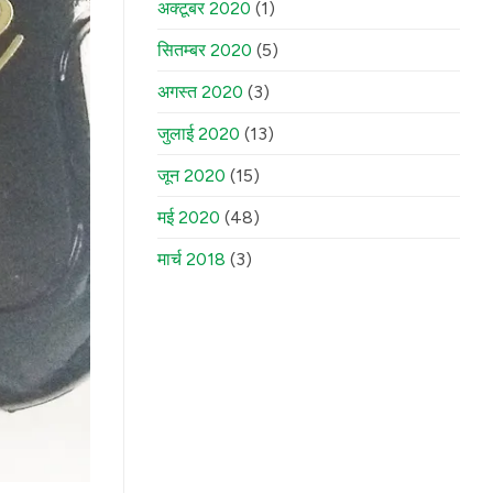
अक्टूबर 2020
(1)
सितम्बर 2020
(5)
अगस्त 2020
(3)
जुलाई 2020
(13)
जून 2020
(15)
मई 2020
(48)
मार्च 2018
(3)