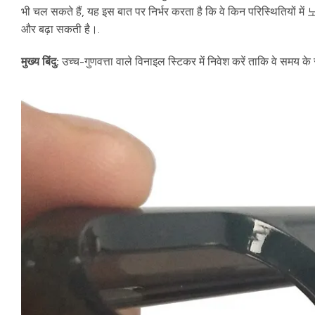
भी चल सकते हैं, यह इस बात पर निर्भर करता है कि वे किन परिस्थितियों 
और बढ़ा सकती है।.
मुख्य बिंदु:
उच्च-गुणवत्ता वाले विनाइल स्टिकर में निवेश करें ताकि वे समय क