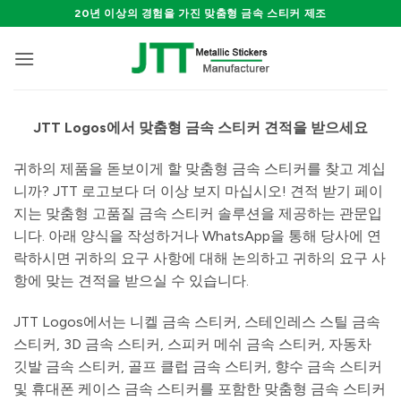
Skip
20년 이상의 경험을 가진 맞춤형 금속 스티커 제조
to
content
JTT Logos에서 맞춤형 금속 스티커 견적을 받으세요
귀하의 제품을 돋보이게 할 맞춤형 금속 스티커를 찾고 계십
니까? JTT 로고보다 더 이상 보지 마십시오! 견적 받기 페이
지는 맞춤형 고품질 금속 스티커 솔루션을 제공하는 관문입
니다. 아래 양식을 작성하거나 WhatsApp을 통해 당사에 연
락하시면 귀하의 요구 사항에 대해 논의하고 귀하의 요구 사
항에 맞는 견적을 받으실 수 있습니다.
JTT Logos에서는 니켈 금속 스티커, 스테인레스 스틸 금속
스티커, 3D 금속 스티커, 스피커 메쉬 금속 스티커, 자동차
깃발 금속 스티커, 골프 클럽 금속 스티커, 향수 금속 스티커
및 휴대폰 케이스 금속 스티커를 포함한 맞춤형 금속 스티커