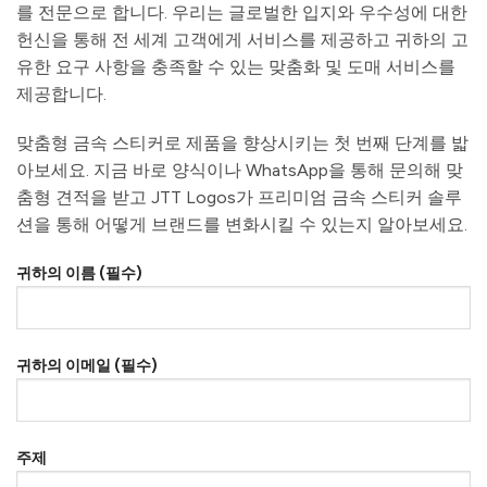
를 전문으로 합니다. 우리는 글로벌한 입지와 우수성에 대한
헌신을 통해 전 세계 고객에게 서비스를 제공하고 귀하의 고
유한 요구 사항을 충족할 수 있는 맞춤화 및 도매 서비스를
제공합니다.
맞춤형 금속 스티커로 제품을 향상시키는 첫 번째 단계를 밟
아보세요. 지금 바로 양식이나 WhatsApp을 통해 문의해 맞
춤형 견적을 받고 JTT Logos가 프리미엄 금속 스티커 솔루
션을 통해 어떻게 브랜드를 변화시킬 수 있는지 알아보세요.
귀하의 이름 (필수)
귀하의 이메일 (필수)
주제