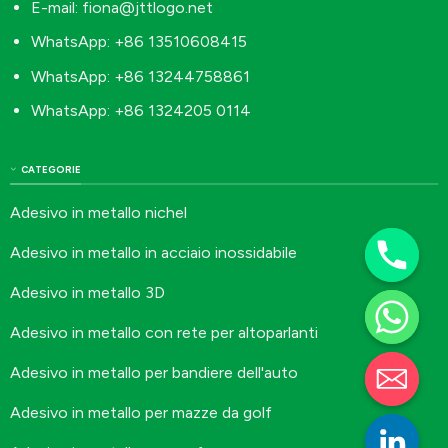
E-mail:
fiona@jttlogo.net
WhatsApp: +86 13510608415
WhatsApp: +86 13244758861
WhatsApp: +86 1324205 0114
CATEGORIE
Adesivo in metallo nichel
Adesivo in metallo in acciaio inossidabile
Adesivo in metallo 3D
Adesivo in metallo con rete per altoparlanti
Adesivo in metallo per bandiere dell'auto
Adesivo in metallo per mazze da golf