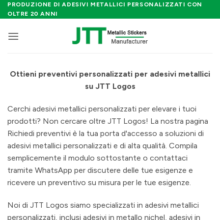
Salta
PRODUZIONE DI ADESIVI METALLICI PERSONALIZZATI CON
OLTRE 20 ANNI
ai
contenuti
Ottieni preventivi personalizzati per adesivi metallici
su JTT Logos
Cerchi adesivi metallici personalizzati per elevare i tuoi
prodotti? Non cercare oltre JTT Logos! La nostra pagina
Richiedi preventivi è la tua porta d'accesso a soluzioni di
adesivi metallici personalizzati e di alta qualità. Compila
semplicemente il modulo sottostante o contattaci
tramite WhatsApp per discutere delle tue esigenze e
ricevere un preventivo su misura per le tue esigenze.
Noi di JTT Logos siamo specializzati in adesivi metallici
personalizzati, inclusi adesivi in metallo nichel, adesivi in