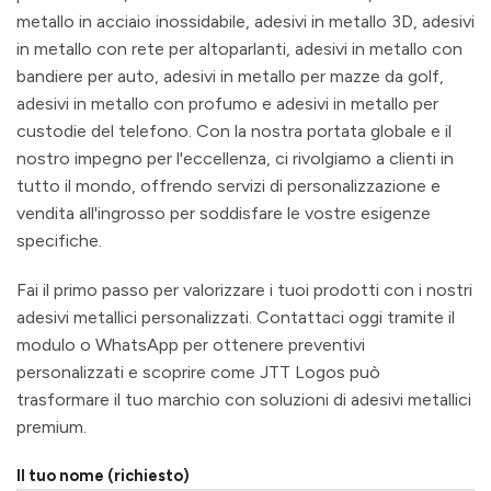
metallo in acciaio inossidabile, adesivi in metallo 3D, adesivi
in metallo con rete per altoparlanti, adesivi in metallo con
bandiere per auto, adesivi in metallo per mazze da golf,
adesivi in metallo con profumo e adesivi in metallo per
custodie del telefono. Con la nostra portata globale e il
nostro impegno per l'eccellenza, ci rivolgiamo a clienti in
tutto il mondo, offrendo servizi di personalizzazione e
vendita all'ingrosso per soddisfare le vostre esigenze
specifiche.
Fai il primo passo per valorizzare i tuoi prodotti con i nostri
adesivi metallici personalizzati. Contattaci oggi tramite il
modulo o WhatsApp per ottenere preventivi
personalizzati e scoprire come JTT Logos può
trasformare il tuo marchio con soluzioni di adesivi metallici
premium.
Il tuo nome (richiesto)