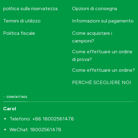
politica sulla riservatezza
Opzioni di consegna
Termini di utilizzo
Informazioni sul pagamento
Politica fiscale
Come acquistare i
campioni?
Come effettuare un ordine
di prova?
Come effettuare un ordine?
PERCHÉ SCEGLIERE NOI
CONTATTACI
Carol
Telefono: +86 18002561478
WeChat: 18002561478