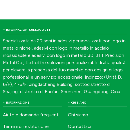
INFORMAZIONI SUL LOGO JTT
Specializzata da 20 anni in adesivi personalizzati con logo in
metallo nichel, adesivi con logo in metallo in acciaio
inossidabile e adesivi con logo in metallo 3D, JTT Precision
Metal Co., Ltd. offre soluzioni personalizzabili di alta qualità
per elevare la presenza del tuo marchio con design di logo
professionali e un servizio eccezionale. Indirizzo: (Unità D,
6/F), 4-6/F, Jingdacheng Building, sottodistretto di
Shajing, distretto di Bao'an, Shenzhen, Guangdong, Cina
INFORMAZIONE
CHI SIAMO
Aiuto e domande frequenti
Chi siamo
Termini di restituzione
Contattaci