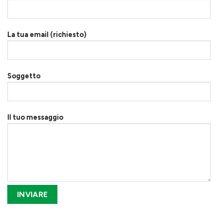
La tua email (richiesto)
Soggetto
Il tuo messaggio