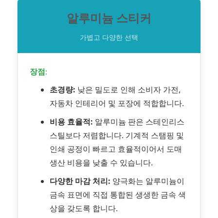
알루미늄 스티커
가볍고 다양한 선택
장점:
초경량:
낮은 밀도로 인해 소비자 가전,
자동차 인테리어 및 포장에 적합합니다.
비용 효율적:
알루미늄 판은 스테인리스
스틸보다 저렴합니다. 기계적 스탬핑 및
인쇄 공정이 빠르고 효율적이어서 도매
생산 비용을 낮출 수 있습니다.
다양한 마감 처리:
양극화는 알루미늄이
금속 표면에 직접 통합된 생생한 금속 색
상을 갖도록 합니다.