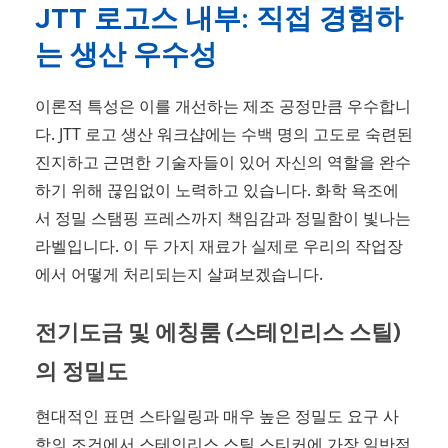
JTT 로고스 내부: 직접 경험하
는 생산 우수성
이론적 특성은 이를 개선하는 제조 공정만큼 우수합니
다. JTT 로고 생산 워크샵에는 수백 명의 고도로 숙련된
진지하고 근면한 기술자들이 있어 자신의 역할을 완수
하기 위해 끊임없이 노력하고 있습니다. 화학 욕조에
서 정밀 스탬핑 프레스까지 책임감과 정밀함이 빛나는
라벨입니다. 이 두 가지 재료가 실제로 우리의 작업장
에서 어떻게 처리되는지 살펴보겠습니다.
전기도금 및 에칭룸 (스테인리스 스틸)
의 정밀도
현대적인 표면 스타일링과 매우 높은 정밀도 요구 사
항의 조건에서 스테인리스 스틸 스티커에 가장 일반적