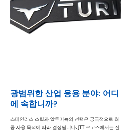
광범위한 산업 응용 분야: 어디
에 속합니까?
스테인리스 스틸과 알루미늄의 선택은 궁극적으로 최
종 사용 목적에 따라 결정됩니다. JTT 로고스에서는 전