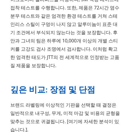
접착 테스트를 수행합니다. 또한, 제품은 72시간 염수
분무 테스트와 같은 엄격한 환경 테스트를 거쳐 스테
인리스 스틸이 구멍이 나지 않고 알루미늄이 표준 대
기 조건에서 부식되지 않는다는 것을 보장합니다. 후
안과 그녀의 팀은 하루에 10,000개 이상의 개별 스티
커를 고강도 검사 조명에서 검사합니다. 이처럼 확고
한 엄격한 태도가 JTT의 전 세계적으로 인정받는 고품
질 제품을 보장합니다.
깊은 비교: 장점 및 단점
브랜드 라벨링에 이상적인 기판을 선택할 때 결정은
일반적으로 내구성, 무게, 미적 마감 및 비용의 균형을
맞추는 것으로 귀결됩니다. [여기에 자세한 분석이 있
습니다.].