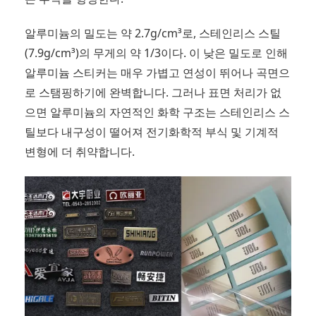
알루미늄의 밀도는 약 2.7g/cm³로, 스테인리스 스틸
(7.9g/cm³)의 무게의 약 1/3이다. 이 낮은 밀도로 인해
알루미늄 스티커는 매우 가볍고 연성이 뛰어나 곡면으
로 스탬핑하기에 완벽합니다. 그러나 표면 처리가 없
으면 알루미늄의 자연적인 화학 구조는 스테인리스 스
틸보다 내구성이 떨어져 전기화학적 부식 및 기계적
변형에 더 취약합니다.