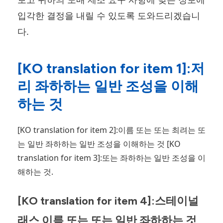
입각한 결정을 내릴 수 있도록 도와드리겠습니
다.
[KO translation for item 1]:저
리 좌하하는 일반 조성을 이해
하는 것
[KO translation for item 2]:이름 또는 또는 최려는 또
는 일반 좌하하는 일반 조성을 이해하는 것 [KO
translation for item 3]:또는 좌하하는 일반 조성을 이
해하는 것.
[KO translation for item 4]:스테이널
래스 이름 또는 또는 일반 좌하하는 것