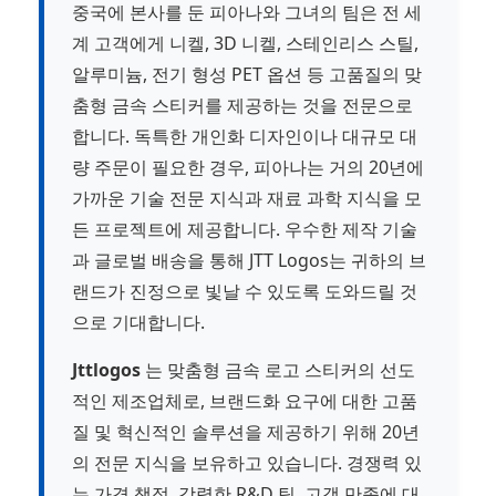
중국에 본사를 둔 피아나와 그녀의 팀은 전 세
계 고객에게 니켈, 3D 니켈, 스테인리스 스틸,
알루미늄, 전기 형성 PET 옵션 등 고품질의 맞
춤형 금속 스티커를 제공하는 것을 전문으로
합니다. 독특한 개인화 디자인이나 대규모 대
량 주문이 필요한 경우, 피아나는 거의 20년에
가까운 기술 전문 지식과 재료 과학 지식을 모
든 프로젝트에 제공합니다. 우수한 제작 기술
과 글로벌 배송을 통해 JTT Logos는 귀하의 브
랜드가 진정으로 빛날 수 있도록 도와드릴 것
으로 기대합니다.
Jttlogos
는 맞춤형 금속 로고 스티커의 선도
적인 제조업체로, 브랜드화 요구에 대한 고품
질 및 혁신적인 솔루션을 제공하기 위해 20년
의 전문 지식을 보유하고 있습니다. 경쟁력 있
는 가격 책정, 강력한 R&D 팀, 고객 만족에 대