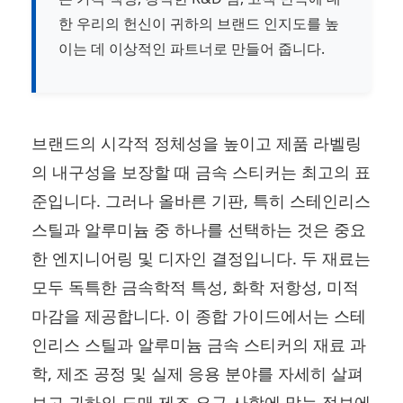
한 우리의 헌신이 귀하의 브랜드 인지도를 높
이는 데 이상적인 파트너로 만들어 줍니다.
브랜드의 시각적 정체성을 높이고 제품 라벨링
의 내구성을 보장할 때 금속 스티커는 최고의 표
준입니다. 그러나 올바른 기판, 특히 스테인리스
스틸과 알루미늄 중 하나를 선택하는 것은 중요
한 엔지니어링 및 디자인 결정입니다. 두 재료는
모두 독특한 금속학적 특성, 화학 저항성, 미적
마감을 제공합니다. 이 종합 가이드에서는 스테
인리스 스틸과 알루미늄 금속 스티커의 재료 과
학, 제조 공정 및 실제 응용 분야를 자세히 살펴
보고 귀하의 도매 제조 요구 사항에 맞는 정보에