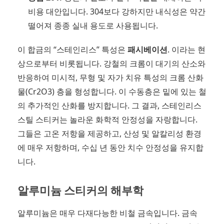
비용 대안입니다. 304보다 강하지만 내식성은 약간
떨어져 종종 실내 용도로 사용됩니다.
이 합금의 “스테인리스” 특성은
패시베이션
. 이라는 현
상으로부터 비롯됩니다. 강철의 크롬이 대기의 산소와
반응하여 미시적, 무형 및 자가 치유 특성의 크롬 산화
물(Cr2O3) 층을 형성합니다. 이 수동층은 밑에 있는 철
의 추가적인 산화를 방지합니다. 그 결과, 스테인리스
스틸 스티커는 놀라운 화학적 안정성을 자랑합니다.
그들은 고온 저항을 제공하고, 산성 및 알칼리성 환경
에 매우 저항하며, 수십 년 동안 치수 안정성을 유지합
니다.
알루미늄 스티커의 해부학
알루미늄은 매우 다재다능한 비철 금속입니다. 금속