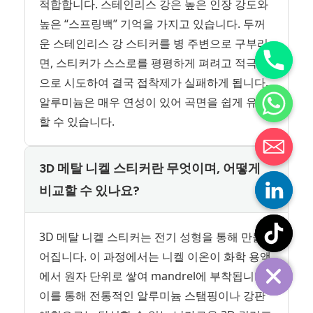
적합합니다. 스테인리스 강은 높은 인장 강도와
높은 “스프링백” 기억을 가지고 있습니다. 두꺼
운 스테인리스 강 스티커를 병 주변으로 구부리
면, 스티커가 스스로를 평평하게 펴려고 적극적
으로 시도하여 결국 접착제가 실패하게 됩니다.
알루미늄은 매우 연성이 있어 곡면을 쉽게 유지
할 수 있습니다.
3D 메탈 니켈 스티커란 무엇이며, 어떻게
비교할 수 있나요?
3D 메탈 니켈 스티커는 전기 성형을 통해 만들
어집니다. 이 과정에서는 니켈 이온이 화학 용액
에서 원자 단위로 쌓여 mandrel에 부착됩니다.
이를 통해 전통적인 알루미늄 스탬핑이나 강판