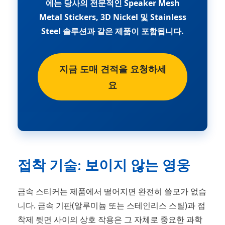
에는 당사의 전문적인 Speaker Mesh
Metal Stickers, 3D Nickel 및 Stainless
Steel 솔루션과 같은 제품이 포함됩니다.
지금 도매 견적을 요청하세
요
접착 기술: 보이지 않는 영웅
금속 스티커는 제품에서 떨어지면 완전히 쓸모가 없습
니다. 금속 기판(알루미늄 또는 스테인리스 스틸)과 접
착제 뒷면 사이의 상호 작용은 그 자체로 중요한 과학