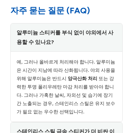
자주 묻는 질문 (FAQ)
알루미늄 스티커를 부식 없이 야외에서 사
용할 수 있나요?
예, 그러나 올바르게 처리해야 합니다. 알루미늄
은 시간이 지남에 따라 산화됩니다. 야외 사용을
위해 알루미늄은 반드시
양극산화 처리
또는 강
력한 투명 폴리우레탄 마감 처리를 받아야 합니
다. 그러나 가혹한 날씨, 자외선 및 습기에 장기
간 노출되는 경우, 스테인리스 스틸은 유지 보수
가 필요 없는 우수한 선택입니다.
스테인리스 스틸 금속 스티커가 더 비싼 이