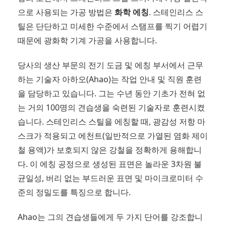
으로 사용되는 가공 방법은
화학 에칭
. 스테인리스 스
틸은 단단하고 미세한 수준에서 스탬프를 찍기 어렵기
때문에 광화학 기계 가공을 사용합니다.
당사의 생산 부문의 전기 도금 및 에칭 부서에서 근무
하는 기술자 아하오(Ahao)는 작업 안내 및 직원 훈련
을 담당하고 있습니다. 그는 수년 동안 기초가 전혀 없
는 거의 100명의 견습생을 숙련된 기술자로 훈련시켰
습니다. 스테인리스 스틸을 에칭할 때, 광감성 저항 마
스크가 적용되고 에천트(일반적으로 가열된 염화 제이
철 용액)가 보호되지 않은 강철을 정확하게 용해합니
다. 이 에칭 공정으로 생성된 표면은 놀라운 3차원 불
균일성, 버리 없는 부드러운 표면 및 마이크로미터 수
준의 정밀도를 특징으로 합니다.
Ahao는 그의 견습생들에게 두 가지 단어를 강조합니