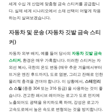
세계 수십 개 산업에 맞춤형 금속 스티커를 공급합니
다. 실제 세계 시나리오에서 소재 선택이 어떻게 작용
하는지 살펴보겠습니다.
자동차 및 운송 (자동차 깃발 금속 스티
커)
자동차 외부 배지, 예를 들어 당사의
자동차 깃발 금속
스티커
, 환경은 매우 가혹합니다. 이러한 스티커는 자
외선 복사, 극한의 온도 변동 (매우 추운 겨울에서부터
뜨거운 엔진 후드까지), 도로 염분, 그리고 잔해로 인한
물리적 충격을 견뎌야 합니다. 이 상황에서,
스테인리
스 스틸
(종종 304 또는 316 등급) 을 사용하는 것이 좋
습니다. 견고한 패시브 레이어는 로고가 도로 먼지에
노출되어도 광택을 유지하도록 하며, 강성은 로고가
고속도로에서 높은 속도로 변형되는 것을 방지합니다.