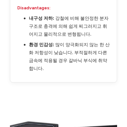
Disadvantages:
내구성 저하:
강철에 비해 불안정한 분자
구조로 충격에 의해 쉽게 찌그러지고 휘
어지고 물리적으로 변형됩니다.
환경 민감성:
많이 양극화되지 않는 한 산
화 저항성이 낮습니다. 부적절하게 다른
금속에 적용될 경우 갈바닉 부식에 취약
합니다.