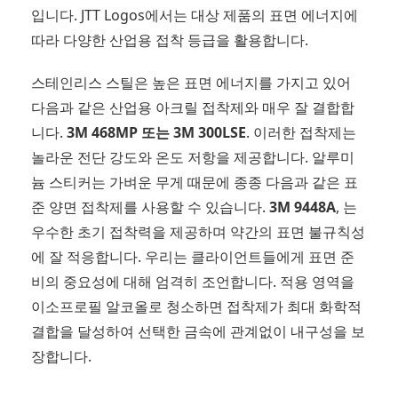
입니다. JTT Logos에서는 대상 제품의 표면 에너지에
따라 다양한 산업용 접착 등급을 활용합니다.
스테인리스 스틸은 높은 표면 에너지를 가지고 있어
다음과 같은 산업용 아크릴 접착제와 매우 잘 결합합
니다.
3M 468MP 또는 3M 300LSE
. 이러한 접착제는
놀라운 전단 강도와 온도 저항을 제공합니다. 알루미
늄 스티커는 가벼운 무게 때문에 종종 다음과 같은 표
준 양면 접착제를 사용할 수 있습니다.
3M 9448A
, 는
우수한 초기 접착력을 제공하며 약간의 표면 불규칙성
에 잘 적응합니다. 우리는 클라이언트들에게 표면 준
비의 중요성에 대해 엄격히 조언합니다. 적용 영역을
이소프로필 알코올로 청소하면 접착제가 최대 화학적
결합을 달성하여 선택한 금속에 관계없이 내구성을 보
장합니다.