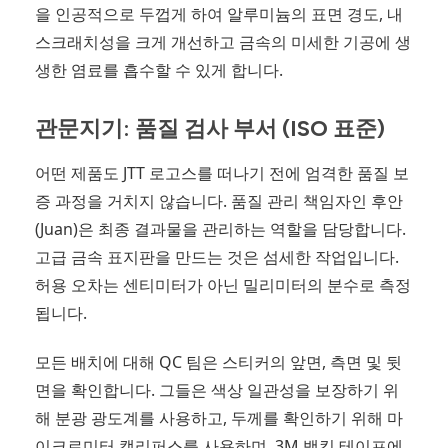
을 인공적으로 두껍게 하여 알루미늄의 표면 경도, 내
스크래치성을 크게 개선하고 금속의 미세한 기공에 생
생한 염료를 흡수할 수 있게 합니다.
관문지기: 품질 검사 부서 (ISO 표준)
어떤 제품도 JTT 로고스를 떠나기 전에 엄격한 품질 보
증 과정을 거치지 않습니다. 품질 관리 책임자인 후안
(Juan)은 최종 결과물을 관리하는 역할을 담당합니다.
고급 금속 표지판을 만드는 것은 섬세한 작업입니다.
허용 오차는 센티미터가 아닌 밀리미터의 분수로 측정
됩니다.
모든 배치에 대해 QC 팀은 스티커의 앞면, 측면 및 뒷
면을 확인합니다. 그들은 색상 일관성을 보장하기 위
해 분광 광도계를 사용하고, 두께를 확인하기 위해 마
이크로미터 캘리퍼스를 사용하며, 3M 백킹 테이프에