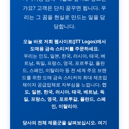
가요? 고객은 단지 꿈꾸면 됩니다. 우
리는 그 꿈을 현실로 만드는 일을 담
당합니다.
오늘 바로 저희 웹사이트(JTT Logos)에서
도매용 금속 스티커를 주문하세요.
우리는 인도, 일본, 한국, 러시아, 태국, 베
트남, 독일, 프랑스, 영국, 포르투갈, 폴란
드, 스페인, 이탈리아 등 전 세계 주요 브랜
드를 위한 도매 금속 스티커의 최대 제조업
체이자 공급업체로 자부심을 느낍니다.
인
도, 일본, 한국, 러시아, 태국, 베트남, 독
일, 프랑스, 영국, 포르투갈, 폴란드, 스페
인, 이탈리아
.
당사의 전체 제품군을 살펴보십시오. 여기