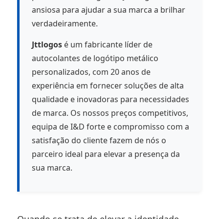
ansiosa para ajudar a sua marca a brilhar
verdadeiramente.
Jttlogos
é um fabricante líder de
autocolantes de logótipo metálico
personalizados, com 20 anos de
experiência em fornecer soluções de alta
qualidade e inovadoras para necessidades
de marca. Os nossos preços competitivos,
equipa de I&D forte e compromisso com a
satisfação do cliente fazem de nós o
parceiro ideal para elevar a presença da
sua marca.
Quando se trata de elevar a identidade