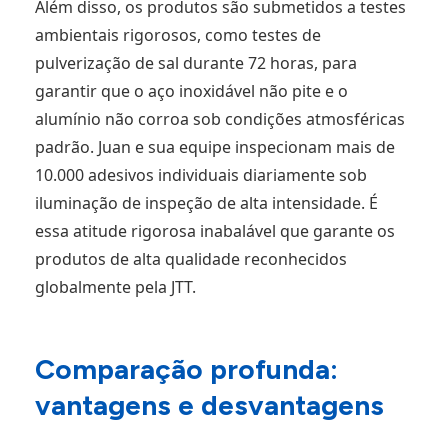
Além disso, os produtos são submetidos a testes
ambientais rigorosos, como testes de
pulverização de sal durante 72 horas, para
garantir que o aço inoxidável não pite e o
alumínio não corroa sob condições atmosféricas
padrão. Juan e sua equipe inspecionam mais de
10.000 adesivos individuais diariamente sob
iluminação de inspeção de alta intensidade. É
essa atitude rigorosa inabalável que garante os
produtos de alta qualidade reconhecidos
globalmente pela JTT.
Comparação profunda:
vantagens e desvantagens