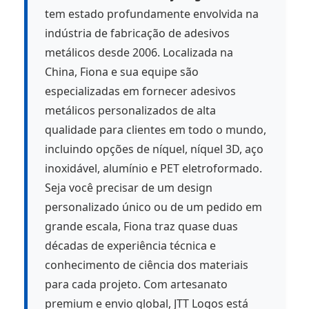
tem estado profundamente envolvida na
indústria de fabricação de adesivos
metálicos desde 2006. Localizada na
China, Fiona e sua equipe são
especializadas em fornecer adesivos
metálicos personalizados de alta
qualidade para clientes em todo o mundo,
incluindo opções de níquel, níquel 3D, aço
inoxidável, alumínio e PET eletroformado.
Seja você precisar de um design
personalizado único ou de um pedido em
grande escala, Fiona traz quase duas
décadas de experiência técnica e
conhecimento de ciência dos materiais
para cada projeto. Com artesanato
premium e envio global, JTT Logos está