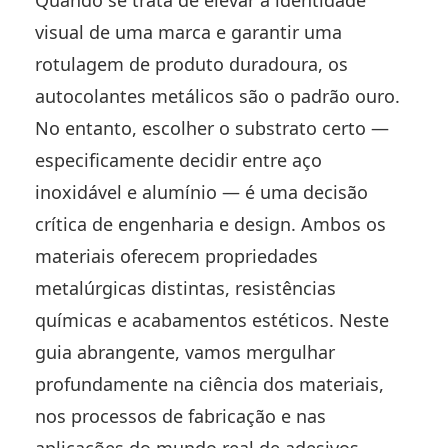
visual de uma marca e garantir uma
rotulagem de produto duradoura, os
autocolantes metálicos são o padrão ouro.
No entanto, escolher o substrato certo —
especificamente decidir entre aço
inoxidável e alumínio — é uma decisão
crítica de engenharia e design. Ambos os
materiais oferecem propriedades
metalúrgicas distintas, resistências
químicas e acabamentos estéticos. Neste
guia abrangente, vamos mergulhar
profundamente na ciência dos materiais,
nos processos de fabricação e nas
aplicações do mundo real de adesivos