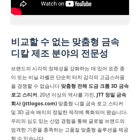
비교할 수 없는 맞춤형 금속
디칼 제조 분야의 전문성
브랜드의 시각적 정체성을 강화하는 데 있어 표준 종
이 또는 비닐 라벨은 단순히 터치 감각의 고급스러움
을 경쟁할 수 없습니다
맞춤형 전해 도금 크롬 3D 금속
로고 스티커
. 20년 이상의 역사를 가진,
JTT 정밀 금속
회사 (jttlogos.com)
맞춤형 니켈 금속 로고 스티커
및 3D 금속 배지의 정밀한 제작에 특화되어 왔습니다.
우리의 심도 있는 산업 경험을 통해 글로벌 브랜드의
엄격한 기준을 충족하는 고품질 맞춤형 솔루션을 제공
할 수 있습니다.