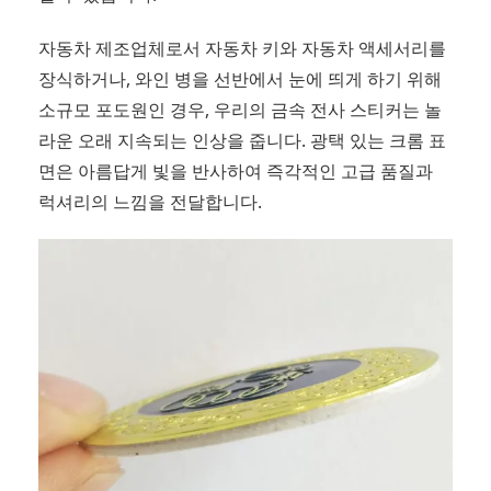
자동차 제조업체로서 자동차 키와 자동차 액세서리를
장식하거나, 와인 병을 선반에서 눈에 띄게 하기 위해
소규모 포도원인 경우, 우리의 금속 전사 스티커는 놀
라운 오래 지속되는 인상을 줍니다. 광택 있는 크롬 표
면은 아름답게 빛을 반사하여 즉각적인 고급 품질과
럭셔리의 느낌을 전달합니다.