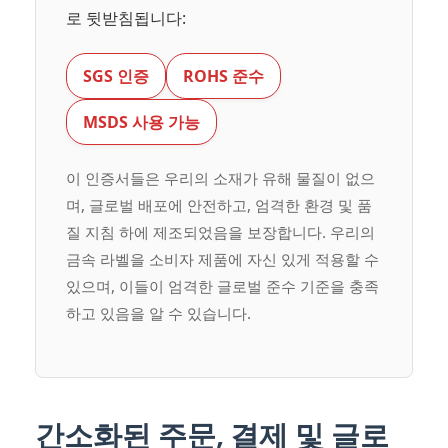
로 뒷받침됩니다:
SGS 인증
ROHS 준수
MSDS 사용 가능
이 인증서들은 우리의 소재가 유해 물질이 없으
며, 글로벌 배포에 안전하고, 엄격한 환경 및 품
질 지침 하에 제조되었음을 보장합니다. 우리의
금속 라벨을 소비자 제품에 자신 있게 적용할 수
있으며, 이들이 엄격한 글로벌 준수 기준을 충족
하고 있음을 알 수 있습니다.
간소화된 주문, 결제 및 글로