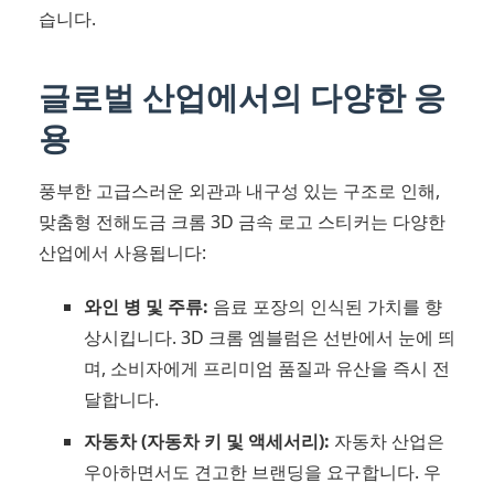
습니다.
글로벌 산업에서의 다양한 응
용
풍부한 고급스러운 외관과 내구성 있는 구조로 인해,
맞춤형 전해도금 크롬 3D 금속 로고 스티커는 다양한
산업에서 사용됩니다:
와인 병 및 주류:
음료 포장의 인식된 가치를 향
상시킵니다. 3D 크롬 엠블럼은 선반에서 눈에 띄
며, 소비자에게 프리미엄 품질과 유산을 즉시 전
달합니다.
자동차 (자동차 키 및 액세서리):
자동차 산업은
우아하면서도 견고한 브랜딩을 요구합니다. 우