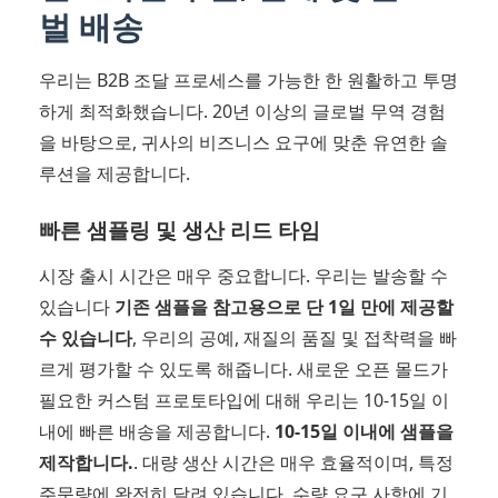
벌 배송
우리는 B2B 조달 프로세스를 가능한 한 원활하고 투명
하게 최적화했습니다. 20년 이상의 글로벌 무역 경험
을 바탕으로, 귀사의 비즈니스 요구에 맞춘 유연한 솔
루션을 제공합니다.
빠른 샘플링 및 생산 리드 타임
시장 출시 시간은 매우 중요합니다. 우리는 발송할 수
있습니다
기존 샘플을 참고용으로 단 1일 만에 제공할
수 있습니다
, 우리의 공예, 재질의 품질 및 접착력을 빠
르게 평가할 수 있도록 해줍니다. 새로운 오픈 몰드가
필요한 커스텀 프로토타입에 대해 우리는 10-15일 이
내에 빠른 배송을 제공합니다.
10-15일 이내에 샘플을
제작합니다.
. 대량 생산 시간은 매우 효율적이며, 특정
주문량에 완전히 달려 있습니다. 수량 요구 사항에 기