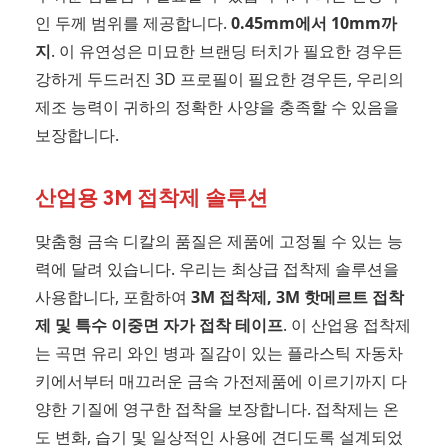
인 두께 범위를 제공합니다.
0.45mm에서 10mm까
지
. 이 유연성은 미묘한 브랜딩 터치가 필요한 경우든
강하게 두드러진 3D 프로필이 필요한 경우든, 우리의
제조 능력이 귀하의 정확한 사양을 충족할 수 있음을
보장합니다.
산업용 3M 접착제 솔루션
맞춤형 금속 디칼의 품질은 제품에 고정될 수 있는 능
력에 달려 있습니다. 우리는 최상급 접착제 솔루션을
사용합니다, 포함하여
3M 접착제, 3M 핫메르트 접착
제 및 특수 이중면 자가 접착 테이프
. 이 산업용 접착제
는 곡면 유리 와인 병과 질감이 있는 플라스틱 자동차
키에서부터 매끄러운 금속 가전제품에 이르기까지 다
양한 기질에 영구한 접착을 보장합니다. 접착제는 온
도 변화, 습기 및 일상적인 사용에 견디도록 설계되었