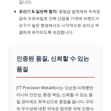
깁니다.
초안기 & 일번력 협치:
중량급 접착제와 두꺼운
금속 프로파일로 인해 산업용 기계에 브랜드가
요구가 높은 환경에서도 시각적으로 보이고 무
결하게 유지되도록 보장합니다.
인증된 품질, 신뢰할 수 있는
품질
JTT Precision Metal에서는 단순한 미학뿐만
아니라 안전성, 환경 책임, 신뢰할 수 있는 품
질 관리에도 최우선으로 중점을 둡니다. 우리
의 우수성에 대한 약속은 엄격한 국제 인증서