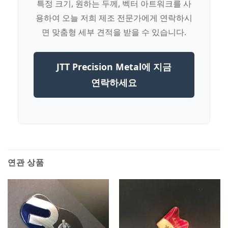
특정 크기, 원하는 두께, 벡터 아트워크를 사
용하여 오늘 저희 제조 전문가에게 연락하시
면 맞춤형 세부 견적을 받을 수 있습니다.
JTT Precision Metal에 지금
연락하세요
연관 상품