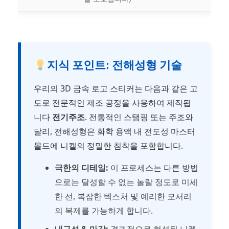
지식 포인트: 전해성형 기술
우리의 3D 금속 로고 스티커는 다음과 같은 고
도로 전문적인 제조 공정을 사용하여 제작됩
니다
전기주조
. 전통적인 스탬핑 또는 주조와
달리, 전해성형은 화학 용액 내 전도성 마스터
몰드에 니켈의 정밀한 침착을 포함합니다.
극한의 디테일:
이 프로세스는 다른 방법
으로는 달성할 수 없는 놀랄 정도로 미세
한 선, 복잡한 텍스처 및 예리한 모서리
의 복제를 가능하게 합니다.
내구성 & 마감:
결과적으로 형성된 니켈