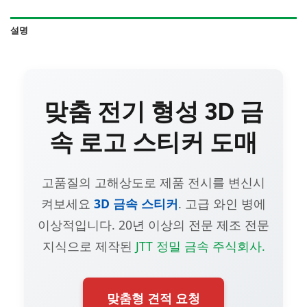
설명
맞춤 전기 형성 3D 금
속 로고 스티커 도매
고품질의 고해상도로 제품 전시를 변신시
켜보세요
3D 금속 스티커
. 고급 와인 병에
이상적입니다. 20년 이상의 전문 제조 전문
지식으로 제작된
JTT 정밀 금속 주식회사.
맞춤형 견적 요청