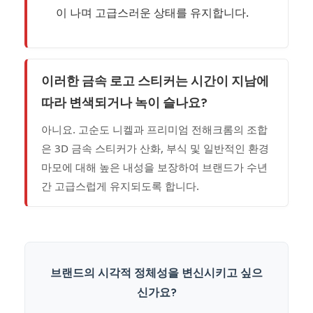
이 나며 고급스러운 상태를 유지합니다.
이러한 금속 로고 스티커는 시간이 지남에
따라 변색되거나 녹이 슬나요?
아니요. 고순도 니켈과 프리미엄 전해크롬의 조합
은 3D 금속 스티커가 산화, 부식 및 일반적인 환경
마모에 대해 높은 내성을 보장하여 브랜드가 수년
간 고급스럽게 유지되도록 합니다.
브랜드의 시각적 정체성을 변신시키고 싶으
신가요?