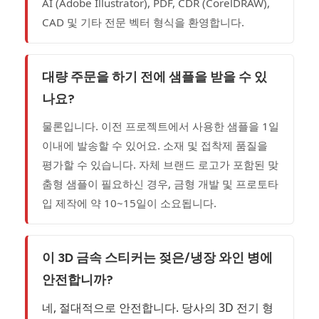
AI (Adobe Illustrator), PDF, CDR (CorelDRAW),
CAD 및 기타 전문 벡터 형식을 환영합니다.
대량 주문을 하기 전에 샘플을 받을 수 있
나요?
물론입니다. 이전 프로젝트에서 사용한 샘플을 1일
이내에 발송할 수 있어요. 소재 및 접착제 품질을
평가할 수 있습니다. 자체 브랜드 로고가 포함된 맞
춤형 샘플이 필요하신 경우, 금형 개발 및 프로토타
입 제작에 약 10~15일이 소요됩니다.
이 3D 금속 스티커는 젖은/냉장 와인 병에
안전합니까?
네, 절대적으로 안전합니다. 당사의 3D 전기 형