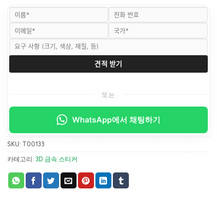
또는
WhatsApp에서 채팅하기
SKU:
T00133
카테고리:
3D 금속 스티커