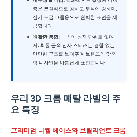
층은 본질적으로 강하고 부식에 강하며,
전기 도금 크롬용으로 완벽한 표면을 제
공합니다.
원활한 통합:
금속이 원자 단위로 쌓여
서, 최종 금속 전사 스티커는 결함 없는
단단한 구조를 보여주며 브랜드의 맞춤
형 디자인을 아름답게 표현합니다.
우리 3D 크롬 메탈 라벨의 주
요 특징
프리미엄 니켈 베이스와 브릴리언트 크롬