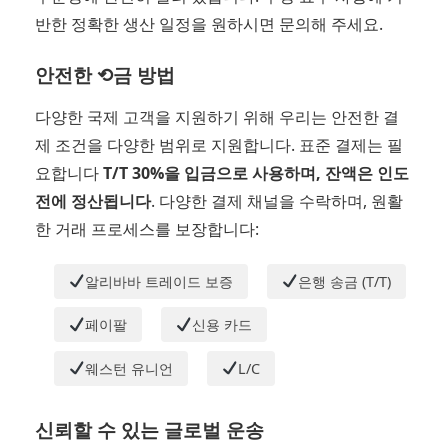
반한 정확한 생산 일정을 원하시면 문의해 주세요.
안전한 ⟲금 방법
다양한 국제 고객을 지원하기 위해 우리는 안전한 결
제 조건을 다양한 범위로 지원합니다. 표준 결제는 필
요합니다
T/T 30%을 입금으로 사용하며, 잔액은 인도
전에 정산됩니다
. 다양한 결제 채널을 수락하며, 원활
한 거래 프로세스를 보장합니다:
알리바바 트레이드 보증
은행 송금 (T/T)
페이팔
신용 카드
웨스턴 유니언
L/C
신뢰할 수 있는 글로벌 운송