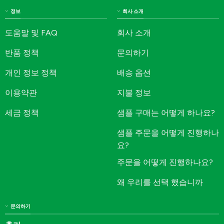
정보
회사 소개
도움말 및 FAQ
회사 소개
반품 정책
문의하기
개인 정보 정책
배송 옵션
이용약관
지불 정보
세금 정책
샘플 구매는 어떻게 하나요?
샘플 주문을 어떻게 진행하나
요?
주문을 어떻게 진행하나요?
왜 우리를 선택 했습니까
문의하기