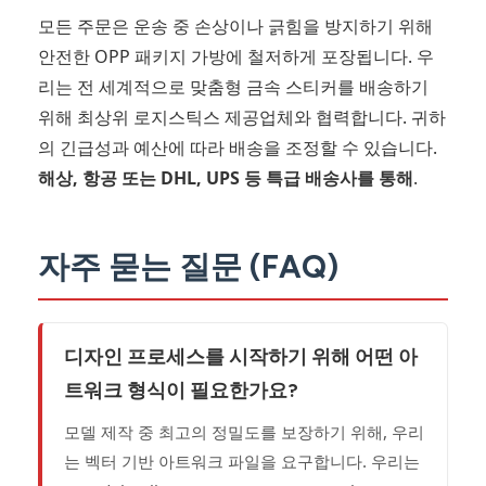
모든 주문은 운송 중 손상이나 긁힘을 방지하기 위해
안전한 OPP 패키지 가방에 철저하게 포장됩니다. 우
리는 전 세계적으로 맞춤형 금속 스티커를 배송하기
위해 최상위 로지스틱스 제공업체와 협력합니다. 귀하
의 긴급성과 예산에 따라 배송을 조정할 수 있습니다.
해상, 항공 또는 DHL, UPS 등 특급 배송사를 통해
.
자주 묻는 질문 (FAQ)
디자인 프로세스를 시작하기 위해 어떤 아
트워크 형식이 필요한가요?
모델 제작 중 최고의 정밀도를 보장하기 위해, 우리
는 벡터 기반 아트워크 파일을 요구합니다. 우리는