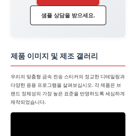
샘플 상담을 받으세요.
제품 이미지 및 제조 갤러리
우리의 맞춤형 금속 전송 스티커의 정교한 디테일링과
다양한 응용 프로그램을 살펴보십시오. 각 제품은 브
랜드 정체성의 가장 높은 표준을 반영하도록 세심하게
제작되었습니다.