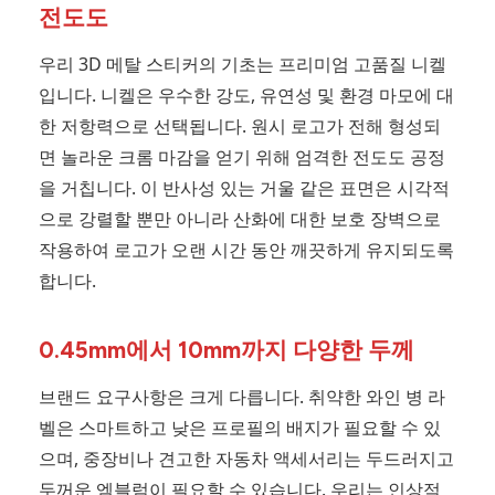
전도도
우리 3D 메탈 스티커의 기초는 프리미엄 고품질 니켈
입니다. 니켈은 우수한 강도, 유연성 및 환경 마모에 대
한 저항력으로 선택됩니다. 원시 로고가 전해 형성되
면 놀라운 크롬 마감을 얻기 위해 엄격한 전도도 공정
을 거칩니다. 이 반사성 있는 거울 같은 표면은 시각적
으로 강렬할 뿐만 아니라 산화에 대한 보호 장벽으로
작용하여 로고가 오랜 시간 동안 깨끗하게 유지되도록
합니다.
0.45mm에서 10mm까지 다양한 두께
브랜드 요구사항은 크게 다릅니다. 취약한 와인 병 라
벨은 스마트하고 낮은 프로필의 배지가 필요할 수 있
으며, 중장비나 견고한 자동차 액세서리는 두드러지고
두꺼운 엠블럼이 필요할 수 있습니다. 우리는 인상적