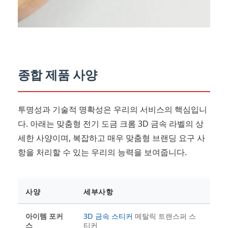
종합 제품 사양
투명성과 기술적 명확성은 우리의 서비스의 핵심입니
다. 아래는 맞춤형 전기 도금 크롬 3D 금속 라벨의 상
세한 사양이며, 복잡하고 매우 맞춤형 브랜딩 요구 사
항을 처리할 수 있는 우리의 능력을 보여줍니다.
사양
세부사항
아이템 포커
3D 금속 스티커
메탈릭 트랜스퍼 스
스
티커