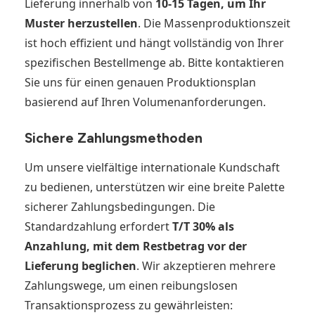
Lieferung innerhalb von
10-15 Tagen, um Ihr
Muster herzustellen
. Die Massenproduktionszeit
ist hoch effizient und hängt vollständig von Ihrer
spezifischen Bestellmenge ab. Bitte kontaktieren
Sie uns für einen genauen Produktionsplan
basierend auf Ihren Volumenanforderungen.
Sichere Zahlungsmethoden
Um unsere vielfältige internationale Kundschaft
zu bedienen, unterstützen wir eine breite Palette
sicherer Zahlungsbedingungen. Die
Standardzahlung erfordert
T/T 30% als
Anzahlung, mit dem Restbetrag vor der
Lieferung beglichen
. Wir akzeptieren mehrere
Zahlungswege, um einen reibungslosen
Transaktionsprozess zu gewährleisten: