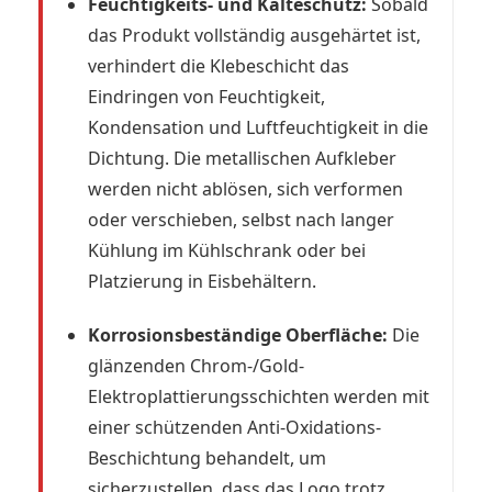
Feuchtigkeits- und Kälteschutz:
Sobald
das Produkt vollständig ausgehärtet ist,
verhindert die Klebeschicht das
Eindringen von Feuchtigkeit,
Kondensation und Luftfeuchtigkeit in die
Dichtung. Die metallischen Aufkleber
werden nicht ablösen, sich verformen
oder verschieben, selbst nach langer
Kühlung im Kühlschrank oder bei
Platzierung in Eisbehältern.
Korrosionsbeständige Oberfläche:
Die
glänzenden Chrom-/Gold-
Elektroplattierungsschichten werden mit
einer schützenden Anti-Oxidations-
Beschichtung behandelt, um
sicherzustellen, dass das Logo trotz