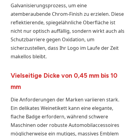
Galvanisierungsprozess, um eine
atemberaubende Chrom-Finish zu erzielen. Diese
reflektierende, spiegelähnliche Oberfläche ist
nicht nur optisch auffällig, sondern wirkt auch als
Schutzbarriere gegen Oxidation, um
sicherzustellen, dass Ihr Logo im Laufe der Zeit
makellos bleibt.
Vielseitige Dicke von 0,45 mm bis 10
mm
Die Anforderungen der Marken variieren stark.
Ein delikates Weinetikett kann eine elegante,
flache Badge erfordern, während schwere
Maschinen oder robuste Automobilaccessoires
möglicherweise ein mutiges, massives Emblem