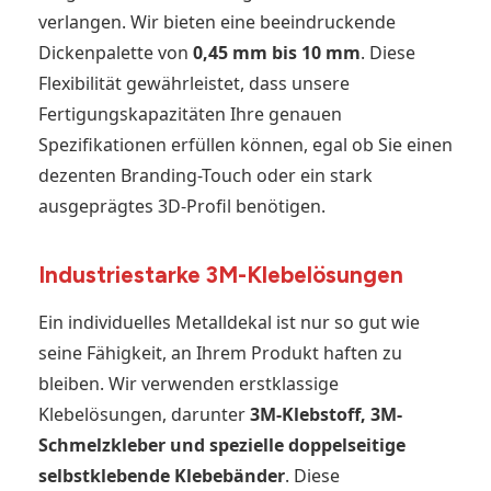
verlangen. Wir bieten eine beeindruckende
Dickenpalette von
0,45 mm bis 10 mm
. Diese
Flexibilität gewährleistet, dass unsere
Fertigungskapazitäten Ihre genauen
Spezifikationen erfüllen können, egal ob Sie einen
dezenten Branding-Touch oder ein stark
ausgeprägtes 3D-Profil benötigen.
Industriestarke 3M-Klebelösungen
Ein individuelles Metalldekal ist nur so gut wie
seine Fähigkeit, an Ihrem Produkt haften zu
bleiben. Wir verwenden erstklassige
Klebelösungen, darunter
3M-Klebstoff, 3M-
Schmelzkleber und spezielle doppelseitige
selbstklebende Klebebänder
. Diese