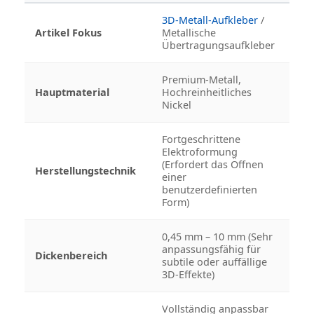
3D-Metall-Aufkleber
/
Artikel Fokus
Metallische
Übertragungsaufkleber
Premium-Metall,
Hauptmaterial
Hochreinheitliches
Nickel
Fortgeschrittene
Elektroformung
(Erfordert das Öffnen
Herstellungstechnik
einer
benutzerdefinierten
Form)
0,45 mm – 10 mm (Sehr
anpassungsfähig für
Dickenbereich
subtile oder auffällige
3D-Effekte)
Vollständig anpassbar