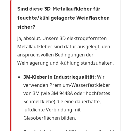
Sind diese 3D-Metallaufkleber für
feuchte/kühl gelagerte Weinflaschen
sicher?
Ja, absolut. Unsere 3D elektrogeformten
Metallaufkleber sind dafür ausgelegt, den
anspruchsvollen Bedingungen der
Weinlagerung und -kühlung standzuhalten.
3M-Kleber in Industriequalität:
Wir
verwenden Premium-Wasserfestkleber
von 3M (wie 3M 9448A oder hochfestes
Schmelzklebe) die eine dauerhafte,
luftdichte Verbindung mit
Glasoberflächen bilden.