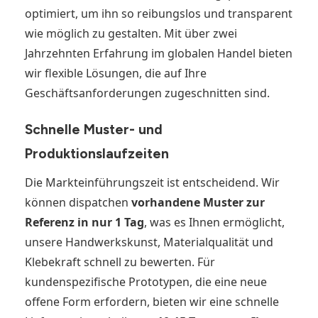
optimiert, um ihn so reibungslos und transparent
wie möglich zu gestalten. Mit über zwei
Jahrzehnten Erfahrung im globalen Handel bieten
wir flexible Lösungen, die auf Ihre
Geschäftsanforderungen zugeschnitten sind.
Schnelle Muster- und
Produktionslaufzeiten
Die Markteinführungszeit ist entscheidend. Wir
können dispatchen
vorhandene Muster zur
Referenz in nur 1 Tag
, was es Ihnen ermöglicht,
unsere Handwerkskunst, Materialqualität und
Klebekraft schnell zu bewerten. Für
kundenspezifische Prototypen, die eine neue
offene Form erfordern, bieten wir eine schnelle