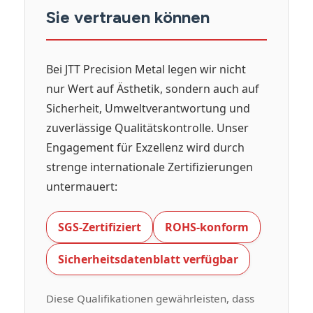
Sie vertrauen können
Bei JTT Precision Metal legen wir nicht
nur Wert auf Ästhetik, sondern auch auf
Sicherheit, Umweltverantwortung und
zuverlässige Qualitätskontrolle. Unser
Engagement für Exzellenz wird durch
strenge internationale Zertifizierungen
untermauert:
SGS-Zertifiziert
ROHS-konform
Sicherheitsdatenblatt verfügbar
Diese Qualifikationen gewährleisten, dass