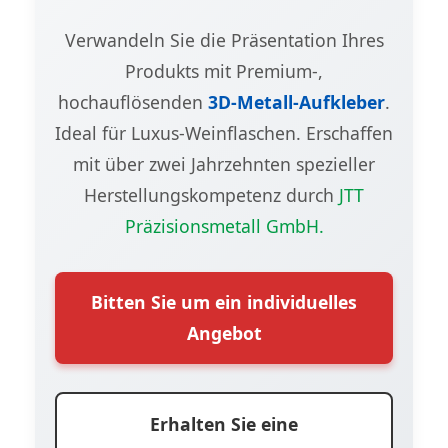
Verwandeln Sie die Präsentation Ihres
Produkts mit Premium-,
hochauflösenden
3D-Metall-Aufkleber
.
Ideal für Luxus-Weinflaschen. Erschaffen
mit über zwei Jahrzehnten spezieller
Herstellungskompetenz durch
JTT
Präzisionsmetall GmbH.
Bitten Sie um ein individuelles
Angebot
Erhalten Sie eine