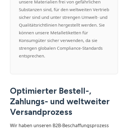
unsere Materialien frei von gefährlichen
Substanzen sind, für den weltweiten Vertrieb
sicher sind und unter strengen Umwelt- und
Qualitätsrichtlinien hergestellt werden. Sie
können unsere Metalletiketten für
Konsumgüter sicher verwenden, da sie
strengen globalen Compliance-Standards
entsprechen.
Optimierter Bestell-,
Zahlungs- und weltweiter
Versandprozess
Wir haben unseren B2B-Beschaffungsprozess