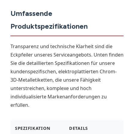
Umfassende
Produktspezifikationen
Transparenz und technische Klarheit sind die
Eckpfeiler unseres Serviceangebots. Unten finden
Sie die detaillierten Spezifikationen für unsere
kundenspezifischen, elektroplattierten Chrom-
3D-Metalletiketten, die unsere Fähigkeit
unterstreichen, komplexe und hoch
individualisierte Markenanforderungen zu
erfüllen.
SPEZIFIKATION
DETAILS