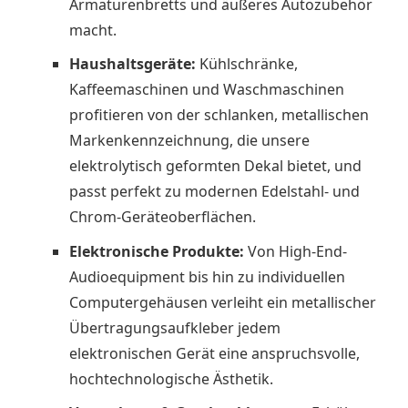
Armaturenbretts und äußeres Autozubehör
macht.
Haushaltsgeräte:
Kühlschränke,
Kaffeemaschinen und Waschmaschinen
profitieren von der schlanken, metallischen
Markenkennzeichnung, die unsere
elektrolytisch geformten Dekal bietet, und
passt perfekt zu modernen Edelstahl- und
Chrom-Geräteoberflächen.
Elektronische Produkte:
Von High-End-
Audioequipment bis hin zu individuellen
Computergehäusen verleiht ein metallischer
Übertragungsaufkleber jedem
elektronischen Gerät eine anspruchsvolle,
hochtechnologische Ästhetik.