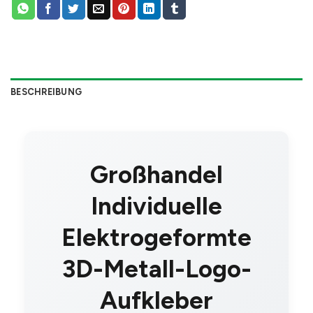
BESCHREIBUNG
Großhandel
Individuelle
Elektrogeformte
3D-Metall-Logo-
Aufkleber