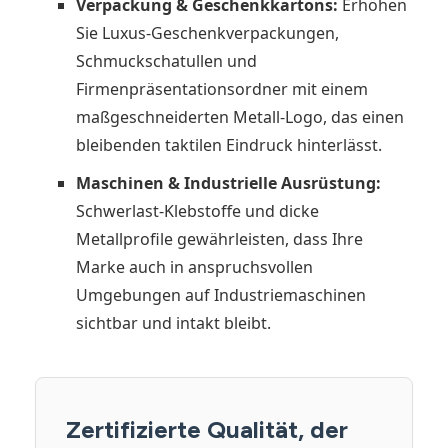
Verpackung & Geschenkkartons:
Erhöhen
Sie Luxus-Geschenkverpackungen,
Schmuckschatullen und
Firmenpräsentationsordner mit einem
maßgeschneiderten Metall-Logo, das einen
bleibenden taktilen Eindruck hinterlässt.
Maschinen & Industrielle Ausrüstung:
Schwerlast-Klebstoffe und dicke
Metallprofile gewährleisten, dass Ihre
Marke auch in anspruchsvollen
Umgebungen auf Industriemaschinen
sichtbar und intakt bleibt.
Zertifizierte Qualität, der