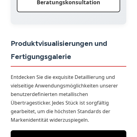
Beratungskonsultation
Produktvisualisierungen und
Fertigungsgalerie
Entdecken Sie die exquisite Detaillierung und
vielseitige Anwendungsmöglichkeiten unserer
benutzerdefinierten metallischen
Übertragesticker. Jedes Stück ist sorgfältig
gearbeitet, um die höchsten Standards der
Markenidentität widerzuspiegeln.