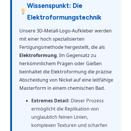
Wissenspunkt: Die
Elektroformungstechnik
Unsere 3D-Metall-Logo-Aufkleber werden
mit einer hoch spezialisierten
Fertigungsmethode hergestellt, die als
Elektroformung
. Im Gegensatz zu
herkömmlichem Prägen oder Gießen
beinhaltet die Elektroformung die präzise
Abscheidung von Nickel auf eine leitfähige
Masterform in einem chemischen Bad.
Extremes Detail:
Dieser Prozess
ermöglicht die Replikation von
unglaublich feinen Linien,
komplexen Texturen und scharfen