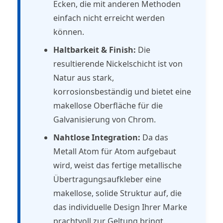
Ecken, die mit anderen Methoden
einfach nicht erreicht werden
können.
Haltbarkeit & Finish:
Die
resultierende Nickelschicht ist von
Natur aus stark,
korrosionsbeständig und bietet eine
makellose Oberfläche für die
Galvanisierung von Chrom.
Nahtlose Integration:
Da das
Metall Atom für Atom aufgebaut
wird, weist das fertige metallische
Übertragungsaufkleber eine
makellose, solide Struktur auf, die
das individuelle Design Ihrer Marke
prachtvoll zur Geltung bringt.