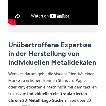
Unübertroffene Expertise
in der Herstellung von
individuellen Metalldekalen
Wenn es darum geht, die visuelle Identität einer
Marke zu erhöhen, können Standard-Papier-
oder Vinyletiketten einfach nicht mit dem taktilen
Luxus von
individuellen elektroplattierten
Chrom-3D-Metall-Logo-Stickern
. Seit über 20