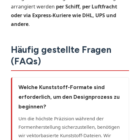
arrangiert werden
per Schiff, per Luftfracht
oder via Express-Kuriere wie DHL, UPS und
andere
.
Häufig gestellte Fragen
(FAQs)
Welche Kunststoff-Formate sind
erforderlich, um den Designprozess zu
beginnen?
Um die höchste Präzision während der
Formenherstellung sicherzustellen, benötigen
wir vektorbasierte Kunststoff-Dateien. Wir