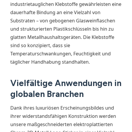
industrietauglichen Klebstoffe gewährleisten eine
dauerhafte Bindung an eine Vielzahl von
Substraten – von gebogenen Glasweinflaschen
und strukturierten Plastikschlüsseln bis hin zu
glatten Metallhaushaltsgeräten. Die Klebstoffe
sind so konzipiert, dass sie
Temperaturschwankungen, Feuchtigkeit und
täglicher Handhabung standhalten.
Vielfältige Anwendungen in
globalen Branchen
Dank ihres luxuriösen Erscheinungsbildes und
ihrer widerstandsfähigen Konstruktion werden
unsere maßgeschneiderten elektroplattierten