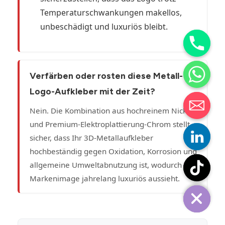
Temperaturschwankungen makellos,
unbeschädigt und luxuriös bleibt.
Verfärben oder rosten diese Metall-
Logo-Aufkleber mit der Zeit?
Nein. Die Kombination aus hochreinem Nickel
und Premium-Elektroplattierung-Chrom stellt
sicher, dass Ihr 3D-Metallaufkleber
hochbeständig gegen Oxidation, Korrosion und
allgemeine Umweltabnutzung ist, wodurch Ihr
Markenimage jahrelang luxuriös aussieht.