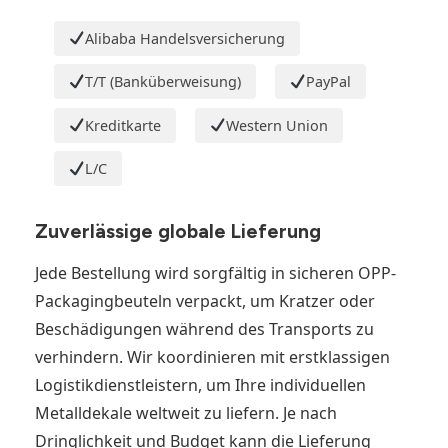
Alibaba Handelsversicherung
T/T (Banküberweisung)
PayPal
Kreditkarte
Western Union
L/C
Zuverlässige globale Lieferung
Jede Bestellung wird sorgfältig in sicheren OPP-
Packagingbeuteln verpackt, um Kratzer oder
Beschädigungen während des Transports zu
verhindern. Wir koordinieren mit erstklassigen
Logistikdienstleistern, um Ihre individuellen
Metalldekale weltweit zu liefern. Je nach
Dringlichkeit und Budget kann die Lieferung