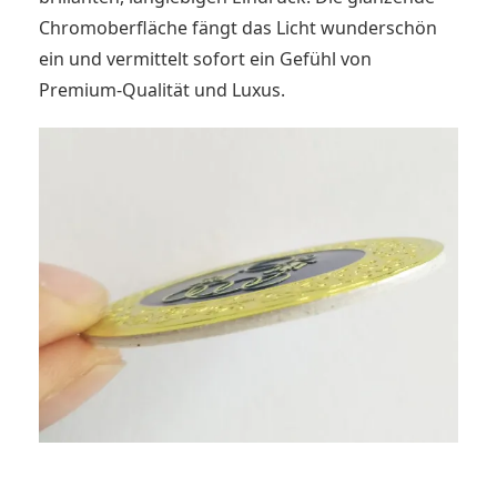
Chromoberfläche fängt das Licht wunderschön
ein und vermittelt sofort ein Gefühl von
Premium-Qualität und Luxus.