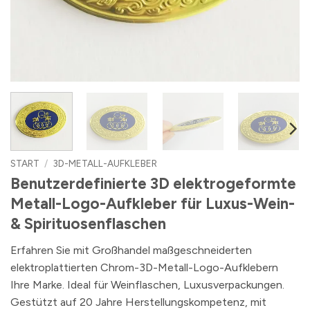
START
/
3D-METALL-AUFKLEBER
Benutzerdefinierte 3D elektrogeformte
Metall-Logo-Aufkleber für Luxus-Wein-
& Spirituosenflaschen
Erfahren Sie mit Großhandel maßgeschneiderten
elektroplattierten Chrom-3D-Metall-Logo-Aufklebern
Ihre Marke. Ideal für Weinflaschen, Luxusverpackungen.
Gestützt auf 20 Jahre Herstellungskompetenz, mit