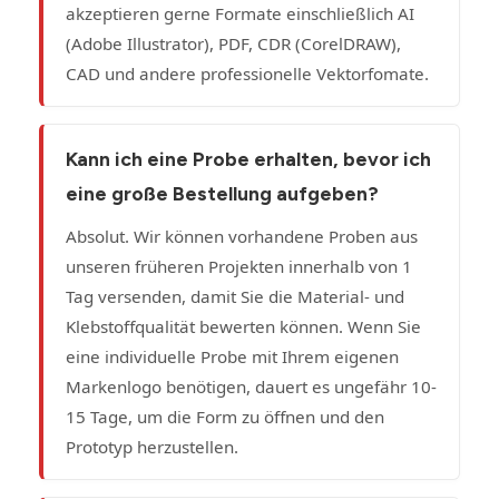
akzeptieren gerne Formate einschließlich AI
(Adobe Illustrator), PDF, CDR (CorelDRAW),
CAD und andere professionelle Vektorfomate.
Kann ich eine Probe erhalten, bevor ich
eine große Bestellung aufgeben?
Absolut. Wir können vorhandene Proben aus
unseren früheren Projekten innerhalb von 1
Tag versenden, damit Sie die Material- und
Klebstoffqualität bewerten können. Wenn Sie
eine individuelle Probe mit Ihrem eigenen
Markenlogo benötigen, dauert es ungefähr 10-
15 Tage, um die Form zu öffnen und den
Prototyp herzustellen.