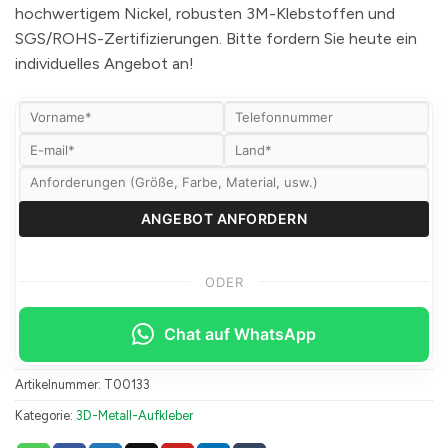
hochwertigem Nickel, robusten 3M-Klebstoffen und
SGS/ROHS-Zertifizierungen. Bitte fordern Sie heute ein
individuelles Angebot an!
ODER
Chat auf WhatsApp
Artikelnummer:
T00133
Kategorie:
3D-Metall-Aufkleber