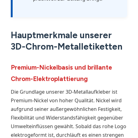
Hauptmerkmale unserer
3D-Chrom-Metalletiketten
Premium-Nickelbasis und brillante
Chrom-Elektroplattierung
Die Grundlage unserer 3D-Metallaufkleber ist
Premium-Nickel von hoher Qualität. Nickel wird
aufgrund seiner außergewöhnlichen Festigkeit,
Flexibilität und Widerstandsfähigkeit gegenüber
Umwelteinflüssen gewählt. Sobald das rohe Logo
elektrogeformt ist, durchläuft es einen strengen