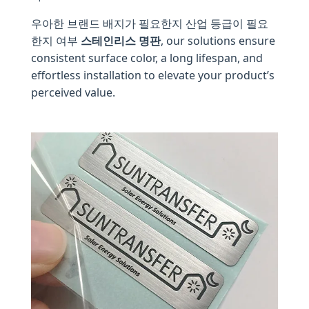
우아한 브랜드 배지가 필요한지 산업 등급이 필요
한지 여부
스테인리스 명판
, our solutions ensure
consistent surface color, a long lifespan, and
effortless installation to elevate your product’s
perceived value.