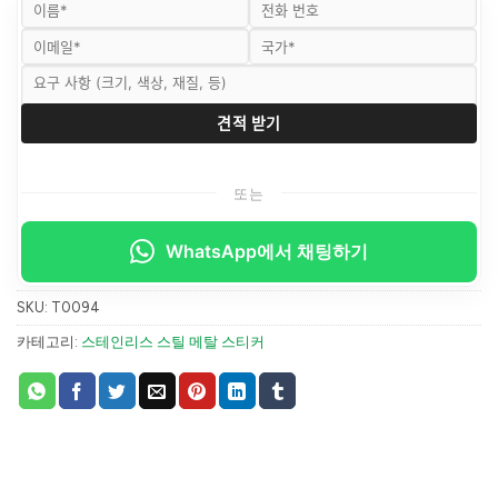
또는
WhatsApp에서 채팅하기
SKU:
T0094
카테고리:
스테인리스 스틸 메탈 스티커