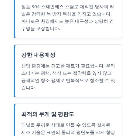
정품 304 스테인레스 스틸로 제작된 당사의 라
벨은 강력한 녹 방지 특성을 가지고 있습니다.
까다로운 환경에서도 높은 내구성과 상당히 긴
수명을 보장합니다.
강한 내용매성
산업 환경에는 견고한 재료가 필요합니다. 우리
스티커는 광택, 색상 또는 접착력을 잃지 않고
공격적인 청소 용제로 반복적으로 청소할 수 있
습니다.
최적의 무게 및 평탄도
패널을 두꺼운 상태로 만들 수 있도록 설계된
제조 기술은 표면의 물리적 평탄도를 크게 향상