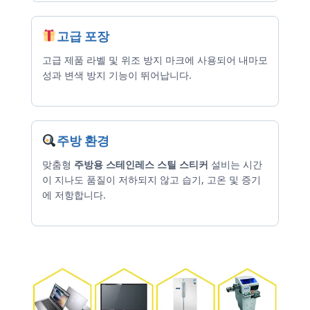
고급 포장
고급 제품 라벨 및 위조 방지 마크에 사용되어 내마모
성과 변색 방지 기능이 뛰어납니다.
주방 환경
맞춤형
주방용 스테인레스 스틸 스티커
설비는 시간
이 지나도 품질이 저하되지 않고 습기, 고온 및 증기
에 저항합니다.