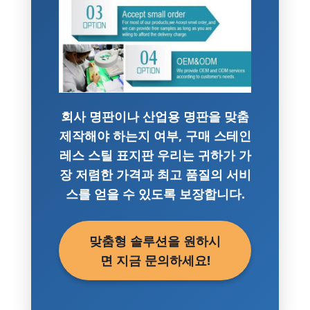
회사 명판이나 산업용 명판을 맞춤
제작해야 하는지 여부, 구매
스테인
레스 스틸 표지판
우리는 귀하가 가
장 저렴한 가격과 최고 품질의 서비
스를 얻을 수 있도록 보장합니다.
맞춤형 솔루션을 원하시
면 지금 문의하세요!