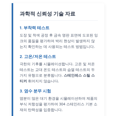
과학적 신뢰성 기술 자료
1. 부착력 테스트
도장 및 착색 공정 후 금속 명판 표면에 도포된 잉
크의 품질을 평가하여 박리 현상이 발생하지 않
는지 확인하는 데 사용되는 테스트 방법입니다.
2. 고온/저온 테스트
극한의 기후를 시뮬레이션합니다. 고온 및 저온
테스트는 교대 온도 테스트와 습열 테스트의 두
가지 유형으로 분류됩니다.
스테인레스 스틸 스
티커
휘어지지 않습니다.
3. 염수 분무 시험
염분이 많은 대기 환경을 시뮬레이션하여 제품의
부식 저항성을 평가하여 304 스테인리스 기본 소
재의 탄력성을 입증합니다.