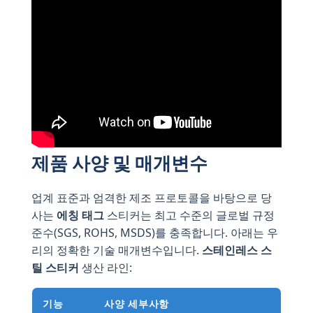
제품 사양 및 매개변수
업계 표준과 엄격한 제조 프로토콜을 바탕으로 당
사는
에칭 태그
스티커는 최고 수준의 글로벌 규정
준수(SGS, ROHS, MSDS)를 충족합니다. 아래는 우
리의 정확한 기술 매개변수입니다.
스테인레스 스
틸 스티커
생산 라인:
기능
사양 세부사항