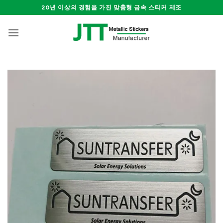
Skip
20년 이상의 경험을 가진 맞춤형 금속 스티커 제조
to
content