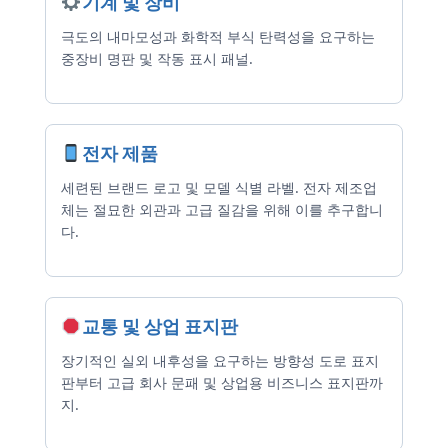
기계 및 장비
극도의 내마모성과 화학적 부식 탄력성을 요구하는
중장비 명판 및 작동 표시 패널.
전자 제품
세련된 브랜드 로고 및 모델 식별 라벨. 전자 제조업
체는 절묘한 외관과 고급 질감을 위해 이를 추구합니
다.
교통 및 상업 표지판
장기적인 실외 내후성을 요구하는 방향성 도로 표지
판부터 고급 회사 문패 및 상업용 비즈니스 표지판까
지.