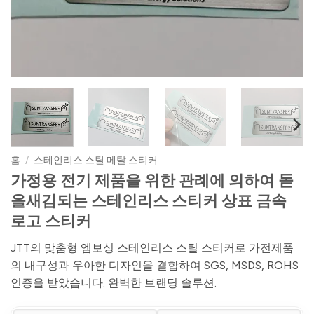
홈
/
스테인리스 스틸 메탈 스티커
가정용 전기 제품을 위한 관례에 의하여 돋
을새김되는 스테인리스 스티커 상표 금속
로고 스티커
JTT의 맞춤형 엠보싱 스테인리스 스틸 스티커로 가전제품
의 내구성과 우아한 디자인을 결합하여 SGS, MSDS, ROHS
인증을 받았습니다. 완벽한 브랜딩 솔루션.