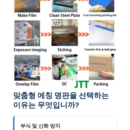
맞춤형 에칭 명판을 선택하는
이유는 무엇입니까?
부식 및 산화 방지