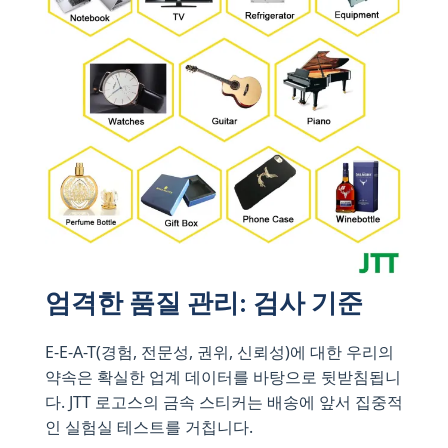
엄격한 품질 관리: 검사 기준
E-E-A-T(경험, 전문성, 권위, 신뢰성)에 대한 우리의
약속은 확실한 업계 데이터를 바탕으로 뒷받침됩니
다. JTT 로고스의 금속 스티커는 배송에 앞서 집중적
인 실험실 테스트를 거칩니다.