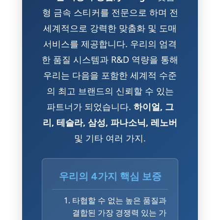
형 금속 스티커를 전문으로 하며 전
세계적으로 강력한 맞춤화 및 도매
서비스를 제공합니다. 우리의 엄격
한 품질 시스템과 R&D 역량을 통해
우리는 다음을 포함한 세계적 수준
의 최고 브랜드의 신뢰할 수 있는
파트너가 되었습니다.
하이얼, 그
리, 테슬라, 삼성, 파나소닉, 레노버
및 기타 여러 가지.
우리의 4가지 핵심 보증
타협할 수 없는 높은 품질과
결합된 가장 경쟁력 있는 가