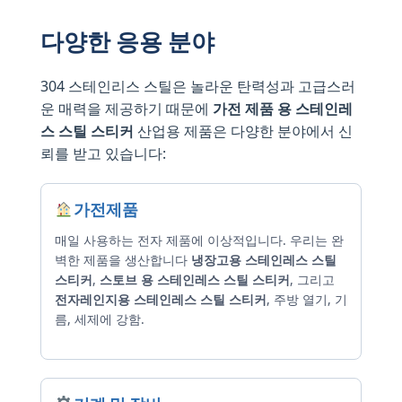
다양한 응용 분야
304 스테인리스 스틸은 놀라운 탄력성과 고급스러
운 매력을 제공하기 때문에
가전 ​​제품 용 스테인레
스 스틸 스티커
산업용 제품은 다양한 분야에서 신
뢰를 받고 있습니다:
가전제품
매일 사용하는 전자 제품에 이상적입니다. 우리는 완
벽한 제품을 생산합니다
냉장고용 스테인레스 스틸
스티커
,
스토브 용 스테인레스 스틸 스티커
, 그리고
전자레인지용 스테인레스 스틸 스티커
, 주방 열기, 기
름, 세제에 강함.