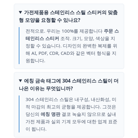
가전제품용 스테인리스 스틸 스티커의 맞춤
형 모양을 요청할 수 있나요?
전적으로. 우리는 100%를 제공합니다
주문 스
테인리스 스티커
조작. 크기, 모양, 색상을 지
정할 수 있습니다. 디자인의 완벽한 복제를 위
해 AI, PDF, CDR, CAD와 같은 벡터 형식을 지
원합니다.
에칭 금속 태그에 304 스테인리스 스틸이 더
나은 이유는 무엇입니까?
304 스테인리스 스틸은 내구성, 내산화성, 미
적 마감의 최고의 균형을 제공합니다. 그것은
당신의
에칭 명판
결코 녹슬지 않으므로 실내
가전 제품과 실외 기계 모두에 대한 업계 표준
이 됩니다.