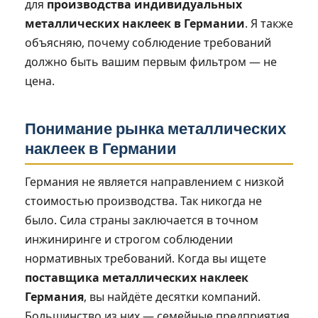
для
производства индивидуальных
металлических наклеек в Германии
. Я также
объясняю, почему соблюдение требований
должно быть вашим первым фильтром — не
цена.
Понимание рынка металлических
наклеек в Германии
Германия не является направлением с низкой
стоимостью производства. Так никогда не
было. Сила страны заключается в точном
инжиниринге и строгом соблюдении
нормативных требований. Когда вы ищете
поставщика металлических наклеек
Германия
, вы найдёте десятки компаний.
Большинство из них — семейные предприятия.