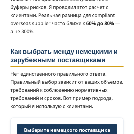
буферы рисков. Я проводил этот расчет с
клиентами. Реальная разница для compliant
overseas supplier часто ближе к
60% до 80%
—
а не 300%.
Как выбрать между немецкими и
зарубежными поставщиками
Нет единственного правильного ответа.
Правильный выбор зависит от ваших объемов,
требований к соблюдению нормативных
требований и сроков. Вот пример подхода,
который я использую с клиентами.
Выберите немецкого поставщика