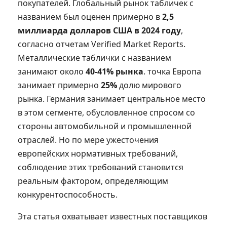
покупателей. Глобальный рынок табличек с
названием был оценен примерно в
2,5
миллиарда долларов США в 2024 году
,
согласно отчетам Verified Market Reports.
Металлические таблички с названием
занимают около
40-41% рынка
. точка Европа
занимает примерно
25%
долю мирового
рынка. Германия занимает центральное место
в этом сегменте, обусловленное спросом со
стороны автомобильной и промышленной
отраслей. Но по мере ужесточения
европейских нормативных требований,
соблюдение этих требований становится
реальным фактором, определяющим
конкурентоспособность.
Эта статья охватывает известных поставщиков