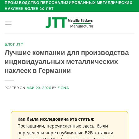
Skip
ПРОИЗВОДСТВО ПЕРСОНАЛИЗИРОВАННЫХ МЕТАЛЛИЧЕСКИХ
НАКЛЕЕК БОЛЕЕ 20 ЛЕТ
to
content
БЛОГ JTT
Лучшие компании для производства
индивидуальных металлических
наклеек в Германии
POSTED ON
МАЙ 20, 2026
BY
FIONA
Как была исследована эта статья:
Поставщики, перечисленные здесь, были
определены через публичные B2B-каталоги