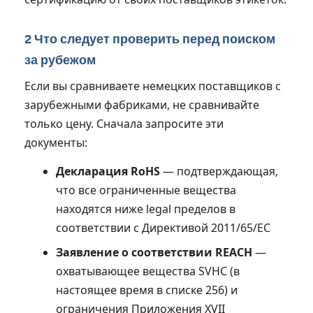
2 Что следует проверить перед поиском
за рубежом
Если вы сравниваете немецких поставщиков с
зарубежными фабриками, не сравнивайте
только цену. Сначала запросите эти
документы:
Декларация RoHS
— подтверждающая,
что все ограниченные вещества
находятся ниже legal пределов в
соответствии с Директивой 2011/65/ЕС
Заявление о соответствии REACH
—
охватывающее вещества SVHC (в
настоящее время в списке 256) и
ограничения Приложения XVII