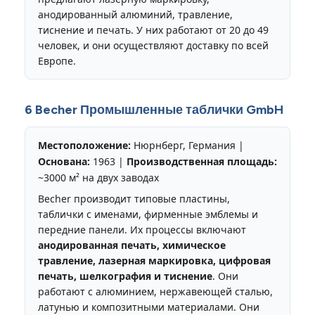
анодированный алюминий, травление,
тиснение и печать. У них работают от 20 до 49
человек, и они осуществляют доставку по всей
Европе.
6 Becher Промышленные таблички GmbH
Местоположение:
Нюрнберг, Германия |
Основана:
1963 |
Производственная площадь:
~3000 м² на двух заводах
Becher производит типовые пластины,
таблички с именами, фирменные эмблемы и
передние панели. Их процессы включают
анодированная печать, химическое
травление, лазерная маркировка, цифровая
печать, шелкография и тиснение
. Они
работают с алюминием, нержавеющей сталью,
латунью и композитными материалами. Они