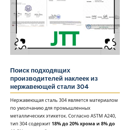
Поиск подходящих
производителей наклеек из
нержавеющей стали 304
Нержавеющая сталь 304 является материалом
по умолчанию для промышленных
металлических этикеток. Согласно ASTM A240,
тип 304 содержит
18% до 20% хрома и 8% до