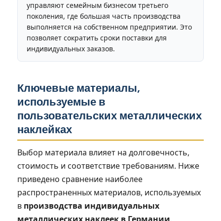
управляют семейным бизнесом третьего
поколения, где большая часть производства
выполняется на собственном предприятии. Это
позволяет сократить сроки поставки для
индивидуальных заказов.
Ключевые материалы,
используемые в
пользовательских металлических
наклейках
Выбор материала влияет на долговечность,
стоимость и соответствие требованиям. Ниже
приведено сравнение наиболее
распространенных материалов, используемых
в
производства индивидуальных
металлических наклеек в Германии
.