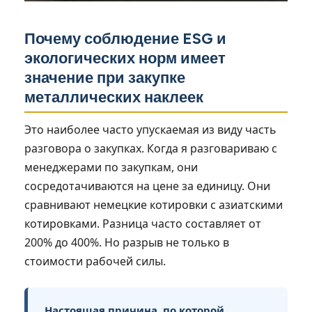
Почему соблюдение ESG и
экологических норм имеет
значение при закупке
металлических наклеек
Это наиболее часто упускаемая из виду часть
разговора о закупках. Когда я разговариваю с
менеджерами по закупкам, они
сосредотачиваются на цене за единицу. Они
сравнивают немецкие котировки с азиатскими
котировками. Разница часто составляет от
200% до 400%. Но разрыв не только в
стоимости рабочей силы.
Настоящая причина, по которой