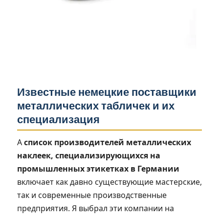
Известные немецкие поставщики
металлических табличек и их
специализация
А
список производителей металлических
наклеек, специализирующихся на
промышленных этикетках в Германии
включает как давно существующие мастерские,
так и современные производственные
предприятия. Я выбрал эти компании на