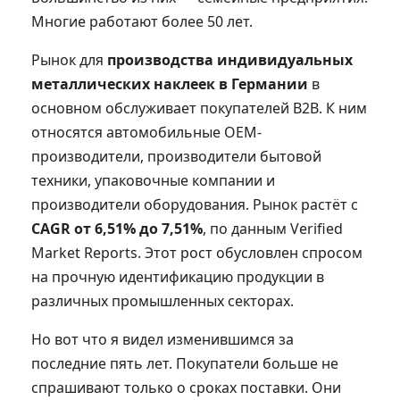
Многие работают более 50 лет.
Рынок для
производства индивидуальных
металлических наклеек в Германии
в
основном обслуживает покупателей B2B. К ним
относятся автомобильные OEM-
производители, производители бытовой
техники, упаковочные компании и
производители оборудования. Рынок растёт с
CAGR от 6,51% до 7,51%
, по данным Verified
Market Reports. Этот рост обусловлен спросом
на прочную идентификацию продукции в
различных промышленных секторах.
Но вот что я видел изменившимся за
последние пять лет. Покупатели больше не
спрашивают только о сроках поставки. Они