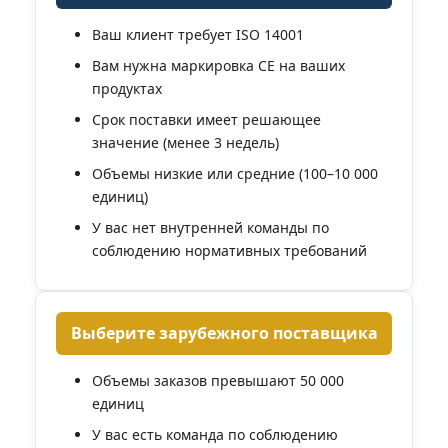
Ваш клиент требует ISO 14001
Вам нужна маркировка CE на ваших
продуктах
Срок поставки имеет решающее
значение (менее 3 недель)
Объемы низкие или средние (100–10 000
единиц)
У вас нет внутренней команды по
соблюдению нормативных требований
Выберите зарубежного поставщика
Объемы заказов превышают 50 000
единиц
У вас есть команда по соблюдению