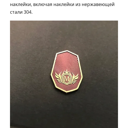
наклейки, включая наклейки из нержавеющей
стали 304.