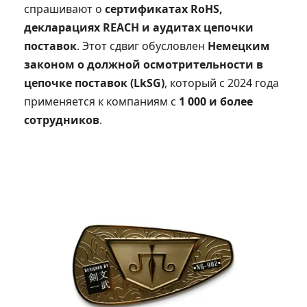
спрашивают о
сертификатах RoHS,
декларациях REACH и аудитах цепочки
поставок
. Этот сдвиг обусловлен
Немецким
законом о должной осмотрительности в
цепочке поставок (LkSG)
, который с 2024 года
применяется к компаниям с
1 000 и более
сотрудников
.