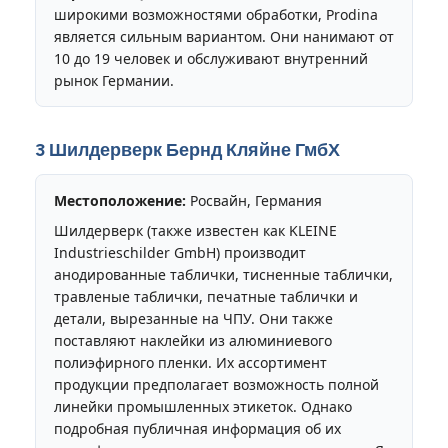
широкими возможностями обработки, Prodina
является сильным вариантом. Они нанимают от
10 до 19 человек и обслуживают внутренний
рынок Германии.
3 Шилдерверк Бернд Кляйне ГмбХ
Местоположение:
Росвайн, Германия
Шилдерверк (также известен как KLEINE
Industrieschilder GmbH) производит
анодированные таблички, тисненные таблички,
травленые таблички, печатные таблички и
детали, вырезанные на ЧПУ. Они также
поставляют наклейки из алюминиевого
полиэфирного пленки. Их ассортимент
продукции предполагает возможность полной
линейки промышленных этикеток. Однако
подробная публичная информация об их