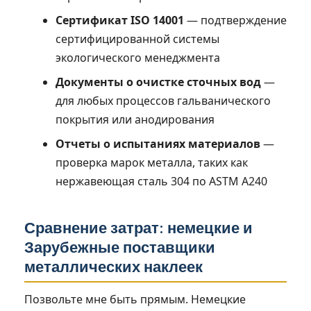
Сертификат ISO 14001
— подтверждение
сертифицированной системы
экологического менеджмента
Документы о очистке сточных вод
—
для любых процессов гальванического
покрытия или анодирования
Отчеты о испытаниях материалов
—
проверка марок металла, таких как
нержавеющая сталь 304 по ASTM A240
Сравнение затрат: немецкие и
Зарубежные поставщики
металлических наклеек
Позвольте мне быть прямым. Немецкие