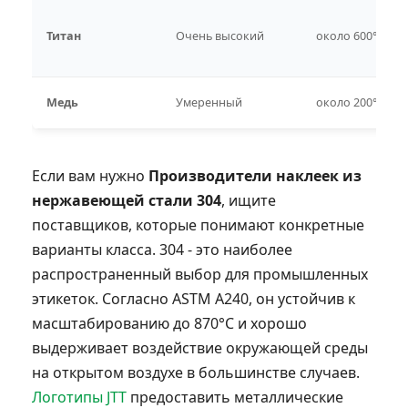
Титан
Очень высокий
около 600°C
Медь
Умеренный
около 200°C
Если вам нужно
Производители наклеек из
нержавеющей стали 304
, ищите
поставщиков, которые понимают конкретные
варианты класса. 304 - это наиболее
распространенный выбор для промышленных
этикеток. Согласно ASTM A240, он устойчив к
масштабированию до 870°C и хорошо
выдерживает воздействие окружающей среды
на открытом воздухе в большинстве случаев.
Логотипы JTT
предоставить металлические