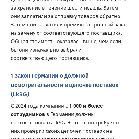
за хранение в течение шести недель. Затем
они заплатили за отправку товаров обратно.
Затем они заплатили премию за срочный заказ
на замену от соответствующего поставщика.
Общая стоимость оказалась выше, чем если
бы они изначально выбрали
соответствующего поставщика.
1 Закон Германии о должной
осмотрительности в цепочке поставок
(LkSG)
С 2024 года компании с
1 000 и более
сотрудников
в Германии должны
соответствовать LkSG. Этот закон требует от
них проверки своих цепочек поставок на