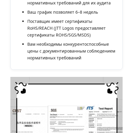
нормативных требований для их аудита
Ваш график позволяет 6–8 недель
Поставщик имеет сертификаты
RoHS/REACH (JTT Logos предоставляет
сертификаты ROHS/SGS/MSDS)
Вам необходимы конкурентоспособные
цены с документированным соблюдением
нормативных требований