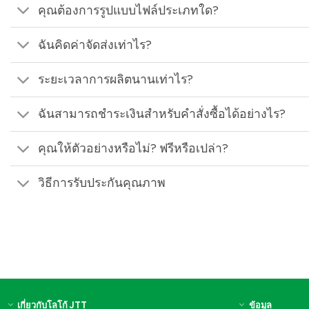
คุณต้องการรูปแบบไฟล์ประเภทใด?
ฉันคิดค่าจัดส่งเท่าไร?
ระยะเวลาการผลิตนานเท่าไร?
ฉันสามารถชำระเงินสำหรับคำสั่งซื้อได้อย่างไร?
คุณให้ตัวอย่างหรือไม่? ฟรีหรือเปล่า?
วิธีการรับประกันคุณภาพ
เกี่ยวกับโลโก้ JTT
ข้อมูล