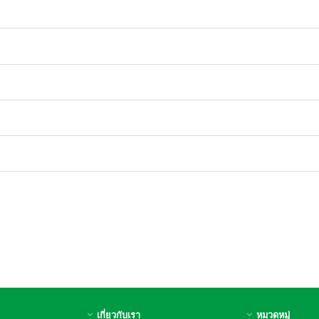
เกี่ยวกับเรา
หมวดหมู่