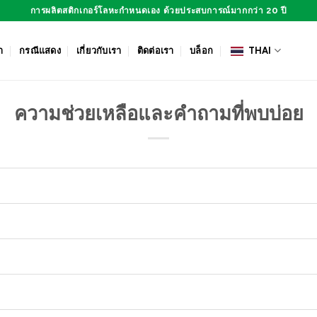
การผลิตสติกเกอร์โลหะกำหนดเอง ด้วยประสบการณ์มากกว่า 20 ปี
า
กรณีแสดง
เกี่ยวกับเรา
ติดต่อเรา
บล็อก
THAI
ความช่วยเหลือและคำถามที่พบบ่อย