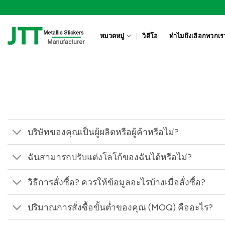
ข้าม
ไป
ยัง
หมวดหมู่
วิดีโอ
ทำไมถึงเลือกพวกเร
เนื้อหา
บริษัทของคุณเป็นผู้ผลิตหรือผู้ค้าหรือไม่?
ฉันสามารถปรับแต่งโลโก้ของฉันได้หรือไม่?
วิธีการสั่งซื้อ? ควรให้ข้อมูลอะไรบ้างเมื่อสั่งซื้อ?
ปริมาณการสั่งซื้อขั้นต่ำของคุณ (MOQ) คืออะไร?