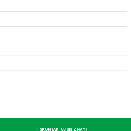
SKONTAKTUJ SIĘ Z NAMI