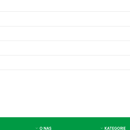
O NAS
KATEGORIE