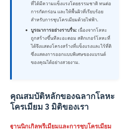
ที่ได้มีความแข็งแรงโดยธรรมชาติ ทนต่อ
การกัดกร่อน และให้พื้นผิวที่เรียบร้อย
สำหรับการชุบโครเมียมด้วยไฟฟ้า.
บูรณาการอย่างราบรื่น:
เนื่องจากโลหะ
ถูกสร้างขึ้นทีละอะตอม สติกเกอร์โลหะที่
ได้จึงแสดงโครงสร้างที่แข็งแรงและไร้ที่ติ
ซึ่งแสดงการออกแบบพิเศษของแบรนด์
ของคุณได้อย่างสวยงาม.
คุณสมบัติหลักของฉลากโลหะ
โครเมียม 3 มิติของเรา
ฐานนิกเกิลพรีเมียมและการชุบโครเมียม