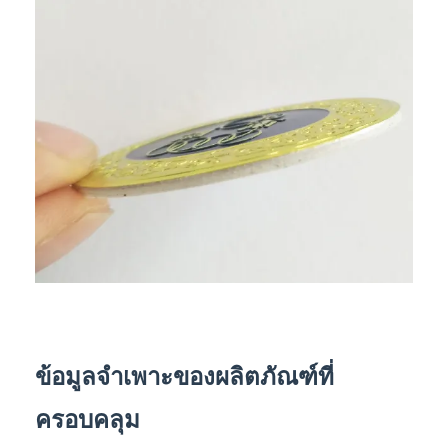
ข้อมูลจำเพาะของผลิตภัณฑ์ที่
ครอบคลุม