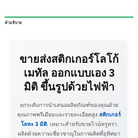
คำอธิบาย
ขายส่งสติกเกอร์โลโก้
เมทัล ออกแบบเอง 3
มิติ ขึ้นรูปด้วยไฟฟ้า
ยกระดับการนำเสนอผลิตภัณฑ์ของคุณด้วย
คุณภาพพรีเมียมและรายละเอียดสูง
สติกเกอร์
โลหะ 3 มิติ
. เหมาะสำหรับขวดไวน์หรูหรา
ผลิตด้วยความเชี่ยวชาญในการผลิตที่อุทิศมา