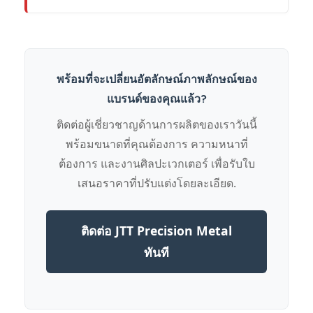
พร้อมที่จะเปลี่ยนอัตลักษณ์ภาพลักษณ์ของ
แบรนด์ของคุณแล้ว?
ติดต่อผู้เชี่ยวชาญด้านการผลิตของเราวันนี้
พร้อมขนาดที่คุณต้องการ ความหนาที่
ต้องการ และงานศิลปะเวกเตอร์ เพื่อรับใบ
เสนอราคาที่ปรับแต่งโดยละเอียด.
ติดต่อ JTT Precision Metal
ทันที