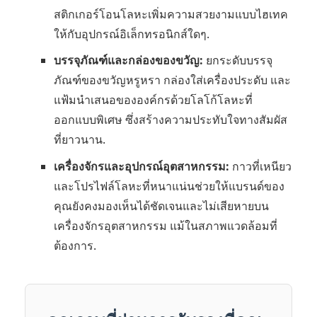
สติกเกอร์โอนโลหะเพิ่มความสวยงามแบบไฮเทค
ให้กับอุปกรณ์อิเล็กทรอนิกส์ใดๆ.
บรรจุภัณฑ์และกล่องของขวัญ:
ยกระดับบรรจุ
ภัณฑ์ของขวัญหรูหรา กล่องใส่เครื่องประดับ และ
แฟ้มนำเสนอขององค์กรด้วยโลโก้โลหะที่
ออกแบบพิเศษ ซึ่งสร้างความประทับใจทางสัมผัส
ที่ยาวนาน.
เครื่องจักรและอุปกรณ์อุตสาหกรรม:
กาวที่เหนียว
และโปรไฟล์โลหะที่หนาแน่นช่วยให้แบรนด์ของ
คุณยังคงมองเห็นได้ชัดเจนและไม่เสียหายบน
เครื่องจักรอุตสาหกรรม แม้ในสภาพแวดล้อมที่
ต้องการ.