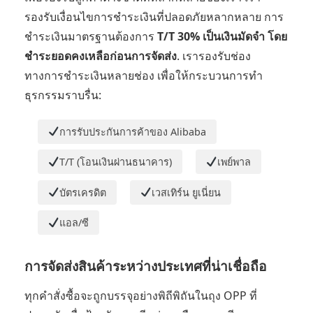
รองรับเงื่อนไขการชำระเงินที่ปลอดภัยหลากหลาย การ
ชำระเงินมาตรฐานต้องการ
T/T 30% เป็นเงินมัดจำ โดย
ชำระยอดคงเหลือก่อนการจัดส่ง
. เรารองรับช่อง
ทางการชำระเงินหลายช่อง เพื่อให้กระบวนการทำ
ธุรกรรมราบรื่น:
การรับประกันการค้าของ Alibaba
T/T (โอนเงินผ่านธนาคาร)
เพย์พาล
บัตรเครดิต
เวสเทิร์น ยูเนี่ยน
แอล/ซี
การจัดส่งสินค้าระหว่างประเทศที่น่าเชื่อถือ
ทุกคำสั่งซื้อจะถูกบรรจุอย่างพิถีพิถันในถุง OPP ที่