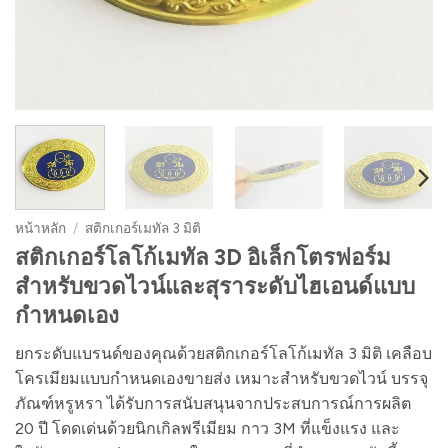
หน้าหลัก
/
สติกเกอร์เมทัล 3 มิติ
สติกเกอร์โลโก้เมทัล 3D อิเล็กโตรฟอร์ม
สำหรับขวดไวน์และสุราระดับไฮเอนด์แบบ
กำหนดเอง
ยกระดับแบรนด์ของคุณด้วยสติกเกอร์โลโก้เมทัล 3 มิติ เคลือบ
โครเมียมแบบกำหนดเองขายส่ง เหมาะสำหรับขวดไวน์ บรรจุ
ภัณฑ์หรูหรา ได้รับการสนับสนุนจากประสบการณ์การผลิต
20 ปี โดดเด่นด้วยนิกเกิลพรีเมียม กาว 3M ที่แข็งแรง และ