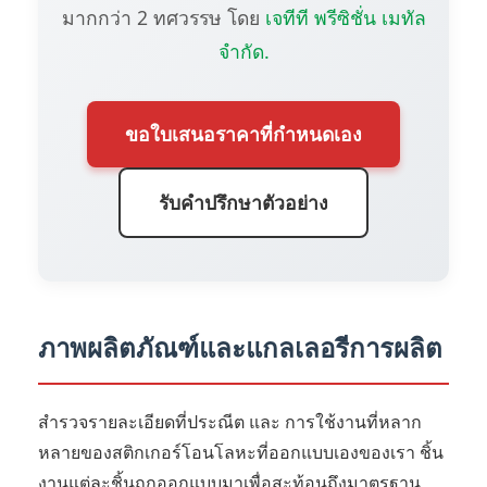
มากกว่า 2 ทศวรรษ โดย
เจทีที พรีซิชั่น เมทัล
จำกัด.
ขอใบเสนอราคาที่กำหนดเอง
รับคำปรึกษาตัวอย่าง
ภาพผลิตภัณฑ์และแกลเลอรีการผลิต
สำรวจรายละเอียดที่ประณีต และ การใช้งานที่หลาก
หลายของสติกเกอร์โอนโลหะที่ออกแบบเองของเรา ชิ้น
งานแต่ละชิ้นถูกออกแบบมาเพื่อสะท้อนถึงมาตรฐาน