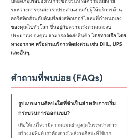
ปลอดภัยเพื่อป้องกันการขีดข่วนหรือความเสียหาย
ระหว่างการขนส่ง เราประสานงานกับผู้ให้บริการด้าน
ลอจิสติกส์ระดับต้นเพื่อส่งสติกเกอร์โลหะที่กำหนดเอง
ของคุณไปทั่วโลก ขึ้นอยู่กับความเร่งด่วนและงบ
ประมาณของคุณ สามารถจัดส่งสินค้า
โดยทางเรือ โดย
ทางอากาศ หรือผ่านบริการจัดส่งด่วน เช่น DHL, UPS
และอื่นๆ
.
คำถามที่พบบ่อย (FAQs)
รูปแบบงานศิลปะใดที่จำเป็นสำหรับการเริ่ม
กระบวนการออกแบบ?
เพื่อให้แน่ใจว่ามีความแม่นยำสูงสุดในระหว่างการ
สร้างแม่พิมพ์ เราต้องการไฟล์งานศิลปะที่ใช้เวก