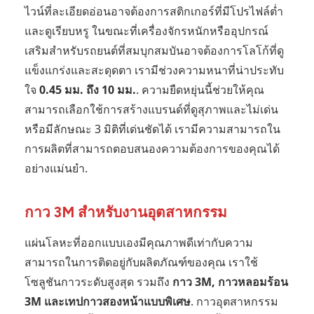
ไวน์ที่ละเอียดอ่อนอาจต้องการสติกเกอร์ที่มีโปรไฟล์ต่ำ
และดูเรียบหรู ในขณะที่เครื่องจักรหนักหรืออุปกรณ์
เสริมสำหรับรถยนต์ที่สมบุกสมบันอาจต้องการโลโก้ที่ดู
แข็งแกร่งและสะดุดตา เรามีช่วงความหนาที่น่าประทับ
ใจ
0.45 มม. ถึง 10 มม.
. ความยืดหยุ่นนี้ช่วยให้คุณ
สามารถเลือกใช้การสร้างแบรนด์ที่ดูสุภาพและไม่เด่น
หรือมีลักษณะ 3 มิติที่เด่นชัดได้ เรามีความสามารถใน
การผลิตที่สามารถตอบสนองความต้องการของคุณได้
อย่างแม่นยำ.
กาว 3M สำหรับงานอุตสาหกรรม
แผ่นโลหะที่ออกแบบเองมีคุณภาพดีเท่ากับความ
สามารถในการติดอยู่กับผลิตภัณฑ์ของคุณ เราใช้
โซลูชันกาวระดับสูงสุด รวมถึง
กาว 3M, กาวหลอมร้อน
3M และเทปกาวสองหน้าแบบพิเศษ
. กาวอุตสาหกรรม