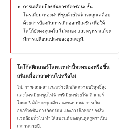
การเคลือบป้องกันการกัดกร่อน:
ชั้น
โครเมียม/ทองคำที่ชุบด้วยไฟฟ้าจะถูกเคลือบ
ด้วยสารป้องกันการเกิดออกซิเดชัน เพื่อให้
โลโก้ยังคงดูสดใส ไม่หมอง และหรูหราแม้จะ
มีการเปลี่ยนแปลงของอุณหภูมิ.
โลโก้สติกเกอร์โลหะเหล่านี้จะหมองหรือขึ้น
สนิมเมื่อเวลาผ่านไปหรือไม่
ไม่. การผสมผสานระหว่างนิกเกิลความบริสุทธิ์สูง
และโครเมียมชุบไฟฟ้าพรีเมียมช่วยให้สติกเกอร์
โลหะ 3 มิติของคุณมีความทนทานต่อการเกิด
ออกซิเดชัน การกัดกร่อน และการสึกหรอของสิ่ง
แวดล้อมทั่วไป ทำให้แบรนด์ของคุณดูหรูหราเป็น
เวลาหลายปี.