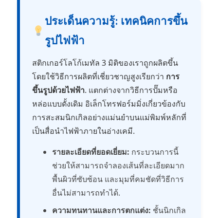
ประเด็นความรู้: เทคนิคการขึ้น
รูปไฟฟ้า
สติกเกอร์โลโก้เมทัล 3 มิติของเราถูกผลิตขึ้น
โดยใช้วิธีการผลิตที่เชี่ยวชาญสูงเรียกว่า
การ
ขึ้นรูปด้วยไฟฟ้า
. แตกต่างจากวิธีการปั๊มหรือ
หล่อแบบดั้งเดิม อิเล็กโทรฟอร์มมิ่งเกี่ยวข้องกับ
การสะสมนิกเกิลอย่างแม่นยำบนแม่พิมพ์หลักที่
เป็นสื่อนำไฟฟ้าภายในอ่างเคมี.
รายละเอียดที่ยอดเยี่ยม:
กระบวนการนี้
ช่วยให้สามารถจำลองเส้นที่ละเอียดมาก
พื้นผิวที่ซับซ้อน และมุมที่คมชัดที่วิธีการ
อื่นไม่สามารถทำได้.
ความทนทานและการตกแต่ง:
ชั้นนิกเกิล