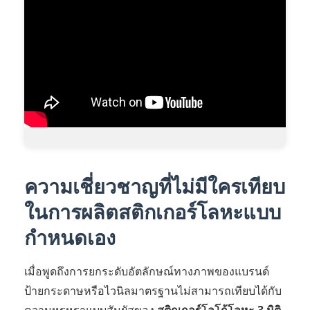
ความเชี่ยวชาญที่ไม่มีใครเทียบ
ในการผลิตสติกเกอร์โลหะแบบ
กำหนดเอง
เมื่อพูดถึงการยกระดับอัตลักษณ์ทางภาพของแบรนด์
ป้ายกระดาษหรือไวนิลมาตรฐานไม่สามารถเทียบได้กับ
ความหรูหราแบบสัมผัสของ
สติกเกอร์โลโก้โลหะ 3 มิติ