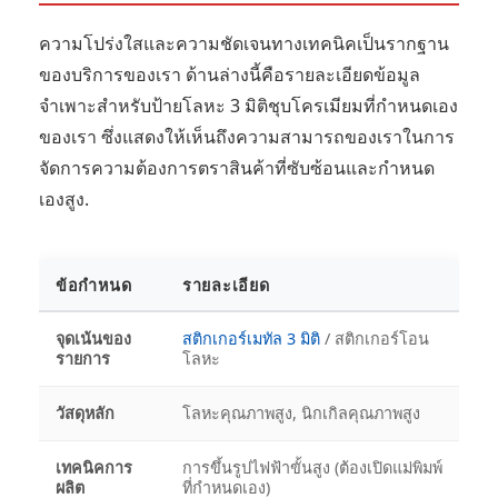
ความโปร่งใสและความชัดเจนทางเทคนิคเป็นรากฐาน
ของบริการของเรา ด้านล่างนี้คือรายละเอียดข้อมูล
จำเพาะสำหรับป้ายโลหะ 3 มิติชุบโครเมียมที่กำหนดเอง
ของเรา ซึ่งแสดงให้เห็นถึงความสามารถของเราในการ
จัดการความต้องการตราสินค้าที่ซับซ้อนและกำหนด
เองสูง.
ข้อกำหนด
รายละเอียด
จุดเน้นของ
สติกเกอร์เมทัล 3 มิติ
/ สติกเกอร์โอน
รายการ
โลหะ
วัสดุหลัก
โลหะคุณภาพสูง, นิกเกิลคุณภาพสูง
เทคนิคการ
การขึ้นรูปไฟฟ้าขั้นสูง (ต้องเปิดแม่พิมพ์
ผลิต
ที่กำหนดเอง)