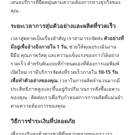
เสนอบริการที่ยืดหยุ่นตามความต้องการทางธุรกิจของ
คุณ.
ระยะเวลาการสุ่มตัวอย่างและผลิตที่รวดเร็ว
เวลาสู่ตลาดเป็นเรื่องสำคัญ เราสามารถจัดส่ง
ตัวอย่างที่
มีอยู่เพื่ออ้างอิงภายใน 1 วัน
, ช่วยให้คุณประเมินงาน
ฝีมือ คุณภาพวัสดุ และความแข็งแรงของกาวได้อย่าง
รวดเร็ว สำหรับต้นแบบที่กำหนดเองที่ต้องการแม่พิมพ์
เปิดใหม่ เรามีบริการจัดส่งที่รวดเร็วภายใน
10-15 วัน
เพื่อทำตัวอย่างของคุณ
. เวลาในการผลิตจำนวนมากมี
ประสิทธิภาพสูงและขึ้นอยู่กับปริมาณการสั่งซื้อเฉพาะ
ของคุณ - ติดต่อเราเพื่อรับกำหนดการการผลิตที่แม่นยำ
ตามความต้องการของคุณ.
วิธีการชำระเงินที่ปลอดภัย
เพื่อรองรับลูกค้าต่างชาติที่หลากหลายของเรา เรา