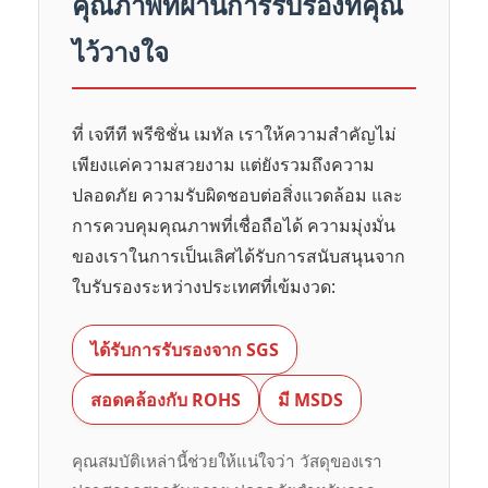
คุณภาพที่ผ่านการรับรองที่คุณ
ไว้วางใจ
ที่ เจทีที พรีซิชั่น เมทัล เราให้ความสำคัญไม่
เพียงแค่ความสวยงาม แต่ยังรวมถึงความ
ปลอดภัย ความรับผิดชอบต่อสิ่งแวดล้อม และ
การควบคุมคุณภาพที่เชื่อถือได้ ความมุ่งมั่น
ของเราในการเป็นเลิศได้รับการสนับสนุนจาก
ใบรับรองระหว่างประเทศที่เข้มงวด:
ได้รับการรับรองจาก SGS
สอดคล้องกับ ROHS
มี MSDS
คุณสมบัติเหล่านี้ช่วยให้แน่ใจว่า วัสดุของเรา