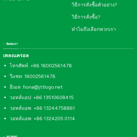
วิธีการสั่งซื้อตัวอย่าง?
วิธีการสั่งซื้อ?
ทำไมถึงเลือกพวกเรา
ติดต่อเรา
เพลงแครอล
โทรศัพท์: +86 18002561478
วีแชท: 18002561478
อีเมล:
fiona@jttlogo.net
วอทส์แอป: +86 13510608415
วอทส์แอพ: +86 13244758861
วอทส์แอพ: +86 1324205 0114
หมวดหมู่