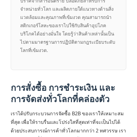
ปราศจากสารอันตราย ปลอดภัยสำหรับการ
จำหน่ายทั่วโลก และผลิตภายใต้แนวทางด้านสิ่ง
แวดล้อมและคุณภาพที่เข้มงวด คุณสามารถนำ
สติกเกอร์โลหะของเราไปใช้กับสินค้าอุปโภค
บริโภคได้อย่างมั่นใจ โดยรู้ว่าสินค้าเหล่านั้นเป็น
ไปตามมาตรฐานการปฏิบัติตามกฎระเบียบระดับ
โลกที่เข้มงวด.
การสั่งซื้อ การชำระเงิน และ
การจัดส่งทั่วโลกที่คล่องตัว
เราได้ปรับกระบวนการจัดซื้อ B2B ของเราให้เหมาะสม
ที่สุด เพื่อให้ราบรื่นและโปร่งใสที่สุดเท่าที่จะเป็นไปได้
ด้วยประสบการณ์การค้าทั่วโลกมากกว่า 2 ทศวรรษ เรา