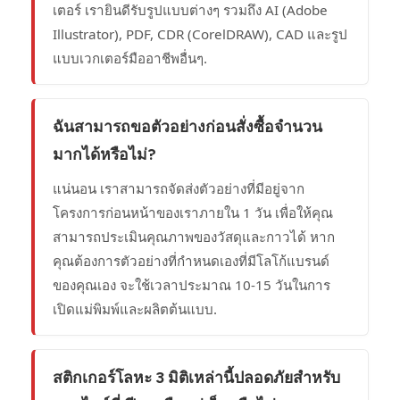
เตอร์ เรายินดีรับรูปแบบต่างๆ รวมถึง AI (Adobe
Illustrator), PDF, CDR (CorelDRAW), CAD และรูป
แบบเวกเตอร์มืออาชีพอื่นๆ.
ฉันสามารถขอตัวอย่างก่อนสั่งซื้อจำนวน
มากได้หรือไม่?
แน่นอน เราสามารถจัดส่งตัวอย่างที่มีอยู่จาก
โครงการก่อนหน้าของเราภายใน 1 วัน เพื่อให้คุณ
สามารถประเมินคุณภาพของวัสดุและกาวได้ หาก
คุณต้องการตัวอย่างที่กำหนดเองที่มีโลโก้แบรนด์
ของคุณเอง จะใช้เวลาประมาณ 10-15 วันในการ
เปิดแม่พิมพ์และผลิตต้นแบบ.
สติกเกอร์โลหะ 3 มิติเหล่านี้ปลอดภัยสำหรับ