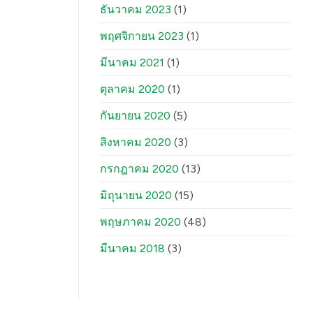
ธันวาคม 2023
(1)
พฤศจิกายน 2023
(1)
มีนาคม 2021
(1)
ตุลาคม 2020
(1)
กันยายน 2020
(5)
สิงหาคม 2020
(3)
กรกฎาคม 2020
(13)
มิถุนายน 2020
(15)
พฤษภาคม 2020
(48)
มีนาคม 2018
(3)