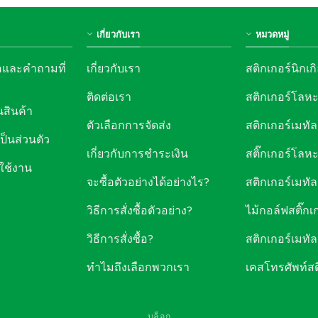
เกี่ยวกับเรา
หมวดหมู่
อและคำถามที่
เกี่ยวกับเรา
สติกเกอร์นิกเก
ติดต่อเรา
สติกเกอร์โลห
สินค้า
ตัวเลือกการจัดส่ง
สติกเกอร์เมทัล 
็นส่วนตัว
เกี่ยวกับการชำระเงิน
สติ๊กเกอร์โล
ใช้งาน
จะซื้อตัวอย่างได้อย่างไร?
สติกเกอร์เมทั
วิธีการสั่งซื้อตัวอย่าง?
ไม้กอล์ฟสติ๊ก
วิธีการสั่งซื้อ?
สติกเกอร์เมทั
ทำไมถึงเลือกพวกเรา
เคสโทรศัพท์ส
บล็อก