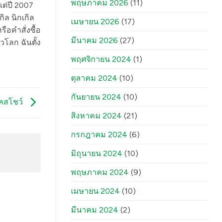
พฤษภาคม 2026
(11)
แต่ปี 2007
ิล นิกเกิล
เมษายน 2026
(17)
อคำสั่งซื้อ
มีนาคม 2026
(27)
โลก ฉันตั้ง
พฤศจิกายน 2024
(1)
ตุลาคม 2024
(10)
กันยายน 2024
(10)
เคสโชว์
สิงหาคม 2024
(21)
กรกฎาคม 2024
(6)
มิถุนายน 2024
(10)
พฤษภาคม 2024
(9)
เมษายน 2024
(10)
มีนาคม 2024
(2)