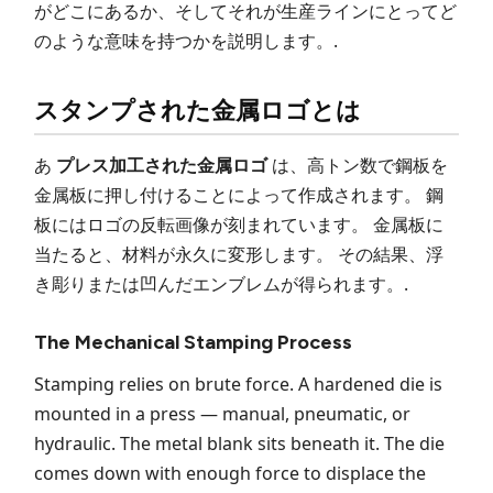
がどこにあるか、そしてそれが生産ラインにとってど
のような意味を持つかを説明します。.
スタンプされた金属ロゴとは
あ
プレス加工された金属ロゴ
は、高トン数で鋼板を
金属板に押し付けることによって作成されます。 鋼
板にはロゴの反転画像が刻まれています。 金属板に
当たると、材料が永久に変形します。 その結果、浮
き彫りまたは凹んだエンブレムが得られます。.
The Mechanical Stamping Process
Stamping relies on brute force. A hardened die is
mounted in a press — manual, pneumatic, or
hydraulic. The metal blank sits beneath it. The die
comes down with enough force to displace the