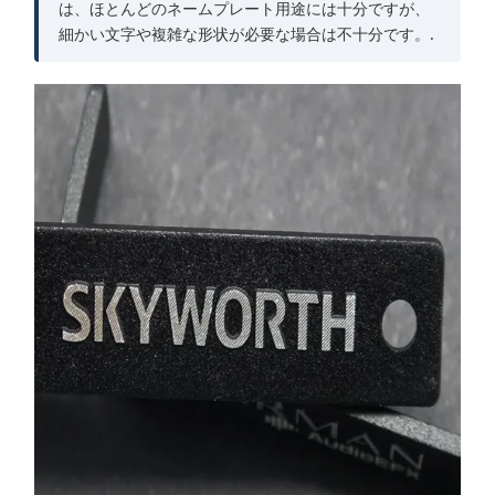
は、ほとんどのネームプレート用途には十分ですが、
細かい文字や複雑な形状が必要な場合は不十分です。.