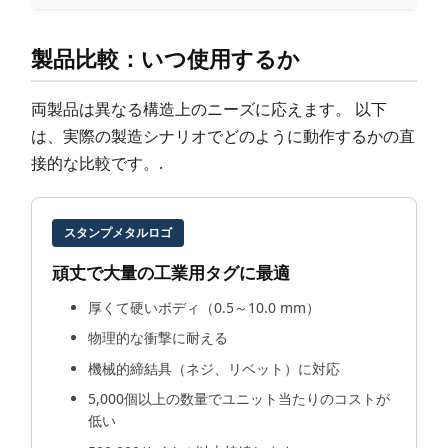
製品比較：いつ使用するか
両製品は異なる構造上のニーズに応えます。 以下
は、実際の製造シナリオでどのように動作するかの直
接的な比較です。.
スタンプメタルロゴ
頑丈で大量の工業用タグに最適
厚くて硬いボディ（0.5～10.0 mm）
物理的な衝撃に耐える
機械的締結具（ネジ、リベット）に対応
5,000個以上の数量でユニット当たりのコストが
低い