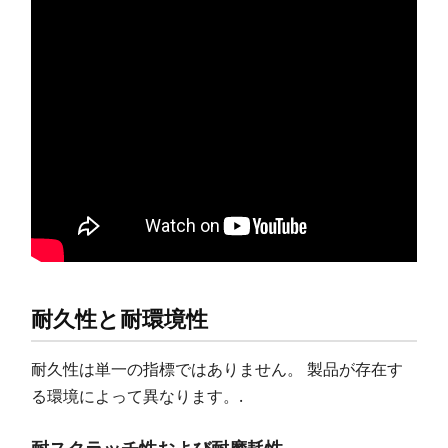
耐久性と耐環境性
耐久性は単一の指標ではありません。 製品が存在す
る環境によって異なります。.