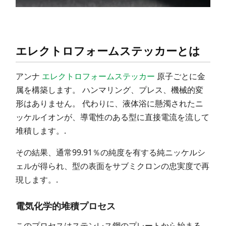
エレクトロフォームステッカーとは
アンナ
エレクトロフォームステッカー
原子ごとに金
属を構築します。 ハンマリング、プレス、機械的変
形はありません。 代わりに、液体浴に懸濁されたニ
ッケルイオンが、導電性のある型に直接電流を流して
堆積します。.
その結果、通常99.91％の純度を有する純ニッケルシ
ェルが得られ、型の表面をサブミクロンの忠実度で再
現します。.
電気化学的堆積プロセス
このプロセスはステンレス鋼のプレートから始まる。