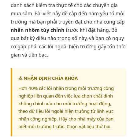
danh sách kiểm tra thực tế cho các chuyên gia
mua sắm. Bài viết này đề cập đến năm yếu tố môi
trường mà bạn phải truyền đạt cho nhà cung cấp
nhãn nhôm tùy chỉnh
trước khi đặt hàng. Bỏ
qua bất kỳ điều nào trong số này, và bạn có nguy
cơ gặp phải các lỗi ngoài hiện trường gây tốn thời
gian và tiền bạc.
⚠ NHẬN ĐỊNH CHÌA KHÓA
Hơn 40% các lỗi nhãn trong môi trường công
nghiệp liên quan đến việc lựa chọn chất dính
không chính xác cho môi trường hoạt động,
theo dữ liệu lỗi ngoài hiện trường từ lĩnh vực
nhãn công nghiệp. Hãy cho nhà máy của bạn
biết môi trường trước. Chọn vật liệu thứ hai.