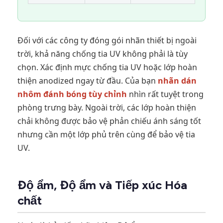
Đối với các công ty đóng gói nhãn thiết bị ngoài
trời, khả năng chống tia UV không phải là tùy
chọn. Xác định mực chống tia UV hoặc lớp hoàn
thiện anodized ngay từ đầu. Của bạn
nhãn dán
nhôm đánh bóng tùy chỉnh
nhìn rất tuyệt trong
phòng trưng bày. Ngoài trời, các lớp hoàn thiện
chải không được bảo vệ phản chiếu ánh sáng tốt
nhưng cần một lớp phủ trên cùng để bảo vệ tia
UV.
Độ ẩm, Độ ẩm và Tiếp xúc Hóa
chất