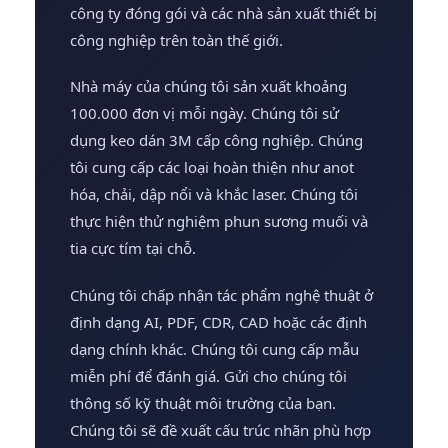
công ty đóng gói và các nhà sản xuất thiết bị
công nghiệp trên toàn thế giới.
Nhà máy của chúng tôi sản xuất khoảng
100.000 đơn vị mỗi ngày. Chúng tôi sử
dụng keo dán 3M cấp công nghiệp. Chúng
tôi cung cấp các loại hoàn thiện như anot
hóa, chải, dập nổi và khắc laser. Chúng tôi
thực hiện thử nghiệm phun sương muối và
tia cực tím tại chỗ.
Chúng tôi chấp nhận tác phẩm nghệ thuật ở
định dạng AI, PDF, CDR, CAD hoặc các định
dạng chính khác. Chúng tôi cung cấp mẫu
miễn phí để đánh giá. Gửi cho chúng tôi
thông số kỹ thuật môi trường của bạn.
Chúng tôi sẽ đề xuất cấu trúc nhãn phù hợp