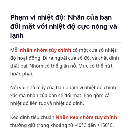
Phạm vi nhiệt độ: Nhãn của bạn
đối mặt với nhiệt độ cực nóng và
lạnh
Mỗi
nhãn nhôm tùy chỉnh
có một cửa sổ nhiệt
độ hoạt động. Đi ra ngoài cửa sổ đó, và chất dính
thất bại. Nhôm có thể giãn nở. Mực có thể nứt
hoặc phai.
Nói với nhà máy của bạn phạm vi nhiệt độ chính
xác mà nhãn của bạn sẽ đối mặt. Bao gồm cả
nhiệt độ liên tục và nhiệt độ đỉnh.
Keo dính tiêu chuẩn
Nhãn keo nhôm tùy chỉnh
thường giữ trong khoảng từ -40°C đến +150°C.