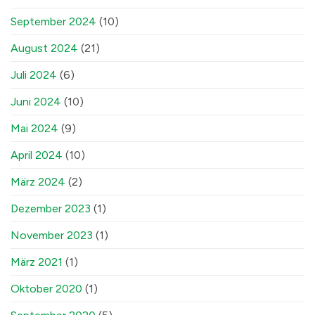
September 2024
(10)
August 2024
(21)
Juli 2024
(6)
Juni 2024
(10)
Mai 2024
(9)
April 2024
(10)
März 2024
(2)
Dezember 2023
(1)
November 2023
(1)
März 2021
(1)
Oktober 2020
(1)