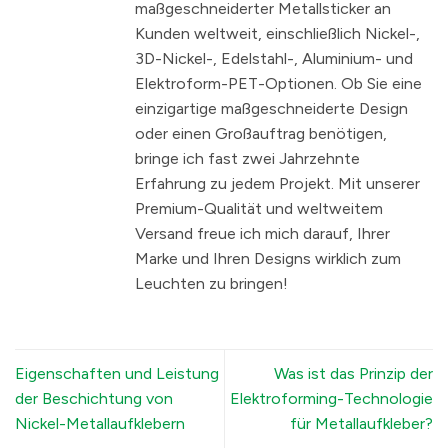
maßgeschneiderter Metallsticker an
Kunden weltweit, einschließlich Nickel-,
3D-Nickel-, Edelstahl-, Aluminium- und
Elektroform-PET-Optionen. Ob Sie eine
einzigartige maßgeschneiderte Design
oder einen Großauftrag benötigen,
bringe ich fast zwei Jahrzehnte
Erfahrung zu jedem Projekt. Mit unserer
Premium-Qualität und weltweitem
Versand freue ich mich darauf, Ihrer
Marke und Ihren Designs wirklich zum
Leuchten zu bringen!
Eigenschaften und Leistung
Was ist das Prinzip der
der Beschichtung von
Elektroforming-Technologie
Nickel-Metallaufklebern
für Metallaufkleber?