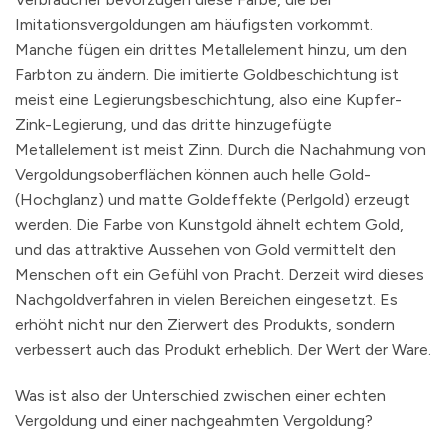
Imitationsvergoldungen am häufigsten vorkommt.
Manche fügen ein drittes Metallelement hinzu, um den
Farbton zu ändern. Die imitierte Goldbeschichtung ist
meist eine Legierungsbeschichtung, also eine Kupfer-
Zink-Legierung, und das dritte hinzugefügte
Metallelement ist meist Zinn. Durch die Nachahmung von
Vergoldungsoberflächen können auch helle Gold-
(Hochglanz) und matte Goldeffekte (Perlgold) erzeugt
werden. Die Farbe von Kunstgold ähnelt echtem Gold,
und das attraktive Aussehen von Gold vermittelt den
Menschen oft ein Gefühl von Pracht. Derzeit wird dieses
Nachgoldverfahren in vielen Bereichen eingesetzt. Es
erhöht nicht nur den Zierwert des Produkts, sondern
verbessert auch das Produkt erheblich. Der Wert der Ware.
Was ist also der Unterschied zwischen einer echten
Vergoldung und einer nachgeahmten Vergoldung?