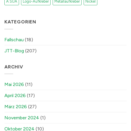
A SUA
Logo-Aufkleber
Metallaufkleber
Nickel
KATEGORIEN
Fallschau
(18)
JTT-Blog
(207)
ARCHIV
Mai 2026
(11)
April 2026
(17)
März 2026
(27)
November 2024
(1)
Oktober 2024
(10)