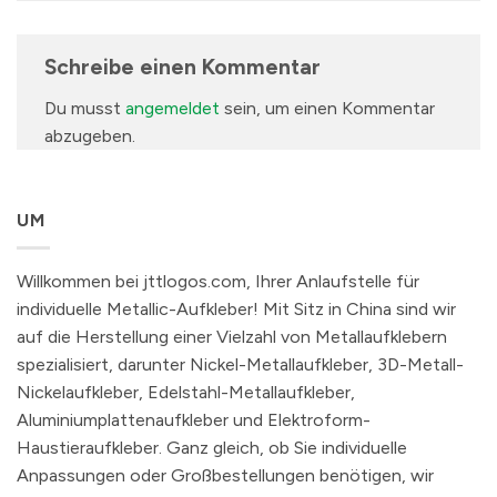
Schreibe einen Kommentar
Du musst
angemeldet
sein, um einen Kommentar
abzugeben.
UM
Willkommen bei jttlogos.com, Ihrer Anlaufstelle für
individuelle Metallic-Aufkleber! Mit Sitz in China sind wir
auf die Herstellung einer Vielzahl von Metallaufklebern
spezialisiert, darunter Nickel-Metallaufkleber, 3D-Metall-
Nickelaufkleber, Edelstahl-Metallaufkleber,
Aluminiumplattenaufkleber und Elektroform-
Haustieraufkleber. Ganz gleich, ob Sie individuelle
Anpassungen oder Großbestellungen benötigen, wir