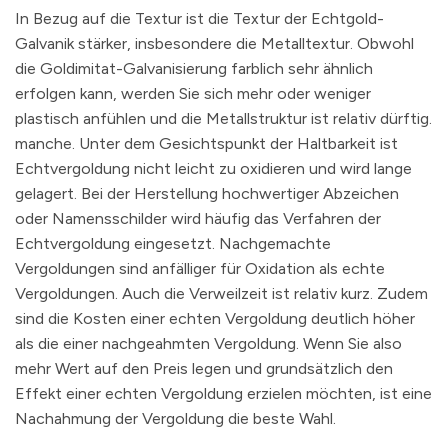
In Bezug auf die Textur ist die Textur der Echtgold-
Galvanik stärker, insbesondere die Metalltextur. Obwohl
die Goldimitat-Galvanisierung farblich sehr ähnlich
erfolgen kann, werden Sie sich mehr oder weniger
plastisch anfühlen und die Metallstruktur ist relativ dürftig.
manche. Unter dem Gesichtspunkt der Haltbarkeit ist
Echtvergoldung nicht leicht zu oxidieren und wird lange
gelagert. Bei der Herstellung hochwertiger Abzeichen
oder Namensschilder wird häufig das Verfahren der
Echtvergoldung eingesetzt. Nachgemachte
Vergoldungen sind anfälliger für Oxidation als echte
Vergoldungen. Auch die Verweilzeit ist relativ kurz. Zudem
sind die Kosten einer echten Vergoldung deutlich höher
als die einer nachgeahmten Vergoldung. Wenn Sie also
mehr Wert auf den Preis legen und grundsätzlich den
Effekt einer echten Vergoldung erzielen möchten, ist eine
Nachahmung der Vergoldung die beste Wahl.