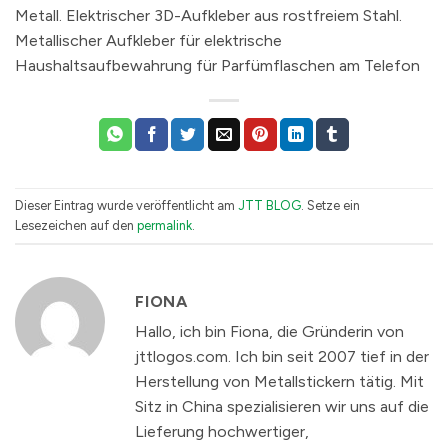
Metall. Elektrischer 3D-Aufkleber aus rostfreiem Stahl.
Metallischer Aufkleber für elektrische
Haushaltsaufbewahrung für Parfümflaschen am Telefon
Dieser Eintrag wurde veröffentlicht am
JTT BLOG
. Setze ein
Lesezeichen auf den
permalink
.
FIONA
Hallo, ich bin Fiona, die Gründerin von
jttlogos.com. Ich bin seit 2007 tief in der
Herstellung von Metallstickern tätig. Mit
Sitz in China spezialisieren wir uns auf die
Lieferung hochwertiger,