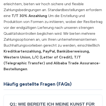
erleichtern, bieten wir hoch sichere und flexible
Zahlungsbedingungen an. Standardbestellungen erfordern
eine
T/T 30% Anzahlung
Um die Erstellung und
Produktion von Formen zu initiieren, wobei der Restbetrag
vor der endgültigen Lieferung nach unseren strengen
Qualitätskontrollen beglichen wird. Wir bieten mehrere
Zahlungsoptionen an, um Ihren unternehmensinternen
Buchhaltungsvorlieben gerecht zu werden, einschließlich
Kreditkartenzahlung, PayPal, Banküberweisung,
Western Union, L/C (Letter of Credit), T/T
(Telegraphic Transfer) und Alibaba Trade Assurance-
Bestellungen
.
Häufig gestellte Fragen (FAQs)
Q1: WIE BEREITE ICH MEINE KUNST FÜR