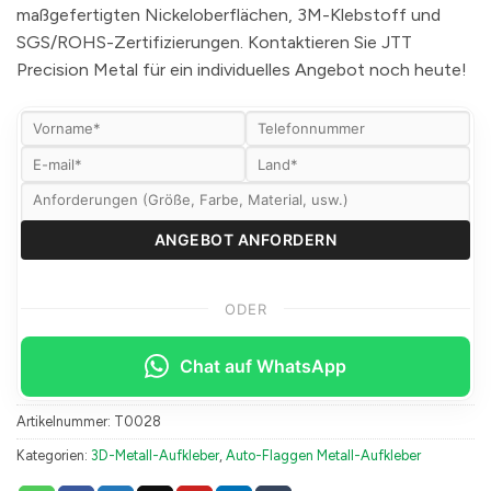
maßgefertigten Nickeloberflächen, 3M-Klebstoff und
SGS/ROHS-Zertifizierungen. Kontaktieren Sie JTT
Precision Metal für ein individuelles Angebot noch heute!
ODER
Chat auf WhatsApp
Artikelnummer:
T0028
Kategorien:
3D-Metall-Aufkleber
,
Auto-Flaggen Metall-Aufkleber