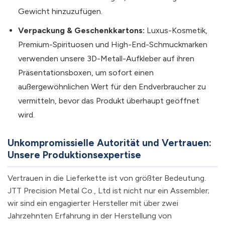
Gewicht hinzuzufügen.
Verpackung & Geschenkkartons:
Luxus-Kosmetik,
Premium-Spirituosen und High-End-Schmuckmarken
verwenden unsere 3D-Metall-Aufkleber auf ihren
Präsentationsboxen, um sofort einen
außergewöhnlichen Wert für den Endverbraucher zu
vermitteln, bevor das Produkt überhaupt geöffnet
wird.
Unkompromissielle Autorität und Vertrauen:
Unsere Produktionsexpertise
Vertrauen in die Lieferkette ist von größter Bedeutung.
JTT Precision Metal Co., Ltd ist nicht nur ein Assembler;
wir sind ein engagierter Hersteller mit über zwei
Jahrzehnten Erfahrung in der Herstellung von