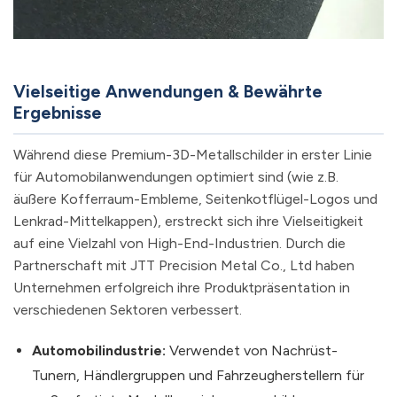
Vielseitige Anwendungen & Bewährte
Ergebnisse
Während diese Premium-3D-Metallschilder in erster Linie
für Automobilanwendungen optimiert sind (wie z.B.
äußere Kofferraum-Embleme, Seitenkotflügel-Logos und
Lenkrad-Mittelkappen), erstreckt sich ihre Vielseitigkeit
auf eine Vielzahl von High-End-Industrien. Durch die
Partnerschaft mit JTT Precision Metal Co., Ltd haben
Unternehmen erfolgreich ihre Produktpräsentation in
verschiedenen Sektoren verbessert.
Automobilindustrie:
Verwendet von Nachrüst-
Tunern, Händlergruppen und Fahrzeugherstellern für