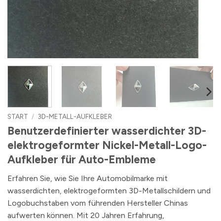
START
/
3D-METALL-AUFKLEBER
Benutzerdefinierter wasserdichter 3D-
elektrogeformter Nickel-Metall-Logo-
Aufkleber für Auto-Embleme
Erfahren Sie, wie Sie Ihre Automobilmarke mit
wasserdichten, elektrogeformten 3D-Metallschildern und
Logobuchstaben vom führenden Hersteller Chinas
aufwerten können. Mit 20 Jahren Erfahrung,