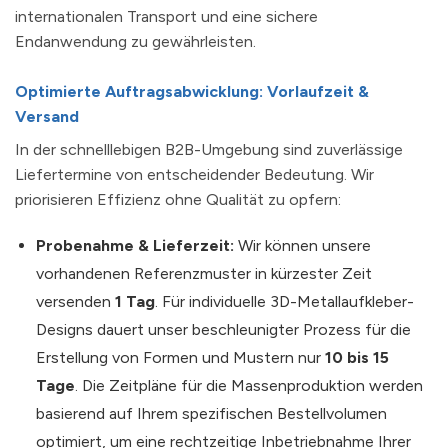
internationalen Transport und eine sichere
Endanwendung zu gewährleisten.
Optimierte Auftragsabwicklung: Vorlaufzeit &
Versand
In der schnelllebigen B2B-Umgebung sind zuverlässige
Liefertermine von entscheidender Bedeutung. Wir
priorisieren Effizienz ohne Qualität zu opfern:
Probenahme & Lieferzeit:
Wir können unsere
vorhandenen Referenzmuster in kürzester Zeit
versenden
1 Tag
. Für individuelle 3D-Metallaufkleber-
Designs dauert unser beschleunigter Prozess für die
Erstellung von Formen und Mustern nur
10 bis 15
Tage
. Die Zeitpläne für die Massenproduktion werden
basierend auf Ihrem spezifischen Bestellvolumen
optimiert, um eine rechtzeitige Inbetriebnahme Ihrer