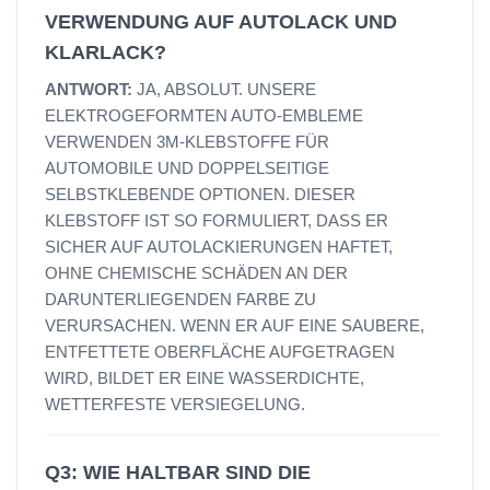
VERWENDUNG AUF AUTOLACK UND
KLARLACK?
ANTWORT:
JA, ABSOLUT. UNSERE
ELEKTROGEFORMTEN AUTO-EMBLEME
VERWENDEN 3M-KLEBSTOFFE FÜR
AUTOMOBILE UND DOPPELSEITIGE
SELBSTKLEBENDE OPTIONEN. DIESER
KLEBSTOFF IST SO FORMULIERT, DASS ER
SICHER AUF AUTOLACKIERUNGEN HAFTET,
OHNE CHEMISCHE SCHÄDEN AN DER
DARUNTERLIEGENDEN FARBE ZU
VERURSACHEN. WENN ER AUF EINE SAUBERE,
ENTFETTETE OBERFLÄCHE AUFGETRAGEN
WIRD, BILDET ER EINE WASSERDICHTE,
WETTERFESTE VERSIEGELUNG.
Q3: WIE HALTBAR SIND DIE