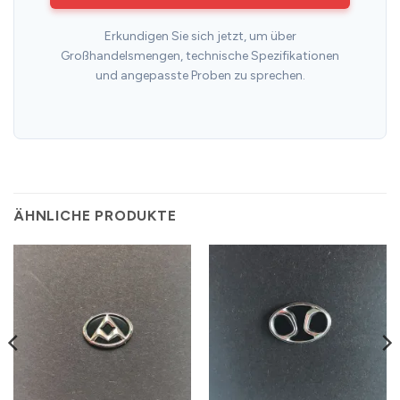
Erkundigen Sie sich jetzt, um über
Großhandelsmengen, technische Spezifikationen
und angepasste Proben zu sprechen.
ÄHNLICHE PRODUKTE