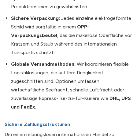
Produktionslinien zu gewährleisten.
Sichere Verpackung:
Jedes einzelne elektrogeformte
Schild wird sorgfältig in einem
OPP-
Verpackungsbeutel
, das die makellose Oberfläche vor
Kratzern und Staub während des internationalen
Transports schützt.
Globale Versandmethoden:
Wir koordinieren flexible
Logistiklösungen, die auf Ihre Dringlichkeit
zugeschnitten sind. Optionen umfassen
wirtschaftliche Seefracht, schnelle Luftfracht oder
zuverlässige Express-Tür-zu-Tür-Kuriere wie
DHL, UPS
und FedEx
.
Sichere Zahlungsstrukturen
Um einen reibungslosen internationalen Handel zu