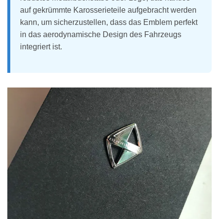
auf gekrümmte Karosserieteile aufgebracht werden
kann, um sicherzustellen, dass das Emblem perfekt
in das aerodynamische Design des Fahrzeugs
integriert ist.