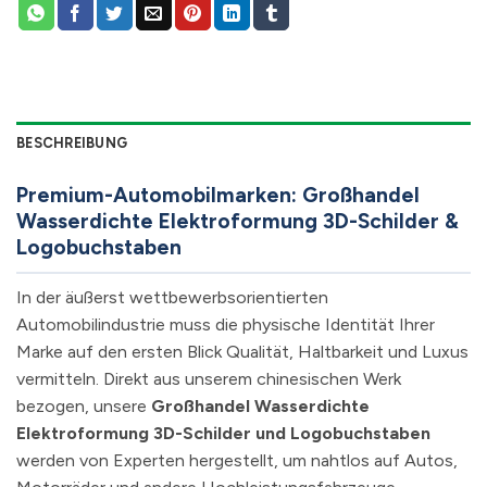
BESCHREIBUNG
Premium-Automobilmarken: Großhandel
Wasserdichte Elektroformung 3D-Schilder &
Logobuchstaben
In der äußerst wettbewerbsorientierten
Automobilindustrie muss die physische Identität Ihrer
Marke auf den ersten Blick Qualität, Haltbarkeit und Luxus
vermitteln. Direkt aus unserem chinesischen Werk
bezogen, unsere
Großhandel Wasserdichte
Elektroformung 3D-Schilder und Logobuchstaben
werden von Experten hergestellt, um nahtlos auf Autos,