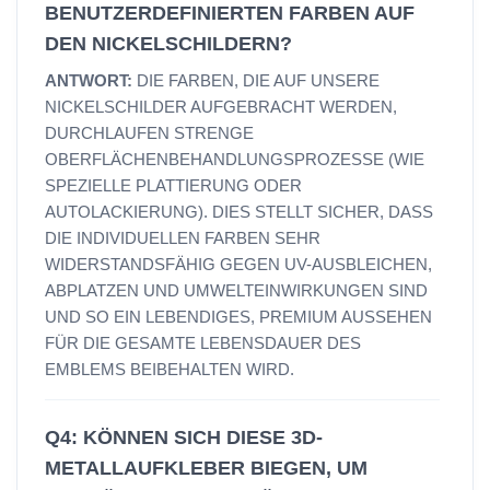
BENUTZERDEFINIERTEN FARBEN AUF
DEN NICKELSCHILDERN?
ANTWORT:
DIE FARBEN, DIE AUF UNSERE
NICKELSCHILDER AUFGEBRACHT WERDEN,
DURCHLAUFEN STRENGE
OBERFLÄCHENBEHANDLUNGSPROZESSE (WIE
SPEZIELLE PLATTIERUNG ODER
AUTOLACKIERUNG). DIES STELLT SICHER, DASS
DIE INDIVIDUELLEN FARBEN SEHR
WIDERSTANDSFÄHIG GEGEN UV-AUSBLEICHEN,
ABPLATZEN UND UMWELTEINWIRKUNGEN SIND
UND SO EIN LEBENDIGES, PREMIUM AUSSEHEN
FÜR DIE GESAMTE LEBENSDAUER DES
EMBLEMS BEIBEHALTEN WIRD.
Q4: KÖNNEN SICH DIESE 3D-
METALLAUFKLEBER BIEGEN, UM