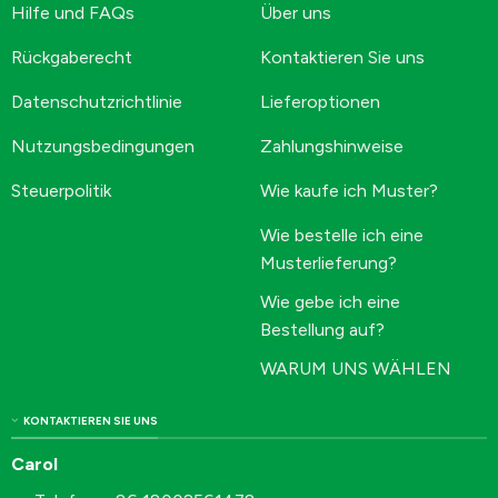
Hilfe und FAQs
Über uns
Rückgaberecht
Kontaktieren Sie uns
Datenschutzrichtlinie
Lieferoptionen
Nutzungsbedingungen
Zahlungshinweise
Steuerpolitik
Wie kaufe ich Muster?
Wie bestelle ich eine
Musterlieferung?
Wie gebe ich eine
Bestellung auf?
WARUM UNS WÄHLEN
KONTAKTIEREN SIE UNS
Carol