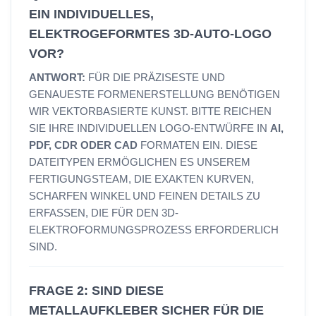
EIN INDIVIDUELLES,
ELEKTROGEFORMTES 3D-AUTO-LOGO
VOR?
ANTWORT:
FÜR DIE PRÄZISESTE UND
GENAUESTE FORMENERSTELLUNG BENÖTIGEN
WIR VEKTORBASIERTE KUNST. BITTE REICHEN
SIE IHRE INDIVIDUELLEN LOGO-ENTWÜRFE IN
AI,
PDF, CDR ODER CAD
FORMATEN EIN. DIESE
DATEITYPEN ERMÖGLICHEN ES UNSEREM
FERTIGUNGSTEAM, DIE EXAKTEN KURVEN,
SCHARFEN WINKEL UND FEINEN DETAILS ZU
ERFASSEN, DIE FÜR DEN 3D-
ELEKTROFORMUNGSPROZESS ERFORDERLICH
SIND.
FRAGE 2: SIND DIESE
METALLAUFKLEBER SICHER FÜR DIE