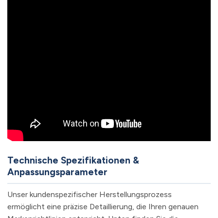
Technische Spezifikationen &
Anpassungsparameter
Unser kundenspezifischer Herstellungsprozess
ermöglicht eine präzise Detaillierung, die Ihren genauen