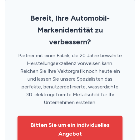
Bereit, Ihre Automobil-
Markenidentität zu
verbessern?
Partner mit einer Fabrik, die 20 Jahre bewährte
Herstellungsexzellenz vorweisen kann.
Reichen Sie Ihre Vektorgrafik noch heute ein
und lassen Sie unsere Spezialisten das
perfekte, benutzerdefinierte, wasserdichte
3D-elektrogeformte Metallschild für Ihr
Unternehmen erstellen.
Bitten Sie um ein individuelles
Angebot