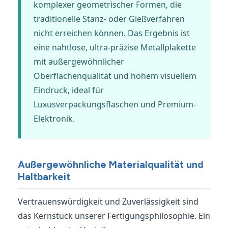
komplexer geometrischer Formen, die
traditionelle Stanz- oder Gießverfahren
nicht erreichen können. Das Ergebnis ist
eine nahtlose, ultra-präzise Metallplakette
mit außergewöhnlicher
Oberflächenqualität und hohem visuellem
Eindruck, ideal für
Luxusverpackungsflaschen und Premium-
Elektronik.
Außergewöhnliche Materialqualität und
Haltbarkeit
Vertrauenswürdigkeit und Zuverlässigkeit sind
das Kernstück unserer Fertigungsphilosophie. Ein