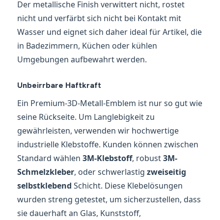
Der metallische Finish verwittert nicht, rostet
nicht und verfärbt sich nicht bei Kontakt mit
Wasser und eignet sich daher ideal für Artikel, die
in Badezimmern, Küchen oder kühlen
Umgebungen aufbewahrt werden.
Unbeirrbare Haftkraft
Ein Premium-3D-Metall-Emblem ist nur so gut wie
seine Rückseite. Um Langlebigkeit zu
gewährleisten, verwenden wir hochwertige
industrielle Klebstoffe. Kunden können zwischen
Standard wählen
3M-Klebstoff
, robust
3M-
Schmelzkleber
, oder schwerlastig
zweiseitig
selbstklebend
Schicht. Diese Klebelösungen
wurden streng getestet, um sicherzustellen, dass
sie dauerhaft an Glas, Kunststoff,