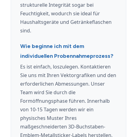
strukturelle Integrität sogar bei
Feuchtigkeit, wodurch sie ideal für
Haushaltsgeräte und Getränkeflaschen
sind.
Wie beginne ich mit dem
individuellen Probennahmeprozess?
Es ist einfach, loszulegen. Kontaktieren
Sie uns mit Ihren Vektorgrafiken und den
erforderlichen Abmessungen. Unser
Team wird Sie durch die
Formöffnungsphase führen. Innerhalb
von 10-15 Tagen werden wir ein
physisches Muster Ihres
maßgeschneiderten 3D-Buchstaben-
Emblem-Metallsticker-Labels herstellen,