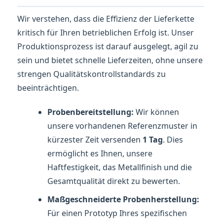
Wir verstehen, dass die Effizienz der Lieferkette
kritisch für Ihren betrieblichen Erfolg ist. Unser
Produktionsprozess ist darauf ausgelegt, agil zu
sein und bietet schnelle Lieferzeiten, ohne unsere
strengen Qualitätskontrollstandards zu
beeinträchtigen.
Probenbereitstellung:
Wir können
unsere vorhandenen Referenzmuster in
kürzester Zeit versenden
1 Tag
. Dies
ermöglicht es Ihnen, unsere
Haftfestigkeit, das Metallfinish und die
Gesamtqualität direkt zu bewerten.
Maßgeschneiderte Probenherstellung:
Für einen Prototyp Ihres spezifischen