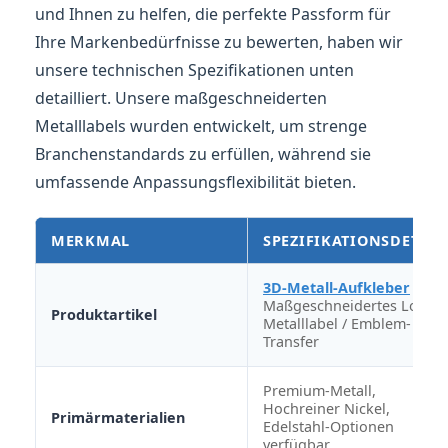
und Ihnen zu helfen, die perfekte Passform für
Ihre Markenbedürfnisse zu bewerten, haben wir
unsere technischen Spezifikationen unten
detailliert. Unsere maßgeschneiderten
Metalllabels wurden entwickelt, um strenge
Branchenstandards zu erfüllen, während sie
umfassende Anpassungsflexibilität bieten.
MERKMAL
SPEZIFIKATIONSDETAIL
3D-Metall-Aufkleber
/
Maßgeschneidertes Logo-
Produktartikel
Metalllabel / Emblem-
Transfer
Premium-Metall,
Hochreiner Nickel,
Primärmaterialien
Edelstahl-Optionen
verfügbar