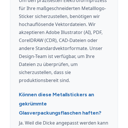
Um den präzisesten Elektroformprozess
für Ihre maßgeschneiderten Metalllogo-
Sticker sicherzustellen, benötigen wir
hochauflösende Vektordateien. Wir
akzeptieren Adobe Illustrator (AI), PDF,
CorelDRAW (CDR), CAD-Dateien oder
andere Standardvektorformate. Unser
Design-Team ist verfügbar, um Ihre
Dateien zu überprüfen, um
sicherzustellen, dass sie
produktionsbereit sind.
Können diese Metallstickers an
gekrümmte
Glasverpackungsflaschen haften?
Ja. Weil die Dicke angepasst werden kann