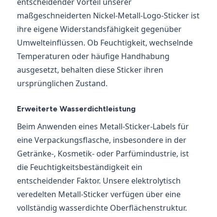
entscheidender Vorteil unserer
maßgeschneiderten Nickel-Metall-Logo-Sticker ist
ihre eigene Widerstandsfähigkeit gegenüber
Umwelteinflüssen. Ob Feuchtigkeit, wechselnde
Temperaturen oder häufige Handhabung
ausgesetzt, behalten diese Sticker ihren
ursprünglichen Zustand.
Erweiterte Wasserdichtleistung
Beim Anwenden eines Metall-Sticker-Labels für
eine Verpackungsflasche, insbesondere in der
Getränke-, Kosmetik- oder Parfümindustrie, ist
die Feuchtigkeitsbeständigkeit ein
entscheidender Faktor. Unsere elektrolytisch
veredelten Metall-Sticker verfügen über eine
vollständig wasserdichte Oberflächenstruktur.