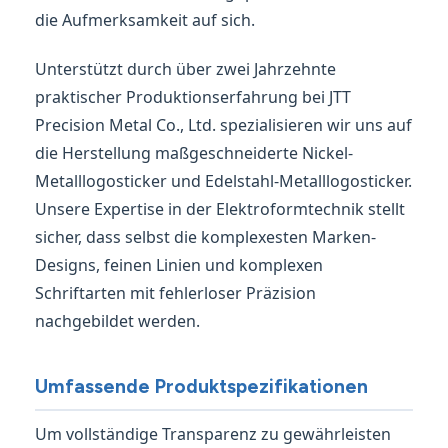
die Aufmerksamkeit auf sich.
Unterstützt durch über zwei Jahrzehnte
praktischer Produktionserfahrung bei JTT
Precision Metal Co., Ltd. spezialisieren wir uns auf
die Herstellung maßgeschneiderte Nickel-
Metalllogosticker und Edelstahl-Metalllogosticker.
Unsere Expertise in der Elektroformtechnik stellt
sicher, dass selbst die komplexesten Marken-
Designs, feinen Linien und komplexen
Schriftarten mit fehlerloser Präzision
nachgebildet werden.
Umfassende Produktspezifikationen
Um vollständige Transparenz zu gewährleisten