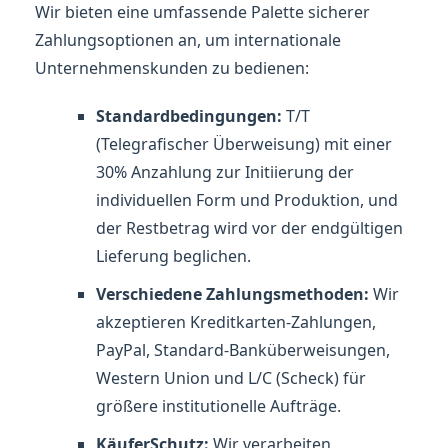
Wir bieten eine umfassende Palette sicherer
Zahlungsoptionen an, um internationale
Unternehmenskunden zu bedienen:
Standardbedingungen:
T/T
(Telegrafischer Überweisung) mit einer
30% Anzahlung zur Initiierung der
individuellen Form und Produktion, und
der Restbetrag wird vor der endgültigen
Lieferung beglichen.
Verschiedene Zahlungsmethoden:
Wir
akzeptieren Kreditkarten-Zahlungen,
PayPal, Standard-Banküberweisungen,
Western Union und L/C (Scheck) für
größere institutionelle Aufträge.
KäuferSchutz:
Wir verarbeiten