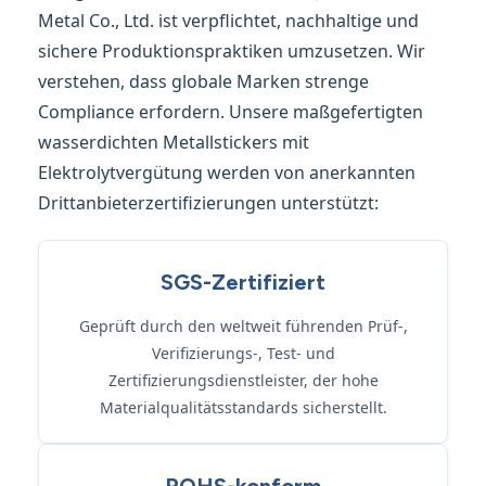
Metal Co., Ltd. ist verpflichtet, nachhaltige und
sichere Produktionspraktiken umzusetzen. Wir
verstehen, dass globale Marken strenge
Compliance erfordern. Unsere maßgefertigten
wasserdichten Metallstickers mit
Elektrolytvergütung werden von anerkannten
Drittanbieterzertifizierungen unterstützt:
SGS-Zertifiziert
Geprüft durch den weltweit führenden Prüf-,
Verifizierungs-, Test- und
Zertifizierungsdienstleister, der hohe
Materialqualitätsstandards sicherstellt.