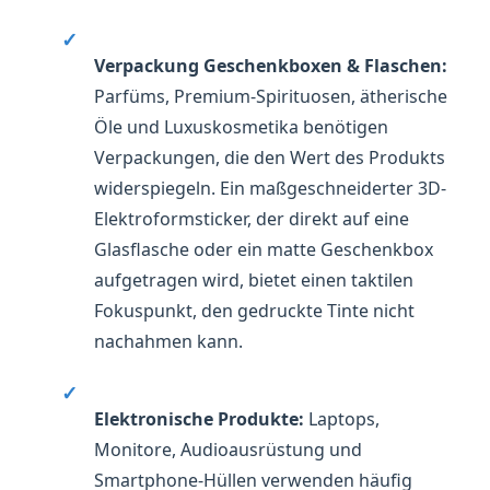
✓
Verpackung Geschenkboxen & Flaschen:
Parfüms, Premium-Spirituosen, ätherische
Öle und Luxuskosmetika benötigen
Verpackungen, die den Wert des Produkts
widerspiegeln. Ein maßgeschneiderter 3D-
Elektroformsticker, der direkt auf eine
Glasflasche oder ein matte Geschenkbox
aufgetragen wird, bietet einen taktilen
Fokuspunkt, den gedruckte Tinte nicht
nachahmen kann.
✓
Elektronische Produkte:
Laptops,
Monitore, Audioausrüstung und
Smartphone-Hüllen verwenden häufig