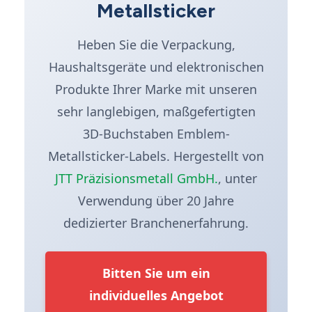
Metallsticker
Heben Sie die Verpackung,
Haushaltsgeräte und elektronischen
Produkte Ihrer Marke mit unseren
sehr langlebigen, maßgefertigten
3D-Buchstaben Emblem-
Metallsticker-Labels. Hergestellt von
JTT Präzisionsmetall GmbH.
, unter
Verwendung über 20 Jahre
dedizierter Branchenerfahrung.
Bitten Sie um ein
individuelles Angebot