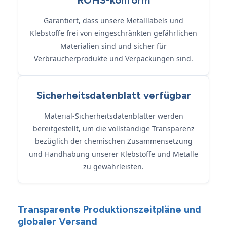
ROHS-konform
Garantiert, dass unsere Metalllabels und
Klebstoffe frei von eingeschränkten gefährlichen
Materialien sind und sicher für
Verbraucherprodukte und Verpackungen sind.
Sicherheitsdatenblatt verfügbar
Material-Sicherheitsdatenblätter werden
bereitgestellt, um die vollständige Transparenz
bezüglich der chemischen Zusammensetzung
und Handhabung unserer Klebstoffe und Metalle
zu gewährleisten.
Transparente Produktionszeitpläne und
globaler Versand