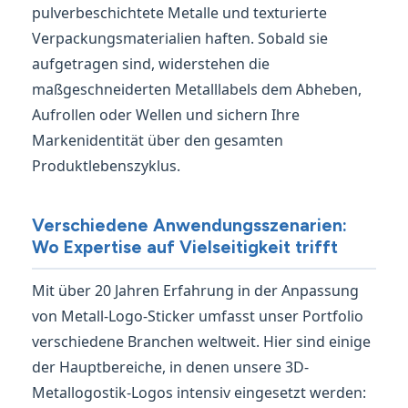
pulverbeschichtete Metalle und texturierte
Verpackungsmaterialien haften. Sobald sie
aufgetragen sind, widerstehen die
maßgeschneiderten Metalllabels dem Abheben,
Aufrollen oder Wellen und sichern Ihre
Markenidentität über den gesamten
Produktlebenszyklus.
Verschiedene Anwendungsszenarien:
Wo Expertise auf Vielseitigkeit trifft
Mit über 20 Jahren Erfahrung in der Anpassung
von Metall-Logo-Sticker umfasst unser Portfolio
verschiedene Branchen weltweit. Hier sind einige
der Hauptbereiche, in denen unsere 3D-
Metallogostik-Logos intensiv eingesetzt werden: