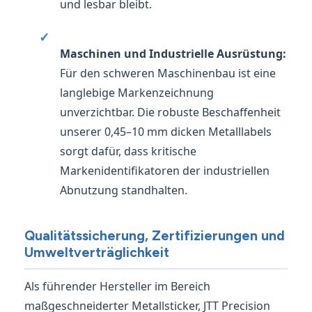
und lesbar bleibt.
✓
Maschinen und Industrielle Ausrüstung:
Für den schweren Maschinenbau ist eine
langlebige Markenzeichnung
unverzichtbar. Die robuste Beschaffenheit
unserer 0,45–10 mm dicken Metalllabels
sorgt dafür, dass kritische
Markenidentifikatoren der industriellen
Abnutzung standhalten.
Qualitätssicherung, Zertifizierungen und
Umweltverträglichkeit
Als führender Hersteller im Bereich
maßgeschneiderter Metallsticker, JTT Precision