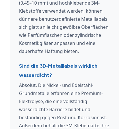
(0,45–10 mm) und hochklebende 3M-
Klebstoffe verwendet werden, können
dünnere benutzerdefinierte Metalllabels
sich glatt an leicht gewölbte Oberflächen
wie Parfümflaschen oder zylindrische
Kosmetikgläser anpassen und eine
dauerhafte Haftung bieten.
Sind die 3D-Metalllabels wirklich
wasserdicht?
Absolut. Die Nickel- und Edelstahl-
Grundmetalle erfahren eine Premium-
Elektrolyse, die eine vollständig
wasserdichte Barriere bildet und
beständig gegen Rost und Korrosion ist.
Außerdem behält die 3M-Klebematte ihre