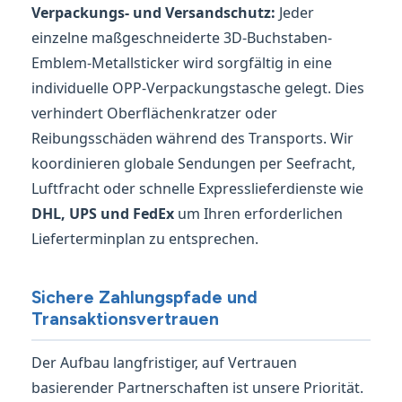
Verpackungs- und Versandschutz:
Jeder
einzelne maßgeschneiderte 3D-Buchstaben-
Emblem-Metallsticker wird sorgfältig in eine
individuelle OPP-Verpackungstasche gelegt. Dies
verhindert Oberflächenkratzer oder
Reibungsschäden während des Transports. Wir
koordinieren globale Sendungen per Seefracht,
Luftfracht oder schnelle Expresslieferdienste wie
DHL, UPS und FedEx
um Ihren erforderlichen
Lieferterminplan zu entsprechen.
Sichere Zahlungspfade und
Transaktionsvertrauen
Der Aufbau langfristiger, auf Vertrauen
basierender Partnerschaften ist unsere Priorität.