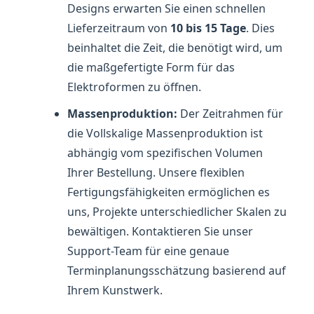
Designs erwarten Sie einen schnellen
Lieferzeitraum von
10 bis 15 Tage
. Dies
beinhaltet die Zeit, die benötigt wird, um
die maßgefertigte Form für das
Elektroformen zu öffnen.
Massenproduktion:
Der Zeitrahmen für
die Vollskalige Massenproduktion ist
abhängig vom spezifischen Volumen
Ihrer Bestellung. Unsere flexiblen
Fertigungsfähigkeiten ermöglichen es
uns, Projekte unterschiedlicher Skalen zu
bewältigen. Kontaktieren Sie unser
Support-Team für eine genaue
Terminplanungsschätzung basierend auf
Ihrem Kunstwerk.