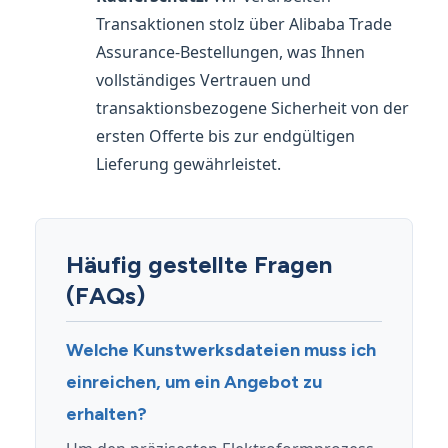
Transaktionen stolz über Alibaba Trade
Assurance-Bestellungen, was Ihnen
vollständiges Vertrauen und
transaktionsbezogene Sicherheit von der
ersten Offerte bis zur endgültigen
Lieferung gewährleistet.
Häufig gestellte Fragen
(FAQs)
Welche Kunstwerksdateien muss ich
einreichen, um ein Angebot zu
erhalten?