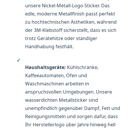
unsere Nickel-Metall-Logo-Sticker. Das
edle, moderne Metallfinish passt perfekt
zu hochtechnischen Ästhetiken, während
der 3M-Klebstoff sicherstellt, dass es sich
trotz Gerätehitze oder ständiger
Handhabung festhält.
✓
Haushaltsgeräte:
Kühlschränke,
Kaffeeautomaten, Öfen und
Waschmaschinen arbeiten in
anspruchsvollen Umgebungen. Unsere
wasserdichten Metallsticker sind
unempfindlich gegenüber Dampf, Fett und
Reinigungsmitteln und sorgen dafür, dass
Ihr Herstellerlogo über Jahre hinweg hell