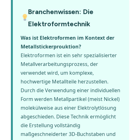
Branchenwissen: Die
Elektroformtechnik
Was ist Elektroformen im Kontext der
Metallstickerprouktion?
Elektroformen ist ein sehr spezialisierter
Metallverarbeitungsprozess, der
verwendet wird, um komplexe,
hochwertige Metallteile herzustellen.
Durch die Verwendung einer individuellen
Form werden Metallpartikel (meist Nickel)
molekülweise aus einer Elektrolytlösung
abgeschieden. Diese Technik ermöglicht
die Erstellung vollständig
maßgeschneiderter 3D-Buchstaben und