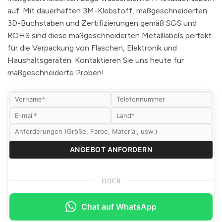
auf. Mit dauerhaften 3M-Klebstoff, maßgeschneiderten
3D-Buchstaben und Zertifizierungen gemäß SGS und
ROHS sind diese maßgeschneiderten Metalllabels perfekt
für die Verpackung von Flaschen, Elektronik und
Haushaltsgeräten. Kontaktieren Sie uns heute für
maßgeschneiderte Proben!
ODER
Chat auf WhatsApp