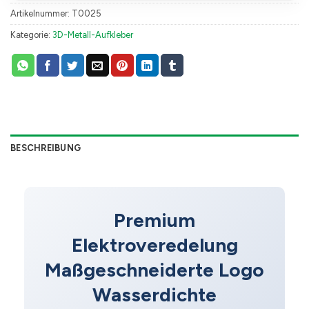
Artikelnummer:
T0025
Kategorie:
3D-Metall-Aufkleber
BESCHREIBUNG
Premium
Elektroveredelung
Maßgeschneiderte Logo
Wasserdichte