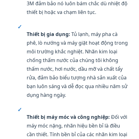
3M đảm bảo nó luôn bám chắc dù nhiệt độ
thiết bị hoặc va chạm liên tục.
✓
Thiết bị gia dụng:
Tủ lạnh, máy pha cà
phê, lò nướng và máy giặt hoạt động trong
môi trường khắc nghiệt. Nhãn kim loại
chống thấm nước của chúng tôi không
thấm nước, hơi nước, dầu mỡ và chất tẩy
rửa, đảm bảo biểu tượng nhà sản xuất của
bạn luôn sáng và dễ đọc qua nhiều năm sử
dụng hàng ngày.
✓
Thiết bị máy móc và công nghiệp:
Đối với
máy móc nặng, nhãn hiệu bền bỉ là điều
cần thiết. Tính bền bỉ của các nhãn kim loại