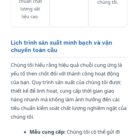
chuẩn chất
chúng tôi.
lượng vật
liệu cao.
Lịch trình sản xuất minh bạch và vận
chuyển toàn cầu
Chúng tôi hiểu rằng hiệu quả chuỗi cung ứng là
yếu tố then chốt đối với thành công hoạt động
của bạn. Quy trình sản xuất của chúng tôi được
thiết kế để linh hoạt, cung cấp thời gian giao
hàng nhanh mà không làm ảnh hưởng đến các
tiêu chuẩn kiểm soát chất lượng nghiêm ngặt của
chúng tôi.
Mẫu cung cấp:
Chúng tôi có thể gửi đi