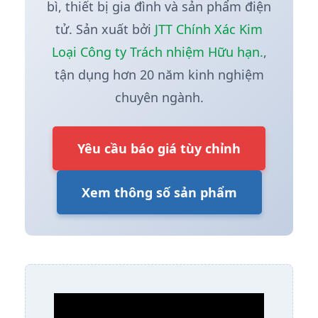
bì, thiết bị gia đình và sản phẩm điện
tử. Sản xuất bởi
JTT Chính Xác Kim
Loại Công ty Trách nhiệm Hữu hạn.
,
tận dụng hơn 20 năm kinh nghiệm
chuyên ngành.
Yêu cầu báo giá tùy chỉnh
Xem thông số sản phẩm