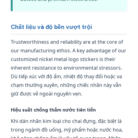
Chất liệu và độ bền vượt trội
Trustworthiness and reliability are at the core of
our manufacturing ethos. A key advantage of our
customized nickel metal logo stickers is their
inherent resistance to environmental stressors.
Dù tiếp xúc với độ ẩm, nhiệt độ thay đổi hoặc va
chạm thường xuyên, những chiếc nhãn này vẫn
giữ được vẻ ngoài nguyên vẹn.
Hiệu suất chống thấm nước tiên tiến
Khi dán nhãn kim loại cho chai đựng, đặc biệt là
trong ngành đồ uống, mỹ phẩm hoặc nước hoa,