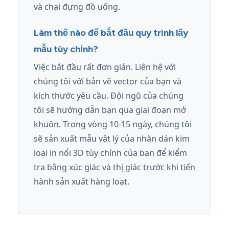
và chai đựng đồ uống.
Làm thế nào để bắt đầu quy trình lấy
mẫu tùy chỉnh?
Việc bắt đầu rất đơn giản. Liên hệ với
chúng tôi với bản vẽ vector của bạn và
kích thước yêu cầu. Đội ngũ của chúng
tôi sẽ hướng dẫn bạn qua giai đoạn mở
khuôn. Trong vòng 10-15 ngày, chúng tôi
sẽ sản xuất mẫu vật lý của nhãn dán kim
loại in nổi 3D tùy chỉnh của bạn để kiểm
tra bằng xúc giác và thị giác trước khi tiến
hành sản xuất hàng loạt.