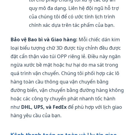
quy mô đa dạng. Liên hệ đội ngũ hỗ trợ
của chúng tôi để có ước tính lịch trình
chính xác dựa trên tác phẩm của bạn.
Bảo vệ Bao bì và Giao hàng:
Mỗi chiếc dán kim
loại biểu tượng chữ 3D được tùy chỉnh đều được
đặt cẩn thận vào túi OPP riêng lẻ. Điều này ngăn
ngừa xước bề mặt hoặc hư hại do ma sát trong
quá trình vận chuyển. Chúng tôi phối hợp các lô
hàng toàn cầu thông qua vận chuyển bằng
đường biển, vận chuyển bằng đường hàng không
hoặc các công ty chuyển phát nhanh tốc hành
như
DHL, UPS, và FedEx
để phù hợp với lịch giao
hàng yêu cầu của bạn.