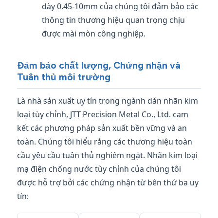
dày 0.45-10mm của chúng tôi đảm bảo các
thông tin thương hiệu quan trọng chịu
được mài mòn công nghiệp.
Đảm bảo chất lượng, Chứng nhận và
Tuân thủ môi trường
Là nhà sản xuất uy tín trong ngành dán nhãn kim
loại tùy chỉnh, JTT Precision Metal Co., Ltd. cam
kết các phương pháp sản xuất bền vững và an
toàn. Chúng tôi hiểu rằng các thương hiệu toàn
cầu yêu cầu tuân thủ nghiêm ngặt. Nhãn kim loại
mạ điện chống nước tùy chỉnh của chúng tôi
được hỗ trợ bởi các chứng nhận từ bên thứ ba uy
tín: