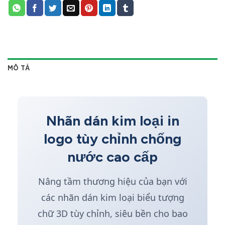
MÔ TẢ
Nhãn dán kim loại in
logo tùy chỉnh chống
nước cao cấp
Nâng tầm thương hiệu của bạn với
các nhãn dán kim loại biểu tượng
chữ 3D tùy chỉnh, siêu bền cho bao