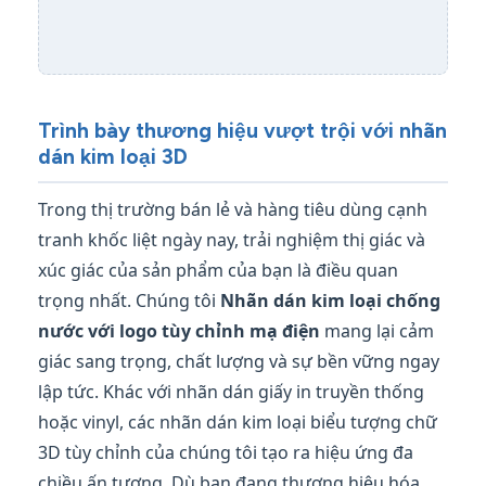
Trình bày thương hiệu vượt trội với nhãn
dán kim loại 3D
Trong thị trường bán lẻ và hàng tiêu dùng cạnh
tranh khốc liệt ngày nay, trải nghiệm thị giác và
xúc giác của sản phẩm của bạn là điều quan
trọng nhất. Chúng tôi
Nhãn dán kim loại chống
nước với logo tùy chỉnh mạ điện
mang lại cảm
giác sang trọng, chất lượng và sự bền vững ngay
lập tức. Khác với nhãn dán giấy in truyền thống
hoặc vinyl, các nhãn dán kim loại biểu tượng chữ
3D tùy chỉnh của chúng tôi tạo ra hiệu ứng đa
chiều ấn tượng. Dù bạn đang thương hiệu hóa