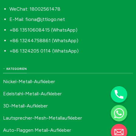
WeChat: 18002561478
E-Mail:
fiona@jttlogo.net
+86 13510608415 (WhatsApp)
+86 13244758861 (WhatsApp)
+86 1324205 0114 (WhatsApp)
KATEGORIEN
Nickel-Metall-Aufkleber
Edelstahl-Metall-Aufkleber
3D-Metall-Aufkleber
Lautsprecher-Mesh-Metallaufkleber
Auto-Flaggen Metall-Aufkleber