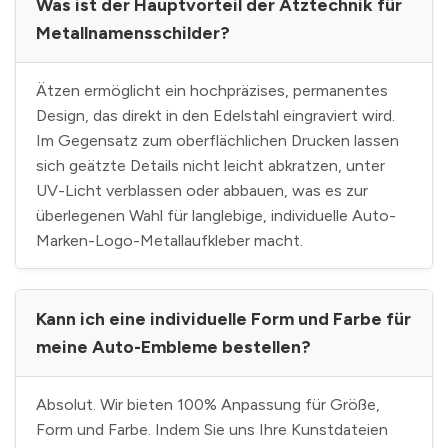
Was ist der Hauptvorteil der Ätztechnik für
Metallnamensschilder?
Ätzen ermöglicht ein hochpräzises, permanentes
Design, das direkt in den Edelstahl eingraviert wird.
Im Gegensatz zum oberflächlichen Drucken lassen
sich geätzte Details nicht leicht abkratzen, unter
UV-Licht verblassen oder abbauen, was es zur
überlegenen Wahl für langlebige, individuelle Auto-
Marken-Logo-Metallaufkleber macht.
Kann ich eine individuelle Form und Farbe für
meine Auto-Embleme bestellen?
Absolut. Wir bieten 100% Anpassung für Größe,
Form und Farbe. Indem Sie uns Ihre Kunstdateien