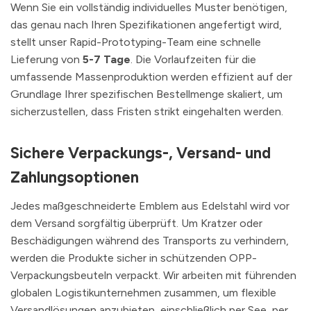
Wenn Sie ein vollständig individuelles Muster benötigen,
das genau nach Ihren Spezifikationen angefertigt wird,
stellt unser Rapid-Prototyping-Team eine schnelle
Lieferung von
5-7 Tage
. Die Vorlaufzeiten für die
umfassende Massenproduktion werden effizient auf der
Grundlage Ihrer spezifischen Bestellmenge skaliert, um
sicherzustellen, dass Fristen strikt eingehalten werden.
Sichere Verpackungs-, Versand- und
Zahlungsoptionen
Jedes maßgeschneiderte Emblem aus Edelstahl wird vor
dem Versand sorgfältig überprüft. Um Kratzer oder
Beschädigungen während des Transports zu verhindern,
werden die Produkte sicher in schützenden OPP-
Verpackungsbeuteln verpackt. Wir arbeiten mit führenden
globalen Logistikunternehmen zusammen, um flexible
Versandlösungen anzubieten, einschließlich per See, per