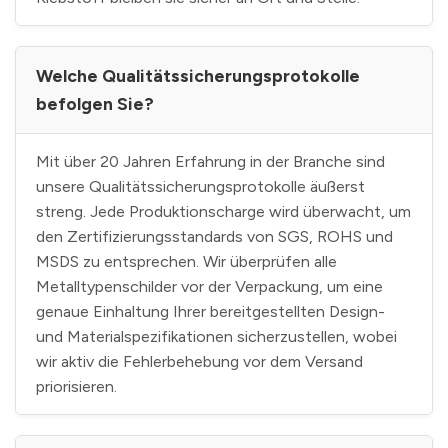
Welche Qualitätssicherungsprotokolle
befolgen Sie?
Mit über 20 Jahren Erfahrung in der Branche sind
unsere Qualitätssicherungsprotokolle äußerst
streng. Jede Produktionscharge wird überwacht, um
den Zertifizierungsstandards von SGS, ROHS und
MSDS zu entsprechen. Wir überprüfen alle
Metalltypenschilder vor der Verpackung, um eine
genaue Einhaltung Ihrer bereitgestellten Design-
und Materialspezifikationen sicherzustellen, wobei
wir aktiv die Fehlerbehebung vor dem Versand
priorisieren.