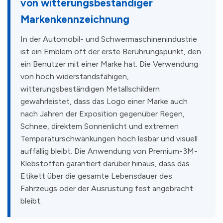
von witterungsbeständiger
Markenkennzeichnung
In der Automobil- und Schwermaschinenindustrie
ist ein Emblem oft der erste Berührungspunkt, den
ein Benutzer mit einer Marke hat. Die Verwendung
von hoch widerstandsfähigen,
witterungsbeständigen Metallschildern
gewährleistet, dass das Logo einer Marke auch
nach Jahren der Exposition gegenüber Regen,
Schnee, direktem Sonnenlicht und extremen
Temperaturschwankungen hoch lesbar und visuell
auffällig bleibt. Die Anwendung von Premium-3M-
Klebstoffen garantiert darüber hinaus, dass das
Etikett über die gesamte Lebensdauer des
Fahrzeugs oder der Ausrüstung fest angebracht
bleibt.