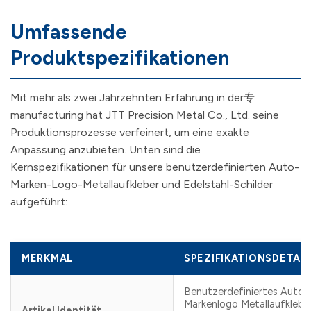
Umfassende
Produktspezifikationen
Mit mehr als zwei Jahrzehnten Erfahrung in der专
manufacturing hat JTT Precision Metal Co., Ltd. seine
Produktionsprozesse verfeinert, um eine exakte
Anpassung anzubieten. Unten sind die
Kernspezifikationen für unsere benutzerdefinierten Auto-
Marken-Logo-Metallaufkleber und Edelstahl-Schilder
aufgeführt:
MERKMAL
SPEZIFIKATIONSDETAIL
Benutzerdefiniertes Auto-
Markenlogo Metallaufklebe
Artikel Identität