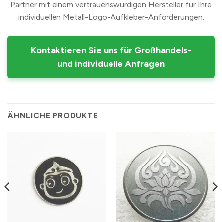
Partner mit einem vertrauenswürdigen Hersteller für Ihre
individuellen Metall-Logo-Aufkleber-Anforderungen.
Kontaktieren Sie uns für Großhandels-
und individuelle Anfragen
ÄHNLICHE PRODUKTE