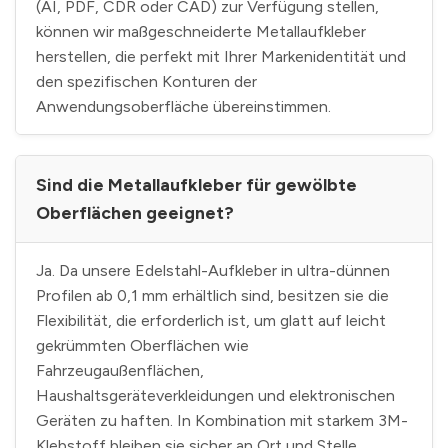
(AI, PDF, CDR oder CAD) zur Verfügung stellen,
können wir maßgeschneiderte Metallaufkleber
herstellen, die perfekt mit Ihrer Markenidentität und
den spezifischen Konturen der
Anwendungsoberfläche übereinstimmen.
Sind die Metallaufkleber für gewölbte
Oberflächen geeignet?
Ja. Da unsere Edelstahl-Aufkleber in ultra-dünnen
Profilen ab 0,1 mm erhältlich sind, besitzen sie die
Flexibilität, die erforderlich ist, um glatt auf leicht
gekrümmten Oberflächen wie
Fahrzeugaußenflächen,
Haushaltsgeräteverkleidungen und elektronischen
Geräten zu haften. In Kombination mit starkem 3M-
Klebstoff bleiben sie sicher an Ort und Stelle.