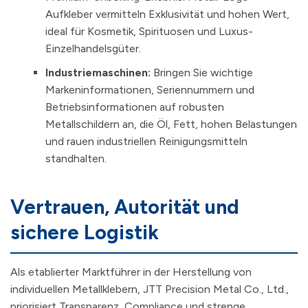
Aufkleber vermitteln Exklusivität und hohen Wert,
ideal für Kosmetik, Spirituosen und Luxus-
Einzelhandelsgüter.
Industriemaschinen:
Bringen Sie wichtige
Markeninformationen, Seriennummern und
Betriebsinformationen auf robusten
Metallschildern an, die Öl, Fett, hohen Belastungen
und rauen industriellen Reinigungsmitteln
standhalten.
Vertrauen, Autorität und
sichere Logistik
Als etablierter Marktführer in der Herstellung von
individuellen Metallklebern, JTT Precision Metal Co., Ltd.,
priorisiert Transparenz, Compliance und strenge