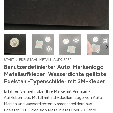
START
/
EDELSTAHL-METALL-AUFKLEBER
Benutzerdefinierter Auto-Markenlogo-
Metallaufkleber: Wasserdichte geätzte
Edelstahl-Typenschilder mit 3M-Kleber
Erfahren Sie mehr über Ihre Marke mit Premium-
Aufklebern aus Metall mit individuellem Logo von Auto-
Marken und wasserdichten Namensschildern aus
Edelstahl. JTT Precision Metal bietet über 20 Jahre