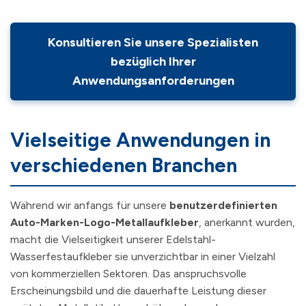
Konsultieren Sie unsere Spezialisten
bezüglich Ihrer
Anwendungsanforderungen
Vielseitige Anwendungen in
verschiedenen Branchen
Während wir anfangs für unsere
benutzerdefinierten
Auto-Marken-Logo-Metallaufkleber
, anerkannt wurden,
macht die Vielseitigkeit unserer Edelstahl-
Wasserfestaufkleber sie unverzichtbar in einer Vielzahl
von kommerziellen Sektoren. Das anspruchsvolle
Erscheinungsbild und die dauerhafte Leistung dieser