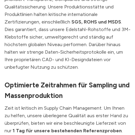
Qualitätssicherung. Unsere Produktionsstätte und
Produktlinien halten kritische internationale
Zertifizierungen, einschließlich
SGS, ROHS und MSDS
.
Dies garantiert, dass unsere Edelstahl-Rohstoffe und 3M-
Klebstoffe sicher, umweltgerecht und ständig auf
höchstem globalen Niveau performen. Darüber hinaus
halten wir strenge Daten-Sicherheitsprotokolle ein, um
Ihre proprietären CAD- und KI-Designdateien vor
unbefugter Nutzung zu schützen.
Optimierte Zeitrahmen für Sampling und
Massenproduktion
Zeit ist kritisch im Supply Chain Management. Um Ihnen
zu helfen, unsere überlegene Qualität aus erster Hand zu
überprüfen, bieten wir eine beschleunigte Lieferzeit von
nur
1 Tag für unsere bestehenden Referenzproben
.