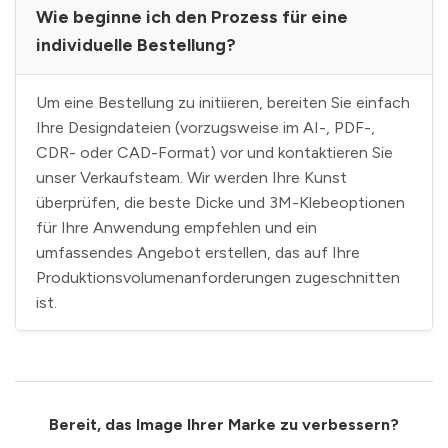
Wie beginne ich den Prozess für eine
individuelle Bestellung?
Um eine Bestellung zu initiieren, bereiten Sie einfach
Ihre Designdateien (vorzugsweise im AI-, PDF-,
CDR- oder CAD-Format) vor und kontaktieren Sie
unser Verkaufsteam. Wir werden Ihre Kunst
überprüfen, die beste Dicke und 3M-Klebeoptionen
für Ihre Anwendung empfehlen und ein
umfassendes Angebot erstellen, das auf Ihre
Produktionsvolumenanforderungen zugeschnitten
ist.
Bereit, das Image Ihrer Marke zu verbessern?