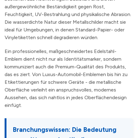
außergewöhnliche Beständigkeit gegen Rost,
Feuchtigkeit, UV-Bestrahlung und physikalische Abrasion.
Die wasserdichte Natur dieser Metallschilder macht sie
ideal für Umgebungen, in denen Standard-Papier- oder
Vinyletiketten schnell degradieren würden.
Ein professionelles, maßgeschneidertes Edelstahl-
Emblem dient nicht nur als Identitätsmarker, sondern
kommuniziert auch die Premium-Qualität des Produkts,
das es ziert. Von Luxus-Automobil-Emblemen bis hin zu
Etikettierungen für schwere Geräte - die metallische
Oberfläche verleiht ein anspruchsvolles, modernes
Aussehen, das sich nahtlos in jedes Oberflächendesign
einfügt.
Branchungswissen: Die Bedeutung