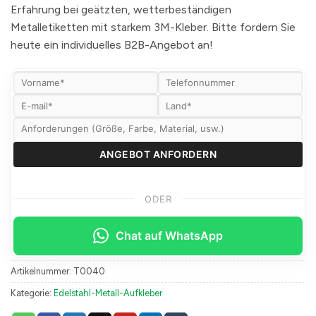
Erfahrung bei geätzten, wetterbeständigen
Metalletiketten mit starkem 3M-Kleber. Bitte fordern Sie
heute ein individuelles B2B-Angebot an!
ODER
Chat auf WhatsApp
Artikelnummer:
T0040
Kategorie:
Edelstahl-Metall-Aufkleber