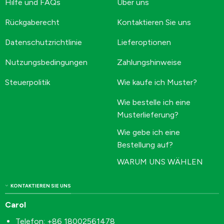
Hilfe und FAQs
Über uns
Rückgaberecht
Kontaktieren Sie uns
Datenschutzrichtlinie
Lieferoptionen
Nutzungsbedingungen
Zahlungshinweise
Steuerpolitik
Wie kaufe ich Muster?
Wie bestelle ich eine
Musterlieferung?
Wie gebe ich eine
Bestellung auf?
WARUM UNS WÄHLEN
KONTAKTIEREN SIE UNS
Carol
Telefon: +86 18002561478