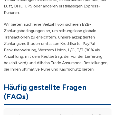
Luft, DHL, UPS oder anderen erstklassigen Express-
Kurieren.
Wir bieten auch eine Vielzahl von sicheren B2B-
Zahlungsbedingungen an, um reibungslose globale
Transaktionen zu erleichtern. Unsere akzeptierten
Zahlungsmethoden umfassen Kreditkarte, PayPal,
Banküberweisung, Western Union, L/C, T/T (30% als
Anzahlung, mit dem Restbetrag, der vor der Lieferung
bezahlt wird) und Alibaba Trade Assurance-Bestellungen,
die Ihnen ultimative Ruhe und Kaufschutz bieten.
Häufig gestellte Fragen
(FAQs)