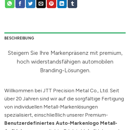
BESCHREIBUNG
Steigern Sie Ihre Markenpräsenz mit premium,
hoch widerstandsfähigen automobilen
Branding-Lösungen.
Willkommen bei JTT Precision Metal Co., Ltd. Seit
über 20 Jahren sind wir auf die sorgfältige Fertigung
von individuellen Metall-Markenlösungen
spezialisiert, einschließlich unserer Premium-
Benutzerdefiniertes Auto-Markenlogo Metall-