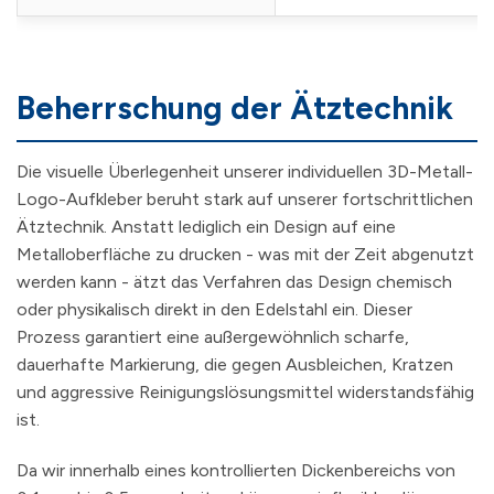
Beherrschung der Ätztechnik
Die visuelle Überlegenheit unserer individuellen 3D-Metall-
Logo-Aufkleber beruht stark auf unserer fortschrittlichen
Ätztechnik. Anstatt lediglich ein Design auf eine
Metalloberfläche zu drucken - was mit der Zeit abgenutzt
werden kann - ätzt das Verfahren das Design chemisch
oder physikalisch direkt in den Edelstahl ein. Dieser
Prozess garantiert eine außergewöhnlich scharfe,
dauerhafte Markierung, die gegen Ausbleichen, Kratzen
und aggressive Reinigungslösungsmittel widerstandsfähig
ist.
Da wir innerhalb eines kontrollierten Dickenbereichs von