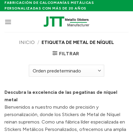
Saltar
FABRICACIÓN DE CALCOMANÍAS METÁLICAS
PERSONALIZADAS CON MÁS DE 20 AÑOS
al
contenido
INICIO
/
ETIQUETA DE METAL DE NÍQUEL
FILTRAR
Descubra la excelencia de las pegatinas de níquel
metal
Bienvenidos a nuestro mundo de precisión y
personalización, donde los Stickers de Metal de Níquel
reinan supremos. Como una fábrica líder especializada en
Stickers Metálicos Personalizados, ofrecemos una amplia