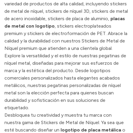
variedad de productos de alta calidad, incluyendo stickers
de metal de níquel, stickers de níquel 3D, stickers de metal
de acero inoxidable, stickers de placa de aluminio,
placas
de metal con logotipo
, stickers electroplateados
premium y stickers de electroformación de PET. Abrace la
calidad y la durabilidad con nuestros Stickers de Metal de
Níquel premium que atienden a una clientela global.
Explore la versatilidad y el estilo de nuestras pegatinas de
níquel metal, diseñadas para mejorar sus esfuerzos de
marca y la estética del producto. Desde logotipos
comerciales personalizados hasta elegantes acabados
metálicos, nuestras pegatinas personalizadas de níquel
metal son la elección perfecta para quienes buscan
durabilidad y sofisticación en sus soluciones de
etiquetado.
Desbloquea tu creatividad y muestra tu marca con
nuestra gama de Stickers de Metal de Níquel. Ya sea que
esté buscando diseñar un
logotipo de placa metálica
o