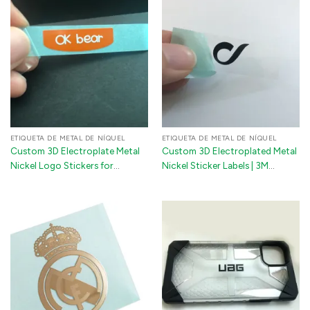
ETIQUETA DE METAL DE NÍQUEL
ETIQUETA DE METAL DE NÍQUEL
Custom 3D Electroplate Metal
Custom 3D Electroplated Metal
Nickel Logo Stickers for
Nickel Sticker Labels | 3M
Electronics & Auto | Wholesale
Adhesive Logo for Machinery &
Electronics