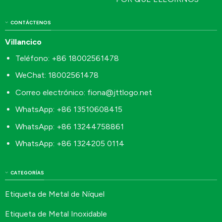
CONTÁCTENOS
Villancico
Teléfono: +86 18002561478
WeChat: 18002561478
Correo electrónico:
fiona@jttlogo.net
WhatsApp: +86 13510608415
WhatsApp: +86 13244758861
WhatsApp: +86 1324205 0114
CATEGORÍAS
Etiqueta de Metal de Níquel
Etiqueta de Metal Inoxidable