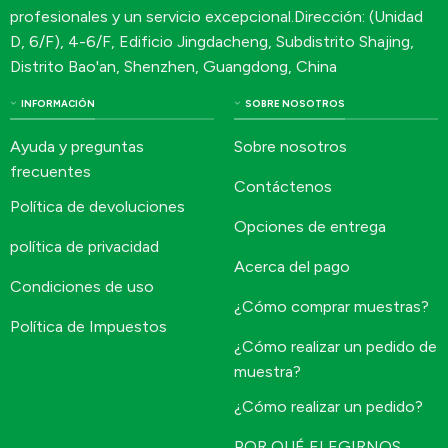
profesionales y un servicio excepcional.Dirección: (Unidad
D, 6/F), 4-6/F, Edificio Jingdacheng, Subdistrito Shajing,
Distrito Bao'an, Shenzhen, Guangdong, China
INFORMACIÓN
SOBRE NOSOTROS
Ayuda y preguntas
Sobre nosotros
frecuentes
Contáctenos
Política de devoluciones
Opciones de entrega
política de privacidad
Acerca del pago
Condiciones de uso
¿Cómo comprar muestras?
Política de Impuestos
¿Cómo realizar un pedido de
muestra?
¿Cómo realizar un pedido?
POR QUÉ ELEGIRNOS